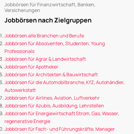
Jobbörsen für Finanzwirtschaft, Banken,
Versicherungen
Jobbörsen nach Zielgruppen
Jobbörsen alle Branchen und Berufe
Jobbörsen für Absolventen, Studenten, Young
Professionals
Jobbörsen für Agrar & Landwirtschaft
Jobbörsen für Apotheker
Jobbörsen für Architekten & Bauwirtschaft
Jobbörsen für die Automobilbranche, KfZ, Autohändler,
Autowerkstatt
Jobbörsen für Airlines, Aviation, Luftverkehr
Jobbörsen für Azubis, Ausbildung, Lehrstellen
Jobbörsen für Energiewirtschaft Strom, Gas, Wasser,
regenerative Energie
Jobbörsen für Fach- und Führungskräfte, Manager