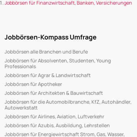
Jobbörsen für Finanzwirtschaft, Banken, Versicherungen
Jobbörsen-Kompass Umfrage
Jobbörsen alle Branchen und Berufe
Jobbörsen für Absolventen, Studenten, Young
Professionals
Jobbörsen für Agrar & Landwirtschaft
Jobbörsen für Apotheker
Jobbörsen für Architekten & Bauwirtschaft
Jobbörsen für die Automobilbranche, KfZ, Autohändler,
Autowerkstatt
Jobbörsen für Airlines, Aviation, Luftverkehr
Jobbörsen für Azubis, Ausbildung, Lehrstellen
Jobbörsen für Energiewirtschaft Strom, Gas, Wasser,