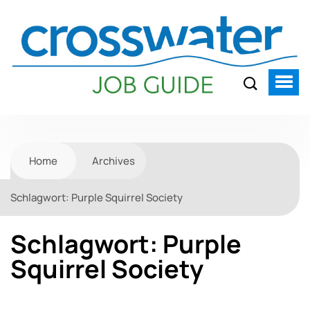
Home
Archives
Schlagwort:
Purple Squirrel Society
Schlagwort:
Purple
Squirrel Society