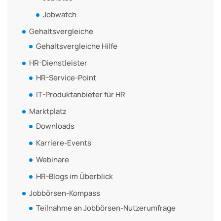
Jobwatch
Gehaltsvergleiche
Gehaltsvergleiche Hilfe
HR-Dienstleister
HR-Service-Point
IT-Produktanbieter für HR
Marktplatz
Downloads
Karriere-Events
Webinare
HR-Blogs im Überblick
Jobbörsen-Kompass
Teilnahme an Jobbörsen-Nutzerumfrage