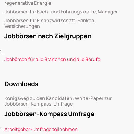
regenerative Energie
Jobbörsen für Fach- und Führungskräfte, Manager
Jobbörsen für Finanzwirtschaft, Banken,
Versicherungen
Jobbörsen nach Zielgruppen
Jobbörsen für alle Branchen und alle Berufe
Downloads
Königsweg zu den Kandidaten: White-Paper zur
Jobbörsen-Kompass-Umfrage
Jobbörsen-Kompass Umfrage
Arbeitgeber-Umfrage teilnehmen