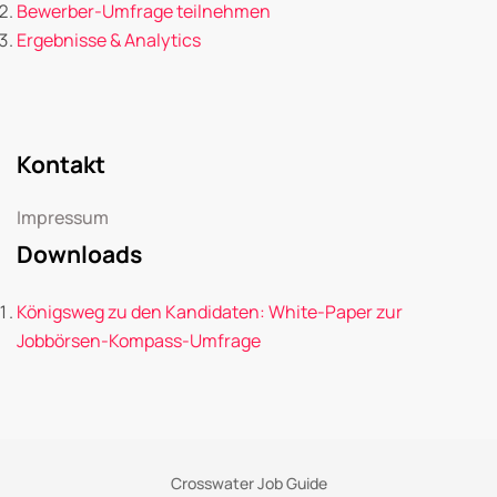
Bewerber-Umfrage teilnehmen
Ergebnisse & Analytics
Kontakt
Impressum
Downloads
Königsweg zu den Kandidaten: White-Paper zur
Jobbörsen-Kompass-Umfrage
Crosswater Job Guide