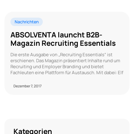
Nachrichten
ABSOLVENTA launcht B2B-
Magazin Recruiting Essentials
Die erste Ausgabe von „Recruiting Essentials“ ist
erschienen. Das Magazin präsentiert Inhalte rund um
Recruiting und Employer Branding und bietet
Fachleuten eine Plattform für Austausch. Mit dabei: Elf
Dezember 7, 2017
Kategorien