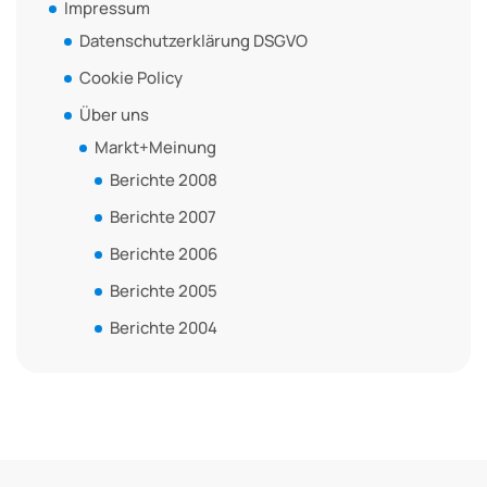
Impressum
Datenschutzerklärung DSGVO
Cookie Policy
Über uns
Markt+Meinung
Berichte 2008
Berichte 2007
Berichte 2006
Berichte 2005
Berichte 2004