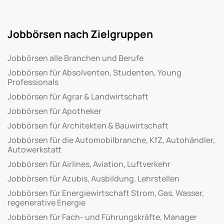
Jobbörsen nach Zielgruppen
Jobbörsen alle Branchen und Berufe
Jobbörsen für Absolventen, Studenten, Young
Professionals
Jobbörsen für Agrar & Landwirtschaft
Jobbörsen für Apotheker
Jobbörsen für Architekten & Bauwirtschaft
Jobbörsen für die Automobilbranche, KfZ, Autohändler,
Autowerkstatt
Jobbörsen für Airlines, Aviation, Luftverkehr
Jobbörsen für Azubis, Ausbildung, Lehrstellen
Jobbörsen für Energiewirtschaft Strom, Gas, Wasser,
regenerative Energie
Jobbörsen für Fach- und Führungskräfte, Manager