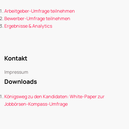
Arbeitgeber-Umfrage teilnehmen
Bewerber-Umfrage teilnehmen
Ergebnisse & Analytics
Kontakt
Impressum
Downloads
Königsweg zu den Kandidaten: White-Paper zur
Jobbörsen-Kompass-Umfrage