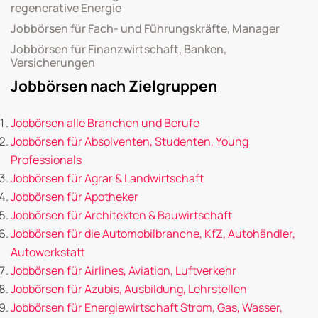
regenerative Energie
Jobbörsen für Fach- und Führungskräfte, Manager
Jobbörsen für Finanzwirtschaft, Banken,
Versicherungen
Jobbörsen nach Zielgruppen
Jobbörsen alle Branchen und Berufe
Jobbörsen für Absolventen, Studenten, Young
Professionals
Jobbörsen für Agrar & Landwirtschaft
Jobbörsen für Apotheker
Jobbörsen für Architekten & Bauwirtschaft
Jobbörsen für die Automobilbranche, KfZ, Autohändler,
Autowerkstatt
Jobbörsen für Airlines, Aviation, Luftverkehr
Jobbörsen für Azubis, Ausbildung, Lehrstellen
Jobbörsen für Energiewirtschaft Strom, Gas, Wasser,