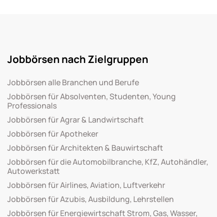
Jobbörsen nach Zielgruppen
Jobbörsen alle Branchen und Berufe
Jobbörsen für Absolventen, Studenten, Young
Professionals
Jobbörsen für Agrar & Landwirtschaft
Jobbörsen für Apotheker
Jobbörsen für Architekten & Bauwirtschaft
Jobbörsen für die Automobilbranche, KfZ, Autohändler,
Autowerkstatt
Jobbörsen für Airlines, Aviation, Luftverkehr
Jobbörsen für Azubis, Ausbildung, Lehrstellen
Jobbörsen für Energiewirtschaft Strom, Gas, Wasser,