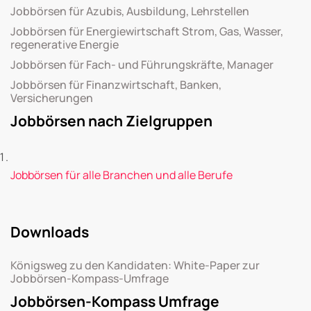
Jobbörsen für Azubis, Ausbildung, Lehrstellen
Jobbörsen für Energiewirtschaft Strom, Gas, Wasser,
regenerative Energie
Jobbörsen für Fach- und Führungskräfte, Manager
Jobbörsen für Finanzwirtschaft, Banken,
Versicherungen
Jobbörsen nach Zielgruppen
Jobbörsen für alle Branchen und alle Berufe
Downloads
Königsweg zu den Kandidaten: White-Paper zur
Jobbörsen-Kompass-Umfrage
Jobbörsen-Kompass Umfrage