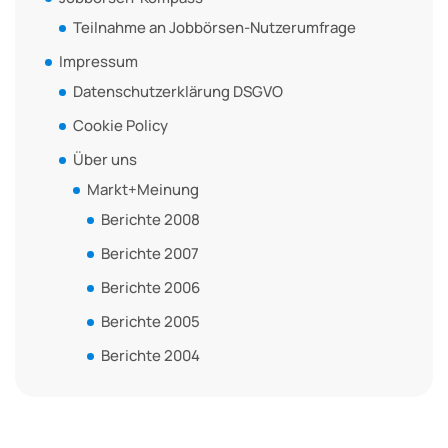
Teilnahme an Jobbörsen-Nutzerumfrage
Impressum
Datenschutzerklärung DSGVO
Cookie Policy
Über uns
Markt+Meinung
Berichte 2008
Berichte 2007
Berichte 2006
Berichte 2005
Berichte 2004