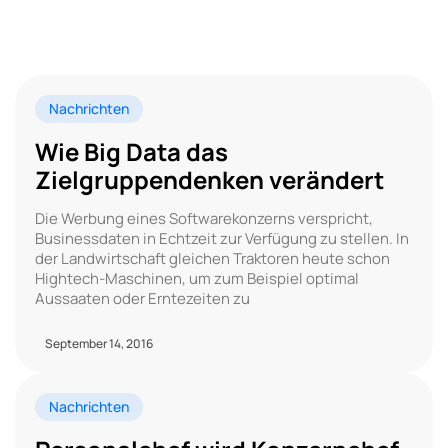
Nachrichten
Wie Big Data das
Zielgruppendenken verändert
Die Werbung eines Softwarekonzerns verspricht,
Businessdaten in Echtzeit zur Verfügung zu stellen. In
der Landwirtschaft gleichen Traktoren heute schon
Hightech-Maschinen, um zum Beispiel optimal
Aussaaten oder Erntezeiten zu
September 14, 2016
Nachrichten