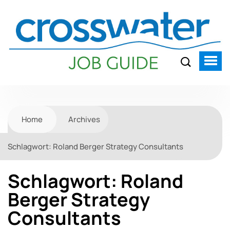
Home
Archives
Schlagwort:
Roland Berger Strategy Consultants
Schlagwort:
Roland
Berger Strategy
Consultants