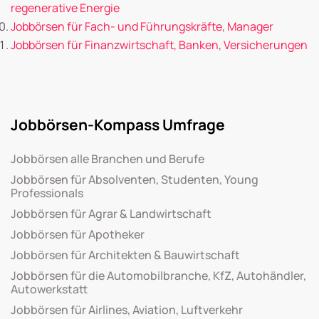
regenerative Energie
Jobbörsen für Fach- und Führungskräfte, Manager
Jobbörsen für Finanzwirtschaft, Banken, Versicherungen
Jobbörsen-Kompass Umfrage
Jobbörsen alle Branchen und Berufe
Jobbörsen für Absolventen, Studenten, Young
Professionals
Jobbörsen für Agrar & Landwirtschaft
Jobbörsen für Apotheker
Jobbörsen für Architekten & Bauwirtschaft
Jobbörsen für die Automobilbranche, KfZ, Autohändler,
Autowerkstatt
Jobbörsen für Airlines, Aviation, Luftverkehr