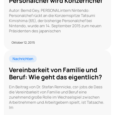
Personalchef wird Konzernchef
Autor: Bernd Gey, PERSONALintern Nintendo:
Personalchef rückt an die Konzernspitze Tatsumi
Kimishima (65), der bisherige Personalchef bei
Nintendo, wurde am 14. September 2015 zum neuen
Präsidenten des japanischen
Oktober 12, 2015
Nachrichten
Vereinbarkeit von Familie und
Beruf: Wie geht das eigentlich?
Ein Beitrag von Dr. Stefan Rennicke, csr-jobs.de Dass
die Vereinbarkeit von Familie und Beruf eine
zunehmend große Rolle im Wechselspiel zwischen
Arbeitnehmern und Arbeitgebern spielt, ist Tatsache.
Im