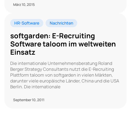
März 10, 2015
HR-Software
Nachrichten
softgarden: E-Recruiting
Software taloom im weltweiten
Einsatz
Die internationale Unternehmensberatung Roland
Berger Strategy Consultants nutzt die E-Recruiting
Plattform taloom von softgarden in vielen Märkten,
darunter viele europäische Länder, China und die USA
Berlin. Die internationale
September 10, 2011