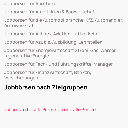
Jobbörsen für Apotheker
Jobbörsen für Architekten & Bauwirtschaft
Jobbörsen für die Automobilbranche, KfZ, Autohändler,
Autowerkstatt
Jobbörsen für Airlines, Aviation, Luftverkehr
Jobbörsen für Azubis, Ausbildung, Lehrstellen
Jobbörsen für Energiewirtschaft Strom, Gas, Wasser,
regenerative Energie
Jobbörsen für Fach- und Führungskräfte, Manager
Jobbörsen für Finanzwirtschaft, Banken,
Versicherungen
Jobbörsen nach Zielgruppen
Jobbörsen für alle Branchen und alle Berufe