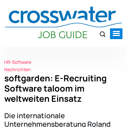
HR-Software
Nachrichten
softgarden: E-Recruiting
Software taloom im
weltweiten Einsatz
Die internationale
Unternehmensberatung Roland