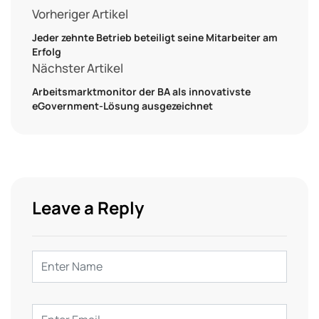
Vorheriger Artikel
Jeder zehnte Betrieb beteiligt seine Mitarbeiter am
Erfolg
Nächster Artikel
Arbeitsmarktmonitor der BA als innovativste
eGovernment-Lösung ausgezeichnet
Leave a Reply