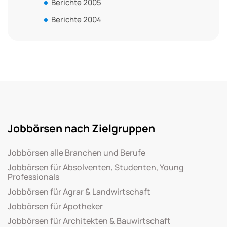
Berichte 2005
Berichte 2004
Jobbörsen nach Zielgruppen
Jobbörsen alle Branchen und Berufe
Jobbörsen für Absolventen, Studenten, Young
Professionals
Jobbörsen für Agrar & Landwirtschaft
Jobbörsen für Apotheker
Jobbörsen für Architekten & Bauwirtschaft