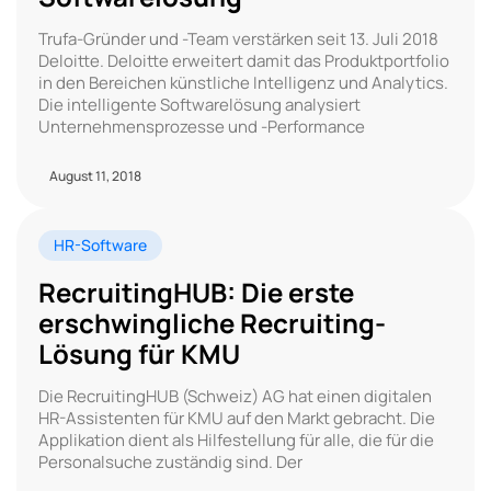
Trufa-Gründer und -Team verstärken seit 13. Juli 2018
Deloitte. Deloitte erweitert damit das Produktportfolio
in den Bereichen künstliche Intelligenz und Analytics.
Die intelligente Softwarelösung analysiert
Unternehmensprozesse und -Performance
August 11, 2018
HR-Software
RecruitingHUB: Die erste
erschwingliche Recruiting-
Lösung für KMU
Die RecruitingHUB (Schweiz) AG hat einen digitalen
HR-Assistenten für KMU auf den Markt gebracht. Die
Applikation dient als Hilfestellung für alle, die für die
Personalsuche zuständig sind. Der