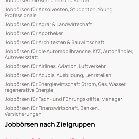
Jobbörsen alle Branchen und Berufe
Jobbörsen für Absolventen, Studenten, Young
Professionals
Jobbörsen für Agrar & Landwirtschaft
Jobbörsen für Apotheker
Jobbörsen für Architekten & Bauwirtschaft
Jobbörsen für die Automobilbranche, KfZ, Autohändler,
Autowerkstatt
Jobbörsen für Airlines, Aviation, Luftverkehr
Jobbörsen für Azubis, Ausbildung, Lehrstellen
Jobbörsen für Energiewirtschaft Strom, Gas, Wasser,
regenerative Energie
Jobbörsen für Fach- und Führungskräfte, Manager
Jobbörsen für Finanzwirtschaft, Banken,
Versicherungen
Jobbörsen nach Zielgruppen