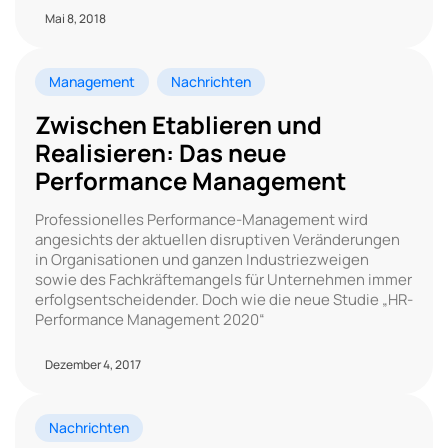
Mai 8, 2018
Management
Nachrichten
Zwischen Etablieren und
Realisieren: Das neue
Performance Management
Professionelles Performance-Management wird
angesichts der aktuellen disruptiven Veränderungen
in Organisationen und ganzen Industriezweigen
sowie des Fachkräftemangels für Unternehmen immer
erfolgsentscheidender. Doch wie die neue Studie „HR-
Performance Management 2020“
Dezember 4, 2017
Nachrichten