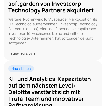
softgarden von Investcorp
Technology Partners akquiriert
Weiterer Rückenwind für Ausbau der Marktposition als
HR-Technologieunternehmen Investcorp Technology
Partners (London), einer der führenden europäischen
Investoren für wachsende kleine und mittlere
Technologie-Unternehmen, hat softgarden gekauft.
softgarden
September 3, 2018
Nachrichten
KI- und Analytics-Kapazitäten
auf dem nächsten Level:
Deloitte verstärkt sich mit
Trufa-Team und innovativer
Softwarelösung