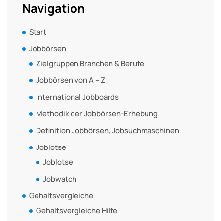
Navigation
Start
Jobbörsen
Zielgruppen Branchen & Berufe
Jobbörsen von A – Z
International Jobboards
Methodik der Jobbörsen-Erhebung
Definition Jobbörsen, Jobsuchmaschinen
Joblotse
Joblotse
Jobwatch
Gehaltsvergleiche
Gehaltsvergleiche Hilfe