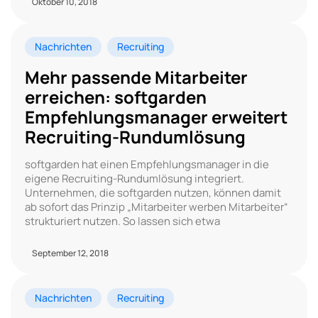
Oktober 10, 2018
Nachrichten
Recruiting
Mehr passende Mitarbeiter
erreichen: softgarden
Empfehlungsmanager erweitert
Recruiting-Rundumlösung
softgarden hat einen Empfehlungsmanager in die
eigene Recruiting-Rundumlösung integriert.
Unternehmen, die softgarden nutzen, können damit
ab sofort das Prinzip „Mitarbeiter werben Mitarbeiter“
strukturiert nutzen. So lassen sich etwa
September 12, 2018
Nachrichten
Recruiting