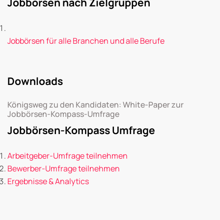
Jobbörsen nach Zielgruppen
Jobbörsen für alle Branchen und alle Berufe
Downloads
Königsweg zu den Kandidaten: White-Paper zur
Jobbörsen-Kompass-Umfrage
Jobbörsen-Kompass Umfrage
Arbeitgeber-Umfrage teilnehmen
Bewerber-Umfrage teilnehmen
Ergebnisse & Analytics