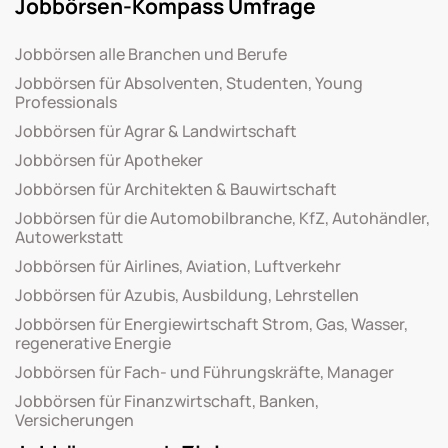
Jobbörsen-Kompass Umfrage
Jobbörsen alle Branchen und Berufe
Jobbörsen für Absolventen, Studenten, Young
Professionals
Jobbörsen für Agrar & Landwirtschaft
Jobbörsen für Apotheker
Jobbörsen für Architekten & Bauwirtschaft
Jobbörsen für die Automobilbranche, KfZ, Autohändler,
Autowerkstatt
Jobbörsen für Airlines, Aviation, Luftverkehr
Jobbörsen für Azubis, Ausbildung, Lehrstellen
Jobbörsen für Energiewirtschaft Strom, Gas, Wasser,
regenerative Energie
Jobbörsen für Fach- und Führungskräfte, Manager
Jobbörsen für Finanzwirtschaft, Banken,
Versicherungen