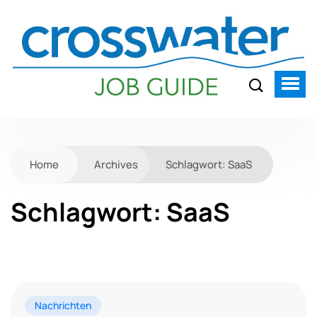
Home
Archives
Schlagwort:
SaaS
Schlagwort:
SaaS
Nachrichten