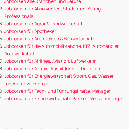
Jobbörsen alle Branchen und Berufe
Jobbörsen für Absolventen, Studenten, Young
Professionals
Jobbörsen für Agrar & Landwirtschaft
Jobbörsen für Apotheker
Jobbörsen für Architekten & Bauwirtschaft
Jobbörsen für die Automobilbranche, KfZ, Autohändler,
Autowerkstatt
Jobbörsen für Airlines, Aviation, Luftverkehr
Jobbörsen für Azubis, Ausbildung, Lehrstellen
Jobbörsen für Energiewirtschaft Strom, Gas, Wasser,
regenerative Energie
Jobbörsen für Fach- und Führungskräfte, Manager
Jobbörsen für Finanzwirtschaft, Banken, Versicherungen