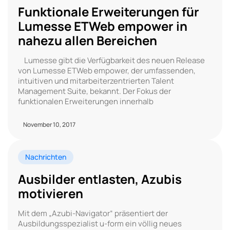
Funktionale Erweiterungen für
Lumesse ETWeb empower in
nahezu allen Bereichen
Lumesse gibt die Verfügbarkeit des neuen Release
von Lumesse ETWeb empower, der umfassenden,
intuitiven und mitarbeiterzentrierten Talent
Management Suite, bekannt. Der Fokus der
funktionalen Erweiterungen innerhalb
November 10, 2017
Nachrichten
Ausbilder entlasten, Azubis
motivieren
Mit dem „Azubi-Navigator“ präsentiert der
Ausbildungsspezialist u-form ein völlig neues