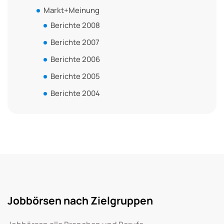
Markt+Meinung
Berichte 2008
Berichte 2007
Berichte 2006
Berichte 2005
Berichte 2004
Jobbörsen nach Zielgruppen