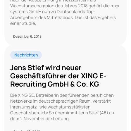
Wachstumschampion des Jahres 2018 gehört die rexx
systems GmbH nun zu Deutschlands Top-
Arbeitgebern des Mittelstands. Das ist das Ergebnis
einer Studie,
Dezember 6, 2018
Nachrichten
Jens Stief wird neuer
Geschäftsführer der XING E-
Recruiting GmbH & Co. KG
Die XING SE, Betreiberin des führenden beruflichen
Netzwerks im deutschsprachigen Raum, verstärkt
ihren umsatz- wie wachstumsstärksten
Geschäftsbereich: So übernimmt Jens Stief (48) ab
dem 1. November die Leitung