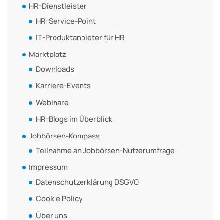
HR-Dienstleister
HR-Service-Point
IT-Produktanbieter für HR
Marktplatz
Downloads
Karriere-Events
Webinare
HR-Blogs im Überblick
Jobbörsen-Kompass
Teilnahme an Jobbörsen-Nutzerumfrage
Impressum
Datenschutzerklärung DSGVO
Cookie Policy
Über uns