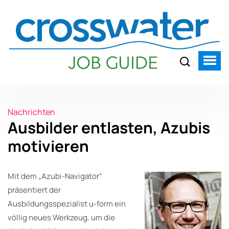
Nachrichten
Ausbilder entlasten, Azubis
motivieren
Mit dem „Azubi-Navigator“
präsentiert der
Ausbildungsspezialist u-form ein
völlig neues Werkzeug, um die