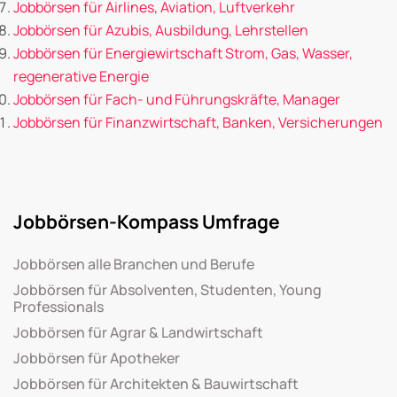
Jobbörsen für Airlines, Aviation, Luftverkehr
Jobbörsen für Azubis, Ausbildung, Lehrstellen
Jobbörsen für Energiewirtschaft Strom, Gas, Wasser,
regenerative Energie
Jobbörsen für Fach- und Führungskräfte, Manager
Jobbörsen für Finanzwirtschaft, Banken, Versicherungen
Jobbörsen-Kompass Umfrage
Jobbörsen alle Branchen und Berufe
Jobbörsen für Absolventen, Studenten, Young
Professionals
Jobbörsen für Agrar & Landwirtschaft
Jobbörsen für Apotheker
Jobbörsen für Architekten & Bauwirtschaft