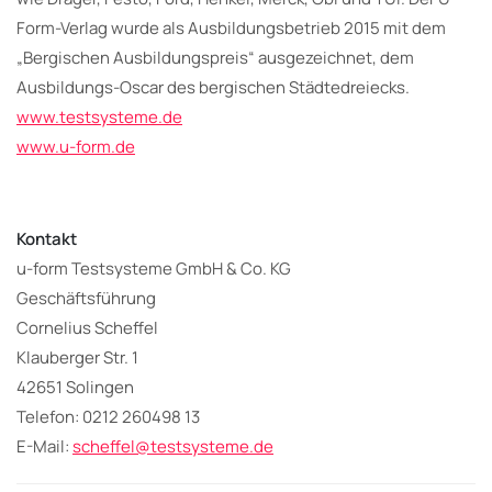
Form-Verlag wurde als Ausbildungsbetrieb 2015 mit dem
„Bergischen Ausbildungspreis“ ausgezeichnet, dem
Ausbildungs-Oscar des bergischen Städtedreiecks.
www.testsysteme.de
www.u-form.de
Kontakt
u-form Testsysteme GmbH & Co. KG
Geschäftsführung
Cornelius Scheffel
Klauberger Str. 1
42651 Solingen
Telefon: 0212 260498 13
E-Mail:
scheffel@testsysteme.de