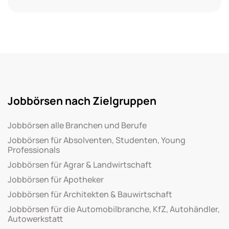
Jobbörsen nach Zielgruppen
Jobbörsen alle Branchen und Berufe
Jobbörsen für Absolventen, Studenten, Young
Professionals
Jobbörsen für Agrar & Landwirtschaft
Jobbörsen für Apotheker
Jobbörsen für Architekten & Bauwirtschaft
Jobbörsen für die Automobilbranche, KfZ, Autohändler,
Autowerkstatt