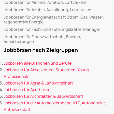
Jobbörsen für Airlines, Aviation, Luftverkehr
Jobbörsen für Azubis, Ausbildung, Lehrstellen
Jobbörsen für Energiewirtschaft Strom, Gas, Wasser,
regenerative Energie
Jobbörsen für Fach- und Führungskräfte, Manager
Jobbörsen für Finanzwirtschaft, Banken,
Versicherungen
Jobbörsen nach Zielgruppen
Jobbörsen alle Branchen und Berufe
Jobbörsen für Absolventen, Studenten, Young
Professionals
Jobbörsen für Agrar & Landwirtschaft
Jobbörsen für Apotheker
Jobbörsen für Architekten & Bauwirtschaft
Jobbörsen für die Automobilbranche, KfZ, Autohändler,
Autowerkstatt