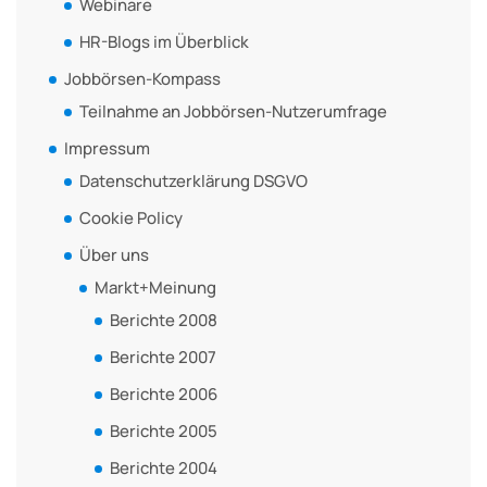
Webinare
HR-Blogs im Überblick
Jobbörsen-Kompass
Teilnahme an Jobbörsen-Nutzerumfrage
Impressum
Datenschutzerklärung DSGVO
Cookie Policy
Über uns
Markt+Meinung
Berichte 2008
Berichte 2007
Berichte 2006
Berichte 2005
Berichte 2004