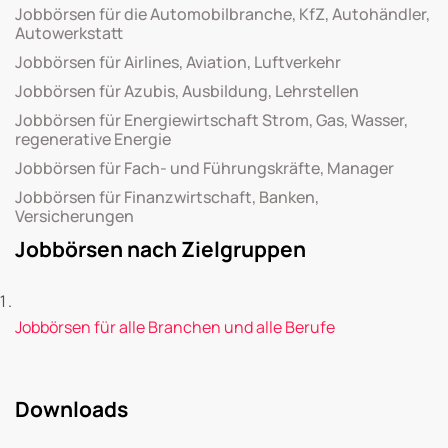
Jobbörsen für die Automobilbranche, KfZ, Autohändler,
Autowerkstatt
Jobbörsen für Airlines, Aviation, Luftverkehr
Jobbörsen für Azubis, Ausbildung, Lehrstellen
Jobbörsen für Energiewirtschaft Strom, Gas, Wasser,
regenerative Energie
Jobbörsen für Fach- und Führungskräfte, Manager
Jobbörsen für Finanzwirtschaft, Banken,
Versicherungen
Jobbörsen nach Zielgruppen
Jobbörsen für alle Branchen und alle Berufe
Downloads