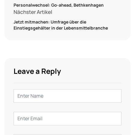
Personalwechsel: Go-ahead, Bethkenhagen
Nächster Artikel
Jetzt mitmachen: Umfrage über die
Einstiegsgehälter in der Lebensmittelbranche
Leave a Reply