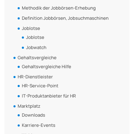
Methodik der Jobbörsen-Erhebung
Definition Jobbörsen, Jobsuchmaschinen
Joblotse
Joblotse
Jobwatch
Gehaltsvergleiche
Gehaltsvergleiche Hilfe
HR-Dienstleister
HR-Service-Point
IT-Produktanbieter für HR
Marktplatz
Downloads
Karriere-Events