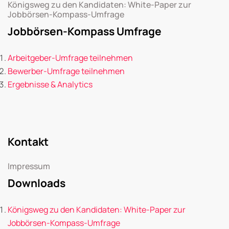
Königsweg zu den Kandidaten: White-Paper zur
Jobbörsen-Kompass-Umfrage
Jobbörsen-Kompass Umfrage
Arbeitgeber-Umfrage teilnehmen
Bewerber-Umfrage teilnehmen
Ergebnisse & Analytics
Kontakt
Impressum
Downloads
Königsweg zu den Kandidaten: White-Paper zur
Jobbörsen-Kompass-Umfrage