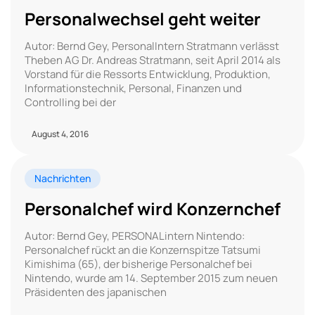
Personalwechsel geht weiter
Autor: Bernd Gey, PersonalIntern Stratmann verlässt
Theben AG Dr. Andreas Stratmann, seit April 2014 als
Vorstand für die Ressorts Entwicklung, Produktion,
Informationstechnik, Personal, Finanzen und
Controlling bei der
August 4, 2016
Nachrichten
Personalchef wird Konzernchef
Autor: Bernd Gey, PERSONALintern Nintendo:
Personalchef rückt an die Konzernspitze Tatsumi
Kimishima (65), der bisherige Personalchef bei
Nintendo, wurde am 14. September 2015 zum neuen
Präsidenten des japanischen