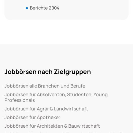
Berichte 2004
Jobbörsen nach Zielgruppen
Jobbörsen alle Branchen und Berufe
Jobbörsen für Absolventen, Studenten, Young
Professionals
Jobbörsen für Agrar & Landwirtschaft
Jobbörsen für Apotheker
Jobbörsen für Architekten & Bauwirtschaft