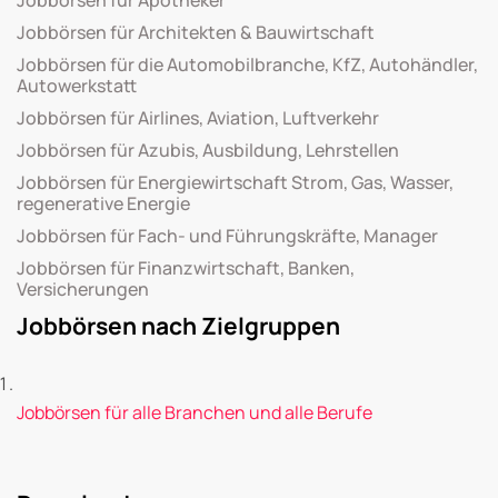
Jobbörsen für Architekten & Bauwirtschaft
Jobbörsen für die Automobilbranche, KfZ, Autohändler,
Autowerkstatt
Jobbörsen für Airlines, Aviation, Luftverkehr
Jobbörsen für Azubis, Ausbildung, Lehrstellen
Jobbörsen für Energiewirtschaft Strom, Gas, Wasser,
regenerative Energie
Jobbörsen für Fach- und Führungskräfte, Manager
Jobbörsen für Finanzwirtschaft, Banken,
Versicherungen
Jobbörsen nach Zielgruppen
Jobbörsen für alle Branchen und alle Berufe