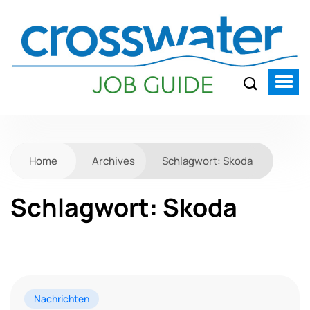
Home
Archives
Schlagwort:
Skoda
Schlagwort:
Skoda
Nachrichten