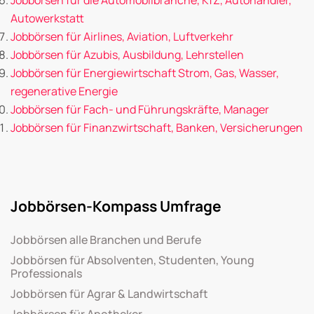
Autowerkstatt
Jobbörsen für Airlines, Aviation, Luftverkehr
Jobbörsen für Azubis, Ausbildung, Lehrstellen
Jobbörsen für Energiewirtschaft Strom, Gas, Wasser,
regenerative Energie
Jobbörsen für Fach- und Führungskräfte, Manager
Jobbörsen für Finanzwirtschaft, Banken, Versicherungen
Jobbörsen-Kompass Umfrage
Jobbörsen alle Branchen und Berufe
Jobbörsen für Absolventen, Studenten, Young
Professionals
Jobbörsen für Agrar & Landwirtschaft
Jobbörsen für Apotheker