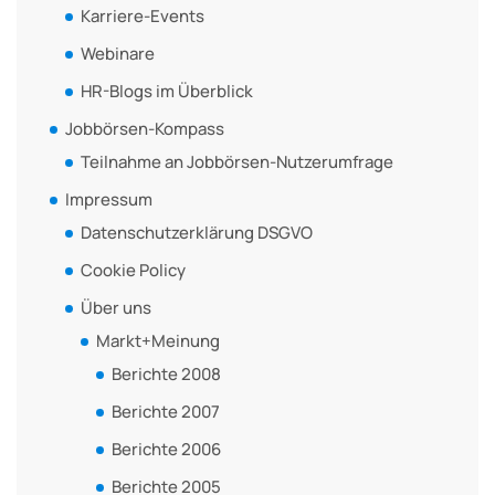
Karriere-Events
Webinare
HR-Blogs im Überblick
Jobbörsen-Kompass
Teilnahme an Jobbörsen-Nutzerumfrage
Impressum
Datenschutzerklärung DSGVO
Cookie Policy
Über uns
Markt+Meinung
Berichte 2008
Berichte 2007
Berichte 2006
Berichte 2005