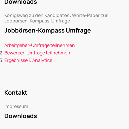
Downloads
Königsweg zu den Kandidaten: White-Paper zur
Jobbörsen-Kompass-Umfrage
Jobbörsen-Kompass Umfrage
Arbeitgeber-Umfrage teilnehmen
Bewerber-Umfrage teilnehmen
Ergebnisse & Analytics
Kontakt
Impressum
Downloads