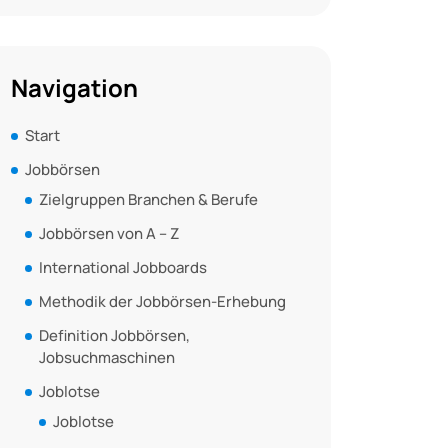
Navigation
Start
Jobbörsen
Zielgruppen Branchen & Berufe
Jobbörsen von A – Z
International Jobboards
Methodik der Jobbörsen-Erhebung
Definition Jobbörsen,
Jobsuchmaschinen
Joblotse
Joblotse