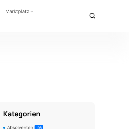
Marktplatz
Kategorien
Absolventen
198