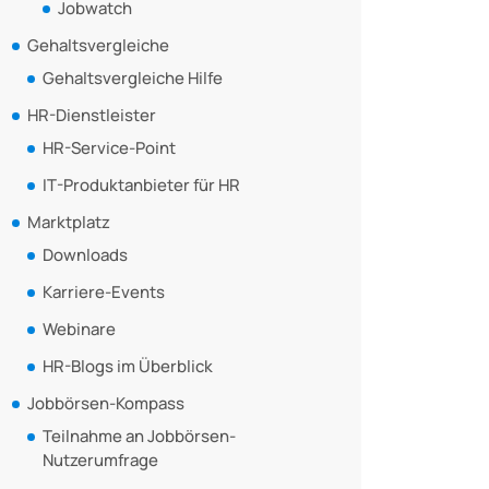
Jobwatch
Gehaltsvergleiche
Gehaltsvergleiche Hilfe
HR-Dienstleister
HR-Service-Point
IT-Produktanbieter für HR
Marktplatz
Downloads
Karriere-Events
Webinare
HR-Blogs im Überblick
Jobbörsen-Kompass
Teilnahme an Jobbörsen-
Nutzerumfrage