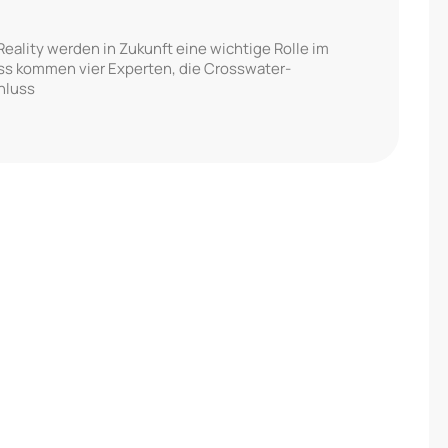
ality werden in Zukunft eine wichtige Rolle im
ss kommen vier Experten, die Crosswater-
hluss