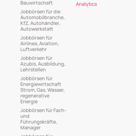
Bauwirtschaft
Analytics
Jobbörsen für die
Automobilbranche,
KfZ, Autohändler,
Autowerkstatt
Jobbörsen für
Airlines, Aviation,
Luftverkehr
Jobbörsen für
Azubis, Ausbildung,
Lehrstellen
Jobbörsen für
Energiewirtschaft
Strom, Gas, Wasser,
regenerative
Energie
Jobbörsen für Fach-
und
Führungskräfte,
Manager