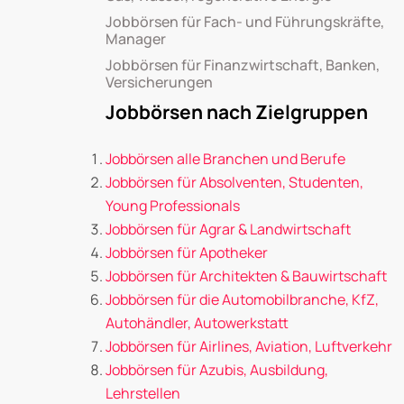
Jobbörsen für Fach- und Führungskräfte,
Manager
Jobbörsen für Finanzwirtschaft, Banken,
Versicherungen
Jobbörsen nach Zielgruppen
Jobbörsen alle Branchen und Berufe
Jobbörsen für Absolventen, Studenten,
Young Professionals
Jobbörsen für Agrar & Landwirtschaft
Jobbörsen für Apotheker
Jobbörsen für Architekten & Bauwirtschaft
Jobbörsen für die Automobilbranche, KfZ,
Autohändler, Autowerkstatt
Jobbörsen für Airlines, Aviation, Luftverkehr
Jobbörsen für Azubis, Ausbildung,
Lehrstellen