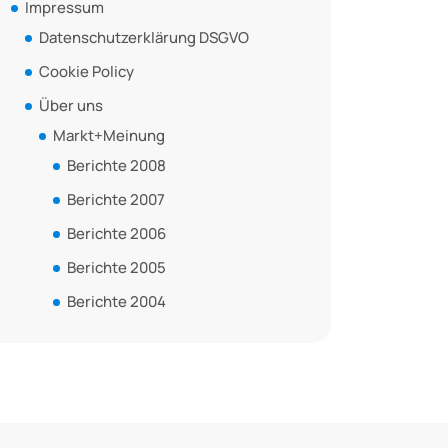
Impressum
Datenschutzerklärung DSGVO
Cookie Policy
Über uns
Markt+Meinung
Berichte 2008
Berichte 2007
Berichte 2006
Berichte 2005
Berichte 2004