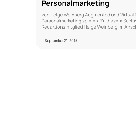
Personalmarketing
von Helge Weinberg Augmented und Virtual Re
Personalmarketing spielen. Zu diesem Schlu
Redaktionsmitglied Helge Weinberg im Ansc
September 21, 2015