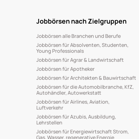
Jobbörsen nach Zielgruppen
Jobbörsen alle Branchen und Berufe
Jobbörsen für Absolventen, Studenten,
Young Professionals
Jobbörsen für Agrar & Landwirtschaft
Jobbörsen für Apotheker
Jobbörsen für Architekten & Bauwirtschaft
Jobbörsen für die Automobilbranche, KfZ,
Autohändler, Autowerkstatt
Jobbörsen für Airlines, Aviation,
Luftverkehr
Jobbörsen für Azubis, Ausbildung,
Lehrstellen
Jobbörsen für Energiewirtschaft Strom,
Gas, Wasser, regenerative Energie