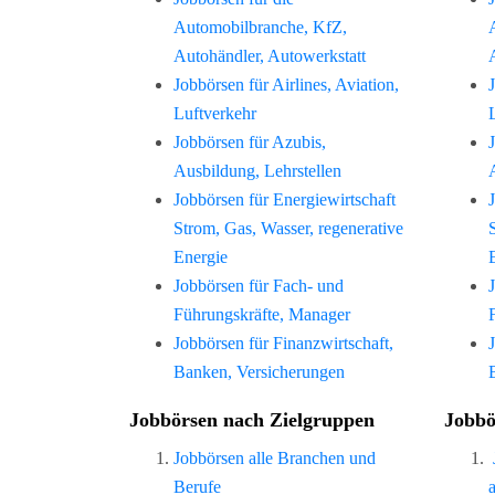
Automobilbranche, KfZ,
Autohändler, Autowerkstatt
Jobbörsen für Airlines, Aviation,
Luftverkehr
Jobbörsen für Azubis,
Ausbildung, Lehrstellen
Jobbörsen für Energiewirtschaft
Strom, Gas, Wasser, regenerative
Energie
Jobbörsen für Fach- und
Führungskräfte, Manager
Jobbörsen für Finanzwirtschaft,
Banken, Versicherungen
Jobbörsen nach Zielgruppen
Jobbö
Jobbörsen alle Branchen und
Berufe