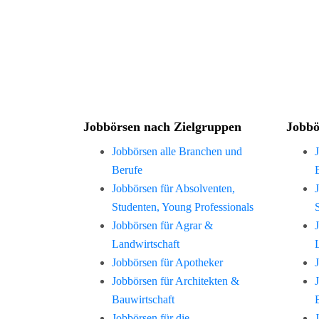
Jobbörsen nach Zielgruppen
Jobbö
Jobbörsen alle Branchen und
Berufe
Jobbörsen für Absolventen,
Studenten, Young Professionals
Jobbörsen für Agrar &
Landwirtschaft
Jobbörsen für Apotheker
Jobbörsen für Architekten &
Bauwirtschaft
Jobbörsen für die