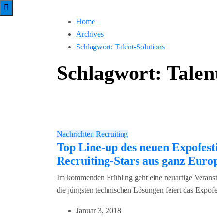
Home
Archives
Schlagwort:
Talent-Solutions
Schlagwort:
Talen
Nachrichten
Recruiting
Top Line-up des neuen Expofes
Recruiting-Stars aus ganz Euro
Im kommenden Frühling geht eine neuartige Veranst
die jüngsten technischen Lösungen feiert das Exp
Januar 3, 2018