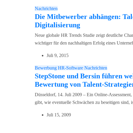
Nachrichten
Die Mitbewerber abhängen: Ta
Digitalisierung
Neue globale HR Trends Studie zeigt deutliche Ch
wichtiger für den nachhaltigen Erfolg eines Untern
Juli 9, 2015
Bewerbung
HR-Software
Nachrichten
StepStone und Bersin führen wel
Bewertung von Talent-Strategie
Düsseldorf, 14. Juli 2009 – Ein Online-Assessment
gibt, wie eventuelle Schwächen zu beseitigen sind,
Juli 15, 2009