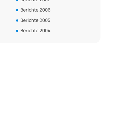
Berichte 2006
Berichte 2005
Berichte 2004