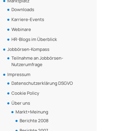
Marktplatz
Downloads
Karriere-Events
Webinare
HR-Blogs im Überblick
Jobbörsen-Kompass
Teilnahme an Jobbörsen-
Nutzerumfrage
Impressum
Datenschutzerklärung DSGVO
Cookie Policy
Über uns
Markt+Meinung
Berichte 2008
Berichte 2007