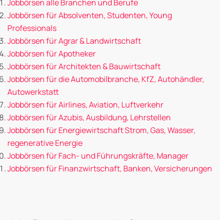
Jobbörsen alle Branchen und Berufe
Jobbörsen für Absolventen, Studenten, Young
Professionals
Jobbörsen für Agrar & Landwirtschaft
Jobbörsen für Apotheker
Jobbörsen für Architekten & Bauwirtschaft
Jobbörsen für die Automobilbranche, KfZ, Autohändler,
Autowerkstatt
Jobbörsen für Airlines, Aviation, Luftverkehr
Jobbörsen für Azubis, Ausbildung, Lehrstellen
Jobbörsen für Energiewirtschaft Strom, Gas, Wasser,
regenerative Energie
Jobbörsen für Fach- und Führungskräfte, Manager
Jobbörsen für Finanzwirtschaft, Banken, Versicherungen