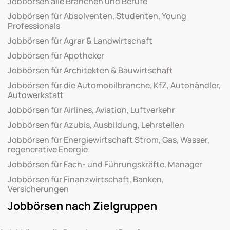
Jobbörsen alle Branchen und Berufe
Jobbörsen für Absolventen, Studenten, Young
Professionals
Jobbörsen für Agrar & Landwirtschaft
Jobbörsen für Apotheker
Jobbörsen für Architekten & Bauwirtschaft
Jobbörsen für die Automobilbranche, KfZ, Autohändler,
Autowerkstatt
Jobbörsen für Airlines, Aviation, Luftverkehr
Jobbörsen für Azubis, Ausbildung, Lehrstellen
Jobbörsen für Energiewirtschaft Strom, Gas, Wasser,
regenerative Energie
Jobbörsen für Fach- und Führungskräfte, Manager
Jobbörsen für Finanzwirtschaft, Banken,
Versicherungen
Jobbörsen nach Zielgruppen