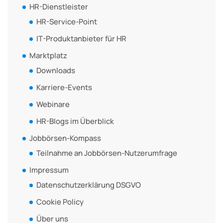
HR-Dienstleister
HR-Service-Point
IT-Produktanbieter für HR
Marktplatz
Downloads
Karriere-Events
Webinare
HR-Blogs im Überblick
Jobbörsen-Kompass
Teilnahme an Jobbörsen-Nutzerumfrage
Impressum
Datenschutzerklärung DSGVO
Cookie Policy
Über uns