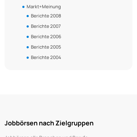
Markt+Meinung
Berichte 2008
Berichte 2007
Berichte 2006
Berichte 2005
Berichte 2004
Jobbörsen nach Zielgruppen