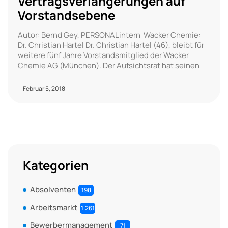
Vertragsverlängerungen auf
Vorstandsebene
Autor: Bernd Gey, PERSONALintern Wacker Chemie:
Dr. Christian Hartel Dr. Christian Hartel (46), bleibt für
weitere fünf Jahre Vorstandsmitglied der Wacker
Chemie AG (München). Der Aufsichtsrat hat seinen
Februar 5, 2018
Kategorien
Absolventen
198
Arbeitsmarkt
1.261
Bewerbermanagement
71