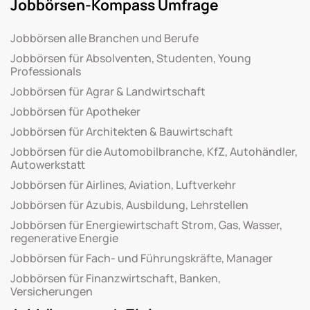
Jobbörsen-Kompass Umfrage
Jobbörsen alle Branchen und Berufe
Jobbörsen für Absolventen, Studenten, Young
Professionals
Jobbörsen für Agrar & Landwirtschaft
Jobbörsen für Apotheker
Jobbörsen für Architekten & Bauwirtschaft
Jobbörsen für die Automobilbranche, KfZ, Autohändler,
Autowerkstatt
Jobbörsen für Airlines, Aviation, Luftverkehr
Jobbörsen für Azubis, Ausbildung, Lehrstellen
Jobbörsen für Energiewirtschaft Strom, Gas, Wasser,
regenerative Energie
Jobbörsen für Fach- und Führungskräfte, Manager
Jobbörsen für Finanzwirtschaft, Banken,
Versicherungen