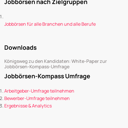
Jobbörsen nach Zielgruppen
Jobbörsen für alle Branchen und alle Berufe
Downloads
Königsweg zu den Kandidaten: White-Paper zur
Jobbörsen-Kompass-Umfrage
Jobbörsen-Kompass Umfrage
Arbeitgeber-Umfrage teilnehmen
Bewerber-Umfrage teilnehmen
Ergebnisse & Analytics