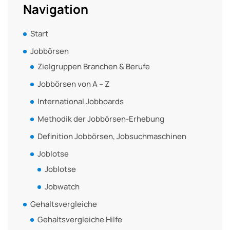
Navigation
Start
Jobbörsen
Zielgruppen Branchen & Berufe
Jobbörsen von A – Z
International Jobboards
Methodik der Jobbörsen-Erhebung
Definition Jobbörsen, Jobsuchmaschinen
Joblotse
Joblotse
Jobwatch
Gehaltsvergleiche
Gehaltsvergleiche Hilfe