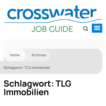
Home
Archives
Schlagwort:
TLG Immobilien
Schlagwort:
TLG
Immobilien