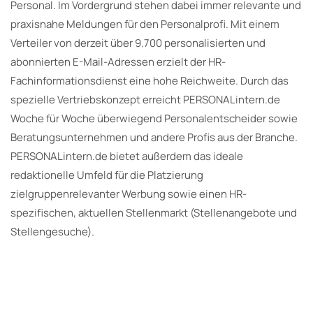
Personal. Im Vordergrund stehen dabei immer relevante und
praxisnahe Meldungen für den Personalprofi. Mit einem
Verteiler von derzeit über 9.700 personalisierten und
abonnierten E-Mail-Adressen erzielt der HR-
Fachinformationsdienst eine hohe Reichweite. Durch das
spezielle Vertriebskonzept erreicht PERSONALintern.de
Woche für Woche überwiegend Personalentscheider sowie
Beratungsunternehmen und andere Profis aus der Branche.
PERSONALintern.de bietet außerdem das ideale
redaktionelle Umfeld für die Platzierung
zielgruppenrelevanter Werbung sowie einen HR-
spezifischen, aktuellen Stellenmarkt (Stellenangebote und
Stellengesuche).