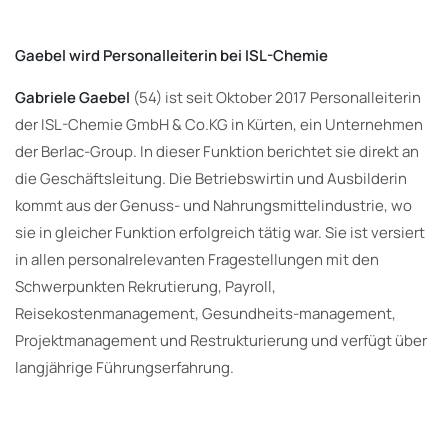
Gaebel wird Personalleiterin bei ISL-Chemie
Gabriele Gaebel
(54) ist seit Oktober 2017 Personalleiterin
der ISL-Chemie GmbH & Co.KG in Kürten, ein Unternehmen
der Berlac-Group. In dieser Funktion berichtet sie direkt an
die Geschäftsleitung. Die Betriebswirtin und Ausbilderin
kommt aus der Genuss- und Nahrungsmittelindustrie, wo
sie in gleicher Funktion erfolgreich tätig war. Sie ist versiert
in allen personalrelevanten Fragestellungen mit den
Schwerpunkten Rekrutierung, Payroll,
Reisekostenmanagement, Gesundheits-management,
Projektmanagement und Restrukturierung und verfügt über
langjährige Führungserfahrung.