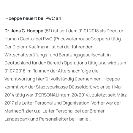
Hoeppe heuert bei PwC an
Dr. Jens C. Hoeppe
(51) ist seit dem 01.01.2018 als Director
Human Capital bei PwC (PricewaterhouseCoopers) tätig.
Der Diplom-Kaufmann ist bei der führenden
Wirtschaftsprüfungs- und Beratungsgesellschaft in
Deutschland für den Bereich Operations tätig und wird zum
01.07.2018 im Rahmen der Altersnachfolge die
Verantwortung hierfür vollständig übernehmen. Hoeppe
kommt von der Stadtsparkasse Düsseldorf, wo er seit Mai
2014 tätig war (PERSONALintern 20/2014), zuletzt seit März
2017 als Leiter Personal und Organisation. Vorher war der
Marineoffizier u.a. Leiter Personal bei der Bremer
Landesbank und Personalleiter bei Haniel.