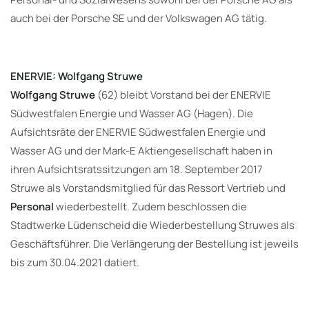
auch bei der Porsche SE und der Volkswagen AG tätig.
ENERVIE: Wolfgang Struwe
Wolfgang Struwe
(62) bleibt Vorstand bei der ENERVIE
Südwestfalen Energie und Wasser AG (Hagen). Die
Aufsichtsräte der ENERVIE Südwestfalen Energie und
Wasser AG und der Mark-E Aktiengesellschaft haben in
ihren Aufsichtsratssitzungen am 18. September 2017
Struwe als Vorstandsmitglied für das Ressort Vertrieb und
Personal
wiederbestellt. Zudem beschlossen die
Stadtwerke Lüdenscheid die Wiederbestellung Struwes als
Geschäftsführer. Die Verlängerung der Bestellung ist jeweils
bis zum 30.04.2021 datiert.