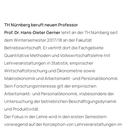
TH Nürnberg beruft neuen Professor
Prof. Dr. Hans-Dieter Gerner
lehrt an der TH Nürnberg seit
dem Wintersemester 2017/18 an der Fakultät
Betriebswirtschaft. Er vertritt dort die Fachgebiete
Quantitative Methoden und Volkswirtschaftslehre mit
Lehrveranstaltungen in Statistik, empirischer
Wirtschaftsforschung und Ökonometrie sowie
Makroökonomik und Arbeitsmarkt- und Personalökonomik.
Sein Forschungsinteresse gilt der empirischen
Arbeitsmarkt- und Personalökonomik, insbesondere der
Untersuchung der betrieblichen Beschäftigungsdynamik
und Produktivität.
Der Fokus in der Lehre wird in den ersten Semestern
vorwiegend auf der Konzeption von Lehrveranstaltungen im