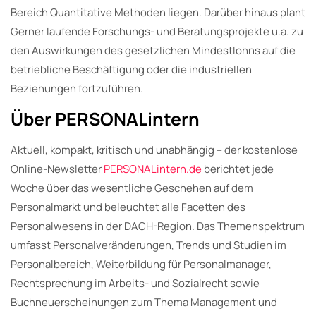
Bereich Quantitative Methoden liegen. Darüber hinaus plant
Gerner laufende Forschungs- und Beratungsprojekte u.a. zu
den Auswirkungen des gesetzlichen Mindestlohns auf die
betriebliche Beschäftigung oder die industriellen
Beziehungen fortzuführen.
Über PERSONALintern
Aktuell, kompakt, kritisch und unabhängig – der kostenlose
Online-Newsletter
PERSONALintern.de
berichtet jede
Woche über das wesentliche Geschehen auf dem
Personalmarkt und beleuchtet alle Facetten des
Personalwesens in der DACH-Region. Das Themenspektrum
umfasst Personalveränderungen, Trends und Studien im
Personalbereich, Weiterbildung für Personalmanager,
Rechtsprechung im Arbeits- und Sozialrecht sowie
Buchneuerscheinungen zum Thema Management und