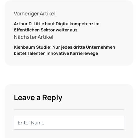
Vorheriger Artikel
Arthur D. Little baut Digitalkompetenz im
öffentlichen Sektor weiter aus
Nächster Artikel
Kienbaum Studie: Nur jedes dritte Unternehmen
bietet Talenten innovative Karrierewege
Leave a Reply