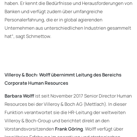
haben. Er kennt die Bedürfnisse und Herausforderungen von
Banken und verfügt zudem über umfangreiche
Personalerfahrung, die er in global agierenden
Unternehmen aus unterschiedlichen Industrien gesammelt
hat“, sagt Schmettow.
Villeroy & Boch: Wolff übernimmt Leitung des Bereichs
Corporate Human Resources
Barbara Wolff
ist seit November 2017 Senior Director Human
Resources bei der Villeroy & Boch AG (Mettlach). In dieser
Funktion verantwortet sie die HR-Leitung der weltweiten
Villeroy & Boch-Group und berichtet direkt an den
Vorstandsvorsitzenden
Frank Göring
. Wolff verfügt über