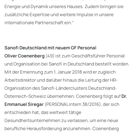
Energie und Dynamik unseres Hauses. Zudem bringen sie
zusätzliche Expertise und weitere Impulse in unsere
internationale Partnerschaft ein.“
Sanofi Deutschland mit neuem GF Personal
Oliver Coenenberg
(49) ist zum Geschäftsführer Personal
und Organisation bei Sanofi in Deutschland bestellt worden.
Mit der Ernennung zum 1. Januar 2018 wird er zugleich
Arbeitsdirektor und darüber hinaus die Leitung der HR-
Organisation des Sanofi-Länderclusters Deutschland-
Österreich-Schweiz übernehmen. Coenenberg folgt auf
Dr.
Emmanuel Siregar
(PERSONALintern 38/2016), der sich
entschieden hat, das weltweit tätige
Gesundheitsunternehmen zu verlassen, um eine neue
berufliche Herausforderung anzunehmen. Coenenberg