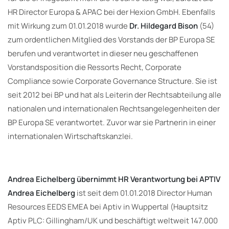
HR Director Europa & APAC bei der Hexion GmbH. Ebenfalls
mit Wirkung zum 01.01.2018 wurde
Dr. Hildegard Bison
(54)
zum ordentlichen Mitglied des Vorstands der BP Europa SE
berufen und verantwortet in dieser neu geschaffenen
Vorstandsposition die Ressorts Recht, Corporate
Compliance sowie Corporate Governance Structure. Sie ist
seit 2012 bei BP und hat als Leiterin der Rechtsabteilung alle
nationalen und internationalen Rechtsangelegenheiten der
BP Europa SE verantwortet. Zuvor war sie Partnerin in einer
internationalen Wirtschaftskanzlei.
Andrea Eichelberg übernimmt HR Verantwortung bei APTIV
Andrea Eichelberg
ist seit dem 01.01.2018 Director Human
Resources EEDS EMEA bei Aptiv in Wuppertal (Hauptsitz
Aptiv PLC: Gillingham/UK und beschäftigt weltweit 147.000