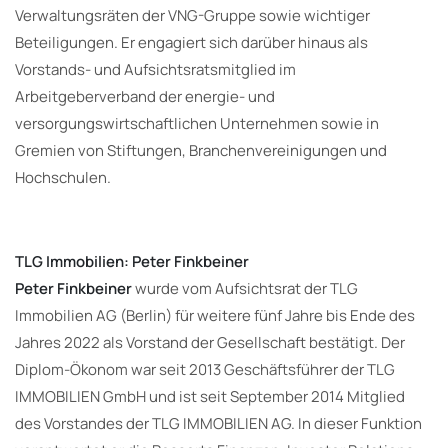
Verwaltungsräten der VNG-Gruppe sowie wichtiger
Beteiligungen. Er engagiert sich darüber hinaus als
Vorstands- und Aufsichtsratsmitglied im
Arbeitgeberverband der energie- und
versorgungswirtschaftlichen Unternehmen sowie in
Gremien von Stiftungen, Branchenvereinigungen und
Hochschulen.
TLG Immobilien: Peter Finkbeiner
Peter Finkbeiner
wurde vom Aufsichtsrat der TLG
Immobilien AG (Berlin) für weitere fünf Jahre bis Ende des
Jahres 2022 als Vorstand der Gesellschaft bestätigt. Der
Diplom-Ökonom war seit 2013 Geschäftsführer der TLG
IMMOBILIEN GmbH und ist seit September 2014 Mitglied
des Vorstandes der TLG IMMOBILIEN AG. In dieser Funktion