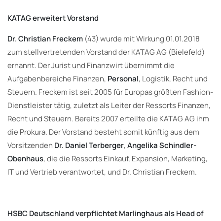
KATAG erweitert Vorstand
Dr. Christian Freckem
(43) wurde mit Wirkung 01.01.2018
zum stellvertretenden Vorstand der KATAG AG (Bielefeld)
ernannt. Der Jurist und Finanzwirt übernimmt die
Aufgabenbereiche Finanzen,
Personal
, Logistik, Recht und
Steuern. Freckem ist seit 2005 für Europas größten Fashion-
Dienstleister tätig, zuletzt als Leiter der Ressorts Finanzen,
Recht und Steuern. Bereits 2007 erteilte die KATAG AG ihm
die Prokura. Der Vorstand besteht somit künftig aus dem
Vorsitzenden
Dr. Daniel Terberger
,
Angelika Schindler-
Obenhaus
, die die Ressorts Einkauf, Expansion, Marketing,
IT und Vertrieb verantwortet, und Dr. Christian Freckem.
HSBC Deutschland verpflichtet Marlinghaus als Head of