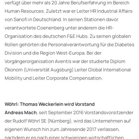
verfügt über mehr als 20 Jahre Berufserfahrung im Bereich
Human Resources. Zuletzt war er Leiter HR Industrial Affairs
von Sanofi in Deutschland. In seinen Stationen davor
verantwortete Coenenberg unter anderem die HR-
Organisation des deutschen F&E Hubs. Zu seinen globalen
Rollen gehörten die Personalverantwortung für die Diabetes
Division und die Region West-Europa. Bei der
Vorgängerorganisation Aventis war der studierte Diplom
Ökonom (Universität Augsburg) Leiter Global International
Mobility und Leiter Corporate Compensation.
Wöhrl: Thomas Weckerlein wird Vorstand
Andreas Mach
, seit September 2016 Vorstandsvorsitzender
der Rudolf Wöhrl SE (Nürnberg), wird das Unternehmen auf
eigenen Wunsch hin zum Jahresende 2017 verlassen,
nachdem er es nach einer schwierigen wirtschaftlichen