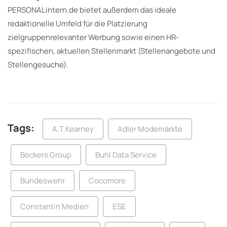
PERSONALintern.de bietet außerdem das ideale
redaktionelle Umfeld für die Platzierung
zielgruppenrelevanter Werbung sowie einen HR-
spezifischen, aktuellen Stellenmarkt (Stellenangebote und
Stellengesuche).
Tags:
A.T.Kearney
Adler Modemärkte
Beckers Group
Buhl Data Service
Bundeswehr
Cocomore
Constantin Medien
ESE