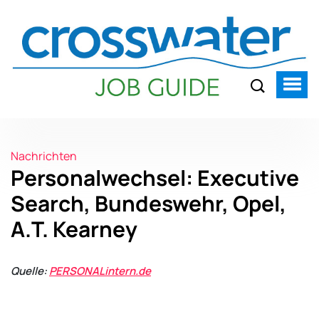
Nachrichten
Personalwechsel: Executive
Search, Bundeswehr, Opel,
A.T. Kearney
Quelle:
PERSONALintern.de