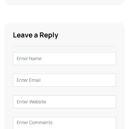
Leave a Reply