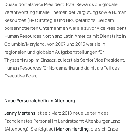
Düsseldorf als Vice President Total Rewards die globale
Verantwortung für alle Themen der Vergütung sowie Human
Resources (HR) Strategie und HR Operations. Bei dem
börsennotierten Unternehmen war sie zuvor Vice President
Human Resources North and Latin America mit Dienstsitz in
Columbia/Maryland. Von 2007 und 2015 war sie in
regionalen und globalen Aufgabenstellungen für
Thyssenkrupp im Einsatz, zuletzt als Senior Vice President,
Human Resources für Nordamerika und damit als Teil des
Executive Board.
Neue Personalchefin in Altenburg
Jenny Mertens
ist seit März 2018 neue Leiterin des
Fachdienstes Personal im Landratsamt Altenburger Land
(Altenburg). Sie folgt auf
Marion Hertling
, die sich Ende