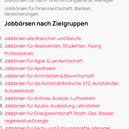
Jobbörsen für Finanzwirtschaft, Banken,
Versicherungen
Jobbörsen nach Zielgruppen
Jobbörsen alle Branchen und Berufe
Jobbörsen für Absolventen, Studenten, Young
Professionals
Jobbörsen für Agrar & Landwirtschaft
Jobbörsen für Apotheker
Jobbörsen für Architekten & Bauwirtschaft
Jobbörsen für die Automobilbranche, KfZ, Autohändler,
Autowerkstatt
Jobbörsen für Airlines, Aviation, Luftverkehr
Jobbörsen für Azubis, Ausbildung, Lehrstellen
Jobbörsen für Energiewirtschaft Strom, Gas, Wasser,
regenerative Energie
Jobbörsen für Fach- und Führungskräfte, Manager