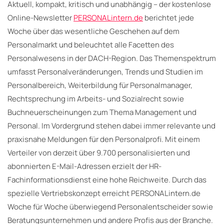
Aktuell, kompakt, kritisch und unabhängig – der kostenlose
Online-Newsletter
PERSONALintern.de
berichtet jede
Woche über das wesentliche Geschehen auf dem
Personalmarkt und beleuchtet alle Facetten des
Personalwesens in der DACH-Region. Das Themenspektrum
umfasst Personalveränderungen, Trends und Studien im
Personalbereich, Weiterbildung für Personalmanager,
Rechtsprechung im Arbeits- und Sozialrecht sowie
Buchneuerscheinungen zum Thema Management und
Personal. Im Vordergrund stehen dabei immer relevante und
praxisnahe Meldungen für den Personalprofi. Mit einem
Verteiler von derzeit über 9.700 personalisierten und
abonnierten E-Mail-Adressen erzielt der HR-
Fachinformationsdienst eine hohe Reichweite. Durch das
spezielle Vertriebskonzept erreicht PERSONALintern.de
Woche für Woche überwiegend Personalentscheider sowie
Beratungsunternehmen und andere Profis aus der Branche.