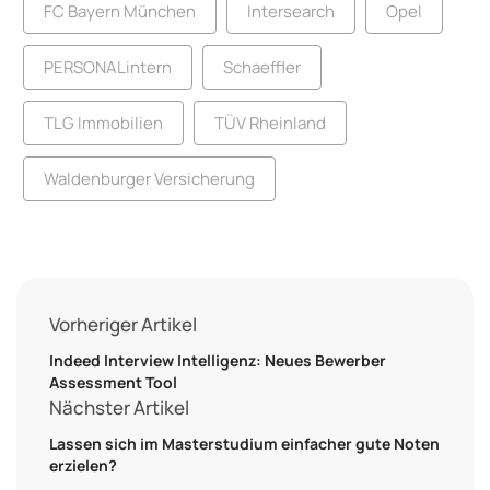
FC Bayern München
Intersearch
Opel
PERSONALintern
Schaeffler
TLG Immobilien
TÜV Rheinland
Waldenburger Versicherung
Vorheriger Artikel
Indeed Interview Intelligenz: Neues Bewerber
Assessment Tool
Nächster Artikel
Lassen sich im Masterstudium einfacher gute Noten
erzielen?