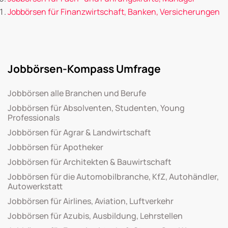
Jobbörsen für Finanzwirtschaft, Banken, Versicherungen
Jobbörsen-Kompass Umfrage
Jobbörsen alle Branchen und Berufe
Jobbörsen für Absolventen, Studenten, Young
Professionals
Jobbörsen für Agrar & Landwirtschaft
Jobbörsen für Apotheker
Jobbörsen für Architekten & Bauwirtschaft
Jobbörsen für die Automobilbranche, KfZ, Autohändler,
Autowerkstatt
Jobbörsen für Airlines, Aviation, Luftverkehr
Jobbörsen für Azubis, Ausbildung, Lehrstellen