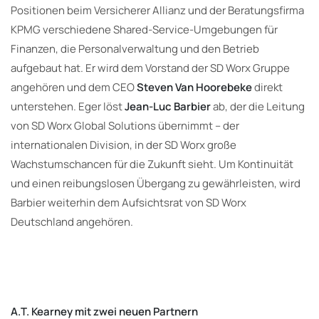
Positionen beim Versicherer Allianz und der Beratungsfirma
KPMG verschiedene Shared-Service-Umgebungen für
Finanzen, die Personalverwaltung und den Betrieb
aufgebaut hat. Er wird dem Vorstand der SD Worx Gruppe
angehören und dem CEO
Steven Van Hoorebeke
direkt
unterstehen. Eger löst
Jean-Luc Barbier
ab, der die Leitung
von SD Worx Global Solutions übernimmt – der
internationalen Division, in der SD Worx große
Wachstumschancen für die Zukunft sieht. Um Kontinuität
und einen reibungslosen Übergang zu gewährleisten, wird
Barbier weiterhin dem Aufsichtsrat von SD Worx
Deutschland angehören.
A.T. Kearney mit zwei neuen Partnern