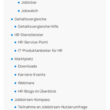
Joblotse
Jobwatch
Gehaltsvergleiche
Gehaltsvergleiche Hilfe
HR-Dienstleister
HR-Service-Point
IT-Produktanbieter für HR
Marktplatz
Downloads
Karriere-Events
Webinare
HR-Blogs im Überblick
Jobbörsen-Kompass
Teilnahme an Jobbörsen-Nutzerumfrage