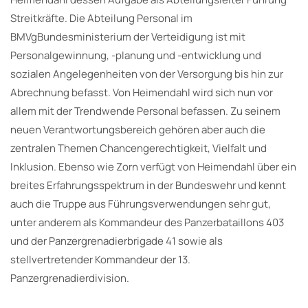
Streitkräfte. Die Abteilung Personal im
BMVgBundesministerium der Verteidigung ist mit
Personalgewinnung, -planung und -entwicklung und
sozialen Angelegenheiten von der Versorgung bis hin zur
Abrechnung befasst. Von Heimendahl wird sich nun vor
allem mit der Trendwende Personal befassen. Zu seinem
neuen Verantwortungsbereich gehören aber auch die
zentralen Themen Chancengerechtigkeit, Vielfalt und
Inklusion. Ebenso wie Zorn verfügt von Heimendahl über ein
breites Erfahrungsspektrum in der Bundeswehr und kennt
auch die Truppe aus Führungsverwendungen sehr gut,
unter anderem als Kommandeur des Panzerbataillons 403
und der Panzergrenadierbrigade 41 sowie als
stellvertretender Kommandeur der 13.
Panzergrenadierdivision.