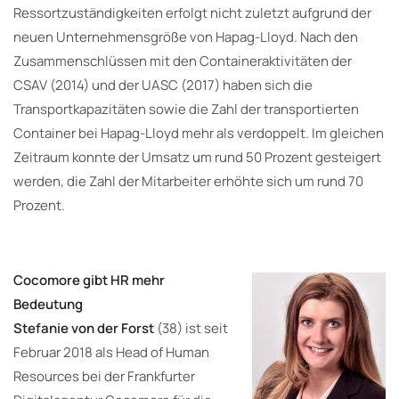
Ressortzuständigkeiten erfolgt nicht zuletzt aufgrund der
neuen Unternehmensgröße von Hapag-Lloyd. Nach den
Zusammenschlüssen mit den Containeraktivitäten der
CSAV (2014) und der UASC (2017) haben sich die
Transportkapazitäten sowie die Zahl der transportierten
Container bei Hapag-Lloyd mehr als verdoppelt. Im gleichen
Zeitraum konnte der Umsatz um rund 50 Prozent gesteigert
werden, die Zahl der Mitarbeiter erhöhte sich um rund 70
Prozent.
Cocomore gibt HR mehr
Bedeutung
Stefanie von der Forst
(38) ist seit
Februar 2018 als Head of Human
Resources bei der Frankfurter