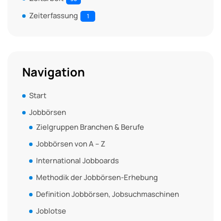
Zeiterfassung
1
Navigation
Start
Jobbörsen
Zielgruppen Branchen & Berufe
Jobbörsen von A – Z
International Jobboards
Methodik der Jobbörsen-Erhebung
Definition Jobbörsen, Jobsuchmaschinen
Joblotse