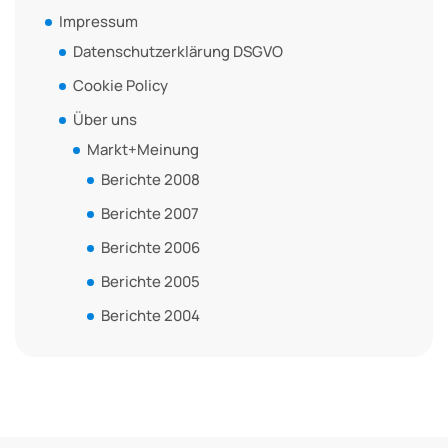
Impressum
Datenschutzerklärung DSGVO
Cookie Policy
Über uns
Markt+Meinung
Berichte 2008
Berichte 2007
Berichte 2006
Berichte 2005
Berichte 2004