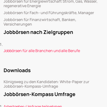
Jobbörsen für Energiewirtschaft Strom, Gas, Wasser,
regenerative Energie
Jobbörsen für Fach- und Führungskräfte, Manager
Jobbörsen für Finanzwirtschaft, Banken,
Versicherungen
Jobbörsen nach Zielgruppen
Jobbörsen für alle Branchen und alle Berufe
Downloads
Königsweg zu den Kandidaten: White-Paper zur
Jobbörsen-Kompass-Umfrage
Jobbörsen-Kompass Umfrage
Arbeitgeber-Umfrage teilnehmen