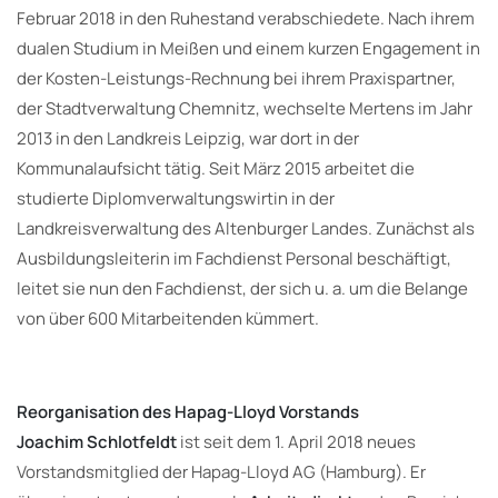
Februar 2018 in den Ruhestand verabschiedete. Nach ihrem
dualen Studium in Meißen und einem kurzen Engagement in
der Kosten-Leistungs-Rechnung bei ihrem Praxispartner,
der Stadtverwaltung Chemnitz, wechselte Mertens im Jahr
2013 in den Landkreis Leipzig, war dort in der
Kommunalaufsicht tätig. Seit März 2015 arbeitet die
studierte Diplomverwaltungswirtin in der
Landkreisverwaltung des Altenburger Landes. Zunächst als
Ausbildungsleiterin im Fachdienst Personal beschäftigt,
leitet sie nun den Fachdienst, der sich u. a. um die Belange
von über 600 Mitarbeitenden kümmert.
Reorganisation des Hapag-Lloyd Vorstands
Joachim Schlotfeldt
ist seit dem 1. April 2018 neues
Vorstandsmitglied der Hapag-Lloyd AG (Hamburg). Er