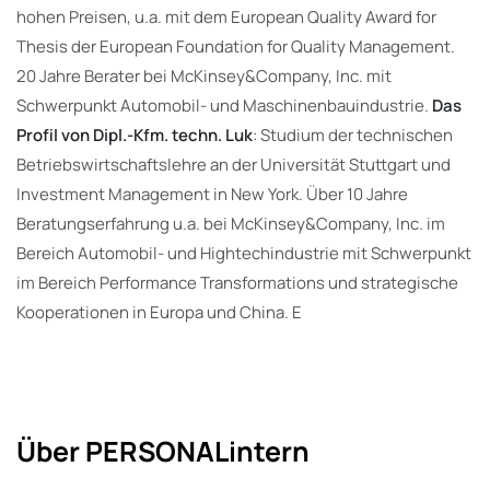
hohen Preisen, u.a. mit dem European Quality Award for
Thesis der European Foundation for Quality Management.
20 Jahre Berater bei McKinsey&Company, Inc. mit
Schwerpunkt Automobil- und Maschinenbauindustrie.
Das
Profil von
Dipl.-Kfm. techn. Luk
: Studium der technischen
Betriebswirtschaftslehre an der Universität Stuttgart und
Investment Management in New York. Über 10 Jahre
Beratungserfahrung u.a. bei McKinsey&Company, Inc. im
Bereich Automobil- und Hightechindustrie mit Schwerpunkt
im Bereich Performance Transformations und strategische
Kooperationen in Europa und China. E
Über PERSONALintern