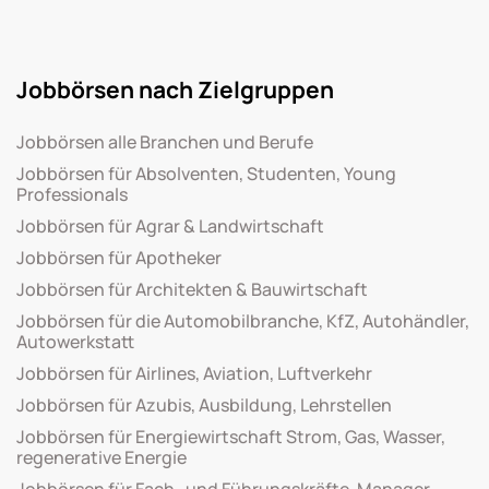
Jobbörsen nach Zielgruppen
Jobbörsen alle Branchen und Berufe
Jobbörsen für Absolventen, Studenten, Young
Professionals
Jobbörsen für Agrar & Landwirtschaft
Jobbörsen für Apotheker
Jobbörsen für Architekten & Bauwirtschaft
Jobbörsen für die Automobilbranche, KfZ, Autohändler,
Autowerkstatt
Jobbörsen für Airlines, Aviation, Luftverkehr
Jobbörsen für Azubis, Ausbildung, Lehrstellen
Jobbörsen für Energiewirtschaft Strom, Gas, Wasser,
regenerative Energie
Jobbörsen für Fach- und Führungskräfte, Manager