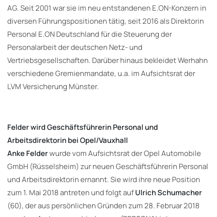
AG. Seit 2001 war sie im neu entstandenen E.ON-Konzern in
diversen Führungspositionen tätig, seit 2016 als Direktorin
Personal E.ON Deutschland für die Steuerung der
Personalarbeit der deutschen Netz- und
Vertriebsgesellschaften. Darüber hinaus bekleidet Werhahn
verschiedene Gremienmandate, u.a. im Aufsichtsrat der
LVM Versicherung Münster.
Felder wird Geschäftsführerin Personal und
Arbeitsdirektorin bei Opel/Vauxhall
Anke Felder
wurde vom Aufsichtsrat der Opel Automobile
GmbH (Rüsselsheim) zur neuen Geschäftsführerin Personal
und Arbeitsdirektorin ernannt. Sie wird ihre neue Position
zum 1. Mai 2018 antreten und folgt auf
Ulrich Schumacher
(60), der aus persönlichen Gründen zum 28. Februar 2018