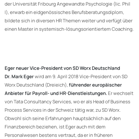
der Universität Fribourg Angewandte Psychologie (lic. Phil
I), erwarb ein eidgenössisches Berufsberatungsdiplom,
bildete sich in diversen HR Themen weiter und verfügt über
einen Master in systemisch-lösungsorientiertem Coaching.
Eger neuer Vice-President von SD Worx Deutschland
Dr. Mark Eger
wird am 9. April 2018 Vice-President von SD
Worx Deutschland (Dreieich),
führender europäischer
Anbieter für Payroll- und HR-Dienstleistungen
.
Er wechselt
von Tata Consultancy Services, wo er als Head of Business
Process Services in der Schweiz tätig war, zu SD Worx.
Obwohl sich seine Erfahrungen hauptsächlich auf den
Finanzbereich beziehen, ist Eger auch mit dem
Personalwesen bestens vertraut, da er in früheren