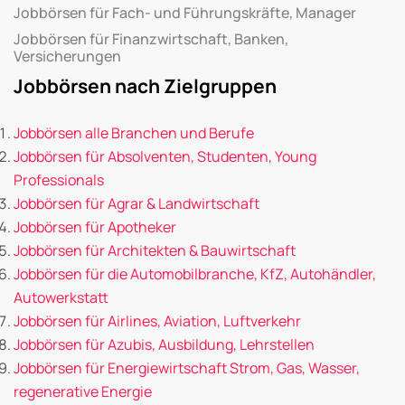
Jobbörsen für Fach- und Führungskräfte, Manager
Jobbörsen für Finanzwirtschaft, Banken,
Versicherungen
Jobbörsen nach Zielgruppen
Jobbörsen alle Branchen und Berufe
Jobbörsen für Absolventen, Studenten, Young
Professionals
Jobbörsen für Agrar & Landwirtschaft
Jobbörsen für Apotheker
Jobbörsen für Architekten & Bauwirtschaft
Jobbörsen für die Automobilbranche, KfZ, Autohändler,
Autowerkstatt
Jobbörsen für Airlines, Aviation, Luftverkehr
Jobbörsen für Azubis, Ausbildung, Lehrstellen
Jobbörsen für Energiewirtschaft Strom, Gas, Wasser,
regenerative Energie