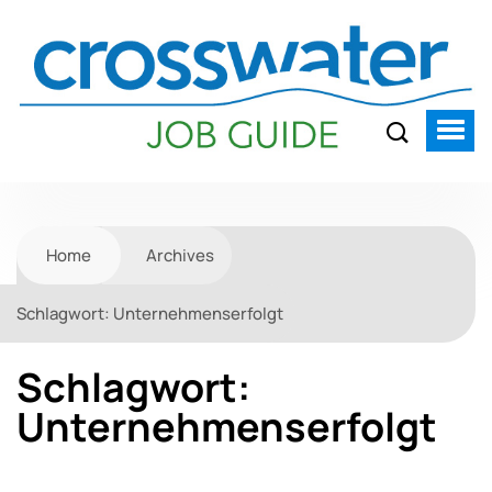
Home
Archives
Schlagwort:
Unternehmenserfolgt
Schlagwort:
Unternehmenserfolgt