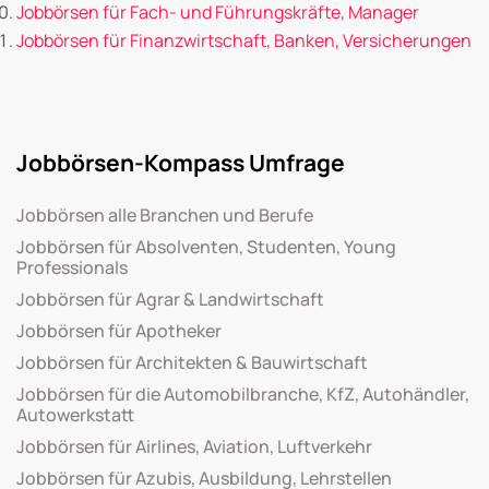
Jobbörsen für Fach- und Führungskräfte, Manager
Jobbörsen für Finanzwirtschaft, Banken, Versicherungen
Jobbörsen-Kompass Umfrage
Jobbörsen alle Branchen und Berufe
Jobbörsen für Absolventen, Studenten, Young
Professionals
Jobbörsen für Agrar & Landwirtschaft
Jobbörsen für Apotheker
Jobbörsen für Architekten & Bauwirtschaft
Jobbörsen für die Automobilbranche, KfZ, Autohändler,
Autowerkstatt
Jobbörsen für Airlines, Aviation, Luftverkehr
Jobbörsen für Azubis, Ausbildung, Lehrstellen