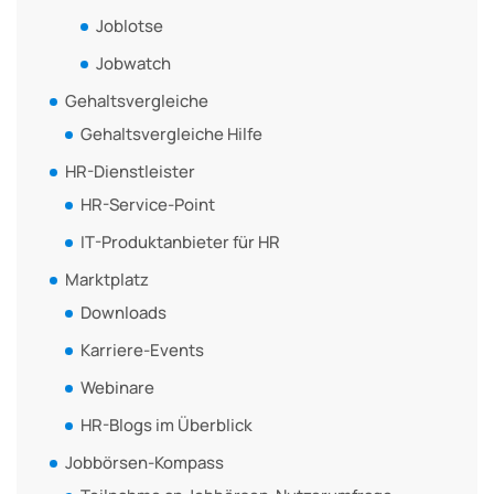
Joblotse
Jobwatch
Gehaltsvergleiche
Gehaltsvergleiche Hilfe
HR-Dienstleister
HR-Service-Point
IT-Produktanbieter für HR
Marktplatz
Downloads
Karriere-Events
Webinare
HR-Blogs im Überblick
Jobbörsen-Kompass