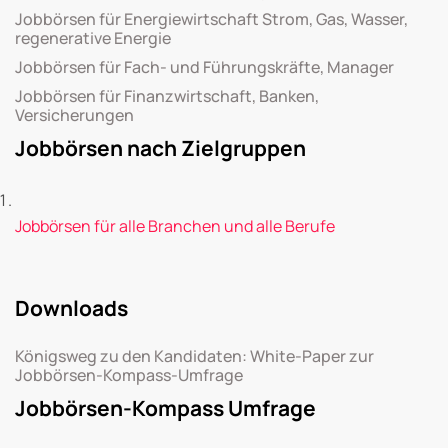
Jobbörsen für Energiewirtschaft Strom, Gas, Wasser,
regenerative Energie
Jobbörsen für Fach- und Führungskräfte, Manager
Jobbörsen für Finanzwirtschaft, Banken,
Versicherungen
Jobbörsen nach Zielgruppen
Jobbörsen für alle Branchen und alle Berufe
Downloads
Königsweg zu den Kandidaten: White-Paper zur
Jobbörsen-Kompass-Umfrage
Jobbörsen-Kompass Umfrage