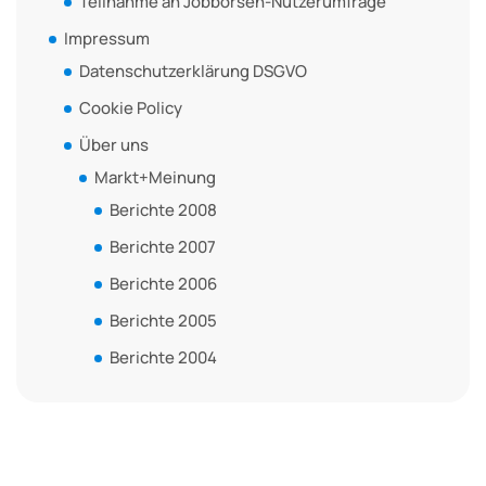
Teilnahme an Jobbörsen-Nutzerumfrage
Impressum
Datenschutzerklärung DSGVO
Cookie Policy
Über uns
Markt+Meinung
Berichte 2008
Berichte 2007
Berichte 2006
Berichte 2005
Berichte 2004