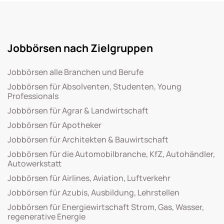
Jobbörsen nach Zielgruppen
Jobbörsen alle Branchen und Berufe
Jobbörsen für Absolventen, Studenten, Young
Professionals
Jobbörsen für Agrar & Landwirtschaft
Jobbörsen für Apotheker
Jobbörsen für Architekten & Bauwirtschaft
Jobbörsen für die Automobilbranche, KfZ, Autohändler,
Autowerkstatt
Jobbörsen für Airlines, Aviation, Luftverkehr
Jobbörsen für Azubis, Ausbildung, Lehrstellen
Jobbörsen für Energiewirtschaft Strom, Gas, Wasser,
regenerative Energie