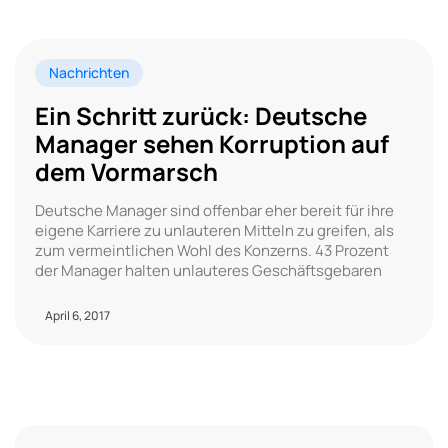
Nachrichten
Ein Schritt zurück: Deutsche
Manager sehen Korruption auf
dem Vormarsch
Deutsche Manager sind offenbar eher bereit für ihre
eigene Karriere zu unlauteren Mitteln zu greifen, als
zum vermeintlichen Wohl des Konzerns. 43 Prozent
der Manager halten unlauteres Geschäftsgebaren
April 6, 2017