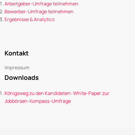
Arbeitgeber-Umfrage teilnehmen
Bewerber-Umfrage teilnehmen
Ergebnisse & Analytics
Kontakt
Impressum
Downloads
Königsweg zu den Kandidaten: White-Paper zur
Jobbörsen-Kompass-Umfrage