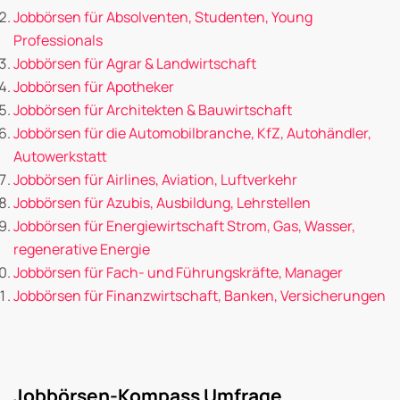
Jobbörsen für Absolventen, Studenten, Young
Professionals
Jobbörsen für Agrar & Landwirtschaft
Jobbörsen für Apotheker
Jobbörsen für Architekten & Bauwirtschaft
Jobbörsen für die Automobilbranche, KfZ, Autohändler,
Autowerkstatt
Jobbörsen für Airlines, Aviation, Luftverkehr
Jobbörsen für Azubis, Ausbildung, Lehrstellen
Jobbörsen für Energiewirtschaft Strom, Gas, Wasser,
regenerative Energie
Jobbörsen für Fach- und Führungskräfte, Manager
Jobbörsen für Finanzwirtschaft, Banken, Versicherungen
Jobbörsen-Kompass Umfrage