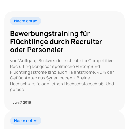
Nachrichten
Bewerbungstraining für
Flüchtlinge durch Recruiter
oder Personaler
von Wolfgang Brickwedde, Institute for Competitive
Recruiting Der gesamtpolitische Hintergrund
Flüchtlingsströme sind auch Talentströme. 40% der
Geflüchteten aus Syrien haben z.B. eine
Hochschulreife oder einen Hochschulabschluß. Und
gerade
Juni 7, 2016
Nachrichten