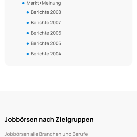
Markt+Meinung
Berichte 2008
Berichte 2007
Berichte 2006
Berichte 2005
Berichte 2004
Jobbörsen nach Zielgruppen
Jobbörsen alle Branchen und Berufe