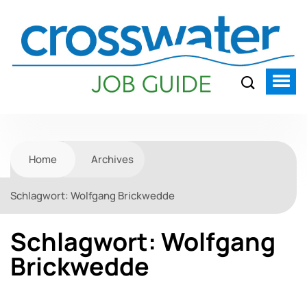
Home
Archives
Schlagwort:
Wolfgang Brickwedde
Schlagwort:
Wolfgang
Brickwedde