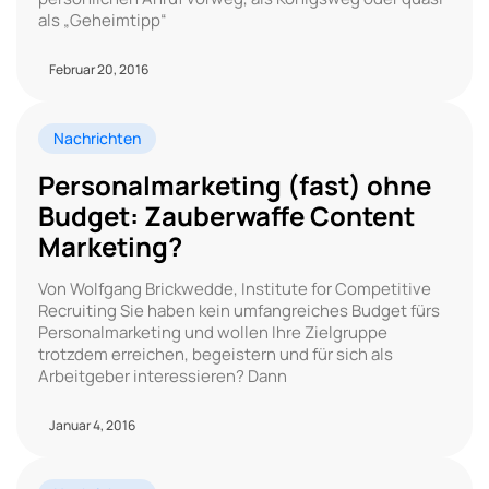
als „Geheimtipp“
Februar 20, 2016
Nachrichten
Personalmarketing (fast) ohne
Budget: Zauberwaffe Content
Marketing?
Von Wolfgang Brickwedde, Institute for Competitive
Recruiting Sie haben kein umfangreiches Budget fürs
Personalmarketing und wollen Ihre Zielgruppe
trotzdem erreichen, begeistern und für sich als
Arbeitgeber interessieren? Dann
Januar 4, 2016