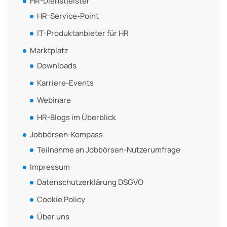
HR-Dienstleister
HR-Service-Point
IT-Produktanbieter für HR
Marktplatz
Downloads
Karriere-Events
Webinare
HR-Blogs im Überblick
Jobbörsen-Kompass
Teilnahme an Jobbörsen-Nutzerumfrage
Impressum
Datenschutzerklärung DSGVO
Cookie Policy
Über uns