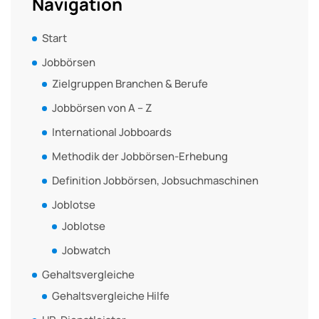
Navigation
Start
Jobbörsen
Zielgruppen Branchen & Berufe
Jobbörsen von A – Z
International Jobboards
Methodik der Jobbörsen-Erhebung
Definition Jobbörsen, Jobsuchmaschinen
Joblotse
Joblotse
Jobwatch
Gehaltsvergleiche
Gehaltsvergleiche Hilfe