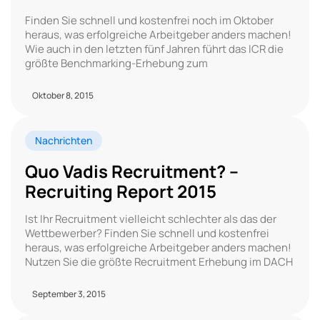
Finden Sie schnell und kostenfrei noch im Oktober
heraus, was erfolgreiche Arbeitgeber anders machen!
Wie auch in den letzten fünf Jahren führt das ICR die
größte Benchmarking-Erhebung zum
Oktober 8, 2015
Nachrichten
Quo Vadis Recruitment? –
Recruiting Report 2015
Ist Ihr Recruitment vielleicht schlechter als das der
Wettbewerber? Finden Sie schnell und kostenfrei
heraus, was erfolgreiche Arbeitgeber anders machen!
Nutzen Sie die größte Recruitment Erhebung im DACH
September 3, 2015