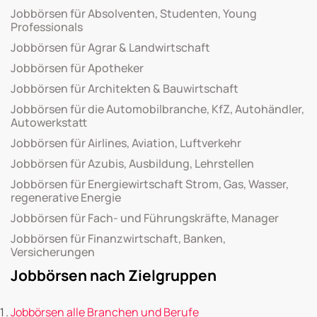
Jobbörsen für Absolventen, Studenten, Young
Professionals
Jobbörsen für Agrar & Landwirtschaft
Jobbörsen für Apotheker
Jobbörsen für Architekten & Bauwirtschaft
Jobbörsen für die Automobilbranche, KfZ, Autohändler,
Autowerkstatt
Jobbörsen für Airlines, Aviation, Luftverkehr
Jobbörsen für Azubis, Ausbildung, Lehrstellen
Jobbörsen für Energiewirtschaft Strom, Gas, Wasser,
regenerative Energie
Jobbörsen für Fach- und Führungskräfte, Manager
Jobbörsen für Finanzwirtschaft, Banken,
Versicherungen
Jobbörsen nach Zielgruppen
Jobbörsen alle Branchen und Berufe