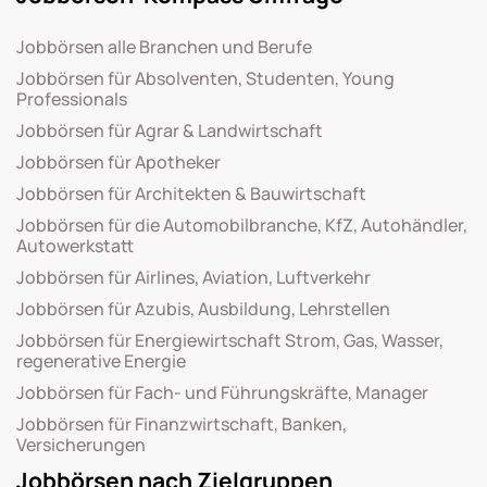
Jobbörsen alle Branchen und Berufe
Jobbörsen für Absolventen, Studenten, Young
Professionals
Jobbörsen für Agrar & Landwirtschaft
Jobbörsen für Apotheker
Jobbörsen für Architekten & Bauwirtschaft
Jobbörsen für die Automobilbranche, KfZ, Autohändler,
Autowerkstatt
Jobbörsen für Airlines, Aviation, Luftverkehr
Jobbörsen für Azubis, Ausbildung, Lehrstellen
Jobbörsen für Energiewirtschaft Strom, Gas, Wasser,
regenerative Energie
Jobbörsen für Fach- und Führungskräfte, Manager
Jobbörsen für Finanzwirtschaft, Banken,
Versicherungen
Jobbörsen nach Zielgruppen