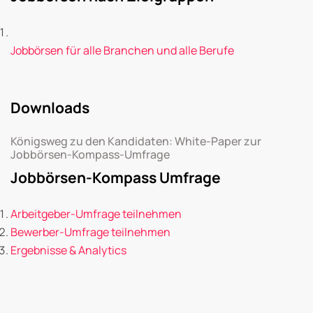
Jobbörsen für alle Branchen und alle Berufe
Downloads
Königsweg zu den Kandidaten: White-Paper zur
Jobbörsen-Kompass-Umfrage
Jobbörsen-Kompass Umfrage
Arbeitgeber-Umfrage teilnehmen
Bewerber-Umfrage teilnehmen
Ergebnisse & Analytics