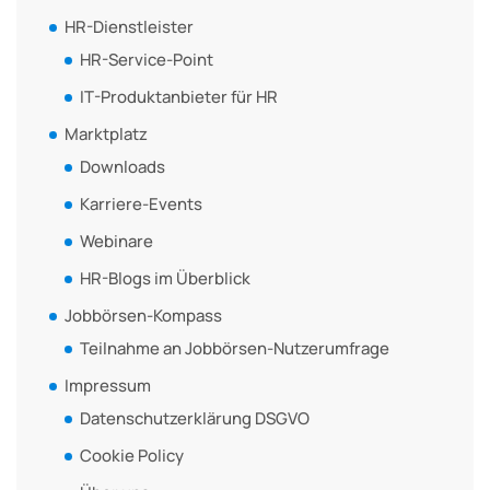
HR-Dienstleister
HR-Service-Point
IT-Produktanbieter für HR
Marktplatz
Downloads
Karriere-Events
Webinare
HR-Blogs im Überblick
Jobbörsen-Kompass
Teilnahme an Jobbörsen-Nutzerumfrage
Impressum
Datenschutzerklärung DSGVO
Cookie Policy