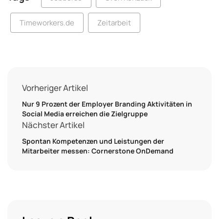
Timeworkers.de
Zeitarbeit
Vorheriger Artikel
Nur 9 Prozent der Employer Branding Aktivitäten in
Social Media erreichen die Zielgruppe
Nächster Artikel
Spontan Kompetenzen und Leistungen der
Mitarbeiter messen: Cornerstone OnDemand