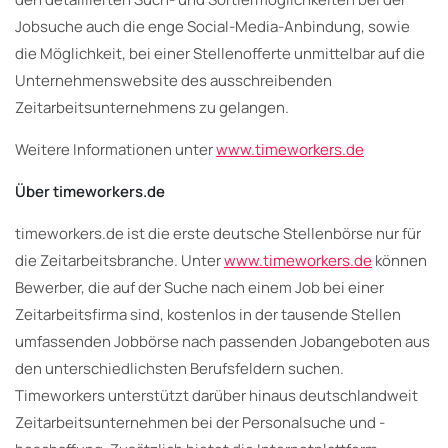
Jobsuche auch die enge Social-Media-Anbindung, sowie
die Möglichkeit, bei einer Stellenofferte unmittelbar auf die
Unternehmenswebsite des ausschreibenden
Zeitarbeitsunternehmens zu gelangen.
Weitere Informationen unter
www.timeworkers.de
Über timeworkers.de
timeworkers.de ist die erste deutsche Stellenbörse nur für
die Zeitarbeitsbranche. Unter
www.timeworkers.de
können
Bewerber, die auf der Suche nach einem Job bei einer
Zeitarbeitsfirma sind, kostenlos in der tausende Stellen
umfassenden Jobbörse nach passenden Jobangeboten aus
den unterschiedlichsten Berufsfeldern suchen.
Timeworkers unterstützt darüber hinaus deutschlandweit
Zeitarbeitsunternehmen bei der Personalsuche und -