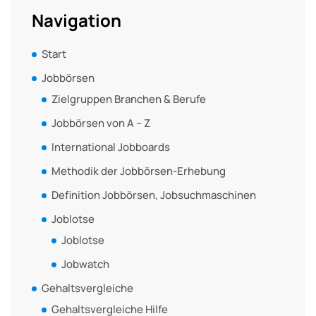
Navigation
Start
Jobbörsen
Zielgruppen Branchen & Berufe
Jobbörsen von A – Z
International Jobboards
Methodik der Jobbörsen-Erhebung
Definition Jobbörsen, Jobsuchmaschinen
Joblotse
Joblotse
Jobwatch
Gehaltsvergleiche
Gehaltsvergleiche Hilfe