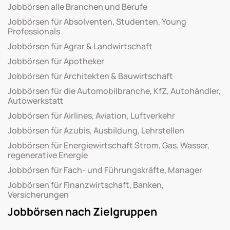
Jobbörsen alle Branchen und Berufe
Jobbörsen für Absolventen, Studenten, Young
Professionals
Jobbörsen für Agrar & Landwirtschaft
Jobbörsen für Apotheker
Jobbörsen für Architekten & Bauwirtschaft
Jobbörsen für die Automobilbranche, KfZ, Autohändler,
Autowerkstatt
Jobbörsen für Airlines, Aviation, Luftverkehr
Jobbörsen für Azubis, Ausbildung, Lehrstellen
Jobbörsen für Energiewirtschaft Strom, Gas, Wasser,
regenerative Energie
Jobbörsen für Fach- und Führungskräfte, Manager
Jobbörsen für Finanzwirtschaft, Banken,
Versicherungen
Jobbörsen nach Zielgruppen