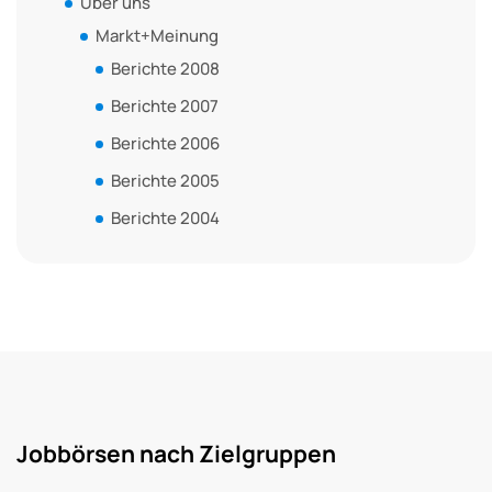
Über uns
Markt+Meinung
Berichte 2008
Berichte 2007
Berichte 2006
Berichte 2005
Berichte 2004
Jobbörsen nach Zielgruppen