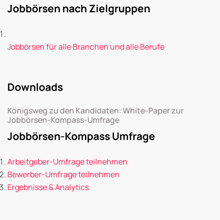
Jobbörsen nach Zielgruppen
Jobbörsen für alle Branchen und alle Berufe
Downloads
Königsweg zu den Kandidaten: White-Paper zur
Jobbörsen-Kompass-Umfrage
Jobbörsen-Kompass Umfrage
Arbeitgeber-Umfrage teilnehmen
Bewerber-Umfrage teilnehmen
Ergebnisse & Analytics