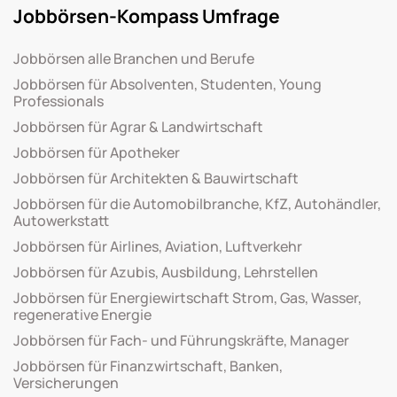
Jobbörsen-Kompass Umfrage
Jobbörsen alle Branchen und Berufe
Jobbörsen für Absolventen, Studenten, Young
Professionals
Jobbörsen für Agrar & Landwirtschaft
Jobbörsen für Apotheker
Jobbörsen für Architekten & Bauwirtschaft
Jobbörsen für die Automobilbranche, KfZ, Autohändler,
Autowerkstatt
Jobbörsen für Airlines, Aviation, Luftverkehr
Jobbörsen für Azubis, Ausbildung, Lehrstellen
Jobbörsen für Energiewirtschaft Strom, Gas, Wasser,
regenerative Energie
Jobbörsen für Fach- und Führungskräfte, Manager
Jobbörsen für Finanzwirtschaft, Banken,
Versicherungen