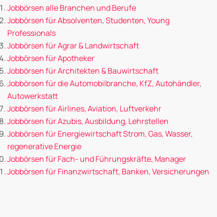
Jobbörsen alle Branchen und Berufe
Jobbörsen für Absolventen, Studenten, Young
Professionals
Jobbörsen für Agrar & Landwirtschaft
Jobbörsen für Apotheker
Jobbörsen für Architekten & Bauwirtschaft
Jobbörsen für die Automobilbranche, KfZ, Autohändler,
Autowerkstatt
Jobbörsen für Airlines, Aviation, Luftverkehr
Jobbörsen für Azubis, Ausbildung, Lehrstellen
Jobbörsen für Energiewirtschaft Strom, Gas, Wasser,
regenerative Energie
Jobbörsen für Fach- und Führungskräfte, Manager
Jobbörsen für Finanzwirtschaft, Banken, Versicherungen