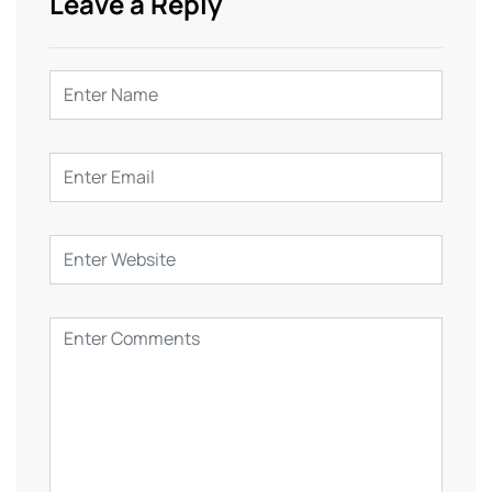
Leave a Reply