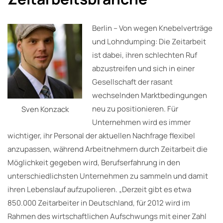
Berlin – Von wegen Knebelverträge
und Lohndumping: Die Zeitarbeit
ist dabei, ihren schlechten Ruf
abzustreifen und sich in einer
Gesellschaft der rasant
wechselnden Marktbedingungen
neu zu positionieren. Für
Sven Konzack
Unternehmen wird es immer
wichtiger, ihr Personal der aktuellen Nachfrage flexibel
anzupassen, während Arbeitnehmern durch Zeitarbeit die
Möglichkeit gegeben wird, Berufserfahrung in den
unterschiedlichsten Unternehmen zu sammeln und damit
ihren Lebenslauf aufzupolieren. „Derzeit gibt es etwa
850.000 Zeitarbeiter in Deutschland, für 2012 wird im
Rahmen des wirtschaftlichen Aufschwungs mit einer Zahl