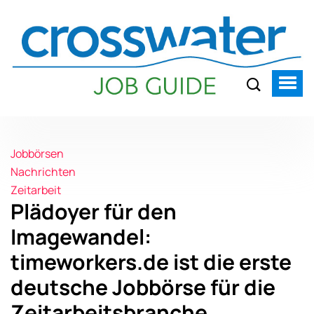
Jobbörsen
Nachrichten
Zeitarbeit
Plädoyer für den
Imagewandel:
timeworkers.de ist die erste
deutsche Jobbörse für die
Zeitarbeitsbranche