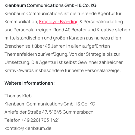
Kienbaum Communications GmbH & Co. KG
Kienbaum Communications ist die führende Agentur für
Kommunikation,
Employer Branding
& Personalmarketing
und Personalanzeigen. Rund 40 Berater und Kreative stehen
mittelständischen und großen Kunden aus nahezu allen
Branchen seit über 45 Jahren in allen aufgeführten
Themenfeldern zur Verfügung. Von der Strategie bis zur
Umsetzung. Die Agentur ist selbst Gewinner zahlreicher
Krativ-Awards insbesondere für beste Personalanzeige.
Weitere Informationen :
Thomas Kleb
Kienbaum Communications GmbH & Co. KG
Ahlefelder Straße 47, 51645 Gummersbach
Telefon +49 2261 703-1421
kontakt@kienbaum.de