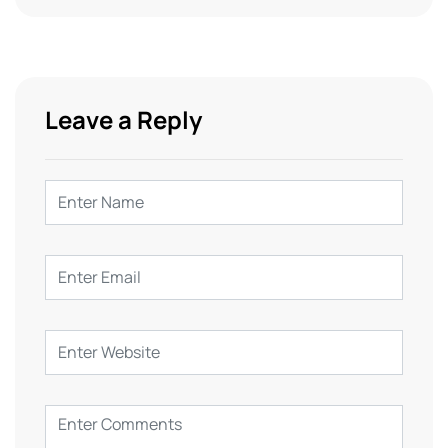
Leave a Reply