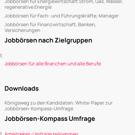
Jobbörsen für Energiewirtschaft Strom, Gas, Wasser,
regenerative Energie
Jobbörsen für Fach- und Führungskräfte, Manager
Jobbörsen für Finanzwirtschaft, Banken,
Versicherungen
Jobbörsen nach Zielgruppen
Jobbörsen für alle Branchen und alle Berufe
Downloads
Königsweg zu den Kandidaten: White-Paper zur
Jobbörsen-Kompass-Umfrage
Jobbörsen-Kompass Umfrage
Arbeitgeber-Umfrage teilnehmen