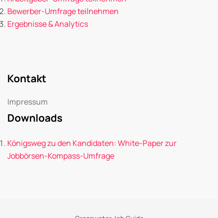
Bewerber-Umfrage teilnehmen
Ergebnisse & Analytics
Kontakt
Impressum
Downloads
Königsweg zu den Kandidaten: White-Paper zur
Jobbörsen-Kompass-Umfrage