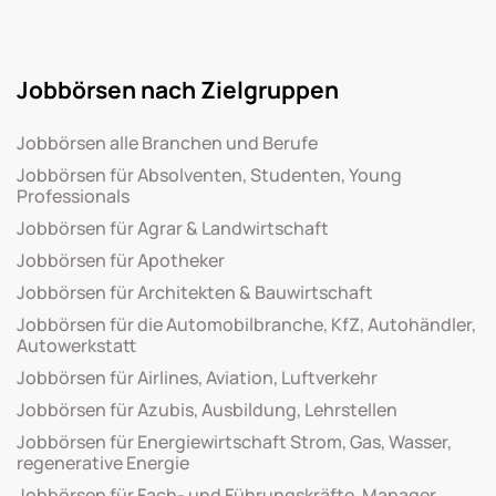
Jobbörsen nach Zielgruppen
Jobbörsen alle Branchen und Berufe
Jobbörsen für Absolventen, Studenten, Young
Professionals
Jobbörsen für Agrar & Landwirtschaft
Jobbörsen für Apotheker
Jobbörsen für Architekten & Bauwirtschaft
Jobbörsen für die Automobilbranche, KfZ, Autohändler,
Autowerkstatt
Jobbörsen für Airlines, Aviation, Luftverkehr
Jobbörsen für Azubis, Ausbildung, Lehrstellen
Jobbörsen für Energiewirtschaft Strom, Gas, Wasser,
regenerative Energie
Jobbörsen für Fach- und Führungskräfte, Manager