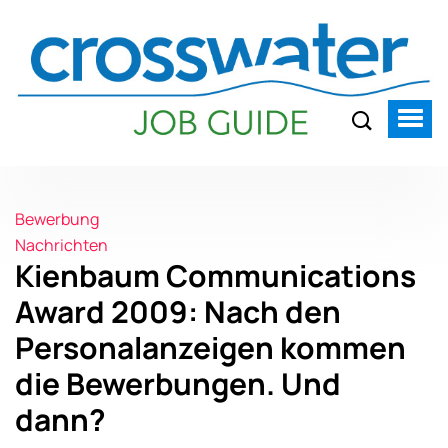
Bewerbung
Nachrichten
Kienbaum Communications
Award 2009: Nach den
Personalanzeigen kommen
die Bewerbungen. Und
dann?