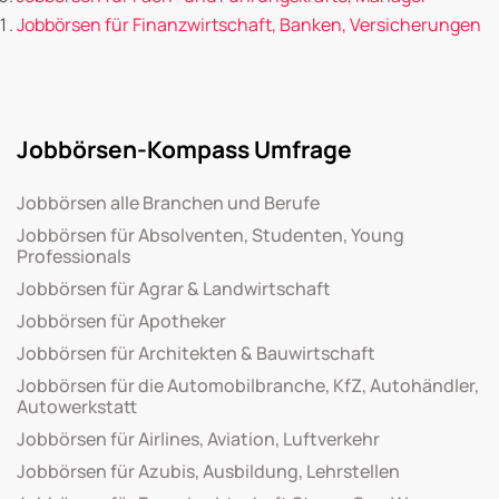
Jobbörsen für Finanzwirtschaft, Banken, Versicherungen
Jobbörsen-Kompass Umfrage
Jobbörsen alle Branchen und Berufe
Jobbörsen für Absolventen, Studenten, Young
Professionals
Jobbörsen für Agrar & Landwirtschaft
Jobbörsen für Apotheker
Jobbörsen für Architekten & Bauwirtschaft
Jobbörsen für die Automobilbranche, KfZ, Autohändler,
Autowerkstatt
Jobbörsen für Airlines, Aviation, Luftverkehr
Jobbörsen für Azubis, Ausbildung, Lehrstellen