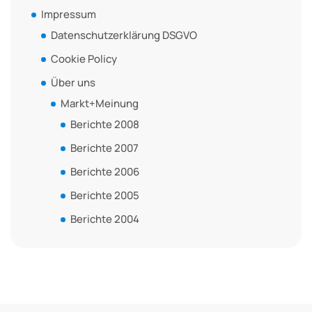
Impressum
Datenschutzerklärung DSGVO
Cookie Policy
Über uns
Markt+Meinung
Berichte 2008
Berichte 2007
Berichte 2006
Berichte 2005
Berichte 2004