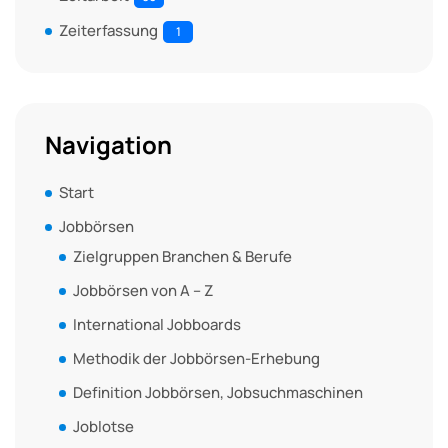
Zeiterfassung
1
Navigation
Start
Jobbörsen
Zielgruppen Branchen & Berufe
Jobbörsen von A – Z
International Jobboards
Methodik der Jobbörsen-Erhebung
Definition Jobbörsen, Jobsuchmaschinen
Joblotse