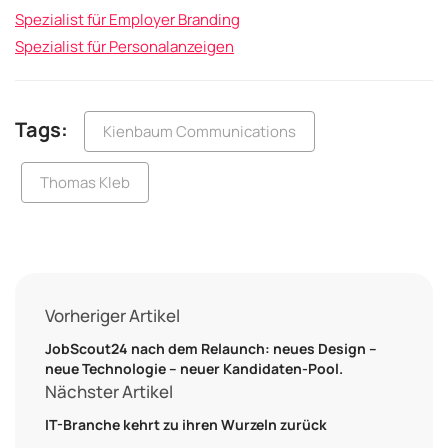
Spezialist für Employer Branding
Spezialist für Personalanzeigen
Tags:
Kienbaum Communications
Thomas Kleb
Vorheriger Artikel
JobScout24 nach dem Relaunch: neues Design –
neue Technologie – neuer Kandidaten-Pool.
Nächster Artikel
IT-Branche kehrt zu ihren Wurzeln zurück