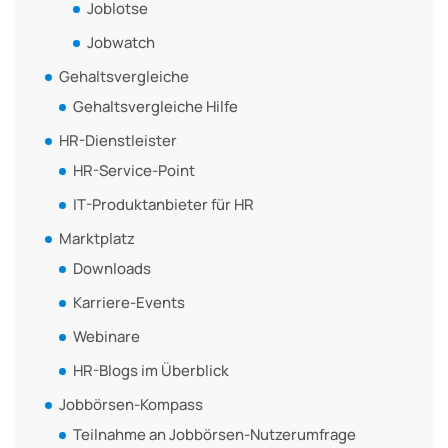
Joblotse
Jobwatch
Gehaltsvergleiche
Gehaltsvergleiche Hilfe
HR-Dienstleister
HR-Service-Point
IT-Produktanbieter für HR
Marktplatz
Downloads
Karriere-Events
Webinare
HR-Blogs im Überblick
Jobbörsen-Kompass
Teilnahme an Jobbörsen-Nutzerumfrage