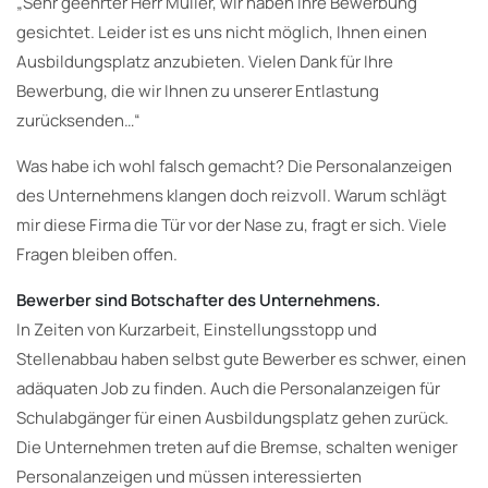
„Sehr geehrter Herr Müller, wir haben Ihre Bewerbung
gesichtet. Leider ist es uns nicht möglich, Ihnen einen
Ausbildungsplatz anzubieten. Vielen Dank für Ihre
Bewerbung, die wir Ihnen zu unserer Entlastung
zurücksenden…“
Was habe ich wohl falsch gemacht? Die Personalanzeigen
des Unternehmens klangen doch reizvoll. Warum schlägt
mir diese Firma die Tür vor der Nase zu, fragt er sich. Viele
Fragen bleiben offen.
Bewerber sind Botschafter des Unternehmens.
In Zeiten von Kurzarbeit, Einstellungsstopp und
Stellenabbau haben selbst gute Bewerber es schwer, einen
adäquaten Job zu finden. Auch die Personalanzeigen für
Schulabgänger für einen Ausbildungsplatz gehen zurück.
Die Unternehmen treten auf die Bremse, schalten weniger
Personalanzeigen und müssen interessierten