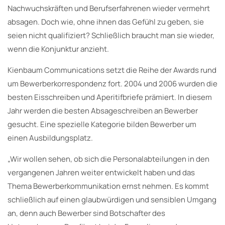
Nachwuchskräften und Berufserfahrenen wieder vermehrt
absagen. Doch wie, ohne ihnen das Gefühl zu geben, sie
seien nicht qualifiziert? Schließlich braucht man sie wieder,
wenn die Konjunktur anzieht.
Kienbaum Communications setzt die Reihe der Awards rund
um Bewerberkorrespondenz fort. 2004 und 2006 wurden die
besten Eisschreiben und Aperitifbriefe prämiert. In diesem
Jahr werden die besten Absageschreiben an Bewerber
gesucht. Eine spezielle Kategorie bilden Bewerber um
einen Ausbildungsplatz.
„Wir wollen sehen, ob sich die Personalabteilungen in den
vergangenen Jahren weiter entwickelt haben und das
Thema Bewerberkommunikation ernst nehmen. Es kommt
schließlich auf einen glaubwürdigen und sensiblen Umgang
an, denn auch Bewerber sind Botschafter des