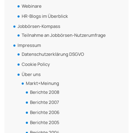
Webinare
HR-Blogs im Überblick
Jobbörsen-Kompass
Teilnahme an Jobbörsen-Nutzerumfrage
Impressum
Datenschutzerklärung DSGVO
Cookie Policy
Über uns
Markt+Meinung
Berichte 2008
Berichte 2007
Berichte 2006
Berichte 2005
Berichte 2004