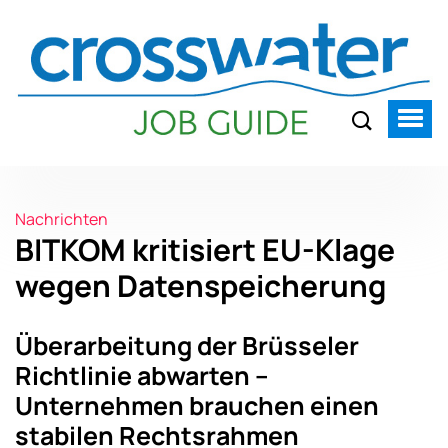
Nachrichten
BITKOM kritisiert EU-Klage
wegen Datenspeicherung
Überarbeitung der Brüsseler
Richtlinie abwarten –
Unternehmen brauchen einen
stabilen Rechtsrahmen