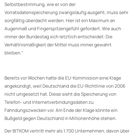
Selbstbestimmung, wie er von der
Vorratsdatenspeicherung zwangsläufig ausgeht, muss sehr
sorgfältig überdacht werden. Hier ist ein Maximum an
Augenmaß und Fingerspitzengefühl gefordert. Wie auch
immer der Bundestag sich letztlich entscheidet: Die
Verhältnismäßigkeit der Mittel muss immer gewahrt
bleiben.“
Bereits vor Wochen hatte die EU-Kommission eine Klage
angekündigt, weil Deutschland die EU-Richtlinie von 2006
nicht umgesetzt hat. Diese sieht die Speicherung von
Telefon- und Internetverbindungsdaten zu
Fahndungszwecken vor. Am Ende der Klage könnte ein
Bußgeld gegen Deutschland in Millionenhöhe stehen.
Der BITKOM vertritt mehr als 1.700 Unternehmen, davon über