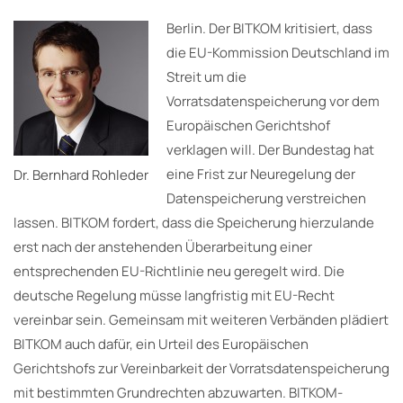
Berlin. Der BITKOM kritisiert, dass
die EU-Kommission Deutschland im
Streit um die
Vorratsdatenspeicherung vor dem
Europäischen Gerichtshof
verklagen will. Der Bundestag hat
eine Frist zur Neuregelung der
Dr. Bernhard Rohleder
Datenspeicherung verstreichen
lassen. BITKOM fordert, dass die Speicherung hierzulande
erst nach der anstehenden Überarbeitung einer
entsprechenden EU-Richtlinie neu geregelt wird. Die
deutsche Regelung müsse langfristig mit EU-Recht
vereinbar sein. Gemeinsam mit weiteren Verbänden plädiert
BITKOM auch dafür, ein Urteil des Europäischen
Gerichtshofs zur Vereinbarkeit der Vorratsdatenspeicherung
mit bestimmten Grundrechten abzuwarten. BITKOM-