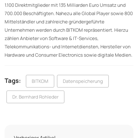
1.100 Direktmitglieder mit 135 Milliarden Euro Umsatz und
700.000 Beschäftigten. Nahezu alle Global Player sowie 800
Mittelständler und zahlreiche gründergeführte
Unternehmen werden durch BITKOM repräsentiert. Hierzu
zählen Anbieter von Software & IT-Services,
Telekommunikations- und Internetdiensten, Hersteller von
Hardware und Consumer Electronics sowie digitale Medien.
Tags:
BITKOM
Datenspeicherung
Dr. Bernhard Rohleder
Vorheriger Artikel