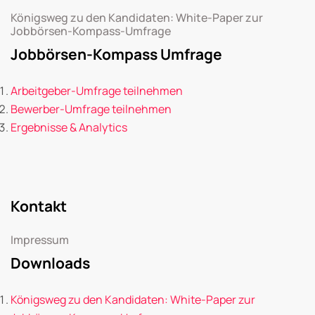
Königsweg zu den Kandidaten: White-Paper zur
Jobbörsen-Kompass-Umfrage
Jobbörsen-Kompass Umfrage
Arbeitgeber-Umfrage teilnehmen
Bewerber-Umfrage teilnehmen
Ergebnisse & Analytics
Kontakt
Impressum
Downloads
Königsweg zu den Kandidaten: White-Paper zur