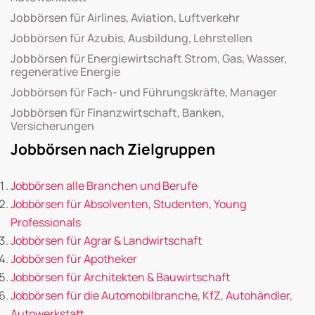
Jobbörsen für Airlines, Aviation, Luftverkehr
Jobbörsen für Azubis, Ausbildung, Lehrstellen
Jobbörsen für Energiewirtschaft Strom, Gas, Wasser,
regenerative Energie
Jobbörsen für Fach- und Führungskräfte, Manager
Jobbörsen für Finanzwirtschaft, Banken,
Versicherungen
Jobbörsen nach Zielgruppen
Jobbörsen alle Branchen und Berufe
Jobbörsen für Absolventen, Studenten, Young
Professionals
Jobbörsen für Agrar & Landwirtschaft
Jobbörsen für Apotheker
Jobbörsen für Architekten & Bauwirtschaft
Jobbörsen für die Automobilbranche, KfZ, Autohändler,
Autowerkstatt