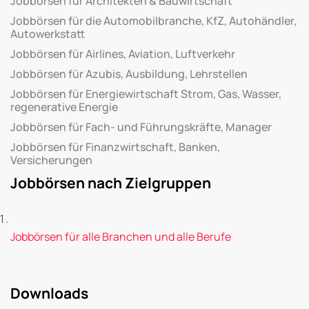
Jobbörsen für Architekten & Bauwirtschaft
Jobbörsen für die Automobilbranche, KfZ, Autohändler,
Autowerkstatt
Jobbörsen für Airlines, Aviation, Luftverkehr
Jobbörsen für Azubis, Ausbildung, Lehrstellen
Jobbörsen für Energiewirtschaft Strom, Gas, Wasser,
regenerative Energie
Jobbörsen für Fach- und Führungskräfte, Manager
Jobbörsen für Finanzwirtschaft, Banken,
Versicherungen
Jobbörsen nach Zielgruppen
Jobbörsen für alle Branchen und alle Berufe
Downloads