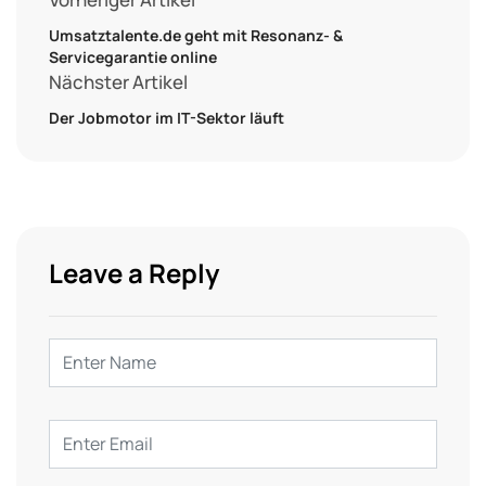
Umsatztalente.de geht mit Resonanz- &
Servicegarantie online
Nächster Artikel
Der Jobmotor im IT-Sektor läuft
Leave a Reply