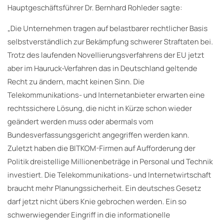
Hauptgeschäftsführer Dr. Bernhard Rohleder sagte:
„Die Unternehmen tragen auf belastbarer rechtlicher Basis
selbstverständlich zur Bekämpfung schwerer Straftaten bei.
Trotz des laufenden Novellierungsverfahrens der EU jetzt
aber im Hauruck-Verfahren das in Deutschland geltende
Recht zu ändern, macht keinen Sinn. Die
Telekommunikations- und Internetanbieter erwarten eine
rechtssichere Lösung, die nicht in Kürze schon wieder
geändert werden muss oder abermals vom
Bundesverfassungsgericht angegriffen werden kann.
Zuletzt haben die BITKOM-Firmen auf Aufforderung der
Politik dreistellige Millionenbeträge in Personal und Technik
investiert. Die Telekommunikations- und Internetwirtschaft
braucht mehr Planungssicherheit. Ein deutsches Gesetz
darf jetzt nicht übers Knie gebrochen werden. Ein so
schwerwiegender Eingriff in die informationelle