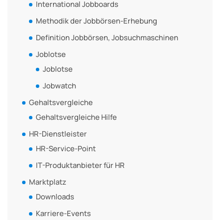
International Jobboards
Methodik der Jobbörsen-Erhebung
Definition Jobbörsen, Jobsuchmaschinen
Joblotse
Joblotse
Jobwatch
Gehaltsvergleiche
Gehaltsvergleiche Hilfe
HR-Dienstleister
HR-Service-Point
IT-Produktanbieter für HR
Marktplatz
Downloads
Karriere-Events