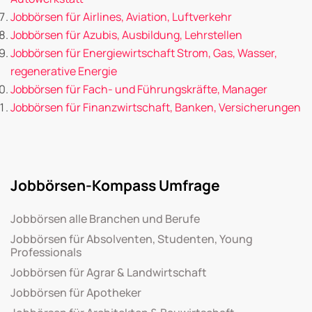
Jobbörsen für Airlines, Aviation, Luftverkehr
Jobbörsen für Azubis, Ausbildung, Lehrstellen
Jobbörsen für Energiewirtschaft Strom, Gas, Wasser,
regenerative Energie
Jobbörsen für Fach- und Führungskräfte, Manager
Jobbörsen für Finanzwirtschaft, Banken, Versicherungen
Jobbörsen-Kompass Umfrage
Jobbörsen alle Branchen und Berufe
Jobbörsen für Absolventen, Studenten, Young
Professionals
Jobbörsen für Agrar & Landwirtschaft
Jobbörsen für Apotheker