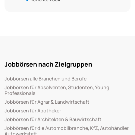
Jobbörsen nach Zielgruppen
Jobbörsen alle Branchen und Berufe
Jobbörsen für Absolventen, Studenten, Young
Professionals
Jobbörsen für Agrar & Landwirtschaft
Jobbörsen für Apotheker
Jobbörsen für Architekten & Bauwirtschaft
Jobbörsen für die Automobilbranche, KfZ, Autohändler,
Autowerkstatt