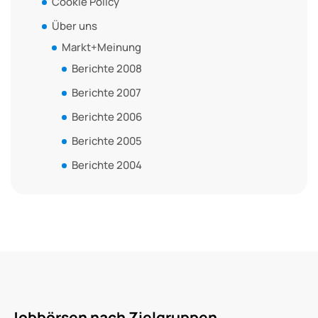
Cookie Policy
Über uns
Markt+Meinung
Berichte 2008
Berichte 2007
Berichte 2006
Berichte 2005
Berichte 2004
Jobbörsen nach Zielgruppen