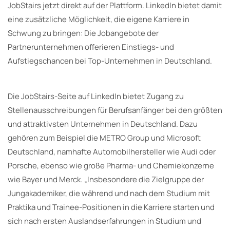
JobStairs jetzt direkt auf der Plattform. LinkedIn bietet damit
eine zusätzliche Möglichkeit, die eigene Karriere in
Schwung zu bringen: Die Jobangebote der
Partnerunternehmen offerieren Einstiegs- und
Aufstiegschancen bei Top-Unternehmen in Deutschland.
Die JobStairs-Seite auf LinkedIn bietet Zugang zu
Stellenausschreibungen für Berufsanfänger bei den größten
und attraktivsten Unternehmen in Deutschland. Dazu
gehören zum Beispiel die METRO Group und Microsoft
Deutschland, namhafte Automobilhersteller wie Audi oder
Porsche, ebenso wie große Pharma- und Chemiekonzerne
wie Bayer und Merck. „Insbesondere die Zielgruppe der
Jungakademiker, die während und nach dem Studium mit
Praktika und Trainee-Positionen in die Karriere starten und
sich nach ersten Auslandserfahrungen in Studium und