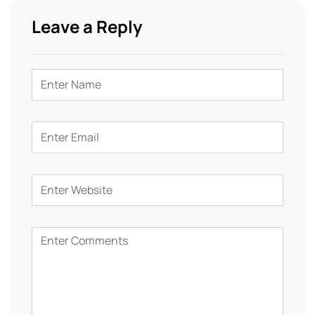
Leave a Reply