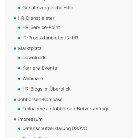
Gehaltsvergleiche Hilfe
HR-Dienstleister
HR-Service-Point
IT-Produktanbieter für HR
Marktplatz
Downloads
Karriere-Events
Webinare
HR-Blogs im Überblick
Jobbörsen-Kompass
Teilnahme an Jobbörsen-Nutzerumfrage
Impressum
Datenschutzerklärung DSGVO