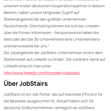
unserem ersten deutschen Kooperationspartner in diesem
Bereich, haben unsere Mitglieder Zugriff auf
Stellenangebote bei den größten Unternehmen
Deutschlands. Gleichzeitig können sie sich bei LinkedIn
über die Firmen informieren – beispielsweise haben die
Mehrzahl der Dax 30-Unternehmen eine Unternehmens-
und Karriereseite bei uns.“
Die Jobangebote der JobStairs-Unternehmen sind in dem
Stellenmarkt auf LinkedIn zu finden. Die JobStairs-Seite auf
LinkedIn erreicht man unter
http://www.linkedin.com/company/jobstairs.
Über JobStairs
JobStairs ist ein Job-Portal, das auf maximale Effizienz für
die Bewerber ausgerichtet ist. Aktuell haben sich 58
deutsche Großunternehmen vertraglich an JobStairs