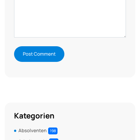
Kategorien
Absolventen
198