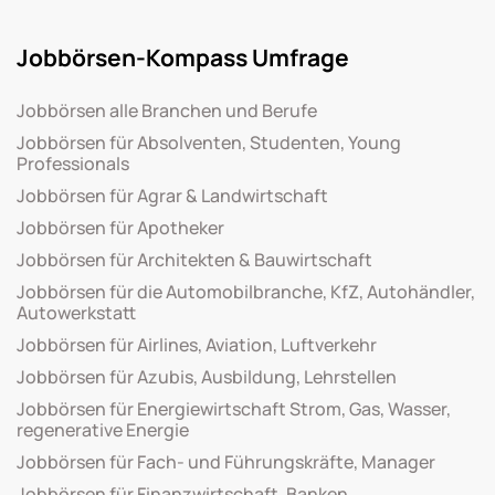
Jobbörsen-Kompass Umfrage
Jobbörsen alle Branchen und Berufe
Jobbörsen für Absolventen, Studenten, Young
Professionals
Jobbörsen für Agrar & Landwirtschaft
Jobbörsen für Apotheker
Jobbörsen für Architekten & Bauwirtschaft
Jobbörsen für die Automobilbranche, KfZ, Autohändler,
Autowerkstatt
Jobbörsen für Airlines, Aviation, Luftverkehr
Jobbörsen für Azubis, Ausbildung, Lehrstellen
Jobbörsen für Energiewirtschaft Strom, Gas, Wasser,
regenerative Energie
Jobbörsen für Fach- und Führungskräfte, Manager
Jobbörsen für Finanzwirtschaft, Banken,