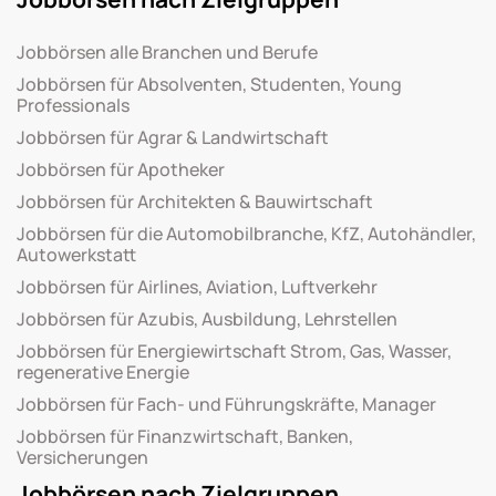
Jobbörsen alle Branchen und Berufe
Jobbörsen für Absolventen, Studenten, Young
Professionals
Jobbörsen für Agrar & Landwirtschaft
Jobbörsen für Apotheker
Jobbörsen für Architekten & Bauwirtschaft
Jobbörsen für die Automobilbranche, KfZ, Autohändler,
Autowerkstatt
Jobbörsen für Airlines, Aviation, Luftverkehr
Jobbörsen für Azubis, Ausbildung, Lehrstellen
Jobbörsen für Energiewirtschaft Strom, Gas, Wasser,
regenerative Energie
Jobbörsen für Fach- und Führungskräfte, Manager
Jobbörsen für Finanzwirtschaft, Banken,
Versicherungen
Jobbörsen nach Zielgruppen