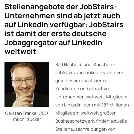
Stellenangebote der JobStairs-
Unternehmen sind ab jetzt auch
auf LinkedIn verfügbar: JobStairs
ist damit der erste deutsche
Jobaggregator auf LinkedIn
weltweit
Bad Nauheim und München –
JobStairs und LinkedIn vernetzen
gemeinsam qualifizierte
Kandidaten und attraktive
Unternehmen weltweit. Mitglieder
von LinkedIn, dem mit 187 Millionen
Mitgliedern weltweit größten
Carsten Franke, CEO,
milch+zucker
Businessnetzwerk, finden aktuelle
Stellenausschreibungen von