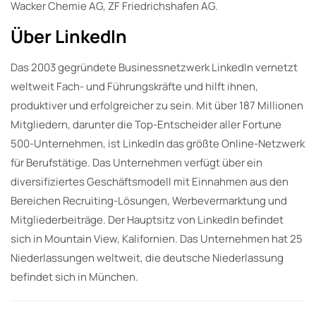
Wacker Chemie AG, ZF Friedrichshafen AG.
Über LinkedIn
Das 2003 gegründete Businessnetzwerk LinkedIn vernetzt
weltweit Fach- und Führungskräfte und hilft ihnen,
produktiver und erfolgreicher zu sein. Mit über 187 Millionen
Mitgliedern, darunter die Top-Entscheider aller Fortune
500-Unternehmen, ist LinkedIn das größte Online-Netzwerk
für Berufstätige. Das Unternehmen verfügt über ein
diversifiziertes Geschäftsmodell mit Einnahmen aus den
Bereichen Recruiting-Lösungen, Werbevermarktung und
Mitgliederbeiträge. Der Hauptsitz von LinkedIn befindet
sich in Mountain View, Kalifornien. Das Unternehmen hat 25
Niederlassungen weltweit, die deutsche Niederlassung
befindet sich in München.