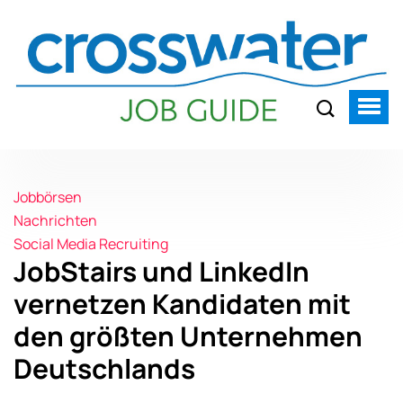
Jobbörsen
Nachrichten
Social Media Recruiting
JobStairs und LinkedIn
vernetzen Kandidaten mit
den größten Unternehmen
Deutschlands