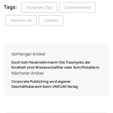
Tags:
Alexander Zipp
Carsten Franke
Jobstairs.de
LinkedIn
Vorheriger Artikel
Doch kein Feuerwehrmann! Die Traumjobs der
Kindheit sind Wissenschaftler oder Schriftstellerin
Nächster Artikel
Corporate Publishing wird eigener
Geschäftsbereich beim UNICUM Verlag