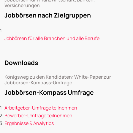
Versicherungen
Jobbörsen nach Zielgruppen
Jobbörsen für alle Branchen und alle Berufe
Downloads
Königsweg zu den Kandidaten: White-Paper zur
Jobbörsen-Kompass-Umfrage
Jobbörsen-Kompass Umfrage
Arbeitgeber-Umfrage teilnehmen
Bewerber-Umfrage teilnehmen
Ergebnisse & Analytics