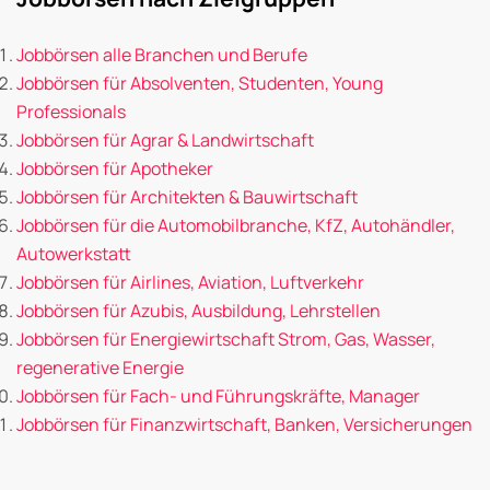
Jobbörsen alle Branchen und Berufe
Jobbörsen für Absolventen, Studenten, Young
Professionals
Jobbörsen für Agrar & Landwirtschaft
Jobbörsen für Apotheker
Jobbörsen für Architekten & Bauwirtschaft
Jobbörsen für die Automobilbranche, KfZ, Autohändler,
Autowerkstatt
Jobbörsen für Airlines, Aviation, Luftverkehr
Jobbörsen für Azubis, Ausbildung, Lehrstellen
Jobbörsen für Energiewirtschaft Strom, Gas, Wasser,
regenerative Energie
Jobbörsen für Fach- und Führungskräfte, Manager
Jobbörsen für Finanzwirtschaft, Banken, Versicherungen