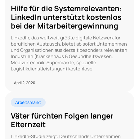
Hilfe für die Systemrelevanten:
LinkedIn unterstützt kostenlos
bei der Mitarbeitergewinnung
LinkedIn, das weltweit größte digitale Netzwerk für
beruflichen Austausch, bietet ab sofort Unternehmen
und Organisationen aus derzeit besonders relevanten
Industrien (Krankenhaus & Gesundheitswesen,
Medizintechnik, Supermärkte, spezielle
Logistikdienstleistungen) kostenlose
April 2, 2020
Arbeitsmarkt
Väter fürchten Folgen langer
Elternzeit
LinkedIn-Studie zeigt: Deutschlands Unternehmen