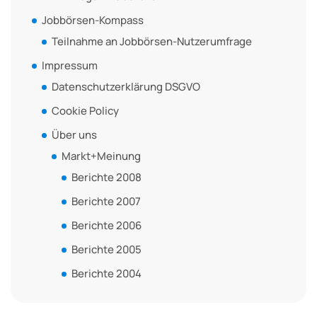
Jobbörsen-Kompass
Teilnahme an Jobbörsen-Nutzerumfrage
Impressum
Datenschutzerklärung DSGVO
Cookie Policy
Über uns
Markt+Meinung
Berichte 2008
Berichte 2007
Berichte 2006
Berichte 2005
Berichte 2004