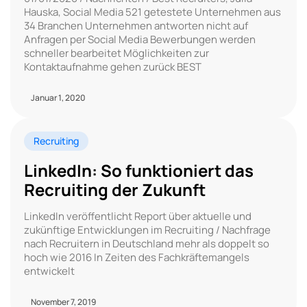
Hauska, Social Media 521 getestete Unternehmen aus
34 Branchen Unternehmen antworten nicht auf
Anfragen per Social Media Bewerbungen werden
schneller bearbeitet Möglichkeiten zur
Kontaktaufnahme gehen zurück BEST
Januar 1, 2020
Recruiting
LinkedIn: So funktioniert das
Recruiting der Zukunft
LinkedIn veröffentlicht Report über aktuelle und
zukünftige Entwicklungen im Recruiting / Nachfrage
nach Recruitern in Deutschland mehr als doppelt so
hoch wie 2016 In Zeiten des Fachkräftemangels
entwickelt
November 7, 2019