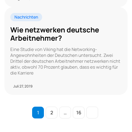
Nachrichten
Wie netzwerken deutsche
Arbeitnehmer?
Eine Studie von Viking hat die Networking-
Angewohnheiten der Deutschen untersucht. Zwei
Drittel der deutschen Arbeitnehmer netzwerken nicht
aktiv, obwohl 70 Prozent glauben, dass es wichtig für
die Karriere
Juli 27, 2019
1
2
…
16