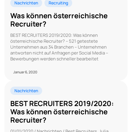
Nachrichten
Recruiting
Was können österreichische
Recruiter?
BEST RECRUITERS 2019/2020: Was können
österreichische Recruiter? – 521 getestete
Unternehmen aus 34 Branchen – Unternehmen
antworten nicht auf Anfragen per Social Media –
Bewerbungen werden schneller bearbeitet
Januar 6, 2020
Nachrichten
BEST RECRUITERS 2019/2020:
Was können österreichische
Recruiter?
01/01/2020 / Nachrichten / Best Recruiters, Julia