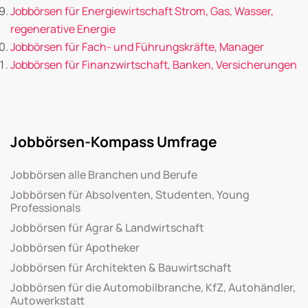
Jobbörsen für Energiewirtschaft Strom, Gas, Wasser,
regenerative Energie
Jobbörsen für Fach- und Führungskräfte, Manager
Jobbörsen für Finanzwirtschaft, Banken, Versicherungen
Jobbörsen-Kompass Umfrage
Jobbörsen alle Branchen und Berufe
Jobbörsen für Absolventen, Studenten, Young
Professionals
Jobbörsen für Agrar & Landwirtschaft
Jobbörsen für Apotheker
Jobbörsen für Architekten & Bauwirtschaft
Jobbörsen für die Automobilbranche, KfZ, Autohändler,
Autowerkstatt