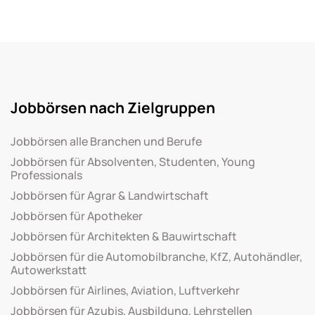
Jobbörsen nach Zielgruppen
Jobbörsen alle Branchen und Berufe
Jobbörsen für Absolventen, Studenten, Young
Professionals
Jobbörsen für Agrar & Landwirtschaft
Jobbörsen für Apotheker
Jobbörsen für Architekten & Bauwirtschaft
Jobbörsen für die Automobilbranche, KfZ, Autohändler,
Autowerkstatt
Jobbörsen für Airlines, Aviation, Luftverkehr
Jobbörsen für Azubis, Ausbildung, Lehrstellen