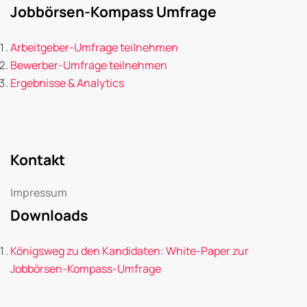
Jobbörsen-Kompass Umfrage
Arbeitgeber-Umfrage teilnehmen
Bewerber-Umfrage teilnehmen
Ergebnisse & Analytics
Kontakt
Impressum
Downloads
Königsweg zu den Kandidaten: White-Paper zur
Jobbörsen-Kompass-Umfrage