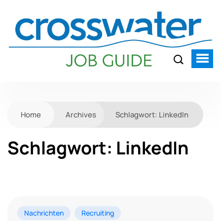
Home
Archives
Schlagwort:
LinkedIn
Schlagwort:
LinkedIn
Nachrichten
Recruiting