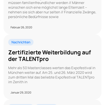
müssen familienfreundlicher werden // Männer
wünschen sich eine möglichst lange Elternzeit –
nehmen sie sich aber nur selten // Finanzielle Zwänge,
persönliche Bedürfnisse sowie
Februar 26, 2020
Nachrichten
Zertifizierte Weiterbildung auf
der TALENTpro
Mehr als 50 Masterclasses werten das Expofestival in
München weiter auf. Am 25. und 26. März 2020 wird
zum dritten Mal das beliebte Expofestival TALENTpro
im Zenith in
Januar 29, 2020