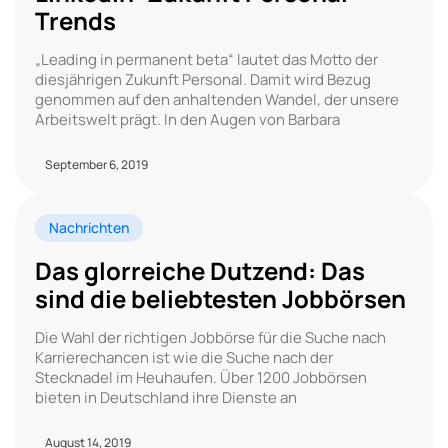
Trends
„Leading in permanent beta“ lautet das Motto der
diesjährigen Zukunft Personal. Damit wird Bezug
genommen auf den anhaltenden Wandel, der unsere
Arbeitswelt prägt. In den Augen von Barbara
September 6, 2019
Nachrichten
Das glorreiche Dutzend: Das
sind die beliebtesten Jobbörsen
Die Wahl der richtigen Jobbörse für die Suche nach
Karrierechancen ist wie die Suche nach der
Stecknadel im Heuhaufen. Über 1200 Jobbörsen
bieten in Deutschland ihre Dienste an
August 14, 2019