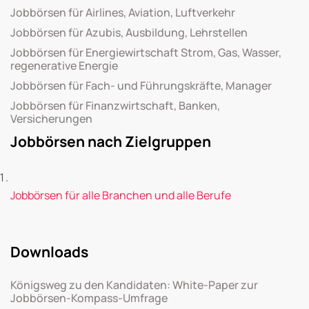
Jobbörsen für Airlines, Aviation, Luftverkehr
Jobbörsen für Azubis, Ausbildung, Lehrstellen
Jobbörsen für Energiewirtschaft Strom, Gas, Wasser,
regenerative Energie
Jobbörsen für Fach- und Führungskräfte, Manager
Jobbörsen für Finanzwirtschaft, Banken,
Versicherungen
Jobbörsen nach Zielgruppen
Jobbörsen für alle Branchen und alle Berufe
Downloads
Königsweg zu den Kandidaten: White-Paper zur
Jobbörsen-Kompass-Umfrage