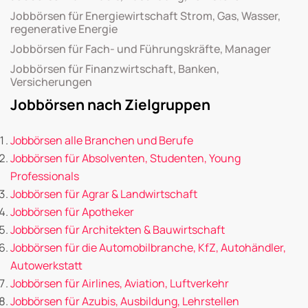
Jobbörsen für Energiewirtschaft Strom, Gas, Wasser,
regenerative Energie
Jobbörsen für Fach- und Führungskräfte, Manager
Jobbörsen für Finanzwirtschaft, Banken,
Versicherungen
Jobbörsen nach Zielgruppen
Jobbörsen alle Branchen und Berufe
Jobbörsen für Absolventen, Studenten, Young
Professionals
Jobbörsen für Agrar & Landwirtschaft
Jobbörsen für Apotheker
Jobbörsen für Architekten & Bauwirtschaft
Jobbörsen für die Automobilbranche, KfZ, Autohändler,
Autowerkstatt
Jobbörsen für Airlines, Aviation, Luftverkehr
Jobbörsen für Azubis, Ausbildung, Lehrstellen