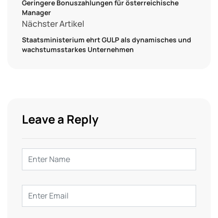
Geringere Bonuszahlungen für österreichische
Manager
Nächster Artikel
Staatsministerium ehrt GULP als dynamisches und
wachstumsstarkes Unternehmen
Leave a Reply