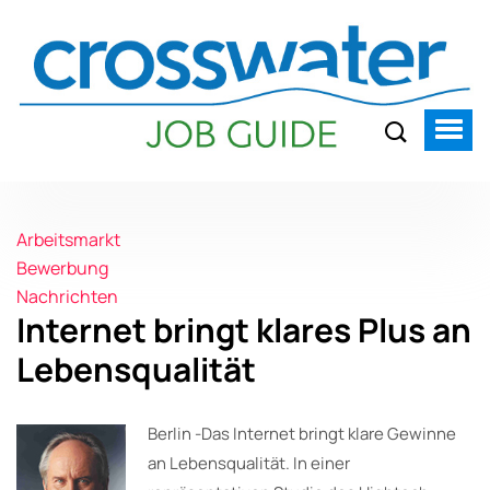
Arbeitsmarkt
Bewerbung
Nachrichten
Internet bringt klares Plus an
Lebensqualität
Berlin -Das Internet bringt klare Gewinne
an Lebensqualität. In einer