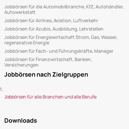
Jobbörsen für die Automobilbranche, KfZ, Autohändler,
Autowerkstatt
Jobbörsen für Airlines, Aviation, Luftverkehr
Jobbörsen für Azubis, Ausbildung, Lehrstellen
Jobbörsen für Energiewirtschaft Strom, Gas, Wasser,
regenerative Energie
Jobbörsen für Fach- und Führungskräfte, Manager
Jobbörsen für Finanzwirtschaft, Banken,
Versicherungen
Jobbörsen nach Zielgruppen
Jobbörsen für alle Branchen und alle Berufe
Downloads