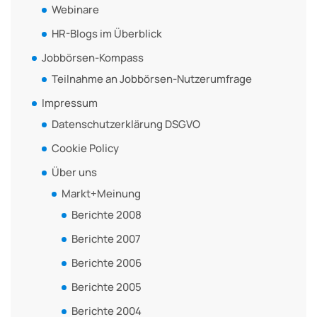
Webinare
HR-Blogs im Überblick
Jobbörsen-Kompass
Teilnahme an Jobbörsen-Nutzerumfrage
Impressum
Datenschutzerklärung DSGVO
Cookie Policy
Über uns
Markt+Meinung
Berichte 2008
Berichte 2007
Berichte 2006
Berichte 2005
Berichte 2004