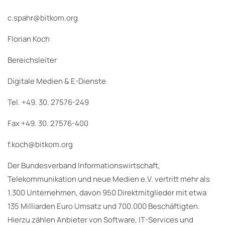
c.spahr@bitkom.org
Florian Koch
Bereichsleiter
Digitale Medien & E-Dienste
Tel. +49. 30. 27576-249
Fax +49. 30. 27576-400
f.koch@bitkom.org
Der Bundesverband Informationswirtschaft,
Telekommunikation und neue Medien e.V. vertritt mehr als
1.300 Unternehmen, davon 950 Direktmitglieder mit etwa
135 Milliarden Euro Umsatz und 700.000 Beschäftigten.
Hierzu zählen Anbieter von Software, IT-Services und