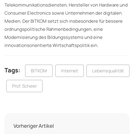
Telekommunikationsdiensten, Hersteller von Hardware und
Consumer Electronics sowie Unternehmen der digitalen
Medien. Der BITKOM setzt sich insbesondere für bessere
ordnungspolitische Rahmenbedingungen, eine
Modernisierung des Bildungssystems und eine
innovationsorientierte Wirtschaftspolitik ein.
Tags:
BITKOM
Internet
Lebensqualität
Prof. Scheer
Vorheriger Artikel