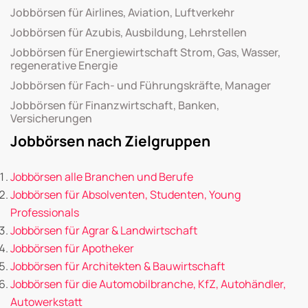
Jobbörsen für Airlines, Aviation, Luftverkehr
Jobbörsen für Azubis, Ausbildung, Lehrstellen
Jobbörsen für Energiewirtschaft Strom, Gas, Wasser,
regenerative Energie
Jobbörsen für Fach- und Führungskräfte, Manager
Jobbörsen für Finanzwirtschaft, Banken,
Versicherungen
Jobbörsen nach Zielgruppen
Jobbörsen alle Branchen und Berufe
Jobbörsen für Absolventen, Studenten, Young
Professionals
Jobbörsen für Agrar & Landwirtschaft
Jobbörsen für Apotheker
Jobbörsen für Architekten & Bauwirtschaft
Jobbörsen für die Automobilbranche, KfZ, Autohändler,
Autowerkstatt