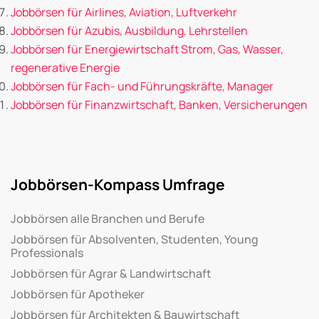
Jobbörsen für Airlines, Aviation, Luftverkehr
Jobbörsen für Azubis, Ausbildung, Lehrstellen
Jobbörsen für Energiewirtschaft Strom, Gas, Wasser,
regenerative Energie
Jobbörsen für Fach- und Führungskräfte, Manager
Jobbörsen für Finanzwirtschaft, Banken, Versicherungen
Jobbörsen-Kompass Umfrage
Jobbörsen alle Branchen und Berufe
Jobbörsen für Absolventen, Studenten, Young
Professionals
Jobbörsen für Agrar & Landwirtschaft
Jobbörsen für Apotheker
Jobbörsen für Architekten & Bauwirtschaft