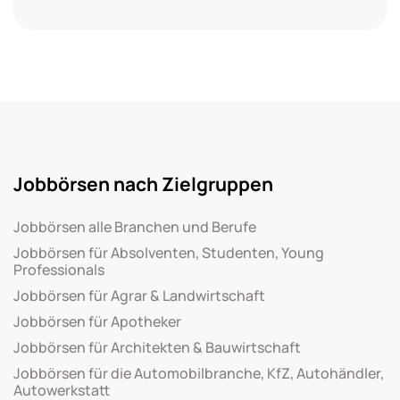
Jobbörsen nach Zielgruppen
Jobbörsen alle Branchen und Berufe
Jobbörsen für Absolventen, Studenten, Young
Professionals
Jobbörsen für Agrar & Landwirtschaft
Jobbörsen für Apotheker
Jobbörsen für Architekten & Bauwirtschaft
Jobbörsen für die Automobilbranche, KfZ, Autohändler,
Autowerkstatt