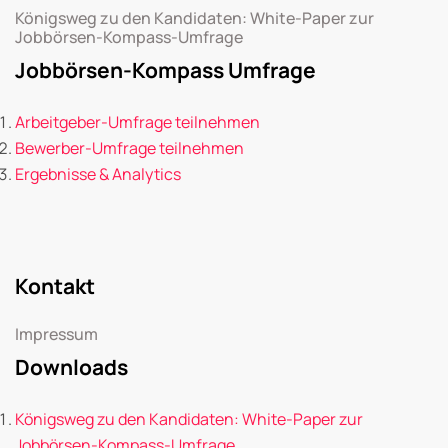
Königsweg zu den Kandidaten: White-Paper zur
Jobbörsen-Kompass-Umfrage
Jobbörsen-Kompass Umfrage
Arbeitgeber-Umfrage teilnehmen
Bewerber-Umfrage teilnehmen
Ergebnisse & Analytics
Kontakt
Impressum
Downloads
Königsweg zu den Kandidaten: White-Paper zur
Jobbörsen-Kompass-Umfrage