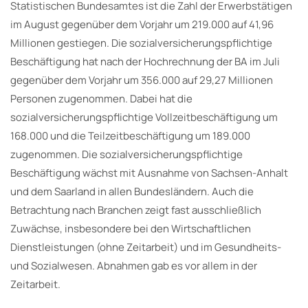
Statistischen Bundesamtes ist die Zahl der Erwerbstätigen
im August gegenüber dem Vorjahr um 219.000 auf 41,96
Millionen gestiegen. Die sozialversicherungspflichtige
Beschäftigung hat nach der Hochrechnung der BA im Juli
gegenüber dem Vorjahr um 356.000 auf 29,27 Millionen
Personen zugenommen. Dabei hat die
sozialversicherungspflichtige Vollzeitbeschäftigung um
168.000 und die Teilzeitbeschäftigung um 189.000
zugenommen. Die sozialversicherungspflichtige
Beschäftigung wächst mit Ausnahme von Sachsen-Anhalt
und dem Saarland in allen Bundesländern. Auch die
Betrachtung nach Branchen zeigt fast ausschließlich
Zuwächse, insbesondere bei den Wirtschaftlichen
Dienstleistungen (ohne Zeitarbeit) und im Gesundheits-
und Sozialwesen. Abnahmen gab es vor allem in der
Zeitarbeit.