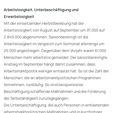
Arbeitslosigkeit, Unterbeschäftigung und
Erwerbslosigkeit
Mit der einsetzenden Herbstbelebung hat die
Arbeitslosigkeit von August auf September um 97.000 auf
2.849.000 abgenommen. Saisonbereinigt ist die
Arbeitslosigkeit im Vergleich zum Vormonat allerdings um
25.000 angestiegen. Gegenüber dem Vorjahr waren 61.000
Menschen mehr arbeitslos gemeldet. Der saisonbereinigte
Anstieg im September hängt damit zusammen, dass
Arbeitsmarktpolitik weniger entlastet hat. So ist die Zahl der
Menschen, die an arbeitsmarktpolitischen Programmen
teilnehmen, rückläufig. So sind beispielweise
Beschäftigung schaffende Maßnahmen und die Förderung
der Selbständigkeit zurückgegangen.
Die Unterbeschäftigung, die auch Personen in entlastenden
arbeitsmarktpolitischen Maßnahmen und in kurzfristiger