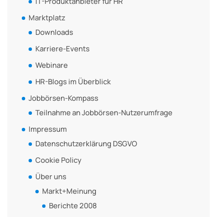
IT-Produktanbieter für HR
Marktplatz
Downloads
Karriere-Events
Webinare
HR-Blogs im Überblick
Jobbörsen-Kompass
Teilnahme an Jobbörsen-Nutzerumfrage
Impressum
Datenschutzerklärung DSGVO
Cookie Policy
Über uns
Markt+Meinung
Berichte 2008