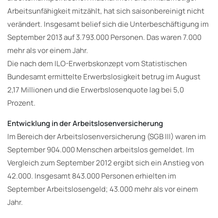
Arbeitsunfähigkeit mitzählt, hat sich saisonbereinigt nicht
verändert. Insgesamt belief sich die Unterbeschäftigung im
September 2013 auf 3.793.000 Personen. Das waren 7.000
mehr als vor einem Jahr.
Die nach dem ILO-Erwerbskonzept vom Statistischen
Bundesamt ermittelte Erwerbslosigkeit betrug im August
2,17 Millionen und die Erwerbslosenquote lag bei 5,0
Prozent.
Entwicklung in der Arbeitslosenversicherung
Im Bereich der Arbeitslosenversicherung (SGB III) waren im
September 904.000 Menschen arbeitslos gemeldet. Im
Vergleich zum September 2012 ergibt sich ein Anstieg von
42.000. Insgesamt 843.000 Personen erhielten im
September Arbeitslosengeld; 43.000 mehr als vor einem
Jahr.