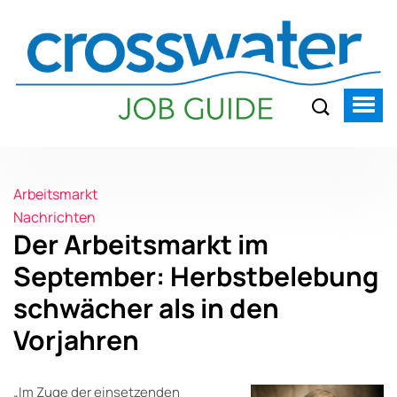
Arbeitsmarkt
Nachrichten
Der Arbeitsmarkt im
September: Herbstbelebung
schwächer als in den
Vorjahren
„Im Zuge der einsetzenden