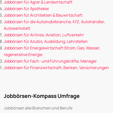
Jobbörsen für Agrar & Landwirtschaft
Jobbörsen für Apotheker
Jobbörsen für Architekten & Bauwirtschaft
Jobbörsen für die Automobilbranche, KfZ, Autohändler,
Autowerkstatt
Jobbörsen für Airlines, Aviation, Luftverkehr
Jobbörsen für Azubis, Ausbildung, Lehrstellen
Jobbörsen für Energiewirtschaft Strom, Gas, Wasser,
regenerative Energie
Jobbörsen für Fach- und Führungskräfte, Manager
Jobbörsen für Finanzwirtschaft, Banken, Versicherungen
Jobbörsen-Kompass Umfrage
Jobbörsen alle Branchen und Berufe