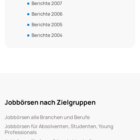
Berichte 2007
Berichte 2006
Berichte 2005
Berichte 2004
Jobbörsen nach Zielgruppen
Jobbörsen alle Branchen und Berufe
Jobbörsen für Absolventen, Studenten, Young
Professionals