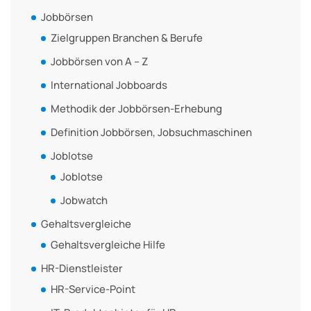
Jobbörsen
Zielgruppen Branchen & Berufe
Jobbörsen von A – Z
International Jobboards
Methodik der Jobbörsen-Erhebung
Definition Jobbörsen, Jobsuchmaschinen
Joblotse
Joblotse
Jobwatch
Gehaltsvergleiche
Gehaltsvergleiche Hilfe
HR-Dienstleister
HR-Service-Point