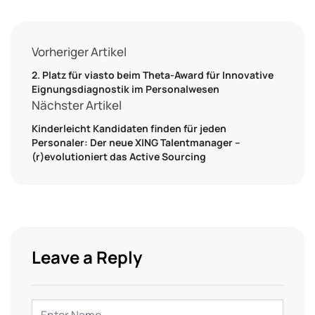
Vorheriger Artikel
2. Platz für viasto beim Theta-Award für Innovative
Eignungsdiagnostik im Personalwesen
Nächster Artikel
Kinderleicht Kandidaten finden für jeden
Personaler: Der neue XING Talentmanager –
(r)evolutioniert das Active Sourcing
Leave a Reply