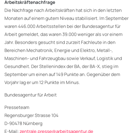
Arbeitskräftenachfrage
Die Nachfrage nach Arbeitskräften hat sich in den letzten
Monaten auf einem gutem Niveau stabilisiert. Im September
waren 446.000 Arbeitsstellen bei der Bundesagentur für
Arbeit gemeldet, das waren 39.000 weniger als vor einem
Jahr. Besonders gesucht sind zurzeit Fachleute in den
Bereichen Mechatronik, Energie und Elektro, Metall-,
Maschinen- und Fahrzeugbau sowie Verkauf, Logistik und
Gesundheit. Der Stellenindex der BA, der BA-X, stieg im
September um einen auf 149 Punkte an. Gegenüber dem
Vorjahr lag er um 12 Punkte im Minus.
Bundesagentur für Arbeit
Presseteam
Regensburger Strasse 104
D-90478 Nürnberg
E-Mail:
zentrale.presse@arbeitsagentur.de