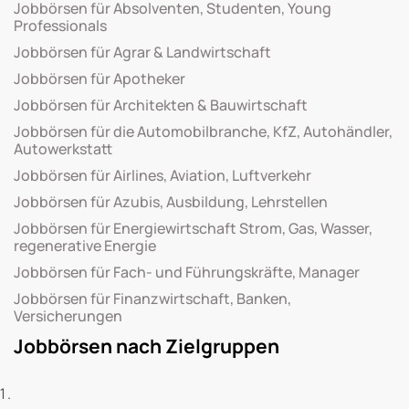
Jobbörsen für Absolventen, Studenten, Young
Professionals
Jobbörsen für Agrar & Landwirtschaft
Jobbörsen für Apotheker
Jobbörsen für Architekten & Bauwirtschaft
Jobbörsen für die Automobilbranche, KfZ, Autohändler,
Autowerkstatt
Jobbörsen für Airlines, Aviation, Luftverkehr
Jobbörsen für Azubis, Ausbildung, Lehrstellen
Jobbörsen für Energiewirtschaft Strom, Gas, Wasser,
regenerative Energie
Jobbörsen für Fach- und Führungskräfte, Manager
Jobbörsen für Finanzwirtschaft, Banken,
Versicherungen
Jobbörsen nach Zielgruppen