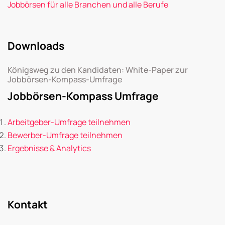
Jobbörsen für alle Branchen und alle Berufe
Downloads
Königsweg zu den Kandidaten: White-Paper zur
Jobbörsen-Kompass-Umfrage
Jobbörsen-Kompass Umfrage
Arbeitgeber-Umfrage teilnehmen
Bewerber-Umfrage teilnehmen
Ergebnisse & Analytics
Kontakt