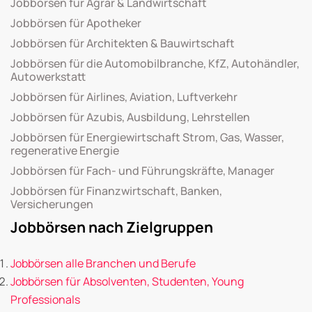
Jobbörsen für Agrar & Landwirtschaft
Jobbörsen für Apotheker
Jobbörsen für Architekten & Bauwirtschaft
Jobbörsen für die Automobilbranche, KfZ, Autohändler,
Autowerkstatt
Jobbörsen für Airlines, Aviation, Luftverkehr
Jobbörsen für Azubis, Ausbildung, Lehrstellen
Jobbörsen für Energiewirtschaft Strom, Gas, Wasser,
regenerative Energie
Jobbörsen für Fach- und Führungskräfte, Manager
Jobbörsen für Finanzwirtschaft, Banken,
Versicherungen
Jobbörsen nach Zielgruppen
Jobbörsen alle Branchen und Berufe
Jobbörsen für Absolventen, Studenten, Young
Professionals