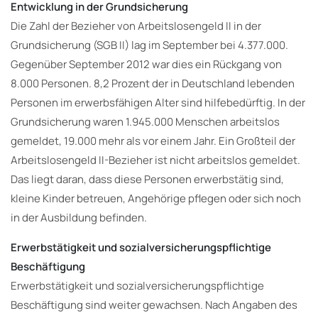
Entwicklung in der Grundsicherung
Die Zahl der Bezieher von Arbeitslosengeld II in der
Grundsicherung (SGB II) lag im September bei 4.377.000.
Gegenüber September 2012 war dies ein Rückgang von
8.000 Personen. 8,2 Prozent der in Deutschland lebenden
Personen im erwerbsfähigen Alter sind hilfebedürftig. In der
Grundsicherung waren 1.945.000 Menschen arbeitslos
gemeldet, 19.000 mehr als vor einem Jahr. Ein Großteil der
Arbeitslosengeld II-Bezieher ist nicht arbeitslos gemeldet.
Das liegt daran, dass diese Personen erwerbstätig sind,
kleine Kinder betreuen, Angehörige pflegen oder sich noch
in der Ausbildung befinden.
Erwerbstätigkeit und sozialversicherungspflichtige
Beschäftigung
Erwerbstätigkeit und sozialversicherungspflichtige
Beschäftigung sind weiter gewachsen. Nach Angaben des