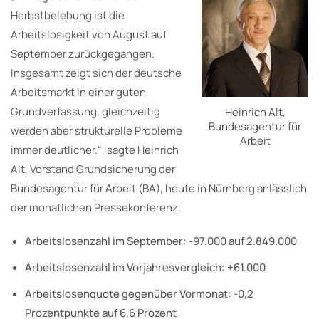
Herbstbelebung ist die
Arbeitslosigkeit von August auf
September zurückgegangen.
Insgesamt zeigt sich der deutsche
Arbeitsmarkt in einer guten
Grundverfassung, gleichzeitig
Heinrich Alt,
Bundesagentur für
werden aber strukturelle Probleme
Arbeit
immer deutlicher.“, sagte Heinrich
Alt, Vorstand Grundsicherung der
Bundesagentur für Arbeit (BA), heute in Nürnberg anlässlich
der monatlichen Pressekonferenz.
Arbeitslosenzahl im September: -97.000 auf 2.849.000
Arbeitslosenzahl im Vorjahresvergleich: +61.000
Arbeitslosenquote gegenüber Vormonat: -0,2
Prozentpunkte auf 6,6 Prozent