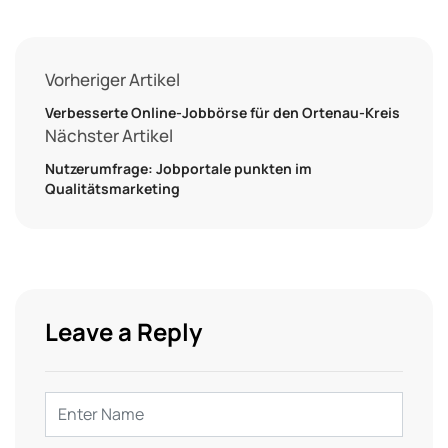
Vorheriger Artikel
Verbesserte Online-Jobbörse für den Ortenau-Kreis
Nächster Artikel
Nutzerumfrage: Jobportale punkten im
Qualitätsmarketing
Leave a Reply