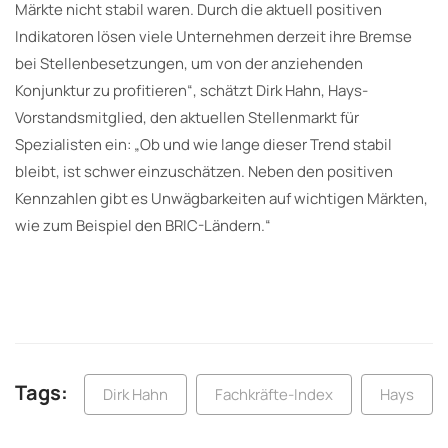
Märkte nicht stabil waren. Durch die aktuell positiven
Indikatoren lösen viele Unternehmen derzeit ihre Bremse
bei Stellenbesetzungen, um von der anziehenden
Konjunktur zu profitieren“, schätzt Dirk Hahn, Hays-
Vorstandsmitglied, den aktuellen Stellenmarkt für
Spezialisten ein: „Ob und wie lange dieser Trend stabil
bleibt, ist schwer einzuschätzen. Neben den positiven
Kennzahlen gibt es Unwägbarkeiten auf wichtigen Märkten,
wie zum Beispiel den BRIC-Ländern.“
Tags:
Dirk Hahn
Fachkräfte-Index
Hays