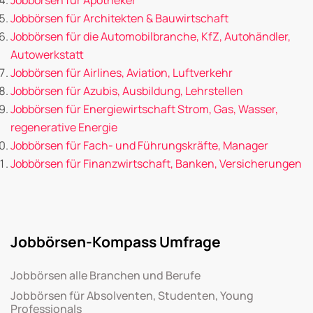
Jobbörsen für Architekten & Bauwirtschaft
Jobbörsen für die Automobilbranche, KfZ, Autohändler,
Autowerkstatt
Jobbörsen für Airlines, Aviation, Luftverkehr
Jobbörsen für Azubis, Ausbildung, Lehrstellen
Jobbörsen für Energiewirtschaft Strom, Gas, Wasser,
regenerative Energie
Jobbörsen für Fach- und Führungskräfte, Manager
Jobbörsen für Finanzwirtschaft, Banken, Versicherungen
Jobbörsen-Kompass Umfrage
Jobbörsen alle Branchen und Berufe
Jobbörsen für Absolventen, Studenten, Young
Professionals