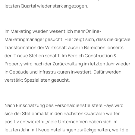
letzten Quartal wieder stark angezogen.
Im Marketing wurden wesentlich mehr Online-
Marketingmanager gesucht. Hier zeigt sich, dass die digitale
Transformation der Wirtschaft auch in Bereichen jenseits
der IT neue Stellen schafft. Im Bereich Construction &
Property wird nach der Zurückhaltung im letzten Jahr wieder
in Gebäude und Infrastrukturen investiert. Dafür werden
verstärkt Spezialisten gesucht.
Nach Einschätzung des Personaldienstleisters Hays wird
sich der Stellenmarkt in den nächsten Quartalen weiter
positiv entwickeln: „Viele Unternehmen haben sich im
letzten Jahr mit Neueinstellungen zurückgehalten, weil die