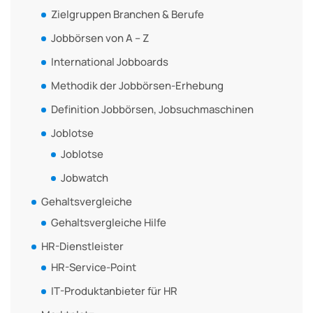
Zielgruppen Branchen & Berufe
Jobbörsen von A – Z
International Jobboards
Methodik der Jobbörsen-Erhebung
Definition Jobbörsen, Jobsuchmaschinen
Joblotse
Joblotse
Jobwatch
Gehaltsvergleiche
Gehaltsvergleiche Hilfe
HR-Dienstleister
HR-Service-Point
IT-Produktanbieter für HR