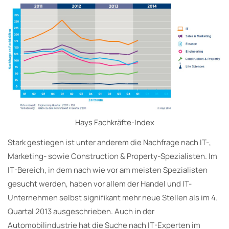
Hays Fachkräfte-Index
Stark gestiegen ist unter anderem die Nachfrage nach IT-,
Marketing- sowie Construction & Property-Spezialisten. Im
IT-Bereich, in dem nach wie vor am meisten Spezialisten
gesucht werden, haben vor allem der Handel und IT-
Unternehmen selbst signifikant mehr neue Stellen als im 4.
Quartal 2013 ausgeschrieben. Auch in der
Automobilindustrie hat die Suche nach IT-Experten im