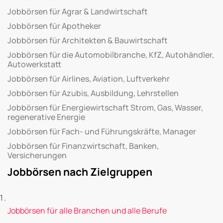
Jobbörsen für Agrar & Landwirtschaft
Jobbörsen für Apotheker
Jobbörsen für Architekten & Bauwirtschaft
Jobbörsen für die Automobilbranche, KfZ, Autohändler,
Autowerkstatt
Jobbörsen für Airlines, Aviation, Luftverkehr
Jobbörsen für Azubis, Ausbildung, Lehrstellen
Jobbörsen für Energiewirtschaft Strom, Gas, Wasser,
regenerative Energie
Jobbörsen für Fach- und Führungskräfte, Manager
Jobbörsen für Finanzwirtschaft, Banken,
Versicherungen
Jobbörsen nach Zielgruppen
Jobbörsen für alle Branchen und alle Berufe