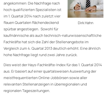
angekommen: Die Nachfrage nach
hoch qualifizierten Spezialisten ist
im 1. Quartal 2014 nach zuletzt vier
flauen Quartalen flächendeckend
Dirk Hahn
spürbar angestiegen. Sowohl für
kaufmännische als auch technisch-naturwissenschaftliche
Fachkräfte hat sich die Zahl der Stellenangebote im
Vergleich zum 4. Quartal 2013 deutlich erhöht. Eine ähnlich
hohe Nachfrage liegt rund zwei Jahre zurück.
Dies weist der Hays-Fachkräfte-Index für das 1. Quartal 2014
aus. Er basiert auf einer quartalsweisen Auswertung der
meistfrequentierten Online-Jobbörsen sowie aller
relevanten Stellenanzeigen in überregionalen und
regionalen Tageszeitungen.