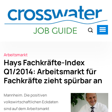
Arbeitsmarkt
Hays Fachkräfte-Index
Q1/2014: Arbeitsmarkt für
Fachkräfte zieht spürbar an
Mannheim. Die positiven
volkswirtschaftlichen Eckdaten
sind auf dem Arbeitsmarkt