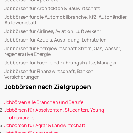
Jobbörsen für Architekten & Bauwirtschaft
Jobbörsen für die Automobilbranche, KfZ, Autohändler,
Autowerkstatt
Jobbörsen für Airlines, Aviation, Luftverkehr
Jobbörsen für Azubis, Ausbildung, Lehrstellen
Jobbörsen für Energiewirtschaft Strom, Gas, Wasser,
regenerative Energie
Jobbörsen für Fach- und Führungskräfte, Manager
Jobbörsen für Finanzwirtschaft, Banken,
Versicherungen
Jobbörsen nach Zielgruppen
Jobbörsen alle Branchen und Berufe
Jobbörsen für Absolventen, Studenten, Young
Professionals
Jobbörsen für Agrar & Landwirtschaft
Jobbörsen für Apotheker