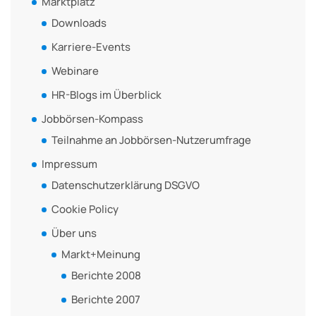
Marktplatz
Downloads
Karriere-Events
Webinare
HR-Blogs im Überblick
Jobbörsen-Kompass
Teilnahme an Jobbörsen-Nutzerumfrage
Impressum
Datenschutzerklärung DSGVO
Cookie Policy
Über uns
Markt+Meinung
Berichte 2008
Berichte 2007