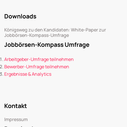
Downloads
Königsweg zu den Kandidaten: White-Paper zur
Jobbörsen-Kompass-Umfrage
Jobbörsen-Kompass Umfrage
Arbeitgeber-Umfrage teilnehmen
Bewerber-Umfrage teilnehmen
Ergebnisse & Analytics
Kontakt
Impressum