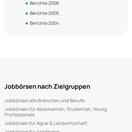
Berichte 2006
Berichte 2005
Berichte 2004
Jobbörsen nach Zielgruppen
Jobbörsen alle Branchen und Berufe
Jobbörsen für Absolventen, Studenten, Young
Professionals
Jobbörsen für Agrar & Landwirtschaft
Jobbörsen für Apotheker