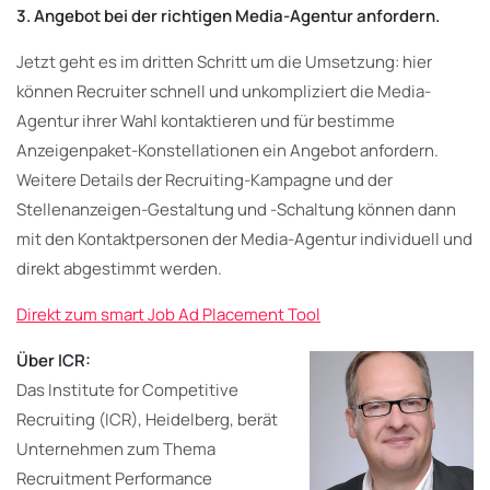
3. Angebot bei der richtigen Media-Agentur anfordern.
Jetzt geht es im dritten Schritt um die Umsetzung: hier
können Recruiter schnell und unkompliziert die Media-
Agentur ihrer Wahl kontaktieren und für bestimme
Anzeigenpaket-Konstellationen ein Angebot anfordern.
Weitere Details der Recruiting-Kampagne und der
Stellenanzeigen-Gestaltung und -Schaltung können dann
mit den Kontaktpersonen der Media-Agentur individuell und
direkt abgestimmt werden.
Direkt zum smart Job Ad Placement Tool
Über ICR:
Das Institute for Competitive
Recruiting (ICR), Heidelberg, berät
Unternehmen zum Thema
Recruitment Performance