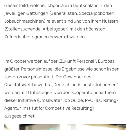
Gesamtbild, welche Jobportale in Deutschland in den
jeweiligen Gattungen (Generalisten, Spezialjobbörsen,
Jobsuchmaschinen) relevant sind und von ihren Nutzern
(Stellensuchende, Arbeitgeber) mit den höchsten
Zufriedenheitsgraden bewertet wurden.
Im Oktober werden auf der „Zukunft Personal“, Europas
größter Personalmesse, die Ergebnisse wie schon in den
Jahren zuvor präsentiert. Die Gewinner des
Qualitätswettbewerbs „Deutschlands beste Jobbörsen“
werden mit Gütesiegeln von den Kooperationspartnern
dieser Initiative (Crosswater Job Guide, PROFILO Rating-
Agentur, Institut for Competitive Recruiting)
ausgezeichnet.