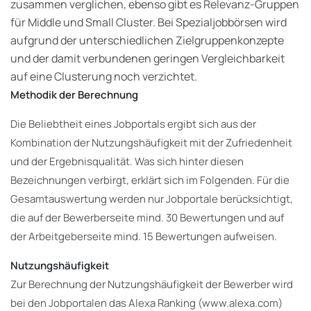
zusammen verglichen, ebenso gibt es Relevanz-Gruppen
für Middle und Small Cluster. Bei Spezialjobbörsen wird
aufgrund der unterschiedlichen Zielgruppenkonzepte
und der damit verbundenen geringen Vergleichbarkeit
auf eine Clusterung noch verzichtet.
Methodik der Berechnung
Die Beliebtheit eines Jobportals ergibt sich aus der
Kombination der Nutzungshäufigkeit mit der Zufriedenheit
und der Ergebnisqualität. Was sich hinter diesen
Bezeichnungen verbirgt, erklärt sich im Folgenden. Für die
Gesamtauswertung werden nur Jobportale berücksichtigt,
die auf der Bewerberseite mind. 30 Bewertungen und auf
der Arbeitgeberseite mind. 15 Bewertungen aufweisen.
Nutzungshäufigkeit
Zur Berechnung der Nutzungshäufigkeit der Bewerber wird
bei den Jobportalen das Alexa Ranking (www.alexa.com)