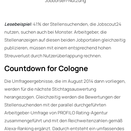
Jobbörsen-Nutzung
Lesebeispiel:
41% der Stellensuchenden, die Jobscout24
nutzen, suchen auch bei Monster. Arbeitgeber, die
Stellenanzeigen auf diesen beiden Jobportalen gleichzeitig
publizieren, müssen mit einem entsprechend hohen
Streuverlust durch Nutzerüberlappung rechnen.
Countdown for Cologne
Die Umfrageergebnisse, die im August 2014 dann vorliegen,
werden für die nächste Stichtagsauswertung
herangezogen. Gleichzeitig werden die Bewertungen der
Stellensuchenden mit der parallel durchgeführten
Arbeitgeber-Umfrage von PROFILO Rating-Agentur
zusammengeführt und mit den Reichweitenzahlen gemäß
Alexa-Ranking ergänzt. Dadurch entsteht ein umfassendes