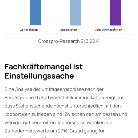
Crosspro-Research 31.3.2014
Fachkräftemangel ist
Einstellungssache
Eine Analyse der Umfrageergebnisse nach der
Berufsgruppe IT/Software/Telekommunikation zeigt auf,
dass Stellensuchende höchst unterschiedlich mit den
Jobportalen zufrieden sind. Zwischen den am besten und
weniger gut beurteilten Jobbörsen schwanken die
Zufriedenheitswerte um 27%. Grund genug für