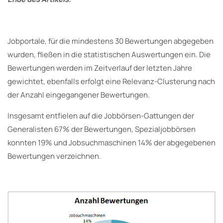
Jobportale, für die mindestens 30 Bewertungen abgegeben
wurden, fließen in die statistischen Auswertungen ein. Die
Bewertungen werden im Zeitverlauf der letzten Jahre
gewichtet, ebenfalls erfolgt eine Relevanz-Clusterung nach
der Anzahl eingegangener Bewertungen.
Insgesamt entfielen auf die Jobbörsen-Gattungen der
Generalisten 67% der Bewertungen, Spezialjobbörsen
konnten 19% und Jobsuchmaschinen 14% der abgegebenen
Bewertungen verzeichnen.