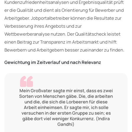
Kundenzufriedenheitsanalysen und Ergebnisqualität prüft
er die Qualität und dient als Orientierung für Bewerber und
Arbeitgeber. Jobportalbetreiber können die Resultate zur
Verbesserung ihres Angebots und zur
Wettbewerberanalyse nutzen. Der Qualitätscheck leistet
einen Beitrag zur Transparenz im Arbeitsmarkt und hilft
Bewerbern und Arbeitgebern besser zueinander zu finden.
Gewichtung im Zeitverlauf und nach Relevanz
Mein Großvater sagte mir einst, dass es zwei
Sorten von Menschen gäbe. Die, die arbeiten
und die, die sich die Lorbeeren für diese
Arbeit einheimsen. Er sagte mir, ich solle
versuchen in der ersten Gruppe zu sein; es
gäbe dort viel weniger Konkurrenz. (Indira
Gandhi)