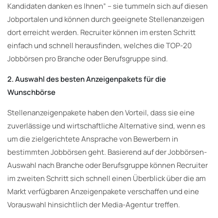
Kandidaten danken es Ihnen” – sie tummeln sich auf diesen
Jobportalen und können durch geeignete Stellenanzeigen
dort erreicht werden. Recruiter können im ersten Schritt
einfach und schnell herausfinden, welches die TOP-20
Jobbörsen pro Branche oder Berufsgruppe sind.
2. Auswahl des besten Anzeigenpakets für die
Wunschbörse
Stellenanzeigenpakete haben den Vorteil, dass sie eine
zuverlässige und wirtschaftliche Alternative sind, wenn es
um die zielgerichtete Ansprache von Bewerbern in
bestimmten Jobbörsen geht. Basierend auf der Jobbörsen-
Auswahl nach Branche oder Berufsgruppe können Recruiter
im zweiten Schritt sich schnell einen Überblick über die am
Markt verfügbaren Anzeigenpakete verschaffen und eine
Vorauswahl hinsichtlich der Media-Agentur treffen.