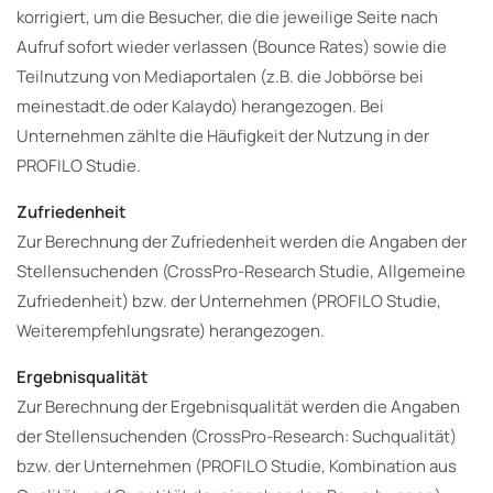
korrigiert, um die Besucher, die die jeweilige Seite nach
Aufruf sofort wieder verlassen (Bounce Rates) sowie die
Teilnutzung von Mediaportalen (z.B. die Jobbörse bei
meinestadt.de oder Kalaydo) herangezogen. Bei
Unternehmen zählte die Häufigkeit der Nutzung in der
PROFILO Studie.
Zufriedenheit
Zur Berechnung der Zufriedenheit werden die Angaben der
Stellensuchenden (CrossPro-Research Studie, Allgemeine
Zufriedenheit) bzw. der Unternehmen (PROFILO Studie,
Weiterempfehlungsrate) herangezogen.
Ergebnisqualität
Zur Berechnung der Ergebnisqualität werden die Angaben
der Stellensuchenden (CrossPro-Research: Suchqualität)
bzw. der Unternehmen (PROFILO Studie, Kombination aus