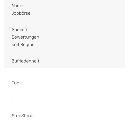
Name
Jobbörse
Summe
Bewertungen
seit Beginn
Zufriedenheit
Top
1
StepStone