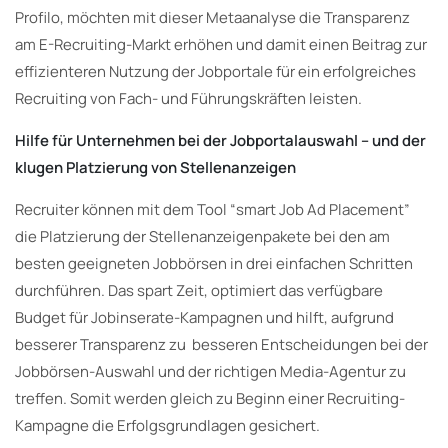
Profilo, möchten mit dieser Metaanalyse die Transparenz
am E-Recruiting-Markt erhöhen und damit einen Beitrag zur
effizienteren Nutzung der Jobportale für ein erfolgreiches
Recruiting von Fach- und Führungskräften leisten.
Hilfe für Unternehmen bei der Jobportalauswahl – und der
klugen Platzierung von Stellenanzeigen
Recruiter können mit dem Tool “smart Job Ad Placement”
die Platzierung der Stellenanzeigenpakete bei den am
besten geeigneten Jobbörsen in drei einfachen Schritten
durchführen. Das spart Zeit, optimiert das verfügbare
Budget für Jobinserate-Kampagnen und hilft, aufgrund
besserer Transparenz zu besseren Entscheidungen bei der
Jobbörsen-Auswahl und der richtigen Media-Agentur zu
treffen. Somit werden gleich zu Beginn einer Recruiting-
Kampagne die Erfolgsgrundlagen gesichert.