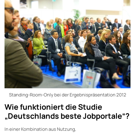
Standing-Room-Only bei der Ergebnispräsentation 2012
Wie funktioniert die Studie
„Deutschlands beste Jobportale“?
In einer Kombination aus Nutzung,