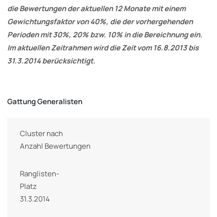
die Bewertungen der aktuellen 12 Monate mit einem
Gewichtungsfaktor von 40%, die der vorhergehenden
Perioden mit 30%, 20% bzw. 10% in die Bereichnung ein.
Im aktuellen Zeitrahmen wird die Zeit vom 16.8.2013 bis
31.3.2014 berücksichtigt.
Gattung Generalisten
Cluster nach
Anzahl Bewertungen
Ranglisten-
Platz
31.3.2014