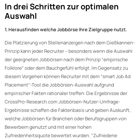
In drei Schritten zur optimalen
Auswahl
1. Herausfinden welche Jobbörse Ihre Zielgruppe nutzt.
Die Platzierung von Stellenanzeigen nach dem Gießkannen-
Prinzip kann jeder Recruiter – besonders wenn die Auswahl
der geeigneten Jobbörsen nach dem Prinzip “empirische
Folklore” oder dem Bauchgefühl erfolgt. Im Gegensatz zu
diesem Vorgehen können Recruiter mit dem “smart Job Ad
Placement”-Tool die Jobbörsen-Auswahl aufgrund
empirischer Fakten rationaler treffen: Die Ergebnisse der
CrossPro-Research.com Jobbörsen-Nutzer-Umfrage-
Ergebnisse schaffen die Faktenbasis und geben Auskunft,
welche Jobbörsen für Branchen oder Berufsgruppen von
Bewerbern genutzt und mit einer hohen
Zufriedenheitsquote bewertet wurden. “Zufriedene