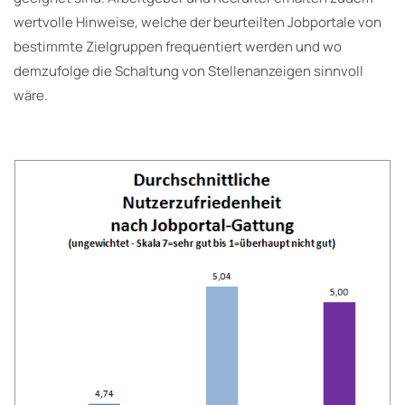
wertvolle Hinweise, welche der beurteilten Jobportale von
bestimmte Zielgruppen frequentiert werden und wo
demzufolge die Schaltung von Stellenanzeigen sinnvoll
wäre.