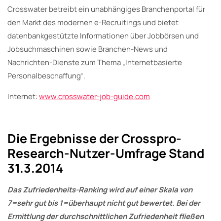
Crosswater betreibt ein unabhängiges Branchenportal für
den Markt des modernen e-Recruitings und bietet
datenbankgestützte Informationen über Jobbörsen und
Jobsuchmaschinen sowie Branchen-News und
Nachrichten-Dienste zum Thema „Internetbasierte
Personalbeschaffung“.
Internet:
www.crosswater-job-guide.com
Die Ergebnisse der Crosspro-
Research-Nutzer-Umfrage Stand
31.3.2014
Das Zufriedenheits-Ranking wird auf einer Skala von
7=sehr gut bis 1=überhaupt nicht gut bewertet. Bei der
Ermittlung der durchschnittlichen Zufriedenheit fließen