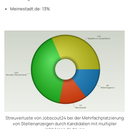
Meinestadt.de: 13%
Streuverluste von Jobscout24 bei der Mehrfachplatzierung
von Stellenanzeigen durch Kandidaten mit multipler