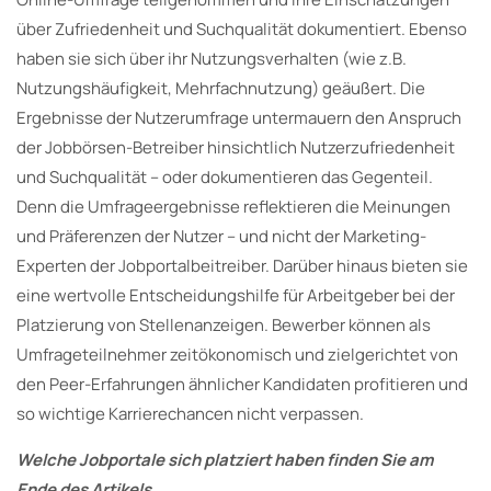
über Zufriedenheit und Suchqualität dokumentiert. Ebenso
haben sie sich über ihr Nutzungsverhalten (wie z.B.
Nutzungshäufigkeit, Mehrfachnutzung) geäußert. Die
Ergebnisse der Nutzerumfrage untermauern den Anspruch
der Jobbörsen-Betreiber hinsichtlich Nutzerzufriedenheit
und Suchqualität – oder dokumentieren das Gegenteil.
Denn die Umfrageergebnisse reflektieren die Meinungen
und Präferenzen der Nutzer – und nicht der Marketing-
Experten der Jobportalbeitreiber. Darüber hinaus bieten sie
eine wertvolle Entscheidungshilfe für Arbeitgeber bei der
Platzierung von Stellenanzeigen. Bewerber können als
Umfrageteilnehmer zeitökonomisch und zielgerichtet von
den Peer-Erfahrungen ähnlicher Kandidaten profitieren und
so wichtige Karrierechancen nicht verpassen.
Welche Jobportale sich platziert haben finden Sie am
Ende des Artikels.