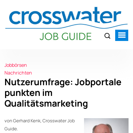
Jobbörsen
Nachrichten
Nutzerumfrage: Jobportale
punkten im
Qualitätsmarketing
von Gerhard Kenk, Crosswater Job
Guide.