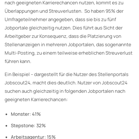
nach geeigneten Karrierechancen nutzen, kommt es zu
Überlappungen und Streuverlusten. So haben 95% der
Umfrageteilnehmer angegeben, dass sie bis zu fünf
Jobportale gleichzeitig nutzen. Dies führt aus Sicht der
Arbeitgeber zur Konsequenz, dass die Platzierung von
Stellenanzeigen in mehreren Jobportalen, das sogenannte
Multi-Posting, zu einem teilweise erheblichen Streuverlust
führen kann.
Ein Beispiel – dargestellt für die Nutzer des Stellenportals
Jobscout24, macht dies deutlich. Nutzer von Jobscout24
suchen auch gleichzeitig in folgenden Jobportalen nach
geeigneten Karrierechancen:
Monster: 41%
Stepstone: 32%
Arbeitsagentur: 15%