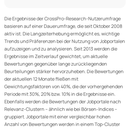
Die Ergebnisse der CrossPro-Research-Nutzerumfrage
basieren auf einer Dauerumfrage, die seit Oktober 2008
aktiv ist. Die Langzeiterhebung ermöglicht es, wichtige
Trends und Präferenzen bei der Nutzung von Jobportalen
aufzuzeigen und zu analysieren. Seit 2013 werden die
Ergebnisse im Zeitverlauf gewichtet, um aktuelle
Bewertungen gegenüber lange zurückliegenden
Beurteilungen stärker hervorzuheben. Die Bewertungen
der aktuellen 12 Monate fließen mit
Gewichtungsfaktoren von 40%, die der vorhergehenden
Periode mit 30%, 20% bzw. 10% in die Ergebnisse ein.
Ebenfalls werden die Bewertungen der Jobportale nach
Relevanz-Clustern – ähnlich wie bei Börsen-Indices –
gruppiert. Jobportale mit einer vergleichbar hohen
Anzahl von Bewertungen werden in einem Top-Cluster