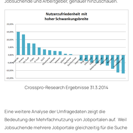
Jobsuchende und Arbeitgeber, genauer hinzuschauen.
Crosspro-Research Ergebnisse 31.3.2014
Eine weitere Analyse der Umfragedaten zeigt die
Bedeutung der Mehrfachnutzung von Jobportalen auf. Weil
Jobsuchende mehrere Jobportale gleichzeitig für die Suche