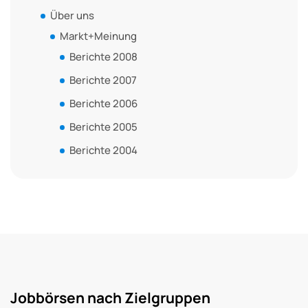
Über uns
Markt+Meinung
Berichte 2008
Berichte 2007
Berichte 2006
Berichte 2005
Berichte 2004
Jobbörsen nach Zielgruppen