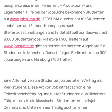
beispielsweise in der Ferienzeit – Produktions- und
Lagerhelfer. Hilfe bei der Jobsuche bekommen Studenten
auf
www.jobsuma.de
. JOBSUMA durchsucht für Studenten
Jobbörsen und Firmen-Homepages nach
Stellenausschreibungen und findet aktuell bundesweit fast
9.000 Studentenjobs. Mit etwa 1.400 Treffern auf
www.jobsuma.de
gibt es derzeit die meisten Angebote für
Studenten in München. Danach folgen Berlin mit knapp 900
Jobanzeigen und Hamburg (750 Treffer).
Eine Alternative zum Studentenjob bietet ein Vertrag als
Werkstudent. Diese Art von Job ist fast schon eine
Teilzeitbeschäftigung und bietet Studenten qualifiziertere
Tätigkeiten als ein klassischer Studenten-Aushilfsjob.
Deshalb sind Unternehmen häufig auch an einer