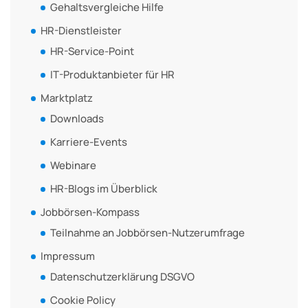
Gehaltsvergleiche Hilfe
HR-Dienstleister
HR-Service-Point
IT-Produktanbieter für HR
Marktplatz
Downloads
Karriere-Events
Webinare
HR-Blogs im Überblick
Jobbörsen-Kompass
Teilnahme an Jobbörsen-Nutzerumfrage
Impressum
Datenschutzerklärung DSGVO
Cookie Policy