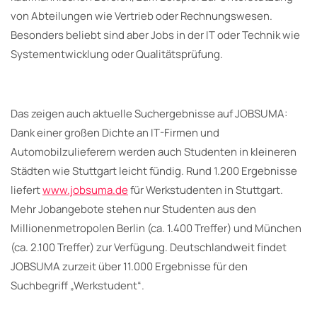
von Abteilungen wie Vertrieb oder Rechnungswesen.
Besonders beliebt sind aber Jobs in der IT oder Technik wie
Systementwicklung oder Qualitätsprüfung.
Das zeigen auch aktuelle Suchergebnisse auf JOBSUMA:
Dank einer großen Dichte an IT-Firmen und
Automobilzulieferern werden auch Studenten in kleineren
Städten wie Stuttgart leicht fündig. Rund 1.200 Ergebnisse
liefert
www.jobsuma.de
für Werkstudenten in Stuttgart.
Mehr Jobangebote stehen nur Studenten aus den
Millionenmetropolen Berlin (ca. 1.400 Treffer) und München
(ca. 2.100 Treffer) zur Verfügung. Deutschlandweit findet
JOBSUMA zurzeit über 11.000 Ergebnisse für den
Suchbegriff „Werkstudent“.