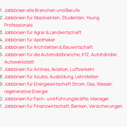
Jobbörsen alle Branchen und Berufe
Jobbörsen für Absolventen, Studenten, Young
Professionals
Jobbörsen für Agrar & Landwirtschaft
Jobbörsen für Apotheker
Jobbörsen für Architekten & Bauwirtschaft
Jobbörsen für die Automobilbranche, KfZ, Autohändler,
Autowerkstatt
Jobbörsen für Airlines, Aviation, Luftverkehr
Jobbörsen für Azubis, Ausbildung, Lehrstellen
Jobbörsen für Energiewirtschaft Strom, Gas, Wasser,
regenerative Energie
Jobbörsen für Fach- und Führungskräfte, Manager
Jobbörsen für Finanzwirtschaft, Banken, Versicherungen