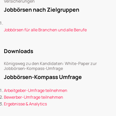
Versicherungen
Jobbörsen nach Zielgruppen
Jobbörsen für alle Branchen und alle Berufe
Downloads
Königsweg zu den Kandidaten: White-Paper zur
Jobbörsen-Kompass-Umfrage
Jobbörsen-Kompass Umfrage
Arbeitgeber-Umfrage teilnehmen
Bewerber-Umfrage teilnehmen
Ergebnisse & Analytics