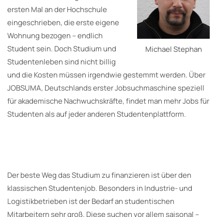
ersten Mal an der Hochschule
eingeschrieben, die erste eigene
Wohnung bezogen – endlich
Student sein. Doch Studium und
Michael Stephan
Studentenleben sind nicht billig
und die Kosten müssen irgendwie gestemmt werden. Über
JOBSUMA, Deutschlands erster Jobsuchmaschine speziell
für akademische Nachwuchskräfte, findet man mehr Jobs für
Studenten als auf jeder anderen Studentenplattform.
Der beste Weg das Studium zu finanzieren ist über den
klassischen Studentenjob. Besonders in Industrie- und
Logistikbetrieben ist der Bedarf an studentischen
Mitarbeitern sehr groß. Diese suchen vor allem saisonal –