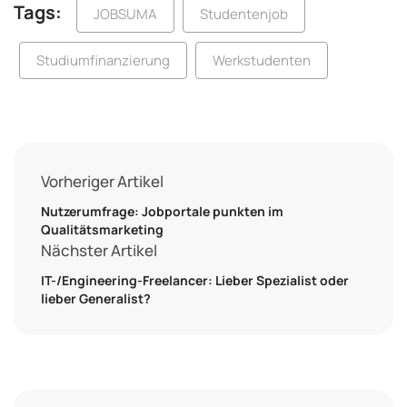
Tags:
JOBSUMA
Studentenjob
Studiumfinanzierung
Werkstudenten
Vorheriger Artikel
Nutzerumfrage: Jobportale punkten im
Qualitätsmarketing
Nächster Artikel
IT-/Engineering-Freelancer: Lieber Spezialist oder
lieber Generalist?