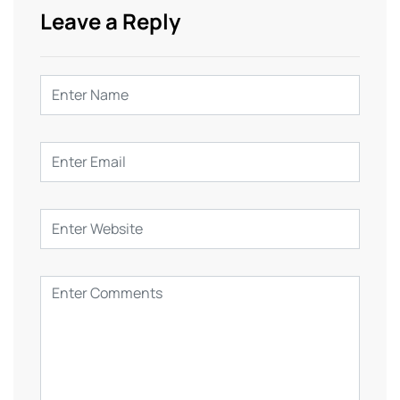
Leave a Reply