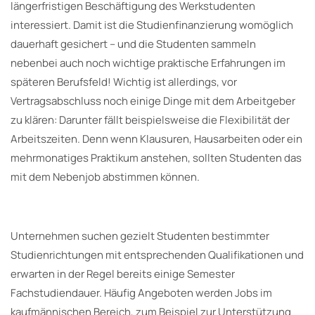
längerfristigen Beschäftigung des Werkstudenten
interessiert. Damit ist die Studienfinanzierung womöglich
dauerhaft gesichert – und die Studenten sammeln
nebenbei auch noch wichtige praktische Erfahrungen im
späteren Berufsfeld! Wichtig ist allerdings, vor
Vertragsabschluss noch einige Dinge mit dem Arbeitgeber
zu klären: Darunter fällt beispielsweise die Flexibilität der
Arbeitszeiten. Denn wenn Klausuren, Hausarbeiten oder ein
mehrmonatiges Praktikum anstehen, sollten Studenten das
mit dem Nebenjob abstimmen können.
Unternehmen suchen gezielt Studenten bestimmter
Studienrichtungen mit entsprechenden Qualifikationen und
erwarten in der Regel bereits einige Semester
Fachstudiendauer. Häufig Angeboten werden Jobs im
kaufmännischen Bereich, zum Beispiel zur Unterstützung