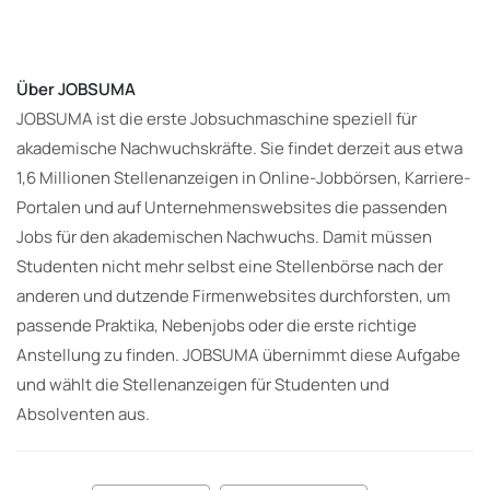
Über JOBSUMA
JOBSUMA ist die erste Jobsuchmaschine speziell für
akademische Nachwuchskräfte. Sie findet derzeit aus etwa
1,6 Millionen Stellenanzeigen in Online-Jobbörsen, Karriere-
Portalen und auf Unternehmenswebsites die passenden
Jobs für den akademischen Nachwuchs. Damit müssen
Studenten nicht mehr selbst eine Stellenbörse nach der
anderen und dutzende Firmenwebsites durchforsten, um
passende Praktika, Nebenjobs oder die erste richtige
Anstellung zu finden. JOBSUMA übernimmt diese Aufgabe
und wählt die Stellenanzeigen für Studenten und
Absolventen aus.