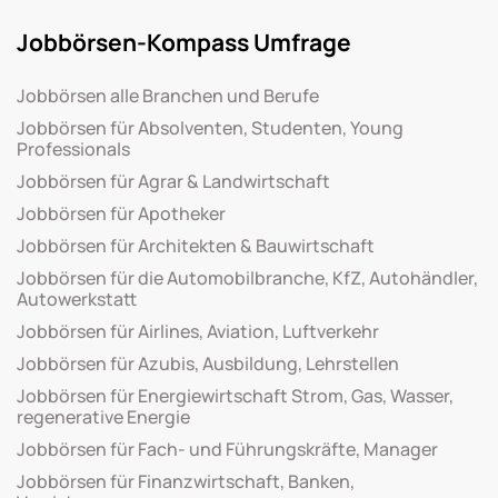
Jobbörsen-Kompass Umfrage
Jobbörsen alle Branchen und Berufe
Jobbörsen für Absolventen, Studenten, Young
Professionals
Jobbörsen für Agrar & Landwirtschaft
Jobbörsen für Apotheker
Jobbörsen für Architekten & Bauwirtschaft
Jobbörsen für die Automobilbranche, KfZ, Autohändler,
Autowerkstatt
Jobbörsen für Airlines, Aviation, Luftverkehr
Jobbörsen für Azubis, Ausbildung, Lehrstellen
Jobbörsen für Energiewirtschaft Strom, Gas, Wasser,
regenerative Energie
Jobbörsen für Fach- und Führungskräfte, Manager
Jobbörsen für Finanzwirtschaft, Banken,