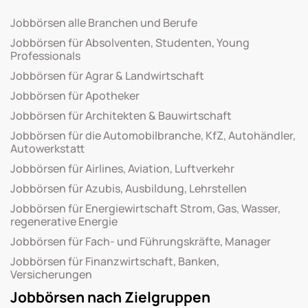
Jobbörsen alle Branchen und Berufe
Jobbörsen für Absolventen, Studenten, Young
Professionals
Jobbörsen für Agrar & Landwirtschaft
Jobbörsen für Apotheker
Jobbörsen für Architekten & Bauwirtschaft
Jobbörsen für die Automobilbranche, KfZ, Autohändler,
Autowerkstatt
Jobbörsen für Airlines, Aviation, Luftverkehr
Jobbörsen für Azubis, Ausbildung, Lehrstellen
Jobbörsen für Energiewirtschaft Strom, Gas, Wasser,
regenerative Energie
Jobbörsen für Fach- und Führungskräfte, Manager
Jobbörsen für Finanzwirtschaft, Banken,
Versicherungen
Jobbörsen nach Zielgruppen