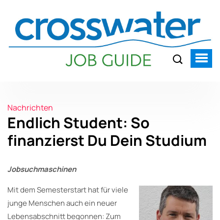
Nachrichten
Endlich Student: So
finanzierst Du Dein Studium
Jobsuchmaschinen
Mit dem Semesterstart hat für viele
junge Menschen auch ein neuer
Lebensabschnitt begonnen: Zum