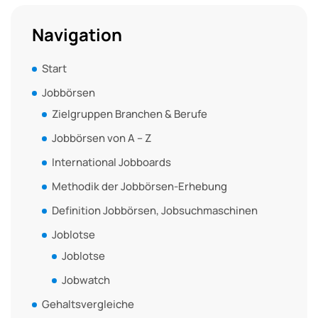
Navigation
Start
Jobbörsen
Zielgruppen Branchen & Berufe
Jobbörsen von A – Z
International Jobboards
Methodik der Jobbörsen-Erhebung
Definition Jobbörsen, Jobsuchmaschinen
Joblotse
Joblotse
Jobwatch
Gehaltsvergleiche