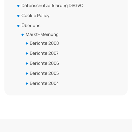
Datenschutzerklärung DSGVO
Cookie Policy
Über uns
Markt+Meinung
Berichte 2008
Berichte 2007
Berichte 2006
Berichte 2005
Berichte 2004