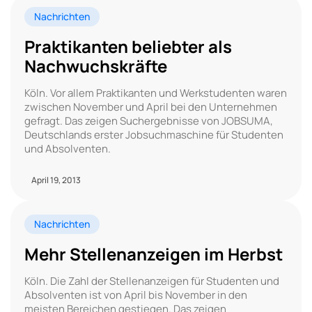
Nachrichten
Praktikanten beliebter als
Nachwuchskräfte
Köln. Vor allem Praktikanten und Werkstudenten waren
zwischen November und April bei den Unternehmen
gefragt. Das zeigen Suchergebnisse von JOBSUMA,
Deutschlands erster Jobsuchmaschine für Studenten
und Absolventen.
April 19, 2013
Nachrichten
Mehr Stellenanzeigen im Herbst
Köln. Die Zahl der Stellenanzeigen für Studenten und
Absolventen ist von April bis November in den
meisten Bereichen gestiegen. Das zeigen