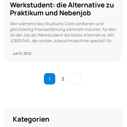
Werkstudent: die Alternative zu
Praktikum und Nebenjob
Wer während des Studiums Geld verdienen und
gleichzeitig Praxiserfahrung sammeln möchte, für den
ist der Job als Werkstudent die beste Alternative. Mit
JOBSUMA, der ersten Jobsuchmaschine speziell für
Juli 31, 2012
1
2
Kategorien