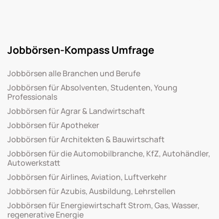
Jobbörsen-Kompass Umfrage
Jobbörsen alle Branchen und Berufe
Jobbörsen für Absolventen, Studenten, Young
Professionals
Jobbörsen für Agrar & Landwirtschaft
Jobbörsen für Apotheker
Jobbörsen für Architekten & Bauwirtschaft
Jobbörsen für die Automobilbranche, KfZ, Autohändler,
Autowerkstatt
Jobbörsen für Airlines, Aviation, Luftverkehr
Jobbörsen für Azubis, Ausbildung, Lehrstellen
Jobbörsen für Energiewirtschaft Strom, Gas, Wasser,
regenerative Energie