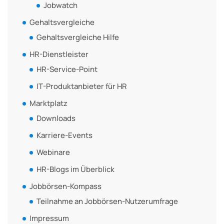
Jobwatch
Gehaltsvergleiche
Gehaltsvergleiche Hilfe
HR-Dienstleister
HR-Service-Point
IT-Produktanbieter für HR
Marktplatz
Downloads
Karriere-Events
Webinare
HR-Blogs im Überblick
Jobbörsen-Kompass
Teilnahme an Jobbörsen-Nutzerumfrage
Impressum