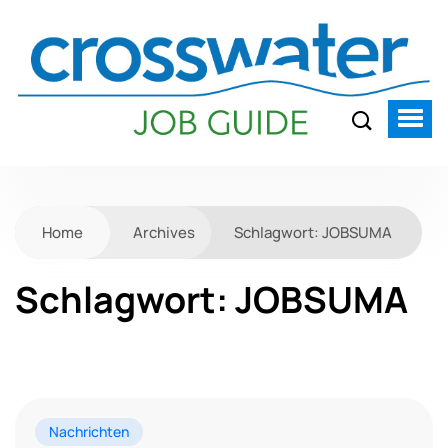
Home
Archives
Schlagwort:
JOBSUMA
Schlagwort:
JOBSUMA
Nachrichten