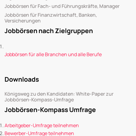
Jobbörsen für Fach- und Führungskräfte, Manager
Jobbörsen für Finanzwirtschaft, Banken,
Versicherungen
Jobbörsen nach Zielgruppen
Jobbörsen für alle Branchen und alle Berufe
Downloads
Königsweg zu den Kandidaten: White-Paper zur
Jobbörsen-Kompass-Umfrage
Jobbörsen-Kompass Umfrage
Arbeitgeber-Umfrage teilnehmen
Bewerber-Umfrage teilnehmen