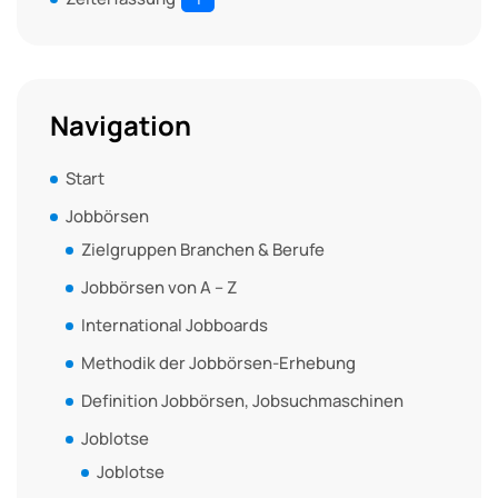
Navigation
Start
Jobbörsen
Zielgruppen Branchen & Berufe
Jobbörsen von A – Z
International Jobboards
Methodik der Jobbörsen-Erhebung
Definition Jobbörsen, Jobsuchmaschinen
Joblotse
Joblotse