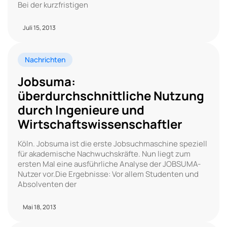
Bei der kurzfristigen
Juli 15, 2013
Nachrichten
Jobsuma:
überdurchschnittliche Nutzung
durch Ingenieure und
Wirtschaftswissenschaftler
Köln. Jobsuma ist die erste Jobsuchmaschine speziell
für akademische Nachwuchskräfte. Nun liegt zum
ersten Mal eine ausführliche Analyse der JOBSUMA-
Nutzer vor.Die Ergebnisse: Vor allem Studenten und
Absolventen der
Mai 18, 2013