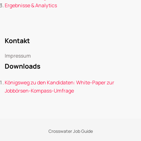
Ergebnisse & Analytics
Kontakt
Impressum
Downloads
Königsweg zu den Kandidaten: White-Paper zur
Jobbörsen-Kompass-Umfrage
Crosswater Job Guide