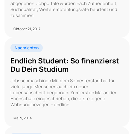
abgegeben. Jobportale wurden nach Zufriedenheit,
Suchqualität, Weiterempfehlungsrate beurteilt und
zusammen
Oktober 21, 2017
Nachrichten
Endlich Student: So finanzierst
Du Dein Studium
Jobsuchmaschinen Mit dem Semesterstart hat für
viele junge Menschen auch ein neuer
Lebensabschnitt begonnen: Zum ersten Mal an der
Hochschule eingeschrieben, die erste eigene
Wohnung bezogen – endlich
Mai 9, 2014