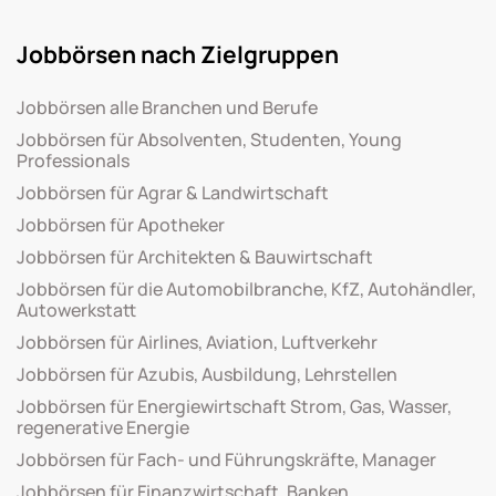
Jobbörsen nach Zielgruppen
Jobbörsen alle Branchen und Berufe
Jobbörsen für Absolventen, Studenten, Young
Professionals
Jobbörsen für Agrar & Landwirtschaft
Jobbörsen für Apotheker
Jobbörsen für Architekten & Bauwirtschaft
Jobbörsen für die Automobilbranche, KfZ, Autohändler,
Autowerkstatt
Jobbörsen für Airlines, Aviation, Luftverkehr
Jobbörsen für Azubis, Ausbildung, Lehrstellen
Jobbörsen für Energiewirtschaft Strom, Gas, Wasser,
regenerative Energie
Jobbörsen für Fach- und Führungskräfte, Manager
Jobbörsen für Finanzwirtschaft, Banken,