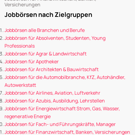
Versicherungen
Jobbörsen nach Zielgruppen
Jobbörsen alle Branchen und Berufe
Jobbörsen für Absolventen, Studenten, Young
Professionals
Jobbörsen für Agrar & Landwirtschaft
Jobbörsen für Apotheker
Jobbörsen für Architekten & Bauwirtschaft
Jobbörsen für die Automobilbranche, KfZ, Autohändler,
Autowerkstatt
Jobbörsen für Airlines, Aviation, Luftverkehr
Jobbörsen für Azubis, Ausbildung, Lehrstellen
Jobbörsen für Energiewirtschaft Strom, Gas, Wasser,
regenerative Energie
Jobbörsen für Fach- und Führungskräfte, Manager
Jobbörsen für Finanzwirtschaft, Banken, Versicherungen