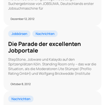
Suchergebnisse von JOBSUMA, Deutschlands erster
Jobsuchmaschine für
Dezember 12, 2012
Jobbörsen
Nachrichten
Die Parade der excellenten
Jobportale
StepStone, Jobware und Kalaydo auf den
Spitzenplätzen Köln. Standing Room only – das war die
Situation, als die Moderatoren Ute Stümpel (Profilo
Rating GmbH) und Wolfgang Brickwedde (Institute
Oktober 8, 2012
Nachrichten