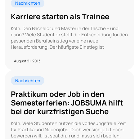
Nachrichten
Karriere starten als Trainee
Köln. Den Bachelor und Master in der Tasche – und
dann? Viele Studenten stellt die Entscheidung für den
passenden Berufseinstieg vor eine neue
Herausforderung. Der häufigste Einstieg ist
August 21, 2013
Nachrichten
Praktikum oder Job in den
Semesterferien: JOBSUMA hilft
bei der kurzfristigen Suche
Köln. Viele Studenten nutzen die vorlesungsfreie Zeit
für Praktika und Nebenjobs. Doch wer sich jetzt noch
bewerben will, ist spät dran und muss sich beeilen.