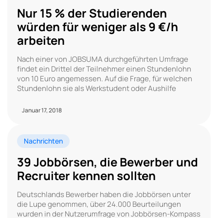
Nur 15 % der Studierenden
würden für weniger als 9 €/h
arbeiten
Nach einer von JOBSUMA durchgeführten Umfrage
findet ein Drittel der Teilnehmer einen Stundenlohn
von 10 Euro angemessen. Auf die Frage, für welchen
Stundenlohn sie als Werkstudent oder Aushilfe
Januar 17, 2018
Nachrichten
39 Jobbörsen, die Bewerber und
Recruiter kennen sollten
Deutschlands Bewerber haben die Jobbörsen unter
die Lupe genommen, über 24.000 Beurteilungen
wurden in der Nutzerumfrage von Jobbörsen-Kompass