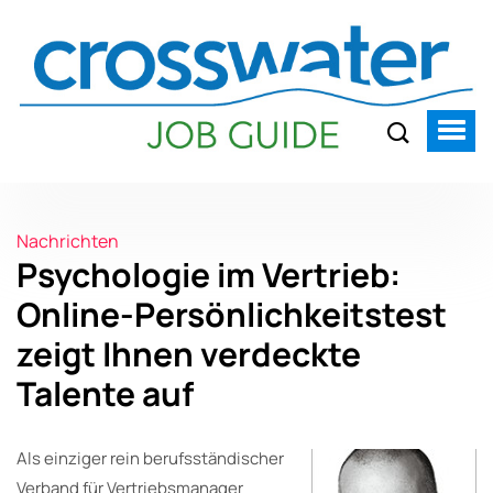
Nachrichten
Psychologie im Vertrieb:
Online-Persönlichkeitstest
zeigt Ihnen verdeckte
Talente auf
Als einziger rein berufsständischer
Verband für Vertriebsmanager