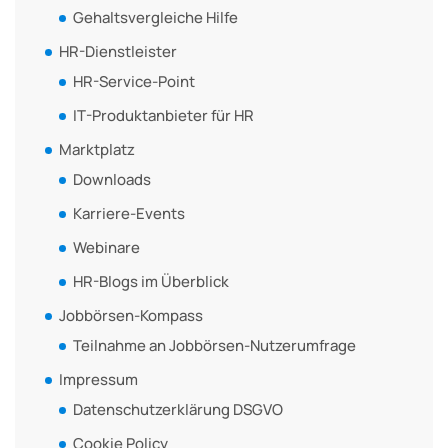
Gehaltsvergleiche Hilfe
HR-Dienstleister
HR-Service-Point
IT-Produktanbieter für HR
Marktplatz
Downloads
Karriere-Events
Webinare
HR-Blogs im Überblick
Jobbörsen-Kompass
Teilnahme an Jobbörsen-Nutzerumfrage
Impressum
Datenschutzerklärung DSGVO
Cookie Policy