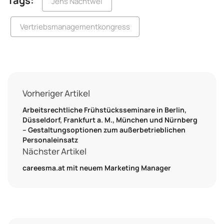
Tags:
Jens Nachtwei
Vertriebsmanagementkongress
Vorheriger Artikel
Arbeitsrechtliche Frühstücksseminare in Berlin,
Düsseldorf, Frankfurt a. M., München und Nürnberg
– Gestaltungsoptionen zum außerbetrieblichen
Personaleinsatz
Nächster Artikel
careesma.at mit neuem Marketing Manager