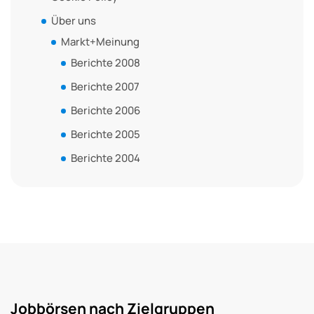
Über uns
Markt+Meinung
Berichte 2008
Berichte 2007
Berichte 2006
Berichte 2005
Berichte 2004
Jobbörsen nach Zielgruppen