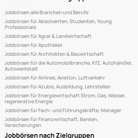
Jobbörsen alle Branchen und Berufe
Jobbörsen für Absolventen, Studenten, Young
Professionals
Jobbörsen für Agrar & Landwirtschaft
Jobbörsen für Apotheker
Jobbörsen für Architekten & Bauwirtschaft
Jobbörsen für die Automobilbranche, KfZ, Autohändler,
Autowerkstatt
Jobbörsen für Airlines, Aviation, Luftverkehr
Jobbörsen für Azubis, Ausbildung, Lehrstellen
Jobbörsen für Energiewirtschaft Strom, Gas, Wasser,
regenerative Energie
Jobbörsen für Fach- und Führungskräfte, Manager
Jobbörsen für Finanzwirtschaft, Banken,
Versicherungen
Jobbörsen nach Zielgruppen