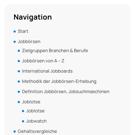
Navigation
Start
Jobbörsen
Zielgruppen Branchen & Berufe
Jobbörsen von A – Z
International Jobboards
Methodik der Jobbörsen-Erhebung
Definition Jobbörsen, Jobsuchmaschinen
Joblotse
Joblotse
Jobwatch
Gehaltsvergleiche