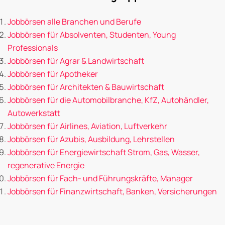
Jobbörsen alle Branchen und Berufe
Jobbörsen für Absolventen, Studenten, Young
Professionals
Jobbörsen für Agrar & Landwirtschaft
Jobbörsen für Apotheker
Jobbörsen für Architekten & Bauwirtschaft
Jobbörsen für die Automobilbranche, KfZ, Autohändler,
Autowerkstatt
Jobbörsen für Airlines, Aviation, Luftverkehr
Jobbörsen für Azubis, Ausbildung, Lehrstellen
Jobbörsen für Energiewirtschaft Strom, Gas, Wasser,
regenerative Energie
Jobbörsen für Fach- und Führungskräfte, Manager
Jobbörsen für Finanzwirtschaft, Banken, Versicherungen