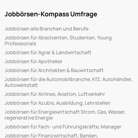
Jobbörsen-Kompass Umfrage
Jobbörsen alle Branchen und Berufe
Jobbörsen für Absolventen, Studenten, Young
Professionals
Jobbörsen für Agrar & Landwirtschaft
Jobbörsen für Apotheker
Jobbörsen für Architekten & Bauwirtschaft
Jobbörsen für die Automobilbranche, KfZ, Autohändler,
Autowerkstatt
Jobbörsen für Airlines, Aviation, Luftverkehr
Jobbörsen für Azubis, Ausbildung, Lehrstellen
Jobbörsen für Energiewirtschaft Strom, Gas, Wasser,
regenerative Energie
Jobbörsen für Fach- und Führungskräfte, Manager
Jobbörsen für Finanzwirtschaft, Banken,