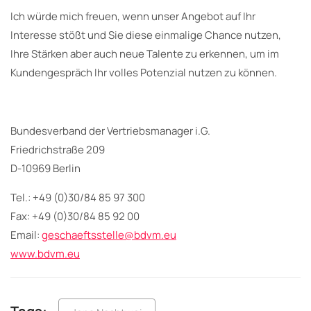
Ich würde mich freuen, wenn unser Angebot auf Ihr
Interesse stößt und Sie diese einmalige Chance nutzen,
Ihre Stärken aber auch neue Talente zu erkennen, um im
Kundengespräch Ihr volles Potenzial nutzen zu können.
Bundesverband der Vertriebsmanager i.G.
Friedrichstraße 209
D-10969 Berlin
Tel.: +49 (0)30/84 85 97 300
Fax: +49 (0)30/84 85 92 00
Email:
geschaeftsstelle@bdvm.eu
www.bdvm.eu