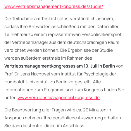
www.vertriebsmanagementkongress.de/studie/
Die Teilnahme am Test ist selbstverständlich anonym,
sodass Ihre Antworten anschließend mit den Daten aller
Teilnehmer zu einem repräsentativen Persönlichkeitsprofil
der Vertriebsmanager aus dem deutschsprachigen Raum
verdichtet werden können. Die Ergebnisse der Studie
werden außerdem erstmals im Rahmen des
Vertriebsmanagementkongresses am 10. Juli in Berlin
von
Prof. Dr. Jens Nachtwei vom Institut für Psychologie der
Humboldt-Universität zu Berlin vorgestellt. Alle
Informationen zum Programm und zum Kongress finden Sie
unter:
www.vertriebsmanagementkongress.de
.
Die Beantwortung aller Fragen wird ca. 20 Minuten in
Anspruch nehmen. Ihre persönliche Auswertung erhalten
Sie dann kostenfrei direkt im Anschluss.