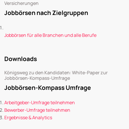
Versicherungen
Jobbörsen nach Zielgruppen
Jobbörsen für alle Branchen und alle Berufe
Downloads
Königsweg zu den Kandidaten: White-Paper zur
Jobbörsen-Kompass-Umfrage
Jobbörsen-Kompass Umfrage
Arbeitgeber-Umfrage teilnehmen
Bewerber-Umfrage teilnehmen
Ergebnisse & Analytics