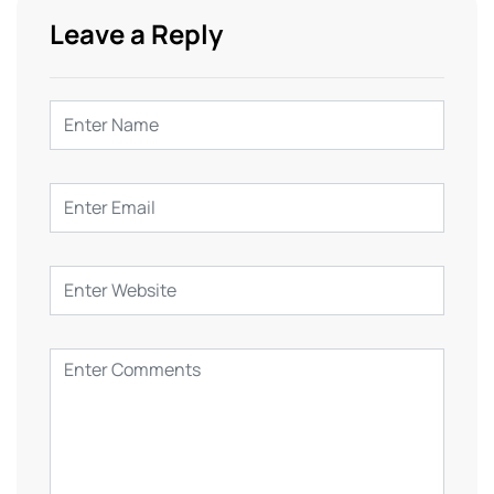
Leave a Reply