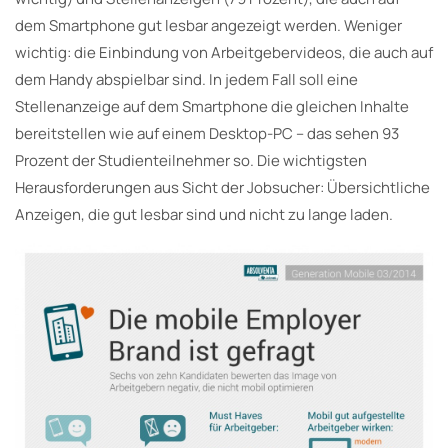
dem Smartphone gut lesbar angezeigt werden. Weniger
wichtig: die Einbindung von Arbeitgebervideos, die auch auf
dem Handy abspielbar sind. In jedem Fall soll eine
Stellenanzeige auf dem Smartphone die gleichen Inhalte
bereitstellen wie auf einem Desktop-PC – das sehen 93
Prozent der Studienteilnehmer so. Die wichtigsten
Herausforderungen aus Sicht der Jobsucher: Übersichtliche
Anzeigen, die gut lesbar sind und nicht zu lange laden.