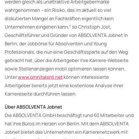
werden gleich als unattraktive Arbeitgebermarke
wahrgenommen – ein Risiko, das im aktuell so viel
diskutierten Mangel an Fachkräften eigentlich kein
Unternehmen eingehen kann,“ so Christoph Jost,
Geschäftsführer und Gründer von ABSOLVENTA Jobnet in
Berlin, der Jobbörse für Absolventen und Young
Professionals, die nun eine Geschäftssparte auf den Weg
gebracht hat, über die Arbeitgeber ihre Karriere-Webseite
sowie Stellenanzeigen mobil optimieren lassen können.
Unter
www.omnitalent.net
können interessierte
Arbeitgeber bereits jetzt eine kostenlose Analyse ihrer
Karriereseite durchführen lassen.
Über ABSOLVENTA Jobnet
Die ABSOLVENTA GmbH beschäftigt rund 60 Mitarbeiter und
hat ihre Büros im Herzen von Berlin. Mit dem ABSOLVENTA
Jobnet bietet das Unternehmen ein Karrierenetzwerk mit