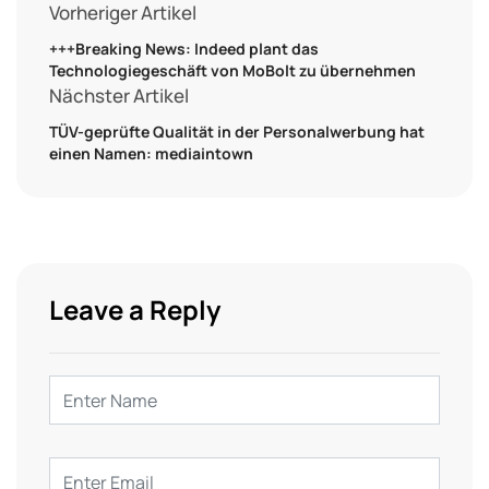
Vorheriger Artikel
+++Breaking News: Indeed plant das
Technologiegeschäft von MoBolt zu übernehmen
Nächster Artikel
TÜV-geprüfte Qualität in der Personalwerbung hat
einen Namen: mediaintown
Leave a Reply