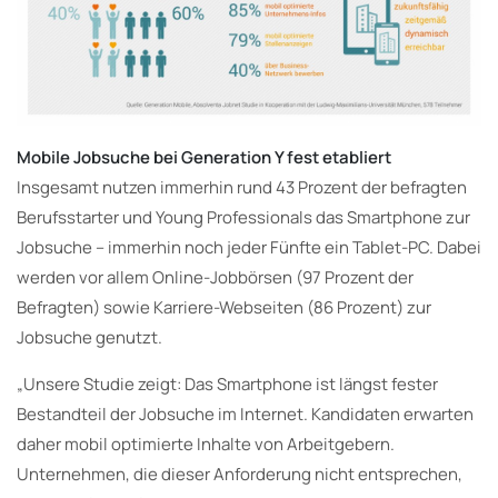
Mobile Jobsuche bei Generation Y fest etabliert
Insgesamt nutzen immerhin rund 43 Prozent der befragten
Berufsstarter und Young Professionals das Smartphone zur
Jobsuche – immerhin noch jeder Fünfte ein Tablet-PC. Dabei
werden vor allem Online-Jobbörsen (97 Prozent der
Befragten) sowie Karriere-Webseiten (86 Prozent) zur
Jobsuche genutzt.
„Unsere Studie zeigt: Das Smartphone ist längst fester
Bestandteil der Jobsuche im Internet. Kandidaten erwarten
daher mobil optimierte Inhalte von Arbeitgebern.
Unternehmen, die dieser Anforderung nicht entsprechen,