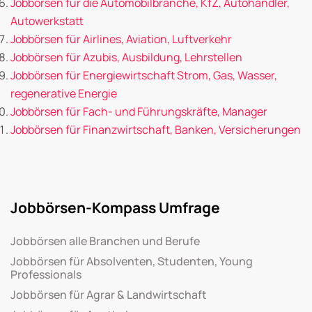
Jobbörsen für die Automobilbranche, KfZ, Autohändler,
Autowerkstatt
Jobbörsen für Airlines, Aviation, Luftverkehr
Jobbörsen für Azubis, Ausbildung, Lehrstellen
Jobbörsen für Energiewirtschaft Strom, Gas, Wasser,
regenerative Energie
Jobbörsen für Fach- und Führungskräfte, Manager
Jobbörsen für Finanzwirtschaft, Banken, Versicherungen
Jobbörsen-Kompass Umfrage
Jobbörsen alle Branchen und Berufe
Jobbörsen für Absolventen, Studenten, Young
Professionals
Jobbörsen für Agrar & Landwirtschaft