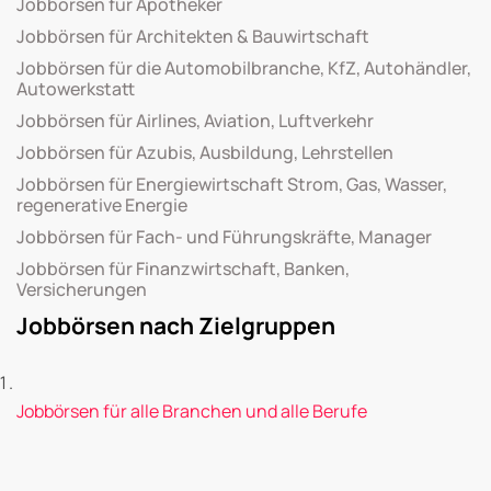
Jobbörsen für Apotheker
Jobbörsen für Architekten & Bauwirtschaft
Jobbörsen für die Automobilbranche, KfZ, Autohändler,
Autowerkstatt
Jobbörsen für Airlines, Aviation, Luftverkehr
Jobbörsen für Azubis, Ausbildung, Lehrstellen
Jobbörsen für Energiewirtschaft Strom, Gas, Wasser,
regenerative Energie
Jobbörsen für Fach- und Führungskräfte, Manager
Jobbörsen für Finanzwirtschaft, Banken,
Versicherungen
Jobbörsen nach Zielgruppen
Jobbörsen für alle Branchen und alle Berufe