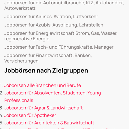
Jobbörsen für die Automobilbranche, KfZ, Autohändler,
Autowerkstatt
Jobbörsen für Airlines, Aviation, Luftverkehr
Jobbörsen für Azubis, Ausbildung, Lehrstellen
Jobbörsen für Energiewirtschaft Strom, Gas, Wasser,
regenerative Energie
Jobbörsen für Fach- und Führungskräfte, Manager
Jobbörsen für Finanzwirtschaft, Banken,
Versicherungen
Jobbörsen nach Zielgruppen
Jobbörsen alle Branchen und Berufe
Jobbörsen für Absolventen, Studenten, Young
Professionals
Jobbörsen für Agrar & Landwirtschaft
Jobbörsen für Apotheker
Jobbörsen für Architekten & Bauwirtschaft