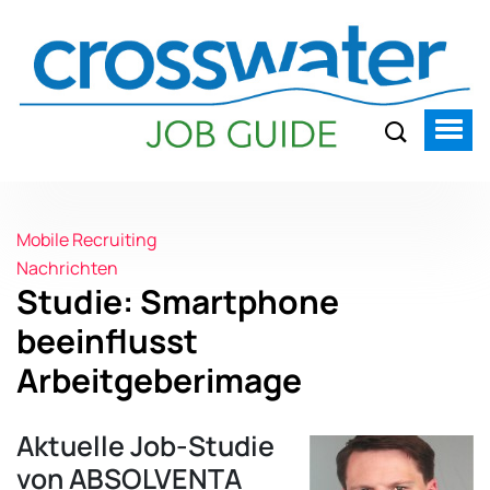
Mobile Recruiting
Nachrichten
Studie: Smartphone
beeinflusst
Arbeitgeberimage
Aktuelle Job-Studie
von ABSOLVENTA