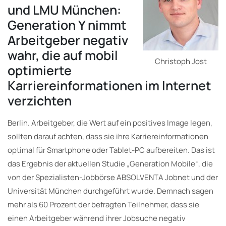
und LMU München:
Generation Y nimmt
Arbeitgeber negativ
wahr, die auf mobil
Christoph Jost
optimierte
Karriereinformationen im Internet
verzichten
Berlin. Arbeitgeber, die Wert auf ein positives Image legen,
sollten darauf achten, dass sie ihre Karriereinformationen
optimal für Smartphone oder Tablet-PC aufbereiten. Das ist
das Ergebnis der aktuellen Studie „Generation Mobile“, die
von der Spezialisten-Jobbörse ABSOLVENTA Jobnet und der
Universität München durchgeführt wurde. Demnach sagen
mehr als 60 Prozent der befragten Teilnehmer, dass sie
einen Arbeitgeber während ihrer Jobsuche negativ