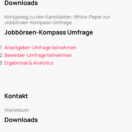
Downloads
Königsweg zu den Kandidaten: White-Paper zur
Jobbörsen-Kompass-Umfrage
Jobbörsen-Kompass Umfrage
Arbeitgeber-Umfrage teilnehmen
Bewerber-Umfrage teilnehmen
Ergebnisse & Analytics
Kontakt
Impressum
Downloads