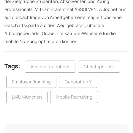
der Zielgruppe Studenten, Absolventen und Young
Professionals. Mit Omnitalent hat ABSOLVENTA Jobnet nun
auf die Nachfrage von Arbeitgeberseite reagiert und eine
Geschäftssparte auf den Weg gebracht, über die
Arbeitgeber jeder Größe ihre Karriere-Webseite für die
mobile Nutzung optimieren können.
Tags:
Absolventa Jobnet
Christoph Jost
Employer Branding
Generation Y
LMU München
Mobile Recruiting