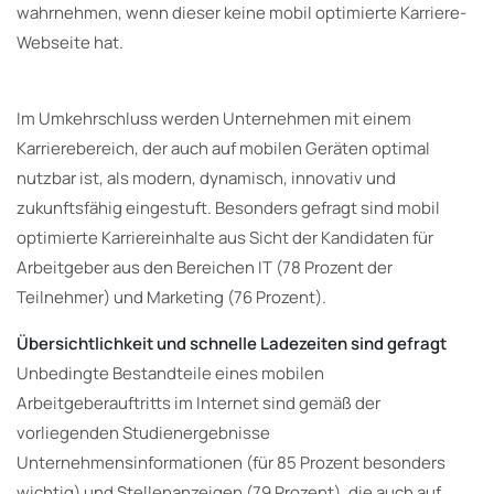
wahrnehmen, wenn dieser keine mobil optimierte Karriere-
Webseite hat.
Im Umkehrschluss werden Unternehmen mit einem
Karrierebereich, der auch auf mobilen Geräten optimal
nutzbar ist, als modern, dynamisch, innovativ und
zukunftsfähig eingestuft. Besonders gefragt sind mobil
optimierte Karriereinhalte aus Sicht der Kandidaten für
Arbeitgeber aus den Bereichen IT (78 Prozent der
Teilnehmer) und Marketing (76 Prozent).
Übersichtlichkeit und schnelle Ladezeiten sind gefragt
Unbedingte Bestandteile eines mobilen
Arbeitgeberauftritts im Internet sind gemäß der
vorliegenden Studienergebnisse
Unternehmensinformationen (für 85 Prozent besonders
wichtig) und Stellenanzeigen (79 Prozent), die auch auf