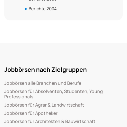
Berichte 2004
Jobbörsen nach Zielgruppen
Jobbörsen alle Branchen und Berufe
Jobbörsen für Absolventen, Studenten, Young
Professionals
Jobbörsen für Agrar & Landwirtschaft
Jobbörsen für Apotheker
Jobbörsen für Architekten & Bauwirtschaft