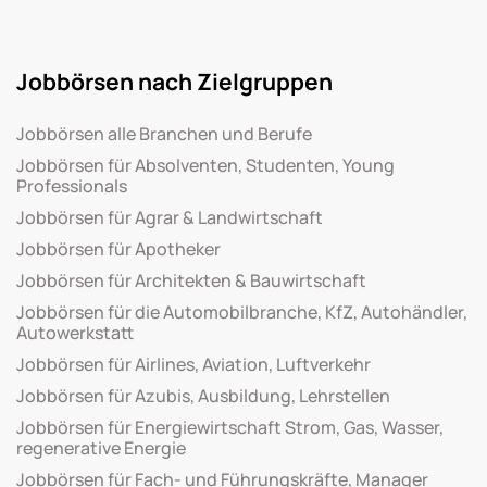
Jobbörsen nach Zielgruppen
Jobbörsen alle Branchen und Berufe
Jobbörsen für Absolventen, Studenten, Young
Professionals
Jobbörsen für Agrar & Landwirtschaft
Jobbörsen für Apotheker
Jobbörsen für Architekten & Bauwirtschaft
Jobbörsen für die Automobilbranche, KfZ, Autohändler,
Autowerkstatt
Jobbörsen für Airlines, Aviation, Luftverkehr
Jobbörsen für Azubis, Ausbildung, Lehrstellen
Jobbörsen für Energiewirtschaft Strom, Gas, Wasser,
regenerative Energie
Jobbörsen für Fach- und Führungskräfte, Manager