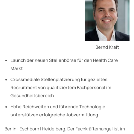
Bernd Kraft
Launch der neuen Stellenbörse für den Health Care
Markt
Crossmediale Stellenplatzierung für gezieltes
Recruitment von qualifiziertem Fachpersonal im
Gesundheitsbereich
Hohe Reichweiten und führende Technologie
unterstützen erfolgreiche Jobvermittlung
Berlin | Eschborn | Heidelberg. Der Fachkräftemangel ist im