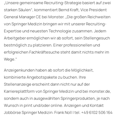
„Unsere gemeinsame Recruiting-Strategie basiert auf zwei
starken Säulen“, kommentiert Bernd Kraft, Vice President
General Manager CE bei Monster. „Die großen Reichweiten
von Springer Medizin bringen wir mit unserer Recruiting-
Expertise und neuesten Technologie zusammen. Jedem
Arbeitgeber ermöglichen wir ab sofort, sein Stellengesuch
bestmöglich zu platzieren. Einer professionellen und
erfolgreichen Fachkräftesuche steht damit nichts mehr im
Wege.“
Anzeigenkunden haben ab sofort die Möglichkeit,
kombinierte Angebotspakete zu buchen. Ihre
Stellenanzeige erscheint dann nicht nur auf der
Karriereplattform von Springer Medizin und bei monster.de,
sondern auch in ausgewählten Springerprodukten, je nach
Wunsch in print und/oder online. Anzeigen und Kontakt
Jobbörse Springer Medizin: Frank Noll | tel. +49 6102 506 164