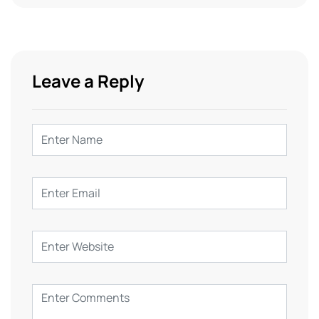
Leave a Reply