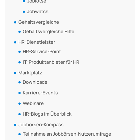
Joblotse
Jobwatch
Gehaltsvergleiche
Gehaltsvergleiche Hilfe
HR-Dienstleister
HR-Service-Point
IT-Produktanbieter für HR
Marktplatz
Downloads
Karriere-Events
Webinare
HR-Blogs im Überblick
Jobbörsen-Kompass
Teilnahme an Jobbörsen-Nutzerumfrage