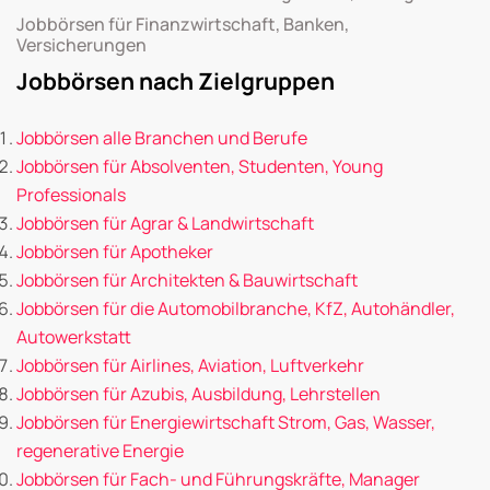
Jobbörsen für Finanzwirtschaft, Banken,
Versicherungen
Jobbörsen nach Zielgruppen
Jobbörsen alle Branchen und Berufe
Jobbörsen für Absolventen, Studenten, Young
Professionals
Jobbörsen für Agrar & Landwirtschaft
Jobbörsen für Apotheker
Jobbörsen für Architekten & Bauwirtschaft
Jobbörsen für die Automobilbranche, KfZ, Autohändler,
Autowerkstatt
Jobbörsen für Airlines, Aviation, Luftverkehr
Jobbörsen für Azubis, Ausbildung, Lehrstellen
Jobbörsen für Energiewirtschaft Strom, Gas, Wasser,
regenerative Energie
Jobbörsen für Fach- und Führungskräfte, Manager