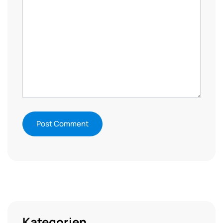
Kategorien