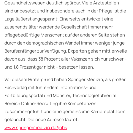
Gesundheitswesen deutlich spürbar. Viele Ärztestellen
sind unbesetzt und insbesondere auch in der Pflege ist die
Lage äußerst angespannt: Einerseits entwickelt eine
zusehends älter werdende Gesellschaft immer mehr
pflegebedürftige Menschen; auf der anderen Seite stehen
durch den demographischen Wandel immer weniger junge
Berufsanfänger zur Verfügung. Experten gehen mittlerweile
davon aus, dass 38 Prozent aller Vakanzen sich nur schwer –
und 1,8 Prozent gar nicht – besetzen lassen.
Vor diesem Hintergrund haben Springer Medizin, als großer
Fachverlag mit führendem Informations- und
Fortbildungsportal und Monster, Technologieführer im
Bereich Online-Recruiting ihre Kompetenzen
zusammengeführt und eine gemeinsame Karriereplattform
gelauncht. Die neue Adresse lautet:
www.springermedizin.de/jobs