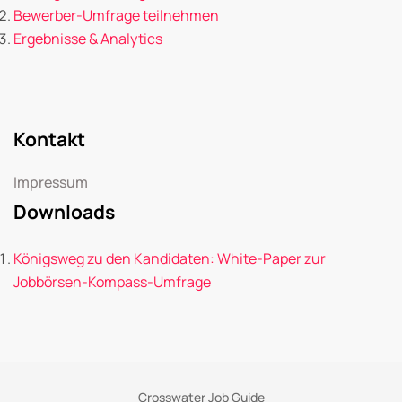
Bewerber-Umfrage teilnehmen
Ergebnisse & Analytics
Kontakt
Impressum
Downloads
Königsweg zu den Kandidaten: White-Paper zur
Jobbörsen-Kompass-Umfrage
Crosswater Job Guide