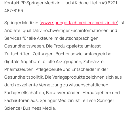
Kontakt PR Springer Medizin: Uschi Kidane | tel. +49 6221
487-8166
Springer Medizin (
www.springerfachmedien-medizin.de
) ist
Anbieter qualitativ hochwertiger Fachinformationen und
Services für alle Akteure im deutschsprachigen
Gesundheitswesen. Die Produktpalette umfasst
Zeitschriften, Zeitungen, Bücher sowie umfangreiche
digitale Angebote für alle Arztgruppen, Zahnärzte,
Pharmazeuten, Pflegeberufe und Entscheider in der
Gesundheitspolitik. Die Verlagsprodukte zeichnen sich aus
durch exzellente Vernetzung zu wissenschaftlichen
Fachgesellschaften, Berufsverbänden, Herausgebern und
Fachautoren aus. Springer Medizin ist Teil von Springer
Science+Business Media.