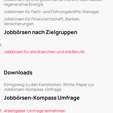
regenerative Energie
Jobbörsen für Fach- und Führungskräfte, Manager
Jobbörsen für Finanzwirtschaft, Banken,
Versicherungen
Jobbörsen nach Zielgruppen
Jobbörsen für alle Branchen und alle Berufe
Downloads
Königsweg zu den Kandidaten: White-Paper zur
Jobbörsen-Kompass-Umfrage
Jobbörsen-Kompass Umfrage
Arbeitgeber-Umfrage teilnehmen