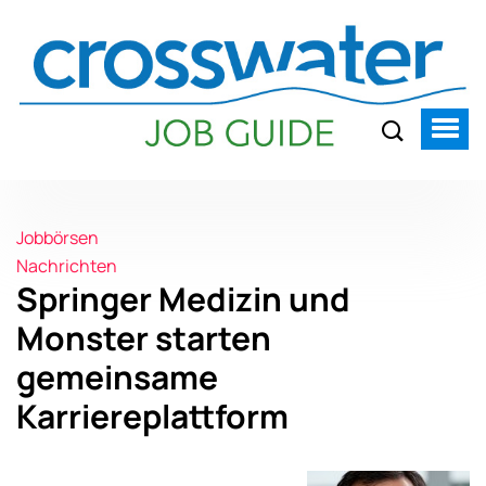
Jobbörsen
Nachrichten
Springer Medizin und
Monster starten
gemeinsame
Karriereplattform