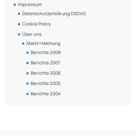
Impressum
Datenschutzerklärung DSGVO
Cookie Policy
Über uns
Markt+Meinung
Berichte 2008
Berichte 2007
Berichte 2006
Berichte 2005
Berichte 2004