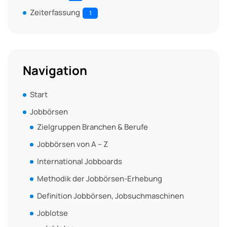
Zeiterfassung
1
Navigation
Start
Jobbörsen
Zielgruppen Branchen & Berufe
Jobbörsen von A – Z
International Jobboards
Methodik der Jobbörsen-Erhebung
Definition Jobbörsen, Jobsuchmaschinen
Joblotse