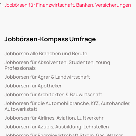
Jobbörsen für Finanzwirtschaft, Banken, Versicherungen
Jobbörsen-Kompass Umfrage
Jobbörsen alle Branchen und Berufe
Jobbörsen für Absolventen, Studenten, Young
Professionals
Jobbörsen für Agrar & Landwirtschaft
Jobbörsen für Apotheker
Jobbörsen für Architekten & Bauwirtschaft
Jobbörsen für die Automobilbranche, KfZ, Autohändler,
Autowerkstatt
Jobbörsen für Airlines, Aviation, Luftverkehr
Jobbörsen für Azubis, Ausbildung, Lehrstellen
Jobbörsen für Energiewirtschaft Strom, Gas, Wasser,