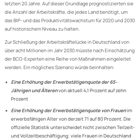
letzten 20 Jahre. Auf dieser Grundlage prognostizierten sie
die Anzahl der Arbeitskräfte, die jedes Land benötigt, um
das BIP- und das Produktivitätswachstum für 2020 und 2030
auf historischem Niveau zu halten.
Zur Schließung der Arbeitskräftelücke in Deutschland von
über acht Millionen im Jahr 2030 müsste nach Einschätzung
der BCG-Experten eine Reihe von Maßnahmen eingeleitet
werden. Ein mögliches Szenario würde beinhalten:
Eine Erhöhung der Erwerbstätigenquote der 65-
Jährigen und Älteren
von aktuell 4,1 Prozent auf zehn
Prozent
Eine Erhöhung der Erwerbstätigenquote von Frauen
im
erwerbsfähigen Alter von derzeit 71 auf 80 Prozent. Die
offizielle Statistik unterscheidet nicht zwischen Teilzeit-
und Vollzeitbeschäftigung; viele Frauen in Deutschland