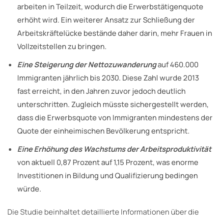
arbeiten in Teilzeit, wodurch die Erwerbstätigenquote
erhöht wird. Ein weiterer Ansatz zur Schließung der
Arbeitskräftelücke bestände daher darin, mehr Frauen in
Vollzeitstellen zu bringen.
Eine Steigerung der Nettozuwanderung
auf 460.000
Immigranten jährlich bis 2030. Diese Zahl wurde 2013
fast erreicht, in den Jahren zuvor jedoch deutlich
unterschritten. Zugleich müsste sichergestellt werden,
dass die Erwerbsquote von Immigranten mindestens der
Quote der einheimischen Bevölkerung entspricht.
Eine Erhöhung des Wachstums der Arbeitsproduktivität
von aktuell 0,87 Prozent auf 1,15 Prozent, was enorme
Investitionen in Bildung und Qualifizierung bedingen
würde.
Die Studie beinhaltet detaillierte Informationen über die