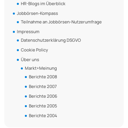
HR-Blogs im Überblick
Jobbörsen-Kompass
Teilnahme an Jobbörsen-Nutzerumfrage
Impressum
Datenschutzerklärung DSGVO
Cookie Policy
Über uns
Markt+Meinung
Berichte 2008
Berichte 2007
Berichte 2006
Berichte 2005
Berichte 2004