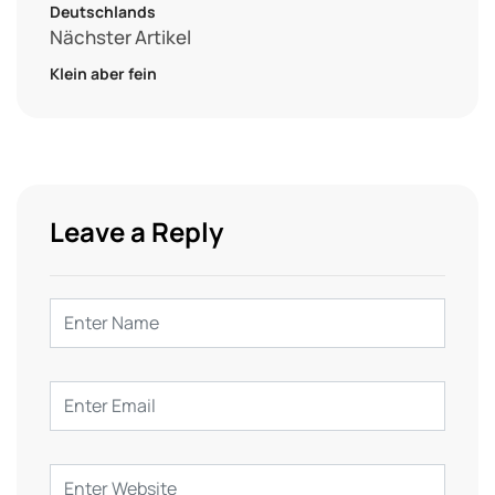
Deutschlands
Nächster Artikel
Klein aber fein
Leave a Reply