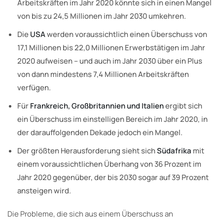
Arbeitskräften im Jahr 2020 könnte sich in einen Mangel
von bis zu 24,5 Millionen im Jahr 2030 umkehren.
Die
USA
werden voraussichtlich einen Überschuss von
17,1 Millionen bis 22,0 Millionen Erwerbstätigen im Jahr
2020 aufweisen – und auch im Jahr 2030 über ein Plus
von dann mindestens 7,4 Millionen Arbeitskräften
verfügen.
Für
Frankreich, Großbritannien und Italien
ergibt sich
ein Überschuss im einstelligen Bereich im Jahr 2020, in
der darauffolgenden Dekade jedoch ein Mangel.
Der größten Herausforderung sieht sich
Südafrika
mit
einem voraussichtlichen Überhang von 36 Prozent im
Jahr 2020 gegenüber, der bis 2030 sogar auf 39 Prozent
ansteigen wird.
Die Probleme, die sich aus einem Überschuss an