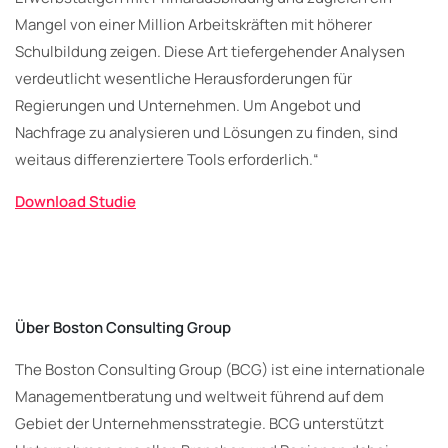
Mangel von einer Million Arbeitskräften mit höherer
Schulbildung zeigen. Diese Art tiefergehender Analysen
verdeutlicht wesentliche Herausforderungen für
Regierungen und Unternehmen. Um Angebot und
Nachfrage zu analysieren und Lösungen zu finden, sind
weitaus differenziertere Tools erforderlich.“
Download Studie
Über Boston Consulting Group
The Boston Consulting Group (BCG) ist eine internationale
Managementberatung und weltweit führend auf dem
Gebiet der Unternehmensstrategie. BCG unterstützt