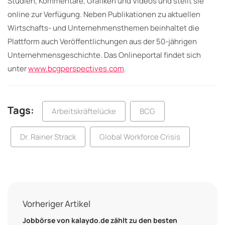
Studien, Kommentare, Grafiken und Videos und stellt sie
online zur Verfügung. Neben Publikationen zu aktuellen
Wirtschafts- und Unternehmensthemen beinhaltet die
Plattform auch Veröffentlichungen aus der 50-jährigen
Unternehmensgeschichte. Das Onlineportal findet sich
unter
www.bcgperspectives.com
.
Tags:
Arbeitskräftelücke
BCG
Dr. Rainer Strack
Global Workforce Crisis
Vorheriger Artikel
Jobbörse von kalaydo.de zählt zu den besten