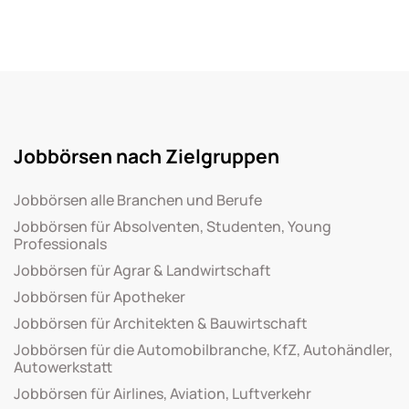
Jobbörsen nach Zielgruppen
Jobbörsen alle Branchen und Berufe
Jobbörsen für Absolventen, Studenten, Young
Professionals
Jobbörsen für Agrar & Landwirtschaft
Jobbörsen für Apotheker
Jobbörsen für Architekten & Bauwirtschaft
Jobbörsen für die Automobilbranche, KfZ, Autohändler,
Autowerkstatt
Jobbörsen für Airlines, Aviation, Luftverkehr