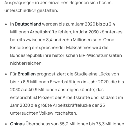
Ausprägungen in den einzelnen Regionen sich höchst
unterschiedlich gestalten:
In
Deutschland
werden bis zum Jahr 2020 bis zu 2,4
Millionen Arbeitskräfte fehlen, im Jahr 2030 könnten es
bereits zwischen 8,4 und zehn Millionen sein. Ohne
Einleitung entsprechender Maßnahmen wird die
Bundesrepublik ihre historischen BIP-Wachstumsraten
nicht erreichen.
Für
Brasilien
prognostiziert die Studie eine Lücke von
bis zu 8,5 Millionen Erwerbstätigen im Jahr 2020, die bis
2030 auf 40,9 Millionen ansteigen könnte; das
entspricht 33 Prozent der Arbeitskräfte und ist damit im
Jahr 2030 die größte Arbeitskräftelücke der 25
untersuchten Volkswirtschaften.
Chinas
Überschuss von 55,2 Millionen bis 75,3 Millionen