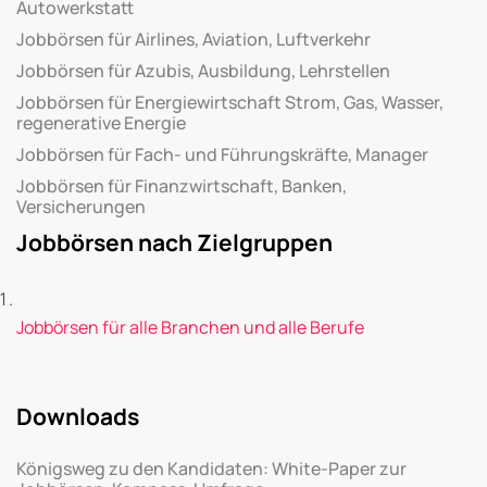
Autowerkstatt
Jobbörsen für Airlines, Aviation, Luftverkehr
Jobbörsen für Azubis, Ausbildung, Lehrstellen
Jobbörsen für Energiewirtschaft Strom, Gas, Wasser,
regenerative Energie
Jobbörsen für Fach- und Führungskräfte, Manager
Jobbörsen für Finanzwirtschaft, Banken,
Versicherungen
Jobbörsen nach Zielgruppen
Jobbörsen für alle Branchen und alle Berufe
Downloads
Königsweg zu den Kandidaten: White-Paper zur