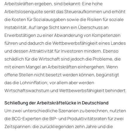
Arbeitskräften ergeben, sind bekannt: Eine hohe
Arbeitslosenquote senkt das Steueraufkommen und erhöht
die Kosten für Sozialausgaben sowie die Risiken für soziale
Instabilität. Auf lange Sicht kann ein Überschuss an
Erwerbstätigen zu einer Abwanderung von Kompetenzen
führen und dadurch die Wettbewerbsfähigkeit eines Landes
und dessen Attraktivität für Investoren mindern. Ebenso
schädlich für die Wirtschaft sind jedoch die Probleme, die
mit einem Mangel an Arbeitskräften einhergehen. Wenn
offene Stellen nicht besetzt werden können, begünstigt
das die Lohninflation; vor allem aber werden
Wirtschaftswachstum und Wettbewerbsfähigkeit behindert.
Schließung der Arbeitskräftelücke in Deutschland
Um zwei unterschiedliche Szenarien zu berechnen, nutzten
die BCG-Experten die BIP- und Produktivitätsraten für zwei
Zeitspannen: die zurückliegenden zehn Jahre und die