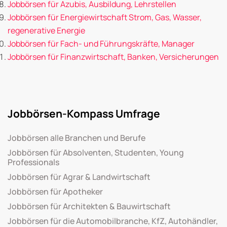
Jobbörsen für Azubis, Ausbildung, Lehrstellen
Jobbörsen für Energiewirtschaft Strom, Gas, Wasser,
regenerative Energie
Jobbörsen für Fach- und Führungskräfte, Manager
Jobbörsen für Finanzwirtschaft, Banken, Versicherungen
Jobbörsen-Kompass Umfrage
Jobbörsen alle Branchen und Berufe
Jobbörsen für Absolventen, Studenten, Young
Professionals
Jobbörsen für Agrar & Landwirtschaft
Jobbörsen für Apotheker
Jobbörsen für Architekten & Bauwirtschaft
Jobbörsen für die Automobilbranche, KfZ, Autohändler,