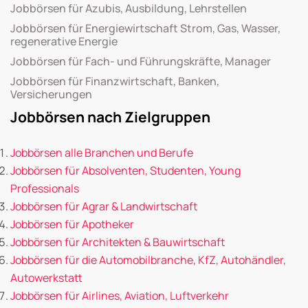
Jobbörsen für Azubis, Ausbildung, Lehrstellen
Jobbörsen für Energiewirtschaft Strom, Gas, Wasser,
regenerative Energie
Jobbörsen für Fach- und Führungskräfte, Manager
Jobbörsen für Finanzwirtschaft, Banken,
Versicherungen
Jobbörsen nach Zielgruppen
Jobbörsen alle Branchen und Berufe
Jobbörsen für Absolventen, Studenten, Young
Professionals
Jobbörsen für Agrar & Landwirtschaft
Jobbörsen für Apotheker
Jobbörsen für Architekten & Bauwirtschaft
Jobbörsen für die Automobilbranche, KfZ, Autohändler,
Autowerkstatt
Jobbörsen für Airlines, Aviation, Luftverkehr