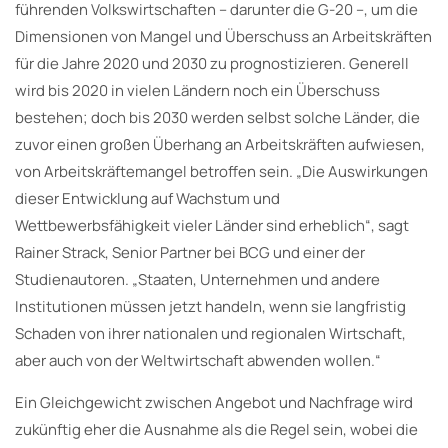
führenden Volkswirtschaften – darunter die G-20 –, um die
Dimensionen von Mangel und Überschuss an Arbeitskräften
für die Jahre 2020 und 2030 zu prognostizieren. Generell
wird bis 2020 in vielen Ländern noch ein Überschuss
bestehen; doch bis 2030 werden selbst solche Länder, die
zuvor einen großen Überhang an Arbeitskräften aufwiesen,
von Arbeitskräftemangel betroffen sein. „Die Auswirkungen
dieser Entwicklung auf Wachstum und
Wettbewerbsfähigkeit vieler Länder sind erheblich“, sagt
Rainer Strack, Senior Partner bei BCG und einer der
Studienautoren. „Staaten, Unternehmen und andere
Institutionen müssen jetzt handeln, wenn sie langfristig
Schaden von ihrer nationalen und regionalen Wirtschaft,
aber auch von der Weltwirtschaft abwenden wollen.“
Ein Gleichgewicht zwischen Angebot und Nachfrage wird
zukünftig eher die Ausnahme als die Regel sein, wobei die