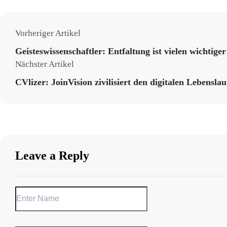
Vorheriger Artikel
Geisteswissenschaftler: Entfaltung ist vielen wichtiger
Nächster Artikel
CVlizer: JoinVision zivilisiert den digitalen Lebenslau
Leave a Reply