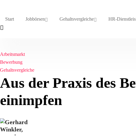
Start
Jobbörsen
Gehaltsvergleiche
HR-Dienstleis
Arbeitsmarkt
Bewerbung
Gehaltsvergleiche
Aus der Praxis des B
einimpfen