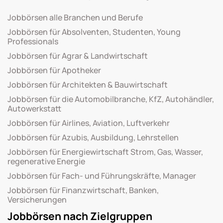
Jobbörsen alle Branchen und Berufe
Jobbörsen für Absolventen, Studenten, Young
Professionals
Jobbörsen für Agrar & Landwirtschaft
Jobbörsen für Apotheker
Jobbörsen für Architekten & Bauwirtschaft
Jobbörsen für die Automobilbranche, KfZ, Autohändler,
Autowerkstatt
Jobbörsen für Airlines, Aviation, Luftverkehr
Jobbörsen für Azubis, Ausbildung, Lehrstellen
Jobbörsen für Energiewirtschaft Strom, Gas, Wasser,
regenerative Energie
Jobbörsen für Fach- und Führungskräfte, Manager
Jobbörsen für Finanzwirtschaft, Banken,
Versicherungen
Jobbörsen nach Zielgruppen