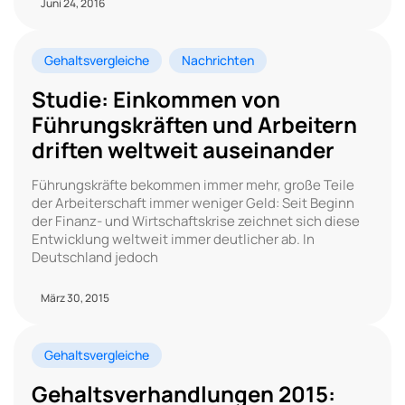
Juni 24, 2016
Gehaltsvergleiche
Nachrichten
Studie: Einkommen von
Führungskräften und Arbeitern
driften weltweit auseinander
Führungskräfte bekommen immer mehr, große Teile
der Arbeiterschaft immer weniger Geld: Seit Beginn
der Finanz- und Wirtschaftskrise zeichnet sich diese
Entwicklung weltweit immer deutlicher ab. In
Deutschland jedoch
März 30, 2015
Gehaltsvergleiche
Gehaltsverhandlungen 2015: