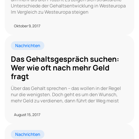
Unterschiede der Gehaltsentwicklung in Westeuropa
Im Vergleich zu Westeuropa steigen
Oktober 9, 2017
Nachrichten
Das Gehaltsgespräch suchen:
Wer wie oft nach mehr Geld
fragt
Über das Gehalt sprechen – das wollen in der Regel
nur die wenigsten. Doch geht es um den Wunsch,
mehr Geld zu verdienen, dann führt der Weg meist
August 15, 2017
Nachrichten