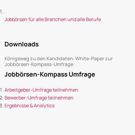
Jobbörsen für alle Branchen und alle Berufe
Downloads
Königsweg zu den Kandidaten: White-Paper zur
Jobbörsen-Kompass-Umfrage
Jobbörsen-Kompass Umfrage
Arbeitgeber-Umfrage teilnehmen
Bewerber-Umfrage teilnehmen
Ergebnisse & Analytics