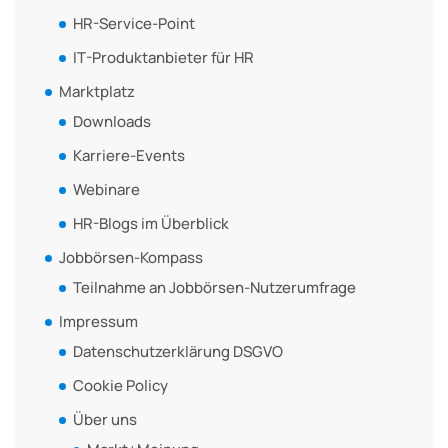
HR-Service-Point
IT-Produktanbieter für HR
Marktplatz
Downloads
Karriere-Events
Webinare
HR-Blogs im Überblick
Jobbörsen-Kompass
Teilnahme an Jobbörsen-Nutzerumfrage
Impressum
Datenschutzerklärung DSGVO
Cookie Policy
Über uns