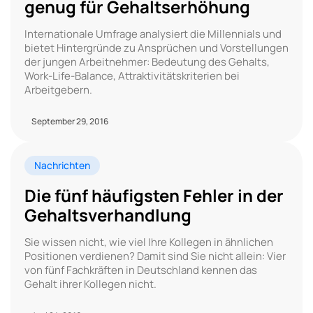
genug für Gehaltserhöhung
Internationale Umfrage analysiert die Millennials und
bietet Hintergründe zu Ansprüchen und Vorstellungen
der jungen Arbeitnehmer: Bedeutung des Gehalts,
Work-Life-Balance, Attraktivitätskriterien bei
Arbeitgebern.
September 29, 2016
Nachrichten
Die fünf häufigsten Fehler in der
Gehaltsverhandlung
Sie wissen nicht, wie viel Ihre Kollegen in ähnlichen
Positionen verdienen? Damit sind Sie nicht allein: Vier
von fünf Fachkräften in Deutschland kennen das
Gehalt ihrer Kollegen nicht.