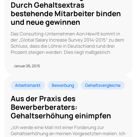
Durch Gehaltsextras
bestehende Mitarbeiter binden
und neue gewinnen
Das Consulting-Unternehmen Aon Hewitt kommt in
der „Global Salary Increase Survey 2014-2015“ zu dem
Schluss, dass die Löhne in Deutschland rund drei
Prozent steigen werden. Dies liegt maßgeblich
Januar 26, 2015
Arbeitsmarkt
Bewerbung
Gehaltsvergleiche
Aus der Praxis des
Bewerberberaters:
Gehaltserhöhung einimpfen
„Ich werde eine Mail mit einer Forderung zur
Gehaltserhöhung an meinen Vorgesetzten mailen. Ich