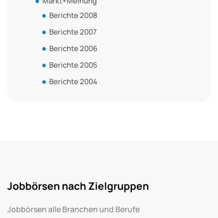
Markt+Meinung
Berichte 2008
Berichte 2007
Berichte 2006
Berichte 2005
Berichte 2004
Jobbörsen nach Zielgruppen
Jobbörsen alle Branchen und Berufe