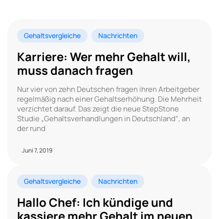
Gehaltsvergleiche
Nachrichten
Karriere: Wer mehr Gehalt will,
muss danach fragen
Nur vier von zehn Deutschen fragen ihren Arbeitgeber
regelmäßig nach einer Gehaltserhöhung. Die Mehrheit
verzichtet darauf. Das zeigt die neue StepStone
Studie „Gehaltsverhandlungen in Deutschland“, an
der rund
Juni 7, 2019
Gehaltsvergleiche
Nachrichten
Hallo Chef: Ich kündige und
kassiere mehr Gehalt im neuen