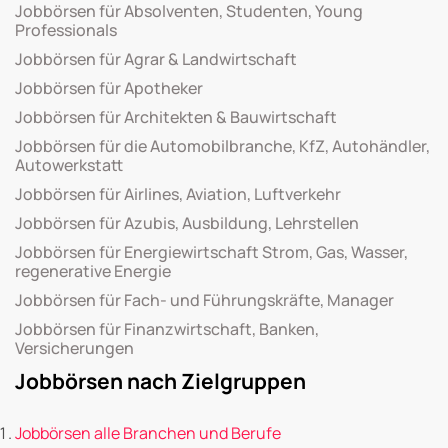
Jobbörsen für Absolventen, Studenten, Young
Professionals
Jobbörsen für Agrar & Landwirtschaft
Jobbörsen für Apotheker
Jobbörsen für Architekten & Bauwirtschaft
Jobbörsen für die Automobilbranche, KfZ, Autohändler,
Autowerkstatt
Jobbörsen für Airlines, Aviation, Luftverkehr
Jobbörsen für Azubis, Ausbildung, Lehrstellen
Jobbörsen für Energiewirtschaft Strom, Gas, Wasser,
regenerative Energie
Jobbörsen für Fach- und Führungskräfte, Manager
Jobbörsen für Finanzwirtschaft, Banken,
Versicherungen
Jobbörsen nach Zielgruppen
Jobbörsen alle Branchen und Berufe