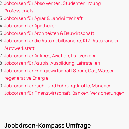
Jobbörsen für Absolventen, Studenten, Young
Professionals
Jobbörsen für Agrar & Landwirtschaft
Jobbörsen für Apotheker
Jobbörsen für Architekten & Bauwirtschaft
Jobbörsen für die Automobilbranche, KfZ, Autohändler,
Autowerkstatt
Jobbörsen für Airlines, Aviation, Luftverkehr
Jobbörsen für Azubis, Ausbildung, Lehrstellen
Jobbörsen für Energiewirtschaft Strom, Gas, Wasser,
regenerative Energie
Jobbörsen für Fach- und Führungskräfte, Manager
Jobbörsen für Finanzwirtschaft, Banken, Versicherungen
Jobbörsen-Kompass Umfrage