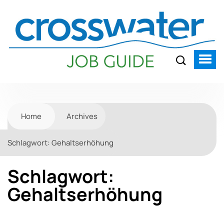
Home
Archives
Schlagwort:
Gehaltserhöhung
Schlagwort:
Gehaltserhöhung