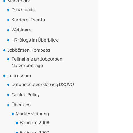
Marktplatz
Downloads
Karriere-Events
Webinare
HR-Blogs im Überblick
Jobbörsen-Kompass
Teilnahme an Jobbörsen-
Nutzerumfrage
Impressum
Datenschutzerklärung DSGVO
Cookie Policy
Über uns
Markt+Meinung
Berichte 2008
Berichte 2007