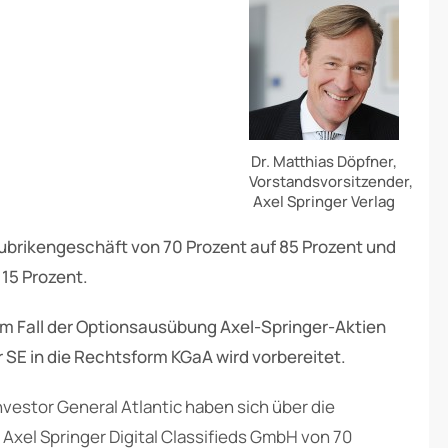
Dr. Matthias Döpfner,
Vorstandsvorsitzender,
Axel Springer Verlag
Rubrikengeschäft von 70 Prozent auf 85 Prozent und
 15 Prozent.
 im Fall der Optionsausübung Axel-Springer-Aktien
 SE in die Rechtsform KGaA wird vorbereitet.
vestor General Atlantic haben sich über die
Axel Springer Digital Classifieds GmbH von 70