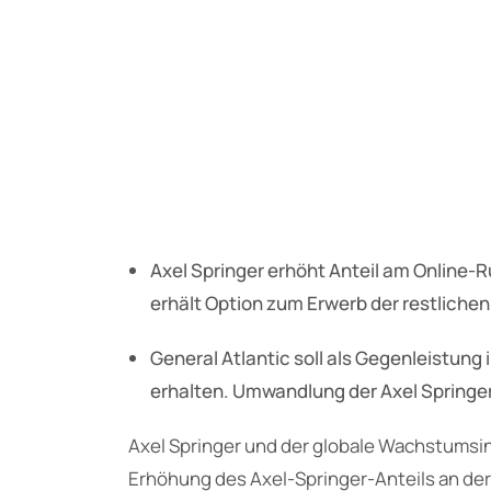
Axel Springer erhöht Anteil am Online-
erhält Option zum Erwerb der restlichen
General Atlantic soll als Gegenleistung
erhalten. Umwandlung der Axel Springer
Axel Springer und der globale Wachstumsin
Erhöhung des Axel-Springer-Anteils an der 