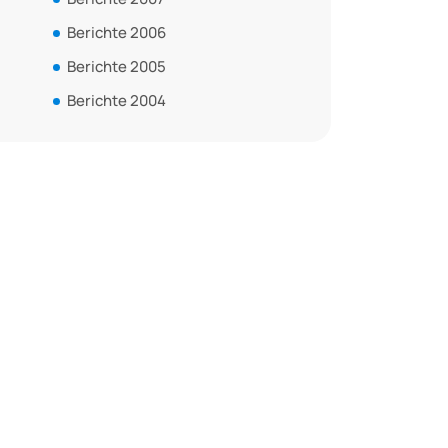
Berichte 2006
Berichte 2005
Berichte 2004