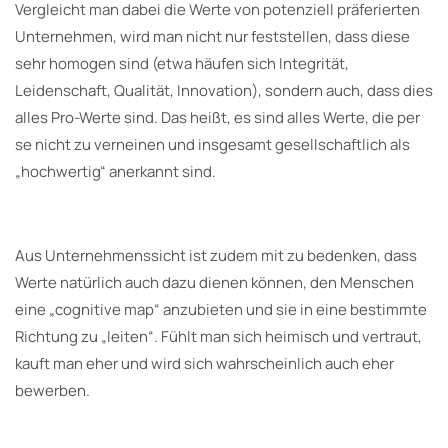
Vergleicht man dabei die Werte von potenziell präferierten
Unternehmen, wird man nicht nur feststellen, dass diese
sehr homogen sind (etwa häufen sich Integrität,
Leidenschaft, Qualität, Innovation), sondern auch, dass dies
alles Pro-Werte sind. Das heißt, es sind alles Werte, die per
se nicht zu verneinen und insgesamt gesellschaftlich als
„hochwertig“ anerkannt sind.
Aus Unternehmenssicht ist zudem mit zu bedenken, dass
Werte natürlich auch dazu dienen können, den Menschen
eine „cognitive map“ anzubieten und sie in eine bestimmte
Richtung zu „leiten“. Fühlt man sich heimisch und vertraut,
kauft man eher und wird sich wahrscheinlich auch eher
bewerben.