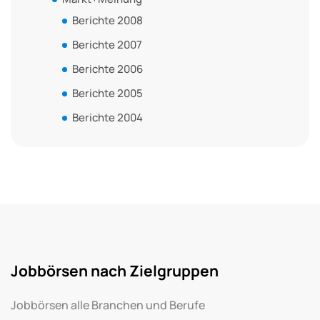
Berichte 2008
Berichte 2007
Berichte 2006
Berichte 2005
Berichte 2004
Jobbörsen nach Zielgruppen
Jobbörsen alle Branchen und Berufe