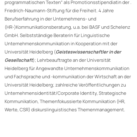
programmatischen Texten“ als Promotionsstipendiatin der .
Friedrich-Naumann-Stiftung für die Freiheit. 4 Jahre
Berufserfahrung in der Unternehmens- und
(HR-)Kommunikationsberatung, u.a. bei BASF und Schelenz
GmbH. Selbstständige Beraterin für Linguistische
Unternehmenskommunikation in Kooperation mit der
Universität Heidelberg (
Geisteswissenschaftler in der
Gesellschaft
); Lehrbeauftragte an der Universität
Heidelberg für Angewandte Unternehmenskommunikation
und Fachsprache und -kommunikation der Wirtschaft an der
Universität Heidelberg; zahlreiche Veröffentlichungen zu
Unternehmensidentität/Corporate Identity, Strategische
Kommunikation, Themenfokussierte Kommunikation (HR,
Werte, CSR) diskurslinguistisches Themenmanagement.