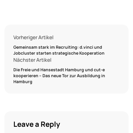
Vorheriger Artikel
Gemeinsam stark im Recruiting: d.vinci und
Jobcluster starten strategische Kooperation
Nächster Artikel
Die Freie und Hansestadt Hamburg und cut-e
kooperieren – Das neue Tor zur Ausbildung in
Hamburg
Leave a Reply