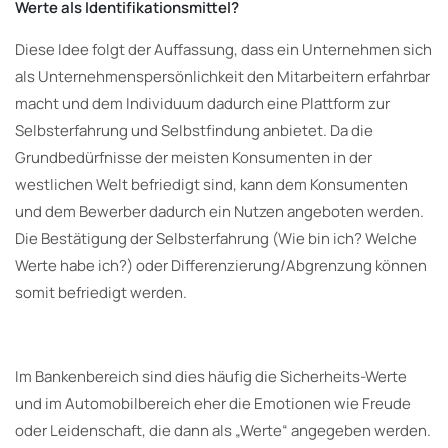
Werte als Identifikationsmittel?
Diese Idee folgt der Auffassung, dass ein Unternehmen sich
als Unternehmenspersönlichkeit den Mitarbeitern erfahrbar
macht und dem Individuum dadurch eine Plattform zur
Selbsterfahrung und Selbstfindung anbietet. Da die
Grundbedürfnisse der meisten Konsumenten in der
westlichen Welt befriedigt sind, kann dem Konsumenten
und dem Bewerber dadurch ein Nutzen angeboten werden.
Die Bestätigung der Selbsterfahrung (Wie bin ich? Welche
Werte habe ich?) oder Differenzierung/Abgrenzung können
somit befriedigt werden.
Im Bankenbereich sind dies häufig die Sicherheits-Werte
und im Automobilbereich eher die Emotionen wie Freude
oder Leidenschaft, die dann als „Werte“ angegeben werden.