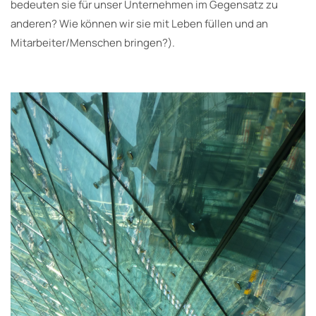
bedeuten sie für unser Unternehmen im Gegensatz zu
anderen? Wie können wir sie mit Leben füllen und an
Mitarbeiter/Menschen bringen?).