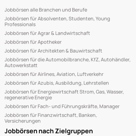
Jobbörsen alle Branchen und Berufe
Jobbörsen für Absolventen, Studenten, Young
Professionals
Jobbörsen für Agrar & Landwirtschaft
Jobbörsen für Apotheker
Jobbörsen für Architekten & Bauwirtschaft
Jobbörsen für die Automobilbranche, KfZ, Autohändler,
Autowerkstatt
Jobbörsen für Airlines, Aviation, Luftverkehr
Jobbörsen für Azubis, Ausbildung, Lehrstellen
Jobbörsen für Energiewirtschaft Strom, Gas, Wasser,
regenerative Energie
Jobbörsen für Fach- und Führungskräfte, Manager
Jobbörsen für Finanzwirtschaft, Banken,
Versicherungen
Jobbörsen nach Zielgruppen