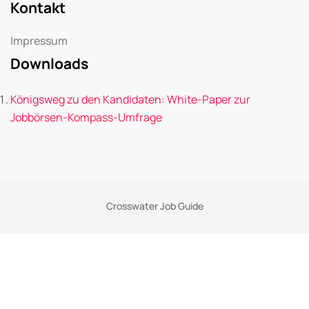
Kontakt
Impressum
Downloads
Königsweg zu den Kandidaten: White-Paper zur
Jobbörsen-Kompass-Umfrage
Crosswater Job Guide