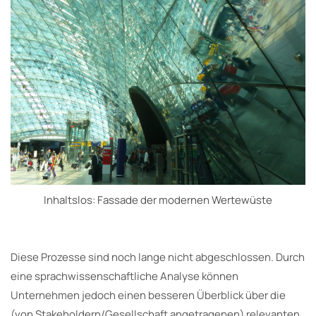
Inhaltslos: Fassade der modernen Wertewüste
Diese Prozesse sind noch lange nicht abgeschlossen. Durch
eine sprachwissenschaftliche Analyse können
Unternehmen jedoch einen besseren Überblick über die
(von Stakeholdern/Gesellschaft angetragenen) relevanten