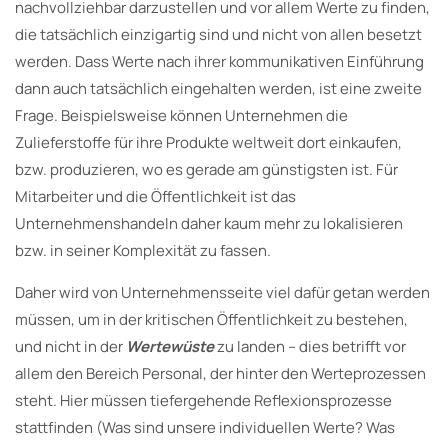
nachvollziehbar darzustellen und vor allem Werte zu finden,
die tatsächlich einzigartig sind und nicht von allen besetzt
werden. Dass Werte nach ihrer kommunikativen Einführung
dann auch tatsächlich eingehalten werden, ist eine zweite
Frage. Beispielsweise können Unternehmen die
Zulieferstoffe für ihre Produkte weltweit dort einkaufen,
bzw. produzieren, wo es gerade am günstigsten ist. Für
Mitarbeiter und die Öffentlichkeit ist das
Unternehmenshandeln daher kaum mehr zu lokalisieren
bzw. in seiner Komplexität zu fassen.
Daher wird von Unternehmensseite viel dafür getan werden
müssen, um in der kritischen Öffentlichkeit zu bestehen,
und nicht in der
Wertewüste
zu landen – dies betrifft vor
allem den Bereich Personal, der hinter den Werteprozessen
steht. Hier müssen tiefergehende Reflexionsprozesse
stattfinden (Was sind unsere individuellen Werte? Was