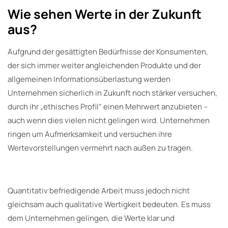
Wie sehen Werte in der Zukunft
aus?
Aufgrund der gesättigten Bedürfnisse der Konsumenten,
der sich immer weiter angleichenden Produkte und der
allgemeinen Informationsüberlastung werden
Unternehmen sicherlich in Zukunft noch stärker versuchen,
durch ihr „ethisches Profil“ einen Mehrwert anzubieten –
auch wenn dies vielen nicht gelingen wird. Unternehmen
ringen um Aufmerksamkeit und versuchen ihre
Wertevorstellungen vermehrt nach außen zu tragen.
Quantitativ befriedigende Arbeit muss jedoch nicht
gleichsam auch qualitative Wertigkeit bedeuten. Es muss
dem Unternehmen gelingen, die Werte klar und