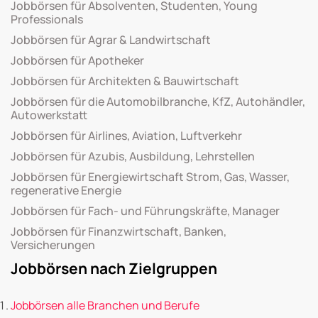
Jobbörsen für Absolventen, Studenten, Young
Professionals
Jobbörsen für Agrar & Landwirtschaft
Jobbörsen für Apotheker
Jobbörsen für Architekten & Bauwirtschaft
Jobbörsen für die Automobilbranche, KfZ, Autohändler,
Autowerkstatt
Jobbörsen für Airlines, Aviation, Luftverkehr
Jobbörsen für Azubis, Ausbildung, Lehrstellen
Jobbörsen für Energiewirtschaft Strom, Gas, Wasser,
regenerative Energie
Jobbörsen für Fach- und Führungskräfte, Manager
Jobbörsen für Finanzwirtschaft, Banken,
Versicherungen
Jobbörsen nach Zielgruppen
Jobbörsen alle Branchen und Berufe