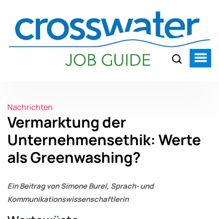
Nachrichten
Vermarktung der
Unternehmensethik: Werte
als Greenwashing?
Ein Beitrag von Simone Burel, Sprach- und
Kommunikationswissenschaftlerin