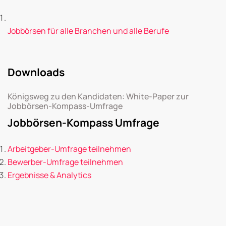
Jobbörsen für alle Branchen und alle Berufe
Downloads
Königsweg zu den Kandidaten: White-Paper zur
Jobbörsen-Kompass-Umfrage
Jobbörsen-Kompass Umfrage
Arbeitgeber-Umfrage teilnehmen
Bewerber-Umfrage teilnehmen
Ergebnisse & Analytics