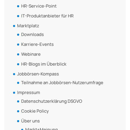
HR-Service-Point
IT-Produktanbieter für HR
Marktplatz
Downloads
Karriere-Events
Webinare
HR-Blogs im Überblick
Jobbörsen-Kompass
Teilnahme an Jobbörsen-Nutzerumfrage
Impressum
Datenschutzerklärung DSGVO
Cookie Policy
Über uns
Markt+Meinung