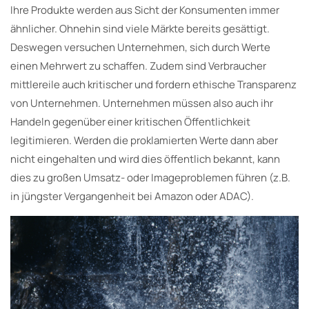
Ihre Produkte werden aus Sicht der Konsumenten immer
ähnlicher. Ohnehin sind viele Märkte bereits gesättigt.
Deswegen versuchen Unternehmen, sich durch Werte
einen Mehrwert zu schaffen. Zudem sind Verbraucher
mittlereile auch kritischer und fordern ethische Transparenz
von Unternehmen. Unternehmen müssen also auch ihr
Handeln gegenüber einer kritischen Öffentlichkeit
legitimieren. Werden die proklamierten Werte dann aber
nicht eingehalten und wird dies öffentlich bekannt, kann
dies zu großen Umsatz- oder Imageproblemen führen (z.B.
in jüngster Vergangenheit bei Amazon oder ADAC).