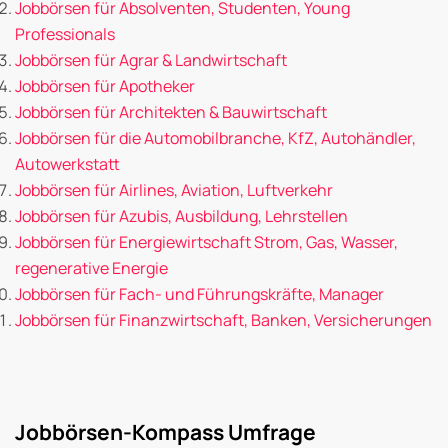
Jobbörsen für Absolventen, Studenten, Young
Professionals
Jobbörsen für Agrar & Landwirtschaft
Jobbörsen für Apotheker
Jobbörsen für Architekten & Bauwirtschaft
Jobbörsen für die Automobilbranche, KfZ, Autohändler,
Autowerkstatt
Jobbörsen für Airlines, Aviation, Luftverkehr
Jobbörsen für Azubis, Ausbildung, Lehrstellen
Jobbörsen für Energiewirtschaft Strom, Gas, Wasser,
regenerative Energie
Jobbörsen für Fach- und Führungskräfte, Manager
Jobbörsen für Finanzwirtschaft, Banken, Versicherungen
Jobbörsen-Kompass Umfrage