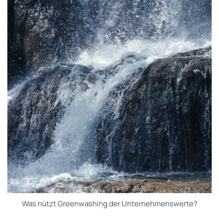
Was nützt Greenwashing der Unternehmenswerte?