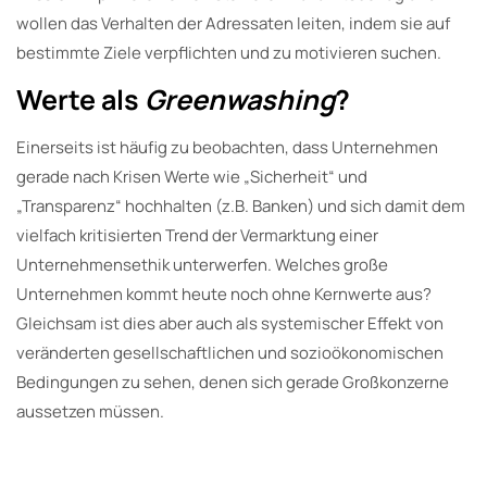
wollen das Verhalten der Adressaten leiten, indem sie auf
bestimmte Ziele verpflichten und zu motivieren suchen.
Werte als
Greenwashing
?
Einerseits ist häufig zu beobachten, dass Unternehmen
gerade nach Krisen Werte wie „Sicherheit“ und
„Transparenz“ hochhalten (z.B. Banken) und sich damit dem
vielfach kritisierten Trend der Vermarktung einer
Unternehmensethik unterwerfen. Welches große
Unternehmen kommt heute noch ohne Kernwerte aus?
Gleichsam ist dies aber auch als systemischer Effekt von
veränderten gesellschaftlichen und sozioökonomischen
Bedingungen zu sehen, denen sich gerade Großkonzerne
aussetzen müssen.