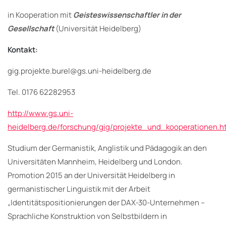
in Kooperation mit
Geisteswissenschaftler in der
Gesellschaft
(Universität Heidelberg)
Kontakt:
gig.projekte.burel@gs.uni-heidelberg.de
Tel. 0176 62282953
http://www.gs.uni-
heidelberg.de/forschung/gig/projekte_und_kooperationen.h
Studium der Germanistik, Anglistik und Pädagogik an den
Universitäten Mannheim, Heidelberg und London.
Promotion 2015 an der Universität Heidelberg in
germanistischer Linguistik mit der Arbeit
„Identitätspositionierungen der DAX-30-Unternehmen –
Sprachliche Konstruktion von Selbstbildern in