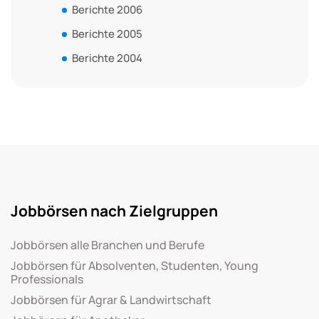
Berichte 2006
Berichte 2005
Berichte 2004
Jobbörsen nach Zielgruppen
Jobbörsen alle Branchen und Berufe
Jobbörsen für Absolventen, Studenten, Young
Professionals
Jobbörsen für Agrar & Landwirtschaft