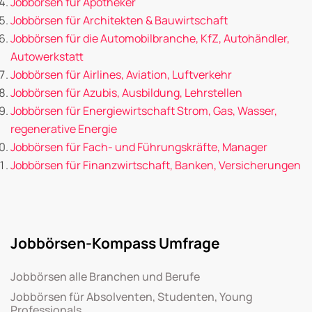
Jobbörsen für Apotheker
Jobbörsen für Architekten & Bauwirtschaft
Jobbörsen für die Automobilbranche, KfZ, Autohändler,
Autowerkstatt
Jobbörsen für Airlines, Aviation, Luftverkehr
Jobbörsen für Azubis, Ausbildung, Lehrstellen
Jobbörsen für Energiewirtschaft Strom, Gas, Wasser,
regenerative Energie
Jobbörsen für Fach- und Führungskräfte, Manager
Jobbörsen für Finanzwirtschaft, Banken, Versicherungen
Jobbörsen-Kompass Umfrage
Jobbörsen alle Branchen und Berufe
Jobbörsen für Absolventen, Studenten, Young
Professionals