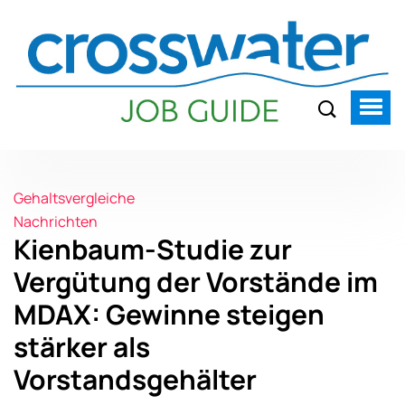
Gehaltsvergleiche
Nachrichten
Kienbaum-Studie zur
Vergütung der Vorstände im
MDAX: Gewinne steigen
stärker als
Vorstandsgehälter