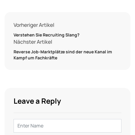
Vorheriger Artikel
Verstehen Sie Recruiting Slang?
Nächster Artikel
Reverse Job-Marktplätze sind der neue Kanal im
Kampf um Fachkräfte
Leave a Reply