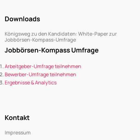
Downloads
Königsweg zu den Kandidaten: White-Paper zur
Jobbörsen-Kompass-Umfrage
Jobbörsen-Kompass Umfrage
Arbeitgeber-Umfrage teilnehmen
Bewerber-Umfrage teilnehmen
Ergebnisse & Analytics
Kontakt
Impressum