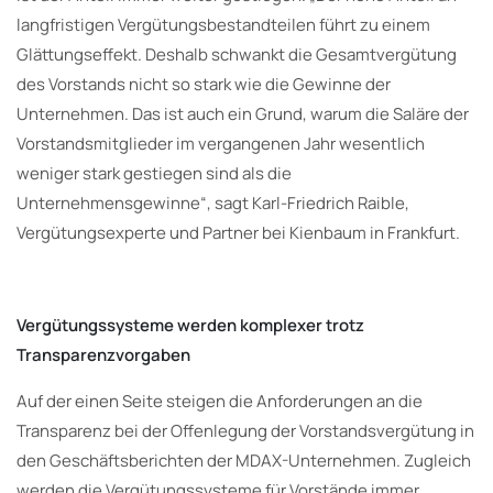
langfristigen Vergütungsbestandteilen führt zu einem
Glättungseffekt. Deshalb schwankt die Gesamtvergütung
des Vorstands nicht so stark wie die Gewinne der
Unternehmen. Das ist auch ein Grund, warum die Saläre der
Vorstandsmitglieder im vergangenen Jahr wesentlich
weniger stark gestiegen sind als die
Unternehmensgewinne“, sagt Karl-Friedrich Raible,
Vergütungsexperte und Partner bei Kienbaum in Frankfurt.
Vergütungssysteme werden komplexer trotz
Transparenzvorgaben
Auf der einen Seite steigen die Anforderungen an die
Transparenz bei der Offenlegung der Vorstandsvergütung in
den Geschäftsberichten der MDAX-Unternehmen. Zugleich
werden die Vergütungssysteme für Vorstände immer