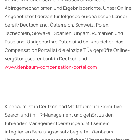
Abfragemechanismen und Ergebnisberichte. Unser Online-
Angebot steht derzeit für folgende europäischen Länder
bereit: Deutschland, Österreich, Schweiz, Polen,
Tschechien, Slowakei, Spanien, Ungarn, Rumänien und
Russland. Übrigens: Ihre Daten sind bei uns sicher; das
Compensation Portal ist die einzige TÜV geprüfte Online-
Vergütungsdatenbank in Deutschland.
www.kienbaum-compensation-portal.com
Kienbaum ist in Deutschland Marktführer im Executive
Search und im HR-Management und gehört zu den
führenden Managementberatungen. Mit seinem
integrierten Beratungsansatz begleitet Kienbaum