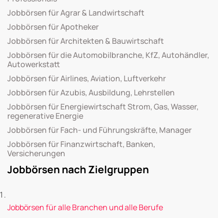
Jobbörsen für Agrar & Landwirtschaft
Jobbörsen für Apotheker
Jobbörsen für Architekten & Bauwirtschaft
Jobbörsen für die Automobilbranche, KfZ, Autohändler,
Autowerkstatt
Jobbörsen für Airlines, Aviation, Luftverkehr
Jobbörsen für Azubis, Ausbildung, Lehrstellen
Jobbörsen für Energiewirtschaft Strom, Gas, Wasser,
regenerative Energie
Jobbörsen für Fach- und Führungskräfte, Manager
Jobbörsen für Finanzwirtschaft, Banken,
Versicherungen
Jobbörsen nach Zielgruppen
Jobbörsen für alle Branchen und alle Berufe