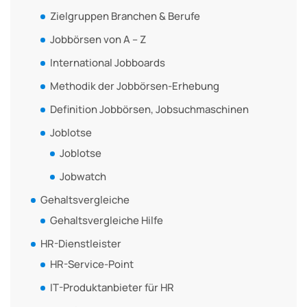
Zielgruppen Branchen & Berufe
Jobbörsen von A – Z
International Jobboards
Methodik der Jobbörsen-Erhebung
Definition Jobbörsen, Jobsuchmaschinen
Joblotse
Joblotse
Jobwatch
Gehaltsvergleiche
Gehaltsvergleiche Hilfe
HR-Dienstleister
HR-Service-Point
IT-Produktanbieter für HR