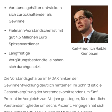
Vorstandsgehälter entwickeln
sich zurückhaltender als
Gewinne
Fielmann-Vorstandschef ist mit
gut 4,5 Millionen Euro
Spitzenverdiener
Karl-Friedrich Raible,
Langfristige
Kienbaum
Vergütungsbestandteile haben
sich durchgesetzt
Die Vorstandsgehälter im MDAX hinken der
Gewinnentwicklung deutlich hinterher: Im Schnitt ist die
Gesamtvergütung der Vorstandsvorsitzenden um fünf
Prozent im Vergleich zum Vorjahr gestiegen, für ordentliche
Vorstandsmitglieder um sechs Prozent. Hingegen hat sich