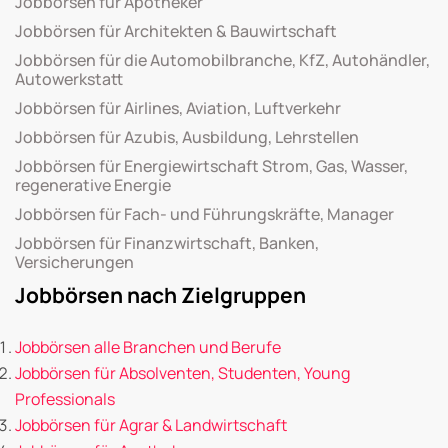
Jobbörsen für Apotheker
Jobbörsen für Architekten & Bauwirtschaft
Jobbörsen für die Automobilbranche, KfZ, Autohändler,
Autowerkstatt
Jobbörsen für Airlines, Aviation, Luftverkehr
Jobbörsen für Azubis, Ausbildung, Lehrstellen
Jobbörsen für Energiewirtschaft Strom, Gas, Wasser,
regenerative Energie
Jobbörsen für Fach- und Führungskräfte, Manager
Jobbörsen für Finanzwirtschaft, Banken,
Versicherungen
Jobbörsen nach Zielgruppen
Jobbörsen alle Branchen und Berufe
Jobbörsen für Absolventen, Studenten, Young
Professionals
Jobbörsen für Agrar & Landwirtschaft