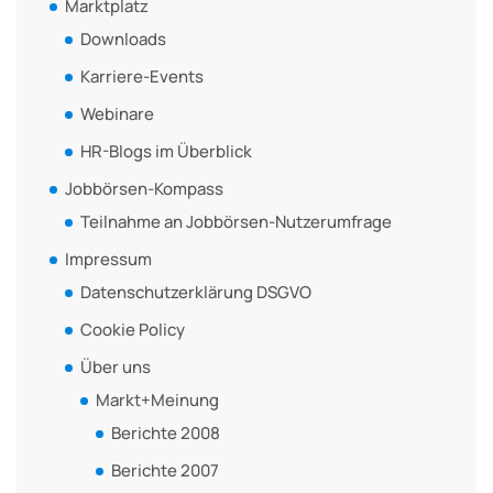
Marktplatz
Downloads
Karriere-Events
Webinare
HR-Blogs im Überblick
Jobbörsen-Kompass
Teilnahme an Jobbörsen-Nutzerumfrage
Impressum
Datenschutzerklärung DSGVO
Cookie Policy
Über uns
Markt+Meinung
Berichte 2008
Berichte 2007