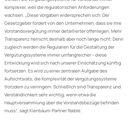
komplexer, weil die regulatorischen Anforderungen
wachsen. „Diese Vorgaben widersprechen sich: Der
Gesetzgeber fordert von den Unternehmen, dass sie ihre
Vorstandsvergütung immer detaillierter offenlegen. Mehr
Transparenz herrscht deshalb aber noch lange nicht: Denn
zugleich werden die Regularien für die Gestaltung der
Vergütungssysteme immer umfangreicher – diese
Entwicklung wird sich nach unserer Einschätzung künftig
fortsetzen. Es wird zu einer zentralen Aufgabe des
Aufsichtsrats, die Komplexität der Vergütungssysteme
trotzdem zu verringern. Schließlich sind Transparenz und
Verständlichkeit sehr wichtig, wenn etwa die
Hauptversammlung über die Vorstandsbezüge befinden
muss“, sagt Kienbaum-Partner Raible.