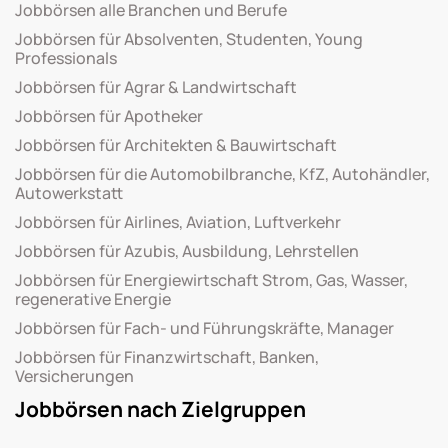
Jobbörsen alle Branchen und Berufe
Jobbörsen für Absolventen, Studenten, Young
Professionals
Jobbörsen für Agrar & Landwirtschaft
Jobbörsen für Apotheker
Jobbörsen für Architekten & Bauwirtschaft
Jobbörsen für die Automobilbranche, KfZ, Autohändler,
Autowerkstatt
Jobbörsen für Airlines, Aviation, Luftverkehr
Jobbörsen für Azubis, Ausbildung, Lehrstellen
Jobbörsen für Energiewirtschaft Strom, Gas, Wasser,
regenerative Energie
Jobbörsen für Fach- und Führungskräfte, Manager
Jobbörsen für Finanzwirtschaft, Banken,
Versicherungen
Jobbörsen nach Zielgruppen