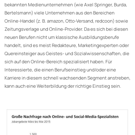
bekannten Medienunternehmen (wie Axel Springer, Burda,
Bertelsmann) viele Unternehmen aus den Bereichen
Online-Handel (z. B. amazon, Otto-Versand, redcoon) sowie
Zeitungsverlage und Online-Provider. Da es sich bei diesen
neuen Berufen nicht um klassische Ausbildungsberufe
handelt, sind es meist Redakteure, Marketingexperten oder
Quereinsteiger aus Geistes- und Sozialwissenschaften, die
sich auf den Online-Bereich spezialisiert haben. Für
Interessierte, die einen Berufseinstieg und/oder eine
Karriere in diesem schnell wachsenden Segment anstreben,
kann auch eine Weiterbildung der richtige Einstieg sein.