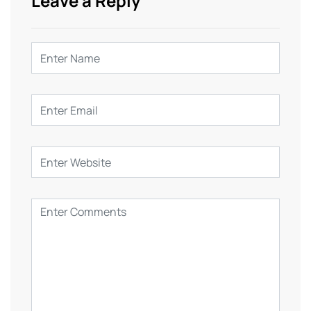
Leave a Reply