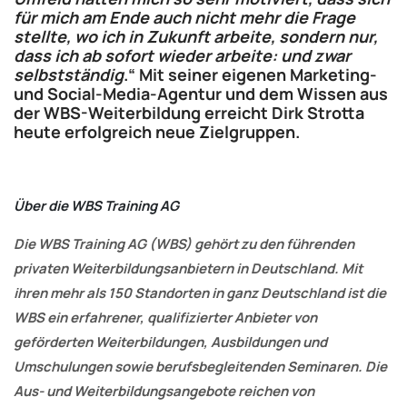
für mich am Ende auch nicht mehr die Frage
stellte, wo ich in Zukunft arbeite, sondern nur,
dass ich ab sofort wieder arbeite: und zwar
selbstständig
.“ Mit seiner eigenen Marketing-
und Social-Media-Agentur und dem Wissen aus
der WBS-Weiterbildung erreicht Dirk Strotta
heute erfolgreich neue Zielgruppen.
Über die WBS Training AG
Die WBS Training AG (WBS) gehört zu den führenden
privaten Weiterbildungsanbietern in Deutschland. Mit
ihren mehr als 150 Standorten in ganz Deutschland ist die
WBS ein erfahrener, qualifizierter Anbieter von
geförderten Weiterbildungen, Ausbildungen und
Umschulungen sowie berufsbegleitenden Seminaren. Die
Aus- und Weiterbildungsangebote reichen von