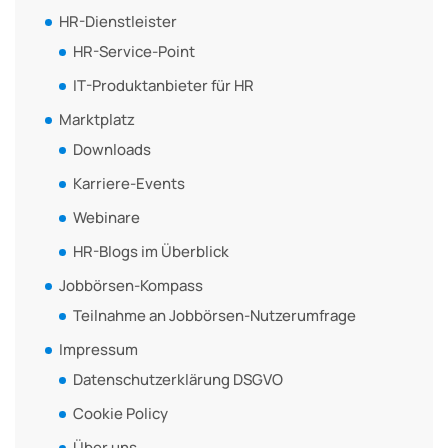
HR-Dienstleister
HR-Service-Point
IT-Produktanbieter für HR
Marktplatz
Downloads
Karriere-Events
Webinare
HR-Blogs im Überblick
Jobbörsen-Kompass
Teilnahme an Jobbörsen-Nutzerumfrage
Impressum
Datenschutzerklärung DSGVO
Cookie Policy
Über uns