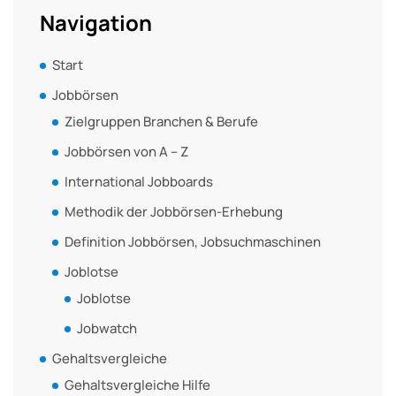
Navigation
Start
Jobbörsen
Zielgruppen Branchen & Berufe
Jobbörsen von A – Z
International Jobboards
Methodik der Jobbörsen-Erhebung
Definition Jobbörsen, Jobsuchmaschinen
Joblotse
Joblotse
Jobwatch
Gehaltsvergleiche
Gehaltsvergleiche Hilfe