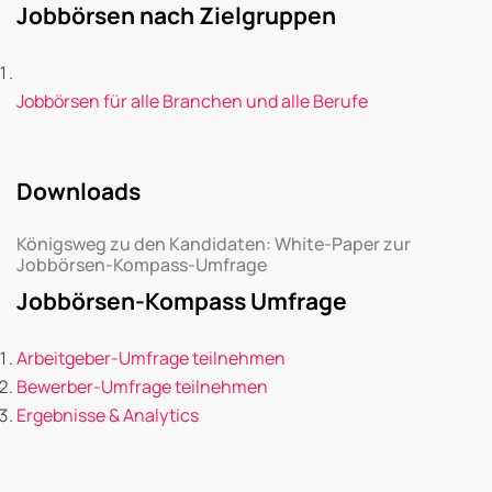
Jobbörsen nach Zielgruppen
Jobbörsen für alle Branchen und alle Berufe
Downloads
Königsweg zu den Kandidaten: White-Paper zur
Jobbörsen-Kompass-Umfrage
Jobbörsen-Kompass Umfrage
Arbeitgeber-Umfrage teilnehmen
Bewerber-Umfrage teilnehmen
Ergebnisse & Analytics