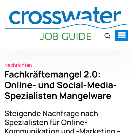
Nachrichten
Fachkräftemangel 2.0:
Online- und Social-Media-
Spezialisten Mangelware
Steigende Nachfrage nach
Spezialisten für Online-
Kommunikation und -Marketing –