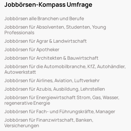
Jobbörsen-Kompass Umfrage
Jobbörsen alle Branchen und Berufe
Jobbörsen für Absolventen, Studenten, Young
Professionals
Jobbörsen für Agrar & Landwirtschaft
Jobbörsen für Apotheker
Jobbörsen für Architekten & Bauwirtschaft
Jobbörsen für die Automobilbranche, KfZ, Autohändler,
Autowerkstatt
Jobbörsen für Airlines, Aviation, Luftverkehr
Jobbörsen für Azubis, Ausbildung, Lehrstellen
Jobbörsen für Energiewirtschaft Strom, Gas, Wasser,
regenerative Energie
Jobbörsen für Fach- und Führungskräfte, Manager
Jobbörsen für Finanzwirtschaft, Banken,
Versicherungen