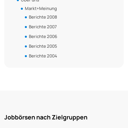
Markt+Meinung
Berichte 2008
Berichte 2007
Berichte 2006
Berichte 2005
Berichte 2004
Jobbörsen nach Zielgruppen