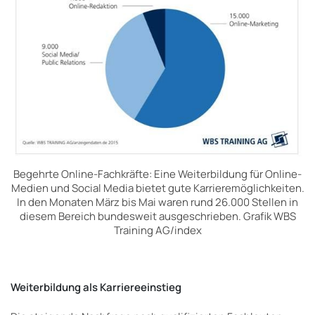
Begehrte Online-Fachkräfte: Eine Weiterbildung für Online-
Medien und Social Media bietet gute Karrieremöglichkeiten.
In den Monaten März bis Mai waren rund 26.000 Stellen in
diesem Bereich bundesweit ausgeschrieben. Grafik WBS
Training AG/index
Weiterbildung als Karriereeinstieg