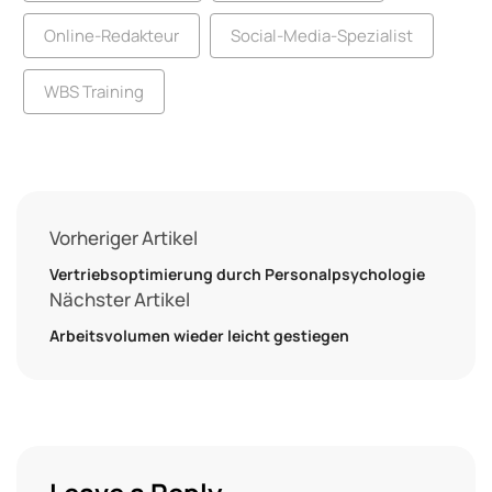
Online-Redakteur
Social-Media-Spezialist
WBS Training
Vorheriger Artikel
Vertriebsoptimierung durch Personalpsychologie
Nächster Artikel
Arbeitsvolumen wieder leicht gestiegen