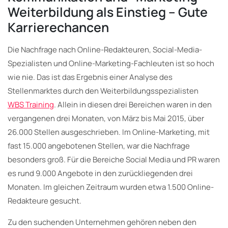
Weiterbildung als Einstieg – Gute
Karrierechancen
Die Nachfrage nach Online-Redakteuren, Social-Media-
Spezialisten und Online-Marketing-Fachleuten ist so hoch
wie nie. Das ist das Ergebnis einer Analyse des
Stellenmarktes durch den Weiterbildungsspezialisten
WBS Training
. Allein in diesen drei Bereichen waren in den
vergangenen drei Monaten, von März bis Mai 2015, über
26.000 Stellen ausgeschrieben. Im Online-Marketing, mit
fast 15.000 angebotenen Stellen, war die Nachfrage
besonders groß. Für die Bereiche Social Media und PR waren
es rund 9.000 Angebote in den zurückliegenden drei
Monaten. Im gleichen Zeitraum wurden etwa 1.500 Online-
Redakteure gesucht.
Zu den suchenden Unternehmen gehören neben den