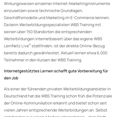
Wirkungsweisen einzelner Internet-Marketinginstrumente
einzusetzen sowie technische Grundlagen,
Geschäftsmodelle und Marketing im E-Commerce kennen.
Da beim Weiterbildungsspezialisten WBS Training mit
seinen über 150 Standorten die entsprechenden
Weiterbildungen internetbasiert über das eigene WBS
®
LernNetz Live
stattfinden, ist der direkte Online-Bezug
bereits dadurch gewährleistet. Aktuell lernen etwa 6.000
Teilnehmer in den Kursen der WBS Training.
Internetgestütztes Lernen schafft gute Vorbereitung für
den Job
Als einer der führenden privaten Weiterbildungsanbieter in
Deutschland hat die WBS Training schon früh die Potenziale
der Online-Kommunikation erkannt und bietet schon seit
vielen Jahren entsprechende Weiterbildungen an. Selbst