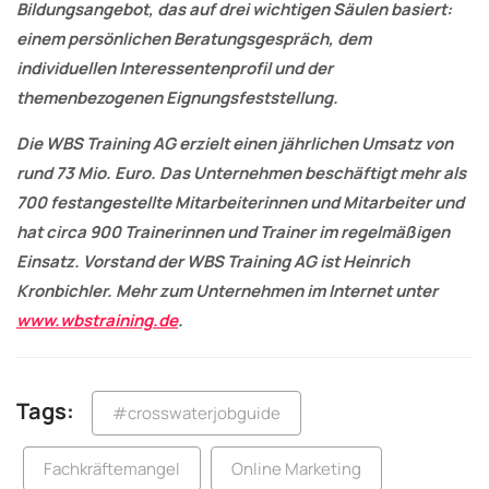
Bildungsangebot, das auf drei wichtigen Säulen basiert:
einem persönlichen Beratungsgespräch, dem
individuellen Interessentenprofil und der
themenbezogenen Eignungsfeststellung.
Die WBS Training AG erzielt einen jährlichen Umsatz von
rund 73 Mio. Euro. Das Unternehmen beschäftigt mehr als
700 festangestellte Mitarbeiterinnen und Mitarbeiter und
hat circa 900 Trainerinnen und Trainer im regelmäßigen
Einsatz. Vorstand der WBS Training AG ist Heinrich
Kronbichler. Mehr zum Unternehmen im Internet unter
www.wbstraining.de
.
Tags:
#crosswaterjobguide
Fachkräftemangel
Online Marketing