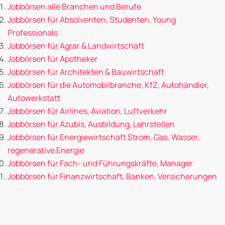
Jobbörsen alle Branchen und Berufe
Jobbörsen für Absolventen, Studenten, Young
Professionals
Jobbörsen für Agrar & Landwirtschaft
Jobbörsen für Apotheker
Jobbörsen für Architekten & Bauwirtschaft
Jobbörsen für die Automobilbranche, KfZ, Autohändler,
Autowerkstatt
Jobbörsen für Airlines, Aviation, Luftverkehr
Jobbörsen für Azubis, Ausbildung, Lehrstellen
Jobbörsen für Energiewirtschaft Strom, Gas, Wasser,
regenerative Energie
Jobbörsen für Fach- und Führungskräfte, Manager
Jobbörsen für Finanzwirtschaft, Banken, Versicherungen