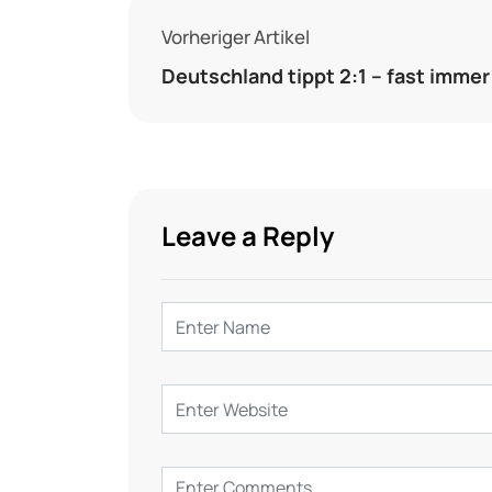
Vorheriger Artikel
Deutschland tippt 2:1 – fast immer
Leave a Reply