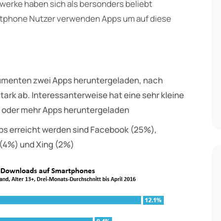
werke haben sich als bersonders beliebt
artphone Nutzer verwenden Apps um auf diese
sumenten zwei Apps heruntergeladen, nach
tark ab. Interessanterweise hat eine sehr kleine
 oder mehr Apps heruntergeladen
pps erreicht werden sind Facebook (25%),
 (4%) und Xing (2%)