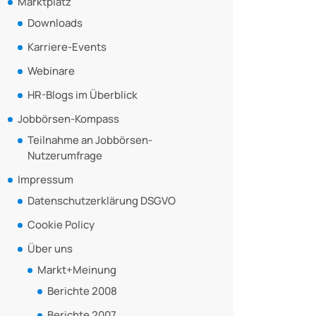
Marktplatz
Downloads
Karriere-Events
Webinare
HR-Blogs im Überblick
Jobbörsen-Kompass
Teilnahme an Jobbörsen-
Nutzerumfrage
Impressum
Datenschutzerklärung DSGVO
Cookie Policy
Über uns
Markt+Meinung
Berichte 2008
Berichte 2007