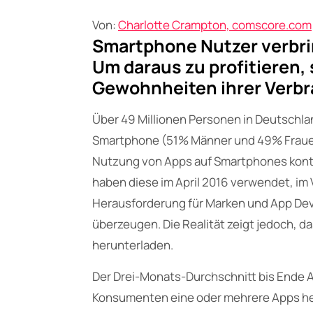
Von:
Charlotte Crampton, comscore.com
Smartphone Nutzer verbri
Um daraus zu profitieren,
Gewohnheiten ihrer Verbr
Über 49 Millionen Personen in Deutschlan
Smartphone (51% Männer und 49% Frauen
Nutzung von Apps auf Smartphones kont
haben diese im April 2016 verwendet, im 
Herausforderung für Marken und App Dev
überzeugen. Die Realität zeigt jedoch,
herunterladen.
Der Drei-Monats-Durchschnitt bis Ende A
Konsumenten eine oder mehrere Apps her