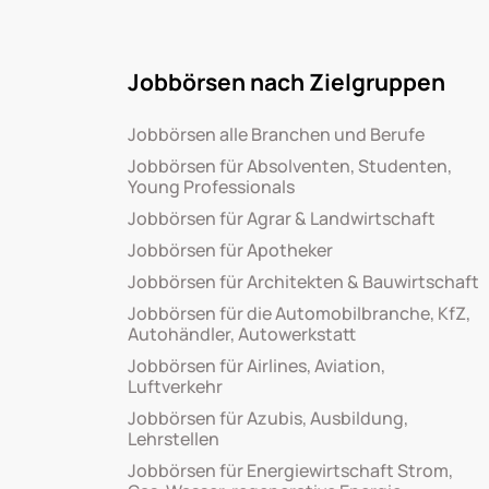
Jobbörsen nach Zielgruppen
Jobbörsen alle Branchen und Berufe
Jobbörsen für Absolventen, Studenten,
Young Professionals
Jobbörsen für Agrar & Landwirtschaft
Jobbörsen für Apotheker
Jobbörsen für Architekten & Bauwirtschaft
Jobbörsen für die Automobilbranche, KfZ,
Autohändler, Autowerkstatt
Jobbörsen für Airlines, Aviation,
Luftverkehr
Jobbörsen für Azubis, Ausbildung,
Lehrstellen
Jobbörsen für Energiewirtschaft Strom,