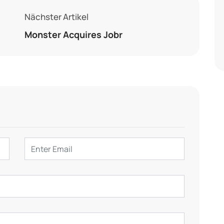
Nächster Artikel
Monster Acquires Jobr