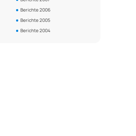
Berichte 2006
Berichte 2005
Berichte 2004