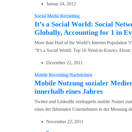
Januar 24, 2012
Social Media Recruiting
It’s a Social World: Social Net
Globally, Accounting for 1 in E
More than Half of the World’s Internet Population 
“It’s a Social World: Top 10 Need-to-Knows About 
Dezember 22, 2011
Mobile Recruiting
Nachrichten
Mobile Nutzung sozialer Medi
innerhalb eines Jahres
Twitter und LinkedIn verdoppeln mobile Nutzer 
eines der führenden Unternehmen in der Messung der
November 22, 2011