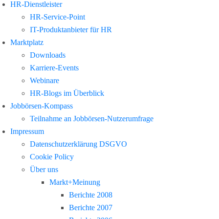
HR-Dienstleister
HR-Service-Point
IT-Produktanbieter für HR
Marktplatz
Downloads
Karriere-Events
Webinare
HR-Blogs im Überblick
Jobbörsen-Kompass
Teilnahme an Jobbörsen-Nutzerumfrage
Impressum
Datenschutzerklärung DSGVO
Cookie Policy
Über uns
Markt+Meinung
Berichte 2008
Berichte 2007