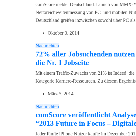
comScore meldet Deutschland-Launch von MMX™ Mul
Nettoreichweitenmessung von PC- und mobilen Nutz
Deutschland greifen inzwischen sowohl über PC als
Oktober 3, 2014
Nachrichten
72% aller Jobsuchenden nutzen 
die Nr. 1 Jobseite
Mit einem Traffic-Zuwachs von 21% ist Indeed die 
Kategorie Karriere-Ressourcen. Zu diesem Ergebni
März 5, 2014
Nachrichten
comScore veröffentlicht Analyse
“2013 Future in Focus – Digital
Jeder fünfte iPhone Nutzer kaufte im Dezember 201