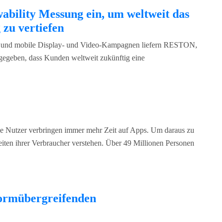
ability Messung ein, um weltweit das
 zu vertiefen
äre und mobile Display- und Video-Kampagnen liefern RESTON,
gegeben, dass Kunden weltweit zukünftig eine
 Nutzer verbringen immer mehr Zeit auf Apps. Um daraus zu
iten ihrer Verbraucher verstehen. Über 49 Millionen Personen
formübergreifenden