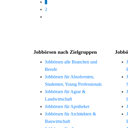
1
2
Jobbörsen nach Zielgruppen
Jobbö
Jobbörsen alle Branchen und
Berufe
Jobbörsen für Absolventen,
Studenten, Young Professionals
Jobbörsen für Agrar &
Landwirtschaft
Jobbörsen für Apotheker
Jobbörsen für Architekten &
Bauwirtschaft