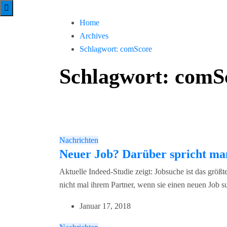
Home
Archives
Schlagwort:
comScore
Schlagwort:
comS
Nachrichten
Neuer Job? Darüber spricht man
Aktuelle Indeed-Studie zeigt: Jobsuche ist das grö
nicht mal ihrem Partner, wenn sie einen neuen Job su
Januar 17, 2018