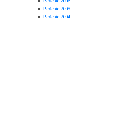
Berichte 2006
Berichte 2005
Berichte 2004