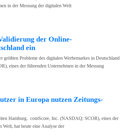
 in der Messung der digitalen Welt
Validierung der Online-
schland ein
er größten Probleme des digitalen Werbemarkes in Deutschland
), eines der führenden Unternehmen in der Messung
utzer in Europa nutzen Zeitungs-
eiten Hamburg. comScore, Inc. (NASDAQ: SCOR), eines der
 Welt, hat heute eine Analyse der