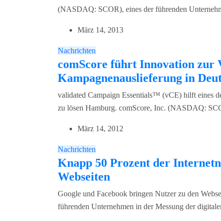
(NASDAQ: SCOR), eines der führenden Unternehmen
März 14, 2013
Nachrichten
comScore führt Innovation zur 
Kampagnenauslieferung in Deut
validated Campaign Essentials™ (vCE) hilft eines d
zu lösen Hamburg. comScore, Inc. (NASDAQ: SCOR
März 14, 2012
Nachrichten
Knapp 50 Prozent der Internetn
Webseiten
Google und Facebook bringen Nutzer zu den Webs
führenden Unternehmen in der Messung der digitalen