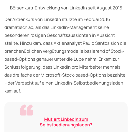
Börsenkurs-Entwicklung von LinkedIn seit August 2015
Der Aktienkurs von LinkedIn stürzte im Februar 2016
dramatisch ab, als das LinkedIn-Management keine
besonderen rosigen Geschäftsaussichten in Aussicht
stellte. Hinzu kam, dass Aktienanalyst Paulo Santos sich die
branchenüblichen Vergütungsmodelle basierend of Stock-
based-Options genauer unter die Lupe nahm. Er kam zur
Schlussfolgerung, dass LinkedIn pro Mitarbeiter mehr als
das dreifache der Microsoft-Stock-based-Options bezahlte
– der Verdacht auf einen LinkedIn-Selbstbedienungsladen
kam auf.
Mutiert LinkedIn zum
Selbstbedienungsladen?