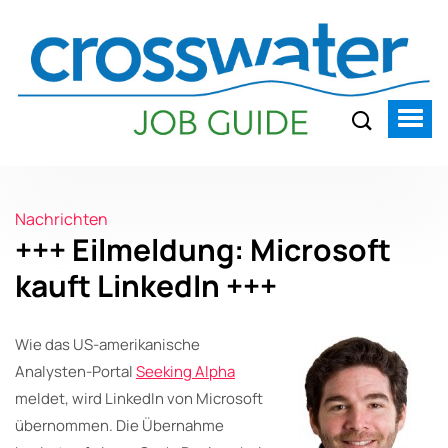
Nachrichten
+++ Eilmeldung: Microsoft
kauft LinkedIn +++
Wie das US-amerikanische
Analysten-Portal
Seeking Alpha
meldet, wird LinkedIn von Microsoft
übernommen. Die Übernahme