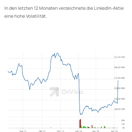
In den letzten 12 Monaten verzeichnete die LinkedIn-Aktie
eine hohe Volatilität.