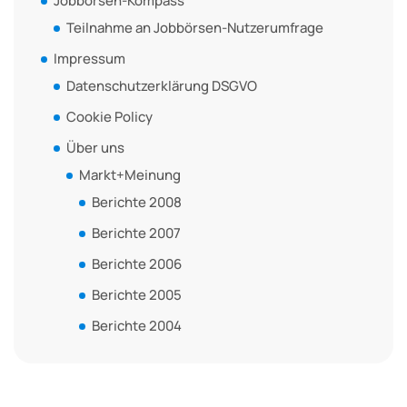
Jobbörsen-Kompass
Teilnahme an Jobbörsen-Nutzerumfrage
Impressum
Datenschutzerklärung DSGVO
Cookie Policy
Über uns
Markt+Meinung
Berichte 2008
Berichte 2007
Berichte 2006
Berichte 2005
Berichte 2004