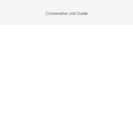
Crosswater Job Guide