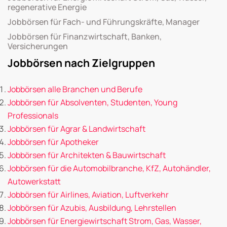
regenerative Energie
Jobbörsen für Fach- und Führungskräfte, Manager
Jobbörsen für Finanzwirtschaft, Banken,
Versicherungen
Jobbörsen nach Zielgruppen
Jobbörsen alle Branchen und Berufe
Jobbörsen für Absolventen, Studenten, Young
Professionals
Jobbörsen für Agrar & Landwirtschaft
Jobbörsen für Apotheker
Jobbörsen für Architekten & Bauwirtschaft
Jobbörsen für die Automobilbranche, KfZ, Autohändler,
Autowerkstatt
Jobbörsen für Airlines, Aviation, Luftverkehr
Jobbörsen für Azubis, Ausbildung, Lehrstellen
Jobbörsen für Energiewirtschaft Strom, Gas, Wasser,