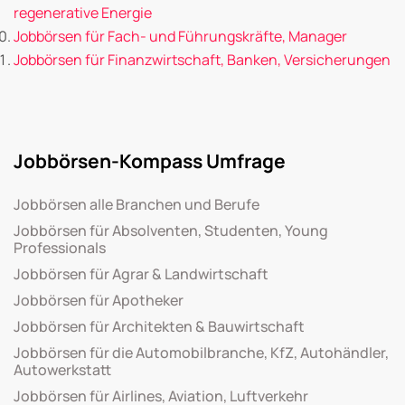
regenerative Energie
Jobbörsen für Fach- und Führungskräfte, Manager
Jobbörsen für Finanzwirtschaft, Banken, Versicherungen
Jobbörsen-Kompass Umfrage
Jobbörsen alle Branchen und Berufe
Jobbörsen für Absolventen, Studenten, Young
Professionals
Jobbörsen für Agrar & Landwirtschaft
Jobbörsen für Apotheker
Jobbörsen für Architekten & Bauwirtschaft
Jobbörsen für die Automobilbranche, KfZ, Autohändler,
Autowerkstatt
Jobbörsen für Airlines, Aviation, Luftverkehr