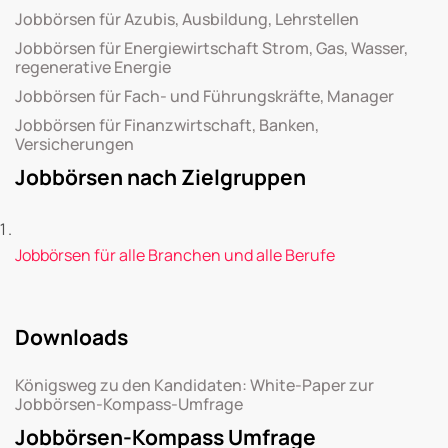
Jobbörsen für Azubis, Ausbildung, Lehrstellen
Jobbörsen für Energiewirtschaft Strom, Gas, Wasser,
regenerative Energie
Jobbörsen für Fach- und Führungskräfte, Manager
Jobbörsen für Finanzwirtschaft, Banken,
Versicherungen
Jobbörsen nach Zielgruppen
Jobbörsen für alle Branchen und alle Berufe
Downloads
Königsweg zu den Kandidaten: White-Paper zur
Jobbörsen-Kompass-Umfrage
Jobbörsen-Kompass Umfrage