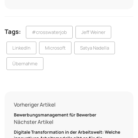
Tags:
#crosswaterjob
Jeff Weiner
LinkedIn
Microsoft
Satya Nadella
Übernahme
Vorheriger Artikel
Bewerbungsmanagement für Bewerber
Nächster Artikel
Digitale Transformation in der Arbeitswelt: Welche