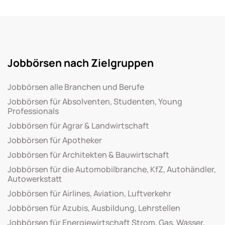
Jobbörsen nach Zielgruppen
Jobbörsen alle Branchen und Berufe
Jobbörsen für Absolventen, Studenten, Young
Professionals
Jobbörsen für Agrar & Landwirtschaft
Jobbörsen für Apotheker
Jobbörsen für Architekten & Bauwirtschaft
Jobbörsen für die Automobilbranche, KfZ, Autohändler,
Autowerkstatt
Jobbörsen für Airlines, Aviation, Luftverkehr
Jobbörsen für Azubis, Ausbildung, Lehrstellen
Jobbörsen für Energiewirtschaft Strom, Gas, Wasser,