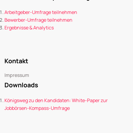
Arbeitgeber-Umfrage teilnehmen
Bewerber-Umfrage teilnehmen
Ergebnisse & Analytics
Kontakt
Impressum
Downloads
Königsweg zu den Kandidaten: White-Paper zur
Jobbörsen-Kompass-Umfrage