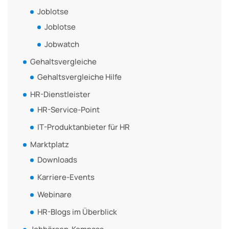
Joblotse
Joblotse
Jobwatch
Gehaltsvergleiche
Gehaltsvergleiche Hilfe
HR-Dienstleister
HR-Service-Point
IT-Produktanbieter für HR
Marktplatz
Downloads
Karriere-Events
Webinare
HR-Blogs im Überblick