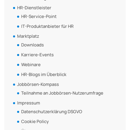
HR-Dienstleister
HR-Service-Point
IT-Produktanbieter für HR
Marktplatz
Downloads
Karriere-Events
Webinare
HR-Blogs im Überblick
Jobbörsen-Kompass
Teilnahme an Jobbörsen-Nutzerumfrage
Impressum
Datenschutzerklärung DSGVO
Cookie Policy