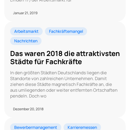
Januar 21, 2019
Arbeitsmarkt
Fachkräftemangel
Nachrichten
Das waren 2018 die attraktivsten
Städte für Fachkräfte
In den größten Städten Deutschlands liegen die
Standorte von zahlreichen Unternehmen. Damit
ziehen diese Städte magnetisch Fachkräfte an, die
aus umliegenden oder weiter entfernten Ortschaften
pendeln. Doch wo
Dezember 20, 2018
Bewerbermanagement
Karrieremessen