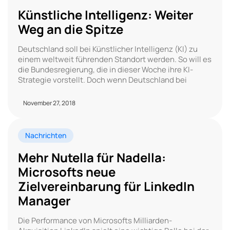
Künstliche Intelligenz: Weiter
Weg an die Spitze
Deutschland soll bei Künstlicher Intelligenz (KI) zu
einem weltweit führenden Standort werden. So will es
die Bundesregierung, die in dieser Woche ihre KI-
Strategie vorstellt. Doch wenn Deutschland bei
November 27, 2018
Nachrichten
Mehr Nutella für Nadella:
Microsofts neue
Zielvereinbarung für LinkedIn
Manager
Die Performance von Microsofts Milliarden-