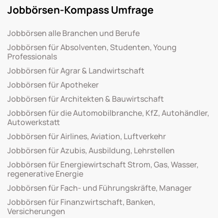
Jobbörsen-Kompass Umfrage
Jobbörsen alle Branchen und Berufe
Jobbörsen für Absolventen, Studenten, Young
Professionals
Jobbörsen für Agrar & Landwirtschaft
Jobbörsen für Apotheker
Jobbörsen für Architekten & Bauwirtschaft
Jobbörsen für die Automobilbranche, KfZ, Autohändler,
Autowerkstatt
Jobbörsen für Airlines, Aviation, Luftverkehr
Jobbörsen für Azubis, Ausbildung, Lehrstellen
Jobbörsen für Energiewirtschaft Strom, Gas, Wasser,
regenerative Energie
Jobbörsen für Fach- und Führungskräfte, Manager
Jobbörsen für Finanzwirtschaft, Banken,
Versicherungen