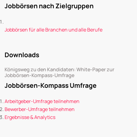
Jobbörsen nach Zielgruppen
Jobbörsen für alle Branchen und alle Berufe
Downloads
Königsweg zu den Kandidaten: White-Paper zur
Jobbörsen-Kompass-Umfrage
Jobbörsen-Kompass Umfrage
Arbeitgeber-Umfrage teilnehmen
Bewerber-Umfrage teilnehmen
Ergebnisse & Analytics