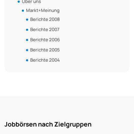
Über uns
Markt+Meinung
Berichte 2008
Berichte 2007
Berichte 2006
Berichte 2005
Berichte 2004
Jobbörsen nach Zielgruppen