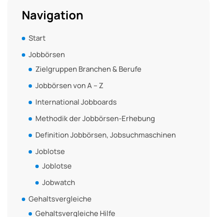
Navigation
Start
Jobbörsen
Zielgruppen Branchen & Berufe
Jobbörsen von A – Z
International Jobboards
Methodik der Jobbörsen-Erhebung
Definition Jobbörsen, Jobsuchmaschinen
Joblotse
Joblotse
Jobwatch
Gehaltsvergleiche
Gehaltsvergleiche Hilfe