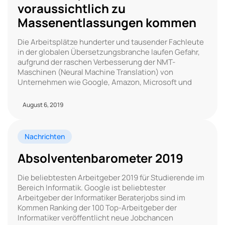
voraussichtlich zu
Massenentlassungen kommen
Die Arbeitsplätze hunderter und tausender Fachleute
in der globalen Übersetzungsbranche laufen Gefahr,
aufgrund der raschen Verbesserung der NMT-
Maschinen (Neural Machine Translation) von
Unternehmen wie Google, Amazon, Microsoft und
August 6, 2019
Nachrichten
Absolventenbarometer 2019
Die beliebtesten Arbeitgeber 2019 für Studierende im
Bereich Informatik. Google ist beliebtester
Arbeitgeber der Informatiker Beraterjobs sind im
Kommen Ranking der 100 Top-Arbeitgeber der
Informatiker veröffentlicht neue Jobchancen