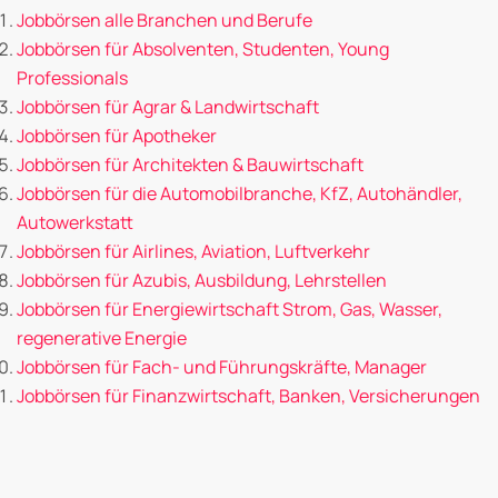
Jobbörsen alle Branchen und Berufe
Jobbörsen für Absolventen, Studenten, Young
Professionals
Jobbörsen für Agrar & Landwirtschaft
Jobbörsen für Apotheker
Jobbörsen für Architekten & Bauwirtschaft
Jobbörsen für die Automobilbranche, KfZ, Autohändler,
Autowerkstatt
Jobbörsen für Airlines, Aviation, Luftverkehr
Jobbörsen für Azubis, Ausbildung, Lehrstellen
Jobbörsen für Energiewirtschaft Strom, Gas, Wasser,
regenerative Energie
Jobbörsen für Fach- und Führungskräfte, Manager
Jobbörsen für Finanzwirtschaft, Banken, Versicherungen