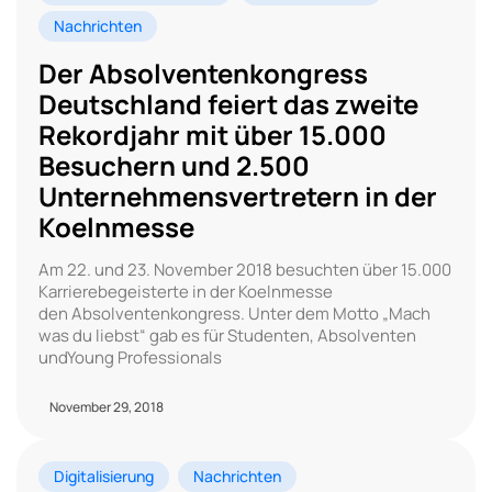
Nachrichten
Der Absolventenkongress
Deutschland feiert das zweite
Rekordjahr mit über 15.000
Besuchern und 2.500
Unternehmensvertretern in der
Koelnmesse
Am 22. und 23. November 2018 besuchten über 15.000
Karrierebegeisterte in der Koelnmesse
den Absolventenkongress. Unter dem Motto „Mach
was du liebst“ gab es für Studenten, Absolventen
undYoung Professionals
November 29, 2018
Digitalisierung
Nachrichten