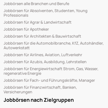
Jobbörsen alle Branchen und Berufe
Jobbörsen für Absolventen, Studenten, Young
Professionals
Jobbörsen für Agrar & Landwirtschaft
Jobbörsen für Apotheker
Jobbörsen für Architekten & Bauwirtschaft
Jobbörsen für die Automobilbranche, KfZ, Autohändler,
Autowerkstatt
Jobbörsen für Airlines, Aviation, Luftverkehr
Jobbörsen für Azubis, Ausbildung, Lehrstellen
Jobbörsen für Energiewirtschaft Strom, Gas, Wasser,
regenerative Energie
Jobbörsen für Fach- und Führungskräfte, Manager
Jobbörsen für Finanzwirtschaft, Banken,
Versicherungen
Jobbörsen nach Zielgruppen