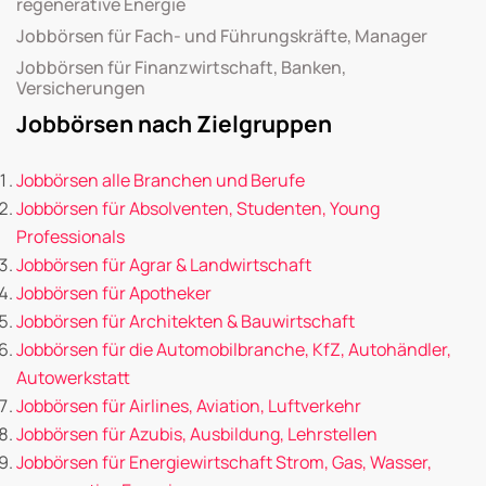
regenerative Energie
Jobbörsen für Fach- und Führungskräfte, Manager
Jobbörsen für Finanzwirtschaft, Banken,
Versicherungen
Jobbörsen nach Zielgruppen
Jobbörsen alle Branchen und Berufe
Jobbörsen für Absolventen, Studenten, Young
Professionals
Jobbörsen für Agrar & Landwirtschaft
Jobbörsen für Apotheker
Jobbörsen für Architekten & Bauwirtschaft
Jobbörsen für die Automobilbranche, KfZ, Autohändler,
Autowerkstatt
Jobbörsen für Airlines, Aviation, Luftverkehr
Jobbörsen für Azubis, Ausbildung, Lehrstellen
Jobbörsen für Energiewirtschaft Strom, Gas, Wasser,