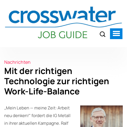
Nachrichten
Mit der richtigen
Technologie zur richtigen
Work-Life-Balance
„Mein Leben — meine Zeit: Arbeit
neu denken!“ fordert die IG Metall
in ihrer aktuellen Kampagne. Ralf