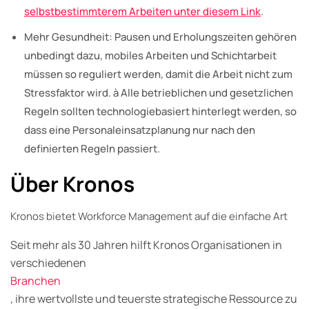
selbstbestimmterem Arbeiten unter diesem Link
.
Mehr Gesundheit: Pausen und Erholungszeiten gehören
unbedingt dazu, mobiles Arbeiten und Schichtarbeit
müssen so reguliert werden, damit die Arbeit nicht zum
Stressfaktor wird. à Alle betrieblichen und gesetzlichen
Regeln sollten technologiebasiert hinterlegt werden, so
dass eine Personaleinsatzplanung nur nach den
definierten Regeln passiert.
Über Kronos
Kronos bietet Workforce Management auf die einfache Art
Seit mehr als 30 Jahren hilft Kronos Organisationen in
verschiedenen
Branchen
, ihre wertvollste und teuerste strategische Ressource zu