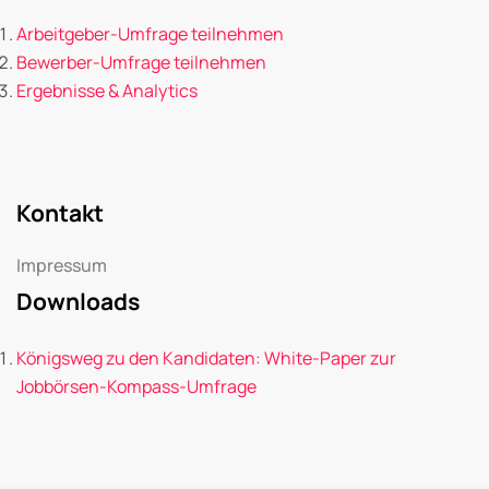
Arbeitgeber-Umfrage teilnehmen
Bewerber-Umfrage teilnehmen
Ergebnisse & Analytics
Kontakt
Impressum
Downloads
Königsweg zu den Kandidaten: White-Paper zur
Jobbörsen-Kompass-Umfrage