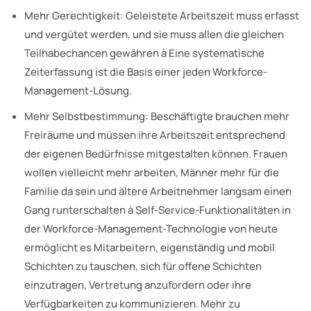
Mehr Gerechtigkeit: Geleistete Arbeitszeit muss erfasst
und vergütet werden, und sie muss allen die gleichen
Teilhabechancen gewähren à Eine systematische
Zeiterfassung ist die Basis einer jeden Workforce-
Management-Lösung.
Mehr Selbstbestimmung: Beschäftigte brauchen mehr
Freiräume und müssen ihre Arbeitszeit entsprechend
der eigenen Bedürfnisse mitgestalten können. Frauen
wollen vielleicht mehr arbeiten, Männer mehr für die
Familie da sein und ältere Arbeitnehmer langsam einen
Gang runterschalten à Self-Service-Funktionalitäten in
der Workforce-Management-Technologie von heute
ermöglicht es Mitarbeitern, eigenständig und mobil
Schichten zu tauschen, sich für offene Schichten
einzutragen, Vertretung anzufordern oder ihre
Verfügbarkeiten zu kommunizieren. Mehr zu