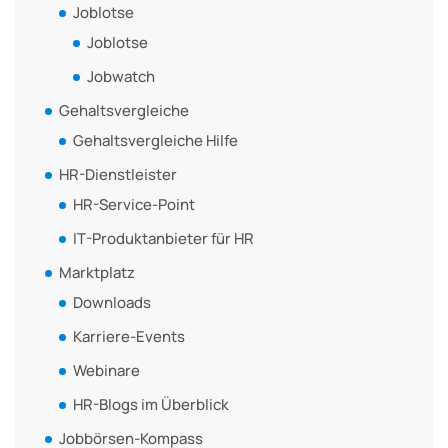
Joblotse
Joblotse
Jobwatch
Gehaltsvergleiche
Gehaltsvergleiche Hilfe
HR-Dienstleister
HR-Service-Point
IT-Produktanbieter für HR
Marktplatz
Downloads
Karriere-Events
Webinare
HR-Blogs im Überblick
Jobbörsen-Kompass