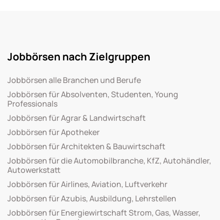
Jobbörsen nach Zielgruppen
Jobbörsen alle Branchen und Berufe
Jobbörsen für Absolventen, Studenten, Young
Professionals
Jobbörsen für Agrar & Landwirtschaft
Jobbörsen für Apotheker
Jobbörsen für Architekten & Bauwirtschaft
Jobbörsen für die Automobilbranche, KfZ, Autohändler,
Autowerkstatt
Jobbörsen für Airlines, Aviation, Luftverkehr
Jobbörsen für Azubis, Ausbildung, Lehrstellen
Jobbörsen für Energiewirtschaft Strom, Gas, Wasser,