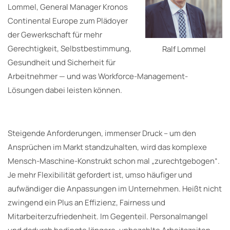
Lommel, General Manager Kronos
Continental Europe zum Plädoyer
der Gewerkschaft für mehr
Gerechtigkeit, Selbstbestimmung,
Ralf Lommel
Gesundheit und Sicherheit für
Arbeitnehmer — und was Workforce-Management-
Lösungen dabei leisten können.
Steigende Anforderungen, immenser Druck – um den
Ansprüchen im Markt standzuhalten, wird das komplexe
Mensch-Maschine-Konstrukt schon mal „zurechtgebogen“.
Je mehr Flexibilität gefordert ist, umso häufiger und
aufwändiger die Anpassungen im Unternehmen. Heißt nicht
zwingend ein Plus an Effizienz, Fairness und
Mitarbeiterzufriedenheit. Im Gegenteil. Personalmangel