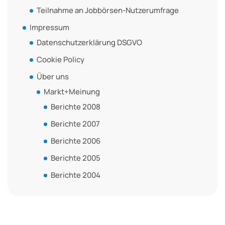
Teilnahme an Jobbörsen-Nutzerumfrage
Impressum
Datenschutzerklärung DSGVO
Cookie Policy
Über uns
Markt+Meinung
Berichte 2008
Berichte 2007
Berichte 2006
Berichte 2005
Berichte 2004