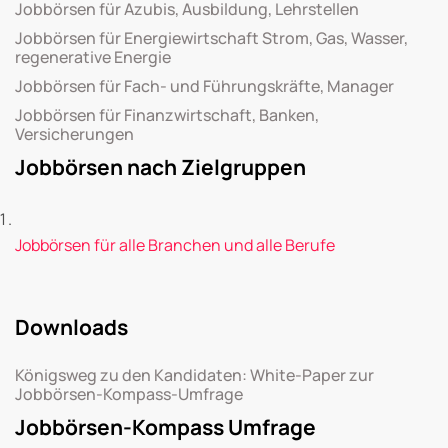
Jobbörsen für Azubis, Ausbildung, Lehrstellen
Jobbörsen für Energiewirtschaft Strom, Gas, Wasser,
regenerative Energie
Jobbörsen für Fach- und Führungskräfte, Manager
Jobbörsen für Finanzwirtschaft, Banken,
Versicherungen
Jobbörsen nach Zielgruppen
Jobbörsen für alle Branchen und alle Berufe
Downloads
Königsweg zu den Kandidaten: White-Paper zur
Jobbörsen-Kompass-Umfrage
Jobbörsen-Kompass Umfrage