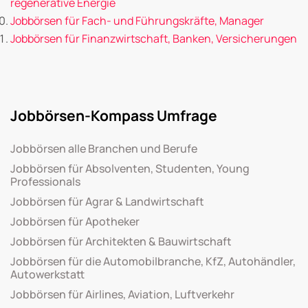
regenerative Energie
Jobbörsen für Fach- und Führungskräfte, Manager
Jobbörsen für Finanzwirtschaft, Banken, Versicherungen
Jobbörsen-Kompass Umfrage
Jobbörsen alle Branchen und Berufe
Jobbörsen für Absolventen, Studenten, Young
Professionals
Jobbörsen für Agrar & Landwirtschaft
Jobbörsen für Apotheker
Jobbörsen für Architekten & Bauwirtschaft
Jobbörsen für die Automobilbranche, KfZ, Autohändler,
Autowerkstatt
Jobbörsen für Airlines, Aviation, Luftverkehr