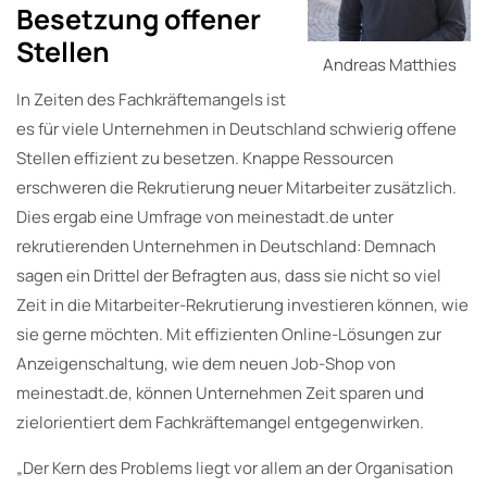
Besetzung offener
Stellen
Andreas Matthies
In Zeiten des Fachkräftemangels ist
es für viele Unternehmen in Deutschland schwierig offene
Stellen effizient zu besetzen. Knappe Ressourcen
erschweren die Rekrutierung neuer Mitarbeiter zusätzlich.
Dies ergab eine Umfrage von meinestadt.de unter
rekrutierenden Unternehmen in Deutschland: Demnach
sagen ein Drittel der Befragten aus, dass sie nicht so viel
Zeit in die Mitarbeiter-Rekrutierung investieren können, wie
sie gerne möchten. Mit effizienten Online-Lösungen zur
Anzeigenschaltung, wie dem neuen Job-Shop von
meinestadt.de, können Unternehmen Zeit sparen und
zielorientiert dem Fachkräftemangel entgegenwirken.
„Der Kern des Problems liegt vor allem an der Organisation