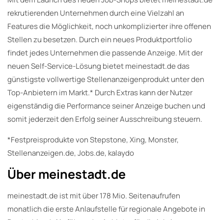
rekrutierenden Unternehmen durch eine Vielzahl an
Features die Möglichkeit, noch unkomplizierter ihre offenen
Stellen zu besetzen. Durch ein neues Produktportfolio
findet jedes Unternehmen die passende Anzeige. Mit der
neuen Self-Service-Lösung bietet meinestadt.de das
günstigste vollwertige Stellenanzeigenprodukt unter den
Top-Anbietern im Markt.* Durch Extras kann der Nutzer
eigenständig die Performance seiner Anzeige buchen und
somit jederzeit den Erfolg seiner Ausschreibung steuern.
*Festpreisprodukte von Stepstone, Xing, Monster,
Stellenanzeigen.de, Jobs.de, kalaydo
Über meinestadt.de
meinestadt.de ist mit über 178 Mio. Seitenaufrufen
monatlich die erste Anlaufstelle für regionale Angebote in