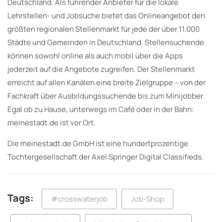
Deutschland. Als führender Anbieter für die lokale
Lehrstellen- und Jobsuche bietet das Onlineangebot den
größten regionalen Stellenmarkt für jede der über 11.000
Städte und Gemeinden in Deutschland. Stellensuchende
können sowohl online als auch mobil über die Apps
jederzeit auf die Angebote zugreifen. Der Stellenmarkt
erreicht auf allen Kanälen eine breite Zielgruppe – von der
Fachkraft über Ausbildungssuchende bis zum Minijobber.
Egal ob zu Hause, unterwegs im Café oder in der Bahn:
meinestadt.de ist vor Ort.
Die meinestadt.de GmbH ist eine hundertprozentige
Tochtergesellschaft der Axel Springer Digital Classifieds.
Tags:
#crosswaterjob
Job-Shop