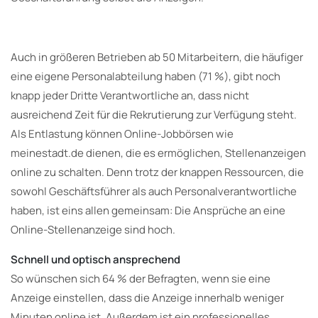
Auch in größeren Betrieben ab 50 Mitarbeitern, die häufiger
eine eigene Personalabteilung haben (71 %), gibt noch
knapp jeder Dritte Verantwortliche an, dass nicht
ausreichend Zeit für die Rekrutierung zur Verfügung steht.
Als Entlastung können Online-Jobbörsen wie
meinestadt.de dienen, die es ermöglichen, Stellenanzeigen
online zu schalten. Denn trotz der knappen Ressourcen, die
sowohl Geschäftsführer als auch Personalverantwortliche
haben, ist eins allen gemeinsam: Die Ansprüche an eine
Online-Stellenanzeige sind hoch.
Schnell und optisch ansprechend
So wünschen sich 64 % der Befragten, wenn sie eine
Anzeige einstellen, dass die Anzeige innerhalb weniger
Minuten online ist. Außerdem ist ein professionelles