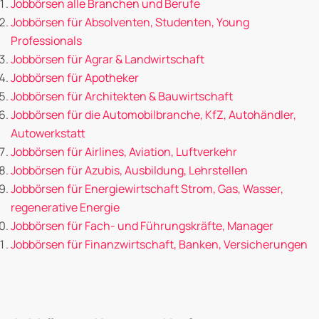
Jobbörsen alle Branchen und Berufe
Jobbörsen für Absolventen, Studenten, Young
Professionals
Jobbörsen für Agrar & Landwirtschaft
Jobbörsen für Apotheker
Jobbörsen für Architekten & Bauwirtschaft
Jobbörsen für die Automobilbranche, KfZ, Autohändler,
Autowerkstatt
Jobbörsen für Airlines, Aviation, Luftverkehr
Jobbörsen für Azubis, Ausbildung, Lehrstellen
Jobbörsen für Energiewirtschaft Strom, Gas, Wasser,
regenerative Energie
Jobbörsen für Fach- und Führungskräfte, Manager
Jobbörsen für Finanzwirtschaft, Banken, Versicherungen