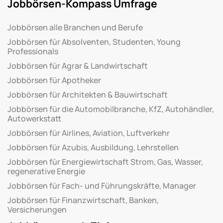
Jobbörsen-Kompass Umfrage
Jobbörsen alle Branchen und Berufe
Jobbörsen für Absolventen, Studenten, Young
Professionals
Jobbörsen für Agrar & Landwirtschaft
Jobbörsen für Apotheker
Jobbörsen für Architekten & Bauwirtschaft
Jobbörsen für die Automobilbranche, KfZ, Autohändler,
Autowerkstatt
Jobbörsen für Airlines, Aviation, Luftverkehr
Jobbörsen für Azubis, Ausbildung, Lehrstellen
Jobbörsen für Energiewirtschaft Strom, Gas, Wasser,
regenerative Energie
Jobbörsen für Fach- und Führungskräfte, Manager
Jobbörsen für Finanzwirtschaft, Banken,
Versicherungen