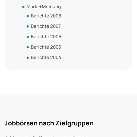
Markt+Meinung
Berichte 2008
Berichte 2007
Berichte 2006
Berichte 2005
Berichte 2004
Jobbörsen nach Zielgruppen