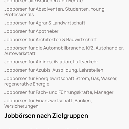
Jobbörsen alle Branchen und Berufe
Jobbörsen für Absolventen, Studenten, Young
Professionals
Jobbörsen für Agrar & Landwirtschaft
Jobbörsen für Apotheker
Jobbörsen für Architekten & Bauwirtschaft
Jobbörsen für die Automobilbranche, KfZ, Autohändler,
Autowerkstatt
Jobbörsen für Airlines, Aviation, Luftverkehr
Jobbörsen für Azubis, Ausbildung, Lehrstellen
Jobbörsen für Energiewirtschaft Strom, Gas, Wasser,
regenerative Energie
Jobbörsen für Fach- und Führungskräfte, Manager
Jobbörsen für Finanzwirtschaft, Banken,
Versicherungen
Jobbörsen nach Zielgruppen