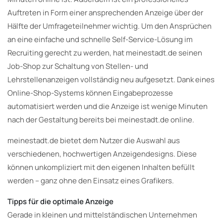
Auftreten in Form einer ansprechenden Anzeige über der
Hälfte der Umfrageteilnehmer wichtig. Um den Ansprüchen
an eine einfache und schnelle Self-Service-Lösung im
Recruiting gerecht zu werden, hat meinestadt.de seinen
Job-Shop zur Schaltung von Stellen- und
Lehrstellenanzeigen vollständig neu aufgesetzt. Dank eines
Online-Shop-Systems können Eingabeprozesse
automatisiert werden und die Anzeige ist wenige Minuten
nach der Gestaltung bereits bei meinestadt.de online.
meinestadt.de bietet dem Nutzer die Auswahl aus
verschiedenen, hochwertigen Anzeigendesigns. Diese
können unkompliziert mit den eigenen Inhalten befüllt
werden – ganz ohne den Einsatz eines Grafikers.
Tipps für die optimale Anzeige
Gerade in kleinen und mittelständischen Unternehmen