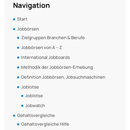
Navigation
Start
Jobbörsen
Zielgruppen Branchen & Berufe
Jobbörsen von A – Z
International Jobboards
Methodik der Jobbörsen-Erhebung
Definition Jobbörsen, Jobsuchmaschinen
Joblotse
Joblotse
Jobwatch
Gehaltsvergleiche
Gehaltsvergleiche Hilfe