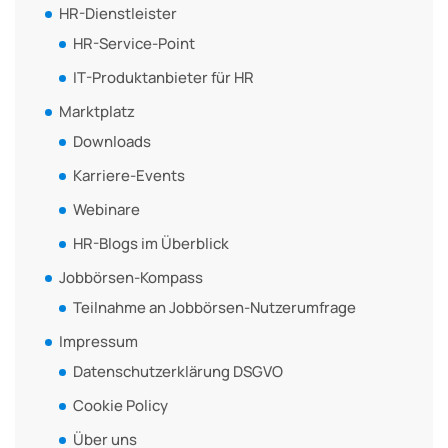
HR-Dienstleister
HR-Service-Point
IT-Produktanbieter für HR
Marktplatz
Downloads
Karriere-Events
Webinare
HR-Blogs im Überblick
Jobbörsen-Kompass
Teilnahme an Jobbörsen-Nutzerumfrage
Impressum
Datenschutzerklärung DSGVO
Cookie Policy
Über uns