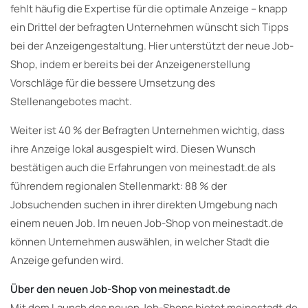
fehlt häufig die Expertise für die optimale Anzeige – knapp
ein Drittel der befragten Unternehmen wünscht sich Tipps
bei der Anzeigengestaltung. Hier unterstützt der neue Job-
Shop, indem er bereits bei der Anzeigenerstellung
Vorschläge für die bessere Umsetzung des
Stellenangebotes macht.
Weiter ist 40 % der Befragten Unternehmen wichtig, dass
ihre Anzeige lokal ausgespielt wird. Diesen Wunsch
bestätigen auch die Erfahrungen von meinestadt.de als
führendem regionalen Stellenmarkt: 88 % der
Jobsuchenden suchen in ihrer direkten Umgebung nach
einem neuen Job. Im neuen Job-Shop von meinestadt.de
können Unternehmen auswählen, in welcher Stadt die
Anzeige gefunden wird.
Über den neuen Job-Shop von meinestadt.de
Mit dem Launch des neuen Job-Shops bietet meinestadt.de