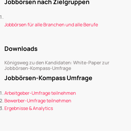
Jobbörsen nach Zielgruppen
Jobbörsen für alle Branchen und alle Berufe
Downloads
Königsweg zu den Kandidaten: White-Paper zur
Jobbörsen-Kompass-Umfrage
Jobbörsen-Kompass Umfrage
Arbeitgeber-Umfrage teilnehmen
Bewerber-Umfrage teilnehmen
Ergebnisse & Analytics