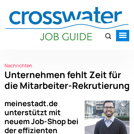
Nachrichten
Unternehmen fehlt Zeit für
die Mitarbeiter-Rekrutierung
meinestadt.de
unterstützt mit
neuem Job-Shop bei
der effizienten