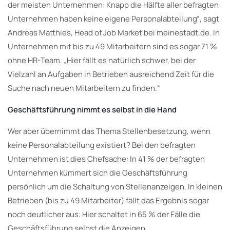
der meisten Unternehmen: Knapp die Hälfte aller befragten
Unternehmen haben keine eigene Personalabteilung“, sagt
Andreas Matthies, Head of Job Market bei meinestadt.de. In
Unternehmen mit bis zu 49 Mitarbeitern sind es sogar 71 %
ohne HR-Team. „Hier fällt es natürlich schwer, bei der
Vielzahl an Aufgaben in Betrieben ausreichend Zeit für die
Suche nach neuen Mitarbeitern zu finden.“
Geschäftsführung nimmt es selbst in die Hand
Wer aber übernimmt das Thema Stellenbesetzung, wenn
keine Personalabteilung existiert? Bei den befragten
Unternehmen ist dies Chefsache: In 41 % der befragten
Unternehmen kümmert sich die Geschäftsführung
persönlich um die Schaltung von Stellenanzeigen. In kleinen
Betrieben (bis zu 49 Mitarbeiter) fällt das Ergebnis sogar
noch deutlicher aus: Hier schaltet in 65 % der Fälle die
Geschäftsführung selbst die Anzeigen.