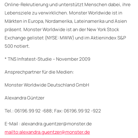
Online-Rekrutierung und unterstützt Menschen dabei, ihre
Lebensziele zu verwirklichen. Monster Worldwide ist in
Märkten in Europa, Nordamerika, Lateinamerika und Asien
präsent. Monster Worldwide ist an der New York Stock
Exchange gelistet (NYSE: MWW) und im Aktienindex S&P
500 notiert.
* TNS Infratest-Studie – November 2009
Ansprechpartner für die Medien:
Monster Worldwide Deutschland GmbH
Alexandra Güntzer
Tel.: 06196.99 92 -688; Fax: 06196.99 92 -922
E-Mail : alexandra.guentzer@monster.de
mailto:alexandra.guentzer@monster.de