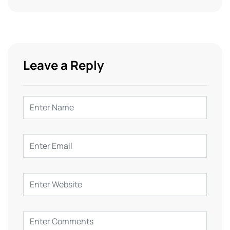
Leave a Reply