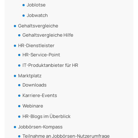
Joblotse
Jobwatch
Gehaltsvergleiche
Gehaltsvergleiche Hilfe
HR-Dienstleister
HR-Service-Point
IT-Produktanbieter für HR
Marktplatz
Downloads
Karriere-Events
Webinare
HR-Blogs im Überblick
Jobbörsen-Kompass
Teilnahme an Jobbörsen-Nutzerumfrage