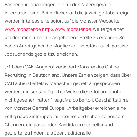
Banner nur Jobanzeigen, die für den Nutzer gerade
interessant sind. Beim Klicken auf die jeweilige Jobanzeige
werden Interessierte sofort auf die Monster-Webseite
www.monster.de
http://www.monster.de
weitergeleitet,
um dort mehr über die angebotene Stelle zu erfahren. So
haben Arbeitgeber die Möglichkeit, verstärkt auch passive
Jobsuchende gezielt zu erreichen.
„Mit dem CAN-Angebot verändert Monster das Online-
Recruiting in Deutschland. Unsere Zahlen zeigen, dass über
CAN äußerst effektiv Menschen gezielt angesprochen
werden, die sonst möglicher Weise diese Jobangebote
nicht gesehen hätten“, sagt Marco Bertoli, Geschäftsführer
von Monster Central Europe. „Arbeitgeber erreichen eine
völlig neue Zielgruppe im Internet und haben so bessere
Chancen, die passenden Kandidaten schneller und
gezielter zu finden, als über traditionelle