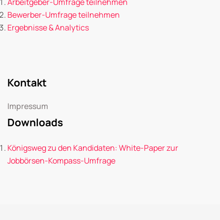
Arbeitgeber-Umfrage teilnehmen
Bewerber-Umfrage teilnehmen
Ergebnisse & Analytics
Kontakt
Impressum
Downloads
Königsweg zu den Kandidaten: White-Paper zur
Jobbörsen-Kompass-Umfrage