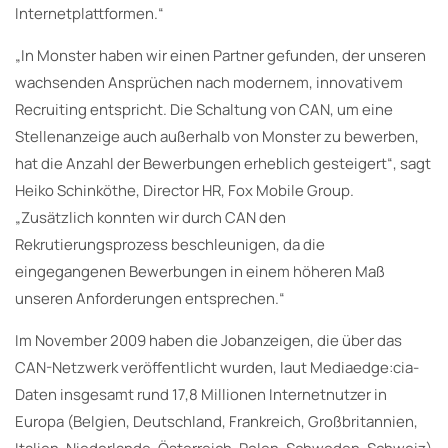
Internetplattformen.“
„In Monster haben wir einen Partner gefunden, der unseren
wachsenden Ansprüchen nach modernem, innovativem
Recruiting entspricht. Die Schaltung von CAN, um eine
Stellenanzeige auch außerhalb von Monster zu bewerben,
hat die Anzahl der Bewerbungen erheblich gesteigert“, sagt
Heiko Schinköthe, Director HR, Fox Mobile Group.
„Zusätzlich konnten wir durch CAN den
Rekrutierungsprozess beschleunigen, da die
eingegangenen Bewerbungen in einem höheren Maß
unseren Anforderungen entsprechen.“
Im November 2009 haben die Jobanzeigen, die über das
CAN-Netzwerk veröffentlicht wurden, laut Mediaedge:cia-
Daten insgesamt rund 17,8 Millionen Internetnutzer in
Europa (Belgien, Deutschland, Frankreich, Großbritannien,