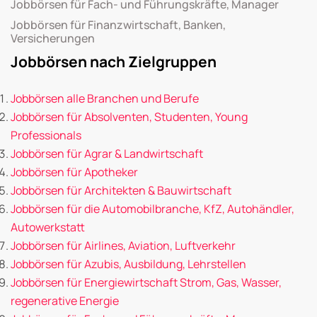
Jobbörsen für Fach- und Führungskräfte, Manager
Jobbörsen für Finanzwirtschaft, Banken,
Versicherungen
Jobbörsen nach Zielgruppen
Jobbörsen alle Branchen und Berufe
Jobbörsen für Absolventen, Studenten, Young
Professionals
Jobbörsen für Agrar & Landwirtschaft
Jobbörsen für Apotheker
Jobbörsen für Architekten & Bauwirtschaft
Jobbörsen für die Automobilbranche, KfZ, Autohändler,
Autowerkstatt
Jobbörsen für Airlines, Aviation, Luftverkehr
Jobbörsen für Azubis, Ausbildung, Lehrstellen
Jobbörsen für Energiewirtschaft Strom, Gas, Wasser,
regenerative Energie