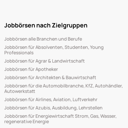
Jobbörsen nach Zielgruppen
Jobbörsen alle Branchen und Berufe
Jobbörsen für Absolventen, Studenten, Young
Professionals
Jobbörsen für Agrar & Landwirtschaft
Jobbörsen für Apotheker
Jobbörsen für Architekten & Bauwirtschaft
Jobbörsen für die Automobilbranche, KfZ, Autohändler,
Autowerkstatt
Jobbörsen für Airlines, Aviation, Luftverkehr
Jobbörsen für Azubis, Ausbildung, Lehrstellen
Jobbörsen für Energiewirtschaft Strom, Gas, Wasser,
regenerative Energie