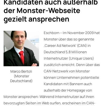
Kandidaten auch außerhalb
der Monster-Webseite
gezielt ansprechen
Eschborn – Im November 2009 hat
Monster über das so genannte
‚Career Ad Network‘ (CAN) in
Deutschland 5,8 Millionen
Internetnutzer (Unique Users)
zusätzlich erreicht. Denn über das
CAN-Netzwerk von Monster
Marco Bertoli
(Monster
können Unternehmen potentielle
Deutschland)
Kandidaten mit Bannern auch
außerhalb der Homepage von
Monster ansprechen: Während Internetnutzer auf ihren
bevorzugten Seiten im Web surfen, erscheinen im CAN-