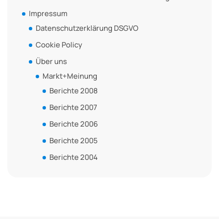
Impressum
Datenschutzerklärung DSGVO
Cookie Policy
Über uns
Markt+Meinung
Berichte 2008
Berichte 2007
Berichte 2006
Berichte 2005
Berichte 2004