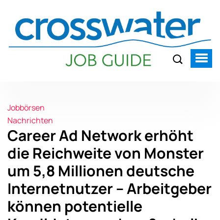
Jobbörsen
Nachrichten
Career Ad Network erhöht
die Reichweite von Monster
um 5,8 Millionen deutsche
Internetnutzer – Arbeitgeber
können potentielle