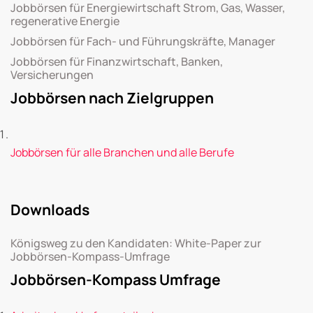
Jobbörsen für Energiewirtschaft Strom, Gas, Wasser,
regenerative Energie
Jobbörsen für Fach- und Führungskräfte, Manager
Jobbörsen für Finanzwirtschaft, Banken,
Versicherungen
Jobbörsen nach Zielgruppen
Jobbörsen für alle Branchen und alle Berufe
Downloads
Königsweg zu den Kandidaten: White-Paper zur
Jobbörsen-Kompass-Umfrage
Jobbörsen-Kompass Umfrage