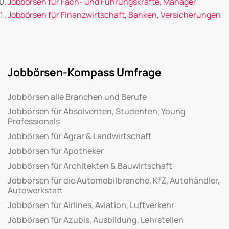
Jobbörsen für Fach- und Führungskräfte, Manager
Jobbörsen für Finanzwirtschaft, Banken, Versicherungen
Jobbörsen-Kompass Umfrage
Jobbörsen alle Branchen und Berufe
Jobbörsen für Absolventen, Studenten, Young
Professionals
Jobbörsen für Agrar & Landwirtschaft
Jobbörsen für Apotheker
Jobbörsen für Architekten & Bauwirtschaft
Jobbörsen für die Automobilbranche, KfZ, Autohändler,
Autowerkstatt
Jobbörsen für Airlines, Aviation, Luftverkehr
Jobbörsen für Azubis, Ausbildung, Lehrstellen