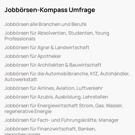
Jobbörsen-Kompass Umfrage
Jobbörsen alle Branchen und Berufe
Jobbörsen für Absolventen, Studenten, Young
Professionals
Jobbörsen für Agrar & Landwirtschaft
Jobbörsen für Apotheker
Jobbörsen für Architekten & Bauwirtschaft
Jobbörsen für die Automobilbranche, KfZ, Autohändler,
Autowerkstatt
Jobbörsen für Airlines, Aviation, Luftverkehr
Jobbörsen für Azubis, Ausbildung, Lehrstellen
Jobbörsen für Energiewirtschaft Strom, Gas, Wasser,
regenerative Energie
Jobbörsen für Fach- und Führungskräfte, Manager
Jobbörsen für Finanzwirtschaft, Banken,
Versicherungen