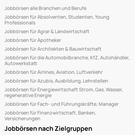
Jobbörsen alle Branchen und Berufe
Jobbörsen für Absolventen, Studenten, Young
Professionals
Jobbörsen für Agrar & Landwirtschaft
Jobbörsen für Apotheker
Jobbörsen für Architekten & Bauwirtschaft
Jobbörsen für die Automobilbranche, KfZ, Autohändler,
Autowerkstatt
Jobbörsen für Airlines, Aviation, Luftverkehr
Jobbörsen für Azubis, Ausbildung, Lehrstellen
Jobbörsen für Energiewirtschaft Strom, Gas, Wasser,
regenerative Energie
Jobbörsen für Fach- und Führungskräfte, Manager
Jobbörsen für Finanzwirtschaft, Banken,
Versicherungen
Jobbörsen nach Zielgruppen