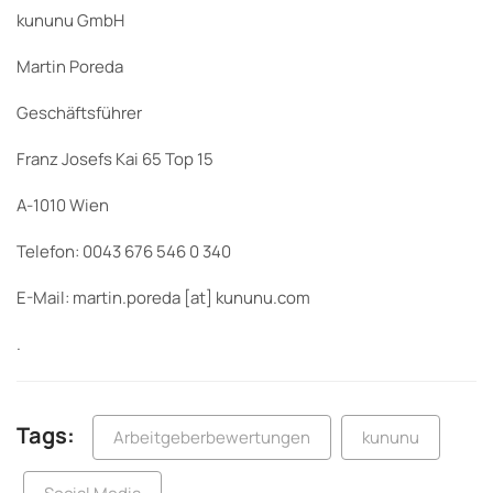
kununu GmbH
Martin Poreda
Geschäftsführer
Franz Josefs Kai 65 Top 15
A-1010 Wien
Telefon: 0043 676 546 0 340
E-Mail: martin.poreda [at] kununu.com
.
Tags:
Arbeitgeberbewertungen
kununu