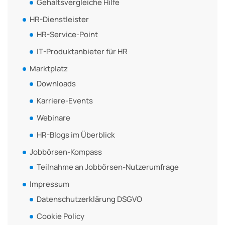
Gehaltsvergleiche Hilfe
HR-Dienstleister
HR-Service-Point
IT-Produktanbieter für HR
Marktplatz
Downloads
Karriere-Events
Webinare
HR-Blogs im Überblick
Jobbörsen-Kompass
Teilnahme an Jobbörsen-Nutzerumfrage
Impressum
Datenschutzerklärung DSGVO
Cookie Policy