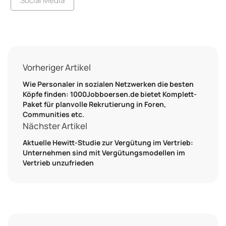
Social Media
Vorheriger Artikel
Wie Personaler in sozialen Netzwerken die besten
Köpfe finden: 1000Jobboersen.de bietet Komplett-
Paket für planvolle Rekrutierung in Foren,
Communities etc.
Nächster Artikel
Aktuelle Hewitt-Studie zur Vergütung im Vertrieb:
Unternehmen sind mit Vergütungsmodellen im
Vertrieb unzufrieden