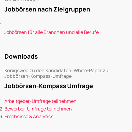
Jobbörsen nach Zielgruppen
Jobbörsen für alle Branchen und alle Berufe
Downloads
Königsweg zu den Kandidaten: White-Paper zur
Jobbörsen-Kompass-Umfrage
Jobbörsen-Kompass Umfrage
Arbeitgeber-Umfrage teilnehmen
Bewerber-Umfrage teilnehmen
Ergebnisse & Analytics