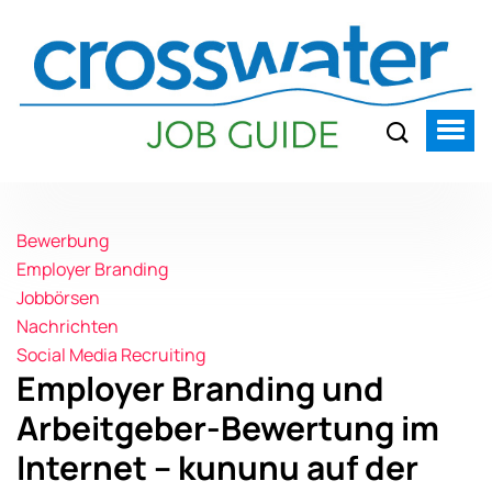
Bewerbung
Employer Branding
Jobbörsen
Nachrichten
Social Media Recruiting
Employer Branding und
Arbeitgeber-Bewertung im
Internet – kununu auf der