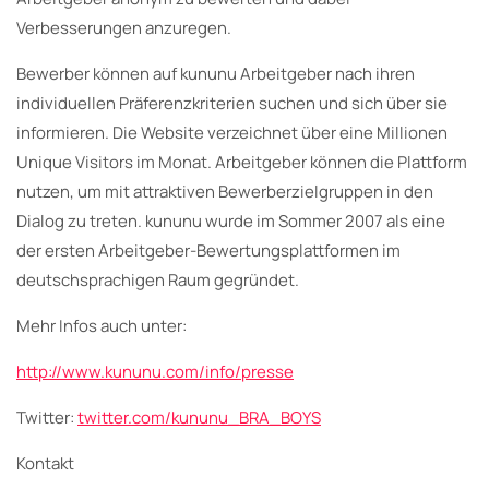
Verbesserungen anzuregen.
Bewerber können auf kununu Arbeitgeber nach ihren
individuellen Präferenzkriterien suchen und sich über sie
informieren. Die Website verzeichnet über eine Millionen
Unique Visitors im Monat. Arbeitgeber können die Plattform
nutzen, um mit attraktiven Bewerberzielgruppen in den
Dialog zu treten. kununu wurde im Sommer 2007 als eine
der ersten Arbeitgeber-Bewertungsplattformen im
deutschsprachigen Raum gegründet.
Mehr Infos auch unter:
http://www.kununu.com/info/presse
Twitter:
twitter.com/kununu_BRA_BOYS
Kontakt