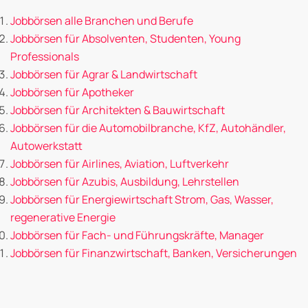
Jobbörsen alle Branchen und Berufe
Jobbörsen für Absolventen, Studenten, Young
Professionals
Jobbörsen für Agrar & Landwirtschaft
Jobbörsen für Apotheker
Jobbörsen für Architekten & Bauwirtschaft
Jobbörsen für die Automobilbranche, KfZ, Autohändler,
Autowerkstatt
Jobbörsen für Airlines, Aviation, Luftverkehr
Jobbörsen für Azubis, Ausbildung, Lehrstellen
Jobbörsen für Energiewirtschaft Strom, Gas, Wasser,
regenerative Energie
Jobbörsen für Fach- und Führungskräfte, Manager
Jobbörsen für Finanzwirtschaft, Banken, Versicherungen