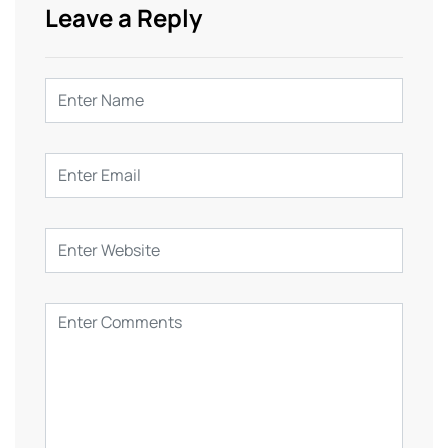
Leave a Reply