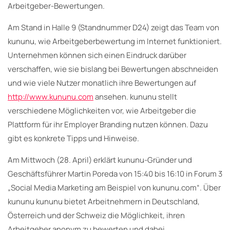
Arbeitgeber-Bewertungen.
Am Stand in Halle 9 (Standnummer D24) zeigt das Team von
kununu, wie Arbeitgeberbewertung im Internet funktioniert.
Unternehmen können sich einen Eindruck darüber
verschaffen, wie sie bislang bei Bewertungen abschneiden
und wie viele Nutzer monatlich ihre Bewertungen auf
http://www.kununu.com
ansehen. kununu stellt
verschiedene Möglichkeiten vor, wie Arbeitgeber die
Plattform für ihr Employer Branding nutzen können. Dazu
gibt es konkrete Tipps und Hinweise.
Am Mittwoch (28. April) erklärt kununu-Gründer und
Geschäftsführer Martin Poreda von 15:40 bis 16:10 in Forum 3
„Social Media Marketing am Beispiel von kununu.com“. Über
kununu kununu bietet Arbeitnehmern in Deutschland,
Österreich und der Schweiz die Möglichkeit, ihren
Arbeitgeber anonym zu bewerten und dabei