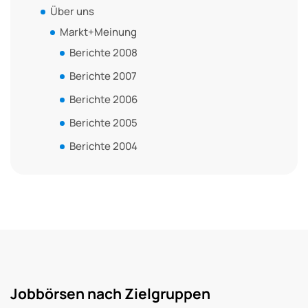
Über uns
Markt+Meinung
Berichte 2008
Berichte 2007
Berichte 2006
Berichte 2005
Berichte 2004
Jobbörsen nach Zielgruppen