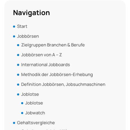
Navigation
Start
Jobbörsen
Zielgruppen Branchen & Berufe
Jobbörsen von A – Z
International Jobboards
Methodik der Jobbörsen-Erhebung
Definition Jobbörsen, Jobsuchmaschinen
Joblotse
Joblotse
Jobwatch
Gehaltsvergleiche