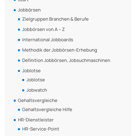
Jobbörsen
Zielgruppen Branchen & Berufe
Jobbörsen von A – Z
International Jobboards
Methodik der Jobbörsen-Erhebung
Definition Jobbörsen, Jobsuchmaschinen
Joblotse
Joblotse
Jobwatch
Gehaltsvergleiche
Gehaltsvergleiche Hilfe
HR-Dienstleister
HR-Service-Point