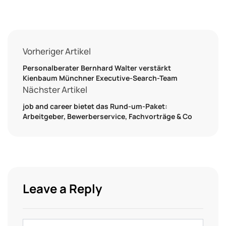
Vorheriger Artikel
Personalberater Bernhard Walter verstärkt
Kienbaum Münchner Executive-Search-Team
Nächster Artikel
job and career bietet das Rund-um-Paket:
Arbeitgeber, Bewerberservice, Fachvorträge & Co
Leave a Reply