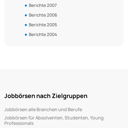
Berichte 2007
Berichte 2006
Berichte 2005
Berichte 2004
Jobbörsen nach Zielgruppen
Jobbörsen alle Branchen und Berufe
Jobbörsen für Absolventen, Studenten, Young
Professionals