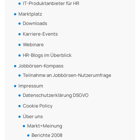
IT-Produktanbieter für HR
Marktplatz
Downloads
Karriere-Events
Webinare
HR-Blogs im Überblick
Jobbörsen-Kompass
Teilnahme an Jobbörsen-Nutzerumfrage
Impressum
Datenschutzerklärung DSGVO
Cookie Policy
Über uns
Markt+Meinung
Berichte 2008