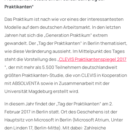
Praktikanten“
Das Praktikum ist nach wie vor eines der interessantesten
Modelle auf dem deutschen Arbeitsmarkt. In den letzten
Jahren hat sich die „Generation Praktikum“ extrem
gewandelt. Der „Tag der Praktikanten“ in Berlin thematisiert,
wie diese Veränderung aussieht. Im Mittelpunkt des Tages
steht die Vorstellung des „
CLEVIS Praktikantenspiegel 2017
“, der mit mehr als 5.500 Teilnehmern deutschlandweit
größten Praktikanten-Studie, die von CLEVIS in Kooperation
mit ABSOLVENTA sowie in Zusammenarbeit mit der
Universität Magdeburg erstellt wird.
In diesem Jahr findet der „Tag der Praktikanten“ am 2.
Februar 2017 in Berlin statt. Ort des Geschehens ist der
Hauptsitz von Microsoft in Berlin (Microsoft Atrium, Unter
den Linden 17, Berlin-Mitte). Mit dabei: Zahlreiche