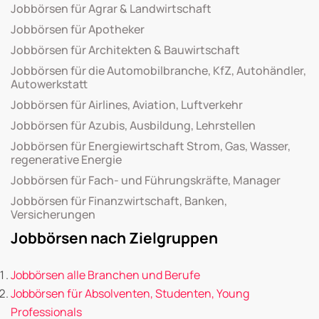
Jobbörsen für Agrar & Landwirtschaft
Jobbörsen für Apotheker
Jobbörsen für Architekten & Bauwirtschaft
Jobbörsen für die Automobilbranche, KfZ, Autohändler,
Autowerkstatt
Jobbörsen für Airlines, Aviation, Luftverkehr
Jobbörsen für Azubis, Ausbildung, Lehrstellen
Jobbörsen für Energiewirtschaft Strom, Gas, Wasser,
regenerative Energie
Jobbörsen für Fach- und Führungskräfte, Manager
Jobbörsen für Finanzwirtschaft, Banken,
Versicherungen
Jobbörsen nach Zielgruppen
Jobbörsen alle Branchen und Berufe
Jobbörsen für Absolventen, Studenten, Young
Professionals