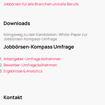
Jobbörsen für alle Branchen und alle Berufe
Downloads
Königsweg zu den Kandidaten: White-Paper zur
Jobbörsen-Kompass-Umfrage
Jobbörsen-Kompass Umfrage
Arbeitgeber-Umfrage teilnehmen
Bewerber-Umfrage teilnehmen
Ergebnisse & Analytics
Kontakt