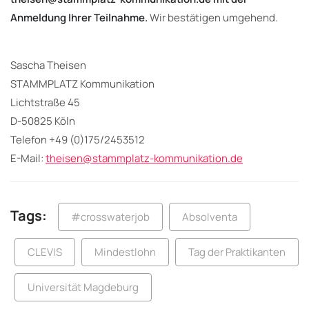
Anmeldung Ihrer Teilnahme.
Wir bestätigen umgehend.
Sascha Theisen
STAMMPLATZ Kommunikation
Lichtstraße 45
D-50825 Köln
Telefon +49 (0)175/2453512
E-Mail:
theisen@stammplatz-kommunikation.de
Tags:
#crosswaterjob
Absolventa
CLEVIS
Mindestlohn
Tag der Praktikanten
Universität Magdeburg