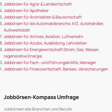
Jobbörsen für Agrar & Landwirtschaft
Jobbörsen für Apotheker
Jobbörsen für Architekten & Bauwirtschaft
Jobbörsen für die Automobilbranche, KfZ, Autohändler,
Autowerkstatt
Jobbörsen für Airlines, Aviation, Luftverkehr
Jobbörsen für Azubis, Ausbildung, Lehrstellen
Jobbörsen für Energiewirtschaft Strom, Gas, Wasser,
regenerative Energie
Jobbörsen für Fach- und Führungskräfte, Manager
Jobbörsen für Finanzwirtschaft, Banken, Versicherungen
Jobbörsen-Kompass Umfrage
Jobbörsen alle Branchen und Berufe