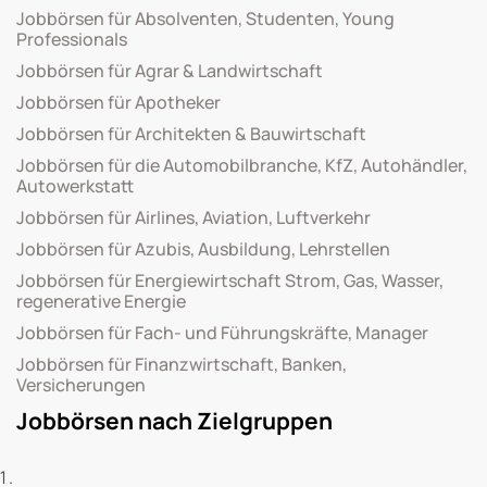
Jobbörsen für Absolventen, Studenten, Young
Professionals
Jobbörsen für Agrar & Landwirtschaft
Jobbörsen für Apotheker
Jobbörsen für Architekten & Bauwirtschaft
Jobbörsen für die Automobilbranche, KfZ, Autohändler,
Autowerkstatt
Jobbörsen für Airlines, Aviation, Luftverkehr
Jobbörsen für Azubis, Ausbildung, Lehrstellen
Jobbörsen für Energiewirtschaft Strom, Gas, Wasser,
regenerative Energie
Jobbörsen für Fach- und Führungskräfte, Manager
Jobbörsen für Finanzwirtschaft, Banken,
Versicherungen
Jobbörsen nach Zielgruppen