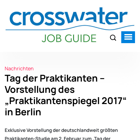
Nachrichten
Tag der Praktikanten –
Vorstellung des
„Praktikantenspiegel 2017“
in Berlin
Exklusive Vorstellung der deutschlandweit größten
Praktikanten-Studie am 2. Februar zum „Tag der