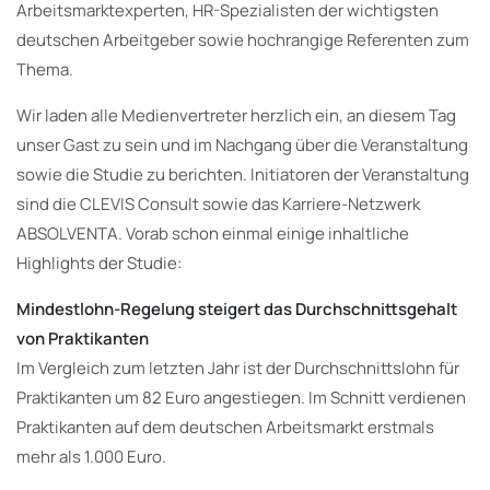
Arbeitsmarktexperten, HR-Spezialisten der wichtigsten
deutschen Arbeitgeber sowie hochrangige Referenten zum
Thema.
Wir laden alle Medienvertreter herzlich ein, an diesem Tag
unser Gast zu sein und im Nachgang über die Veranstaltung
sowie die Studie zu berichten. Initiatoren der Veranstaltung
sind die CLEVIS Consult sowie das Karriere-Netzwerk
ABSOLVENTA. Vorab schon einmal einige inhaltliche
Highlights der Studie:
Mindestlohn-Regelung steigert das Durchschnittsgehalt
von Praktikanten
Im Vergleich zum letzten Jahr ist der Durchschnittslohn für
Praktikanten um 82 Euro angestiegen. Im Schnitt verdienen
Praktikanten auf dem deutschen Arbeitsmarkt erstmals
mehr als 1.000 Euro.