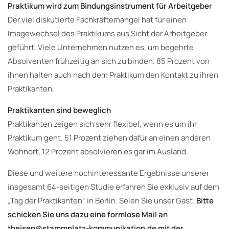
Praktikum wird zum Bindungsinstrument für Arbeitgeber
Der viel diskutierte Fachkräftemangel hat für einen
Imagewechsel des Praktikums aus Sicht der Arbeitgeber
geführt. Viele Unternehmen nutzen es, um begehrte
Absolventen frühzeitig an sich zu binden. 85 Prozent von
ihnen halten auch nach dem Praktikum den Kontakt zu ihren
Praktikanten.
Praktikanten sind beweglich
Praktikanten zeigen sich sehr flexibel, wenn es um ihr
Praktikum geht. 51 Prozent ziehen dafür an einen anderen
Wohnort, 12 Prozent absolvieren es gar im Ausland.
Diese und weitere hochinteressante Ergebnisse unserer
insgesamt 64-seitigen Studie erfahren Sie exklusiv auf dem
„Tag der Praktikanten“ in Berlin. Seien Sie unser Gast.
Bitte
schicken Sie uns dazu eine formlose Mail an
theisen@stammplatz-kommunikation.de mit der