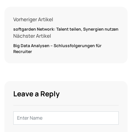
Vorheriger Artikel
softgarden Network: Talent teilen, Synergien nutzen
Nächster Artikel
Big Data Analysen – Schlussfolgerungen für
Recruiter
Leave a Reply