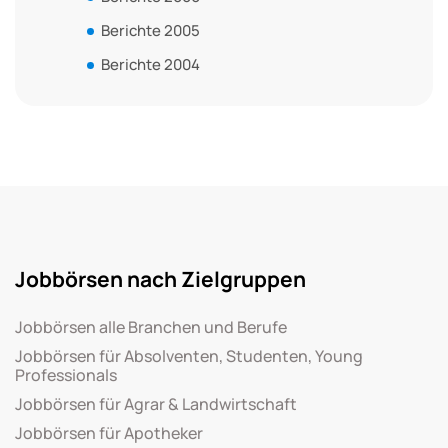
Berichte 2005
Berichte 2004
Jobbörsen nach Zielgruppen
Jobbörsen alle Branchen und Berufe
Jobbörsen für Absolventen, Studenten, Young
Professionals
Jobbörsen für Agrar & Landwirtschaft
Jobbörsen für Apotheker