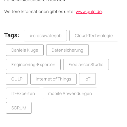
Weitere Informationen gibt es unter
www.gulp.de
.
Tags:
#crosswaterjob
Cloud-Technologie
Daniela Kluge
Datensicherung
Engineering-Experten
Freelancer Studie
GULP
Internet of Things
IoT
IT-Experten
mobile Anwendungen
SCRUM