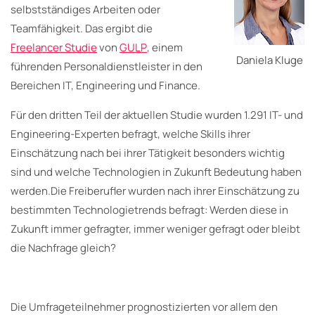
selbstständiges Arbeiten oder
Teamfähigkeit. Das ergibt die
Freelancer Studie
von
GULP
, einem
Daniela Kluge
führenden Personaldienstleister in den
Bereichen IT, Engineering und Finance.
Für den dritten Teil der aktuellen Studie wurden 1.291 IT- und
Engineering-Experten befragt, welche Skills ihrer
Einschätzung nach bei ihrer Tätigkeit besonders wichtig
sind und welche Technologien in Zukunft Bedeutung haben
werden.Die Freiberufler wurden nach ihrer Einschätzung zu
bestimmten Technologietrends befragt: Werden diese in
Zukunft immer gefragter, immer weniger gefragt oder bleibt
die Nachfrage gleich?
Die Umfrageteilnehmer prognostizierten vor allem den