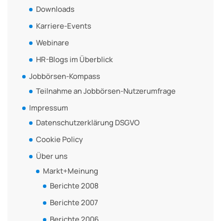
Downloads
Karriere-Events
Webinare
HR-Blogs im Überblick
Jobbörsen-Kompass
Teilnahme an Jobbörsen-Nutzerumfrage
Impressum
Datenschutzerklärung DSGVO
Cookie Policy
Über uns
Markt+Meinung
Berichte 2008
Berichte 2007
Berichte 2006