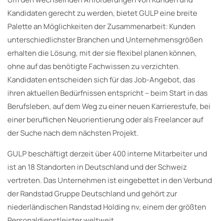
Kandidaten gerecht zu werden, bietet GULP eine breite
Palette an Möglichkeiten der Zusammenarbeit: Kunden
unterschiedlichster Branchen und Unternehmensgrößen
erhalten die Lösung, mit der sie flexibel planen können,
ohne auf das benötigte Fachwissen zu verzichten.
Kandidaten entscheiden sich für das Job-Angebot, das
ihren aktuellen Bedürfnissen entspricht – beim Start in das
Berufsleben, auf dem Weg zu einer neuen Karrierestufe, bei
einer beruflichen Neuorientierung oder als Freelancer auf
der Suche nach dem nächsten Projekt.
GULP beschäftigt derzeit über 400 interne Mitarbeiter und
ist an 18 Standorten in Deutschland und der Schweiz
vertreten. Das Unternehmen ist eingebettet in den Verbund
der Randstad Gruppe Deutschland und gehört zur
niederländischen Randstad Holding nv, einem der größten
Personaldienstleister weltweit.