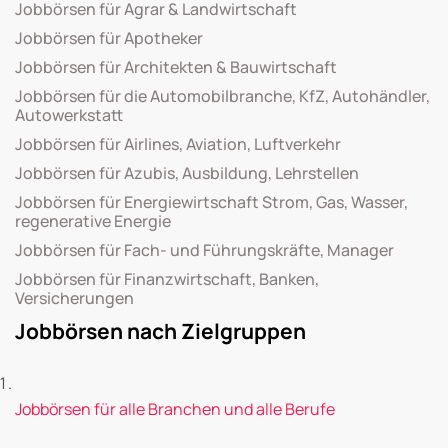
Jobbörsen für Agrar & Landwirtschaft
Jobbörsen für Apotheker
Jobbörsen für Architekten & Bauwirtschaft
Jobbörsen für die Automobilbranche, KfZ, Autohändler,
Autowerkstatt
Jobbörsen für Airlines, Aviation, Luftverkehr
Jobbörsen für Azubis, Ausbildung, Lehrstellen
Jobbörsen für Energiewirtschaft Strom, Gas, Wasser,
regenerative Energie
Jobbörsen für Fach- und Führungskräfte, Manager
Jobbörsen für Finanzwirtschaft, Banken,
Versicherungen
Jobbörsen nach Zielgruppen
Jobbörsen für alle Branchen und alle Berufe