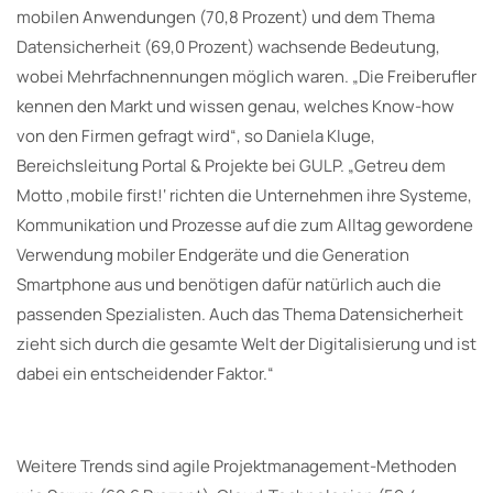
mobilen Anwendungen (70,8 Prozent) und dem Thema
Datensicherheit (69,0 Prozent) wachsende Bedeutung,
wobei Mehrfachnennungen möglich waren. „Die Freiberufler
kennen den Markt und wissen genau, welches Know-how
von den Firmen gefragt wird“, so Daniela Kluge,
Bereichsleitung Portal & Projekte bei GULP. „Getreu dem
Motto ‚mobile first!‘ richten die Unternehmen ihre Systeme,
Kommunikation und Prozesse auf die zum Alltag gewordene
Verwendung mobiler Endgeräte und die Generation
Smartphone aus und benötigen dafür natürlich auch die
passenden Spezialisten. Auch das Thema Datensicherheit
zieht sich durch die gesamte Welt der Digitalisierung und ist
dabei ein entscheidender Faktor.“
Weitere Trends sind agile Projektmanagement-Methoden