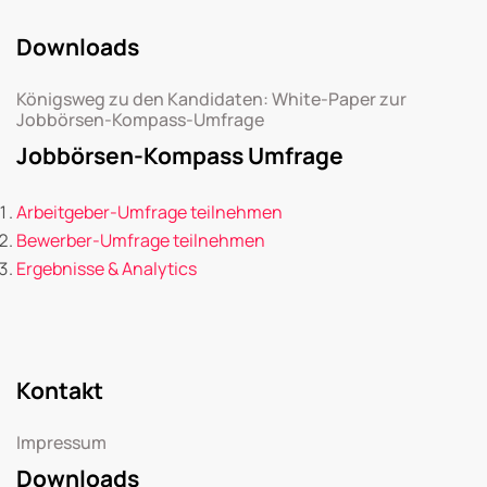
Downloads
Königsweg zu den Kandidaten: White-Paper zur
Jobbörsen-Kompass-Umfrage
Jobbörsen-Kompass Umfrage
Arbeitgeber-Umfrage teilnehmen
Bewerber-Umfrage teilnehmen
Ergebnisse & Analytics
Kontakt
Impressum
Downloads