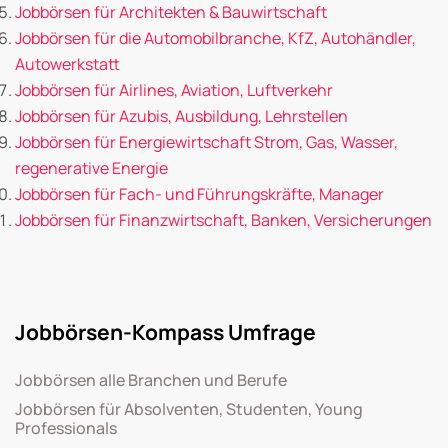
Jobbörsen für Architekten & Bauwirtschaft
Jobbörsen für die Automobilbranche, KfZ, Autohändler,
Autowerkstatt
Jobbörsen für Airlines, Aviation, Luftverkehr
Jobbörsen für Azubis, Ausbildung, Lehrstellen
Jobbörsen für Energiewirtschaft Strom, Gas, Wasser,
regenerative Energie
Jobbörsen für Fach- und Führungskräfte, Manager
Jobbörsen für Finanzwirtschaft, Banken, Versicherungen
Jobbörsen-Kompass Umfrage
Jobbörsen alle Branchen und Berufe
Jobbörsen für Absolventen, Studenten, Young
Professionals