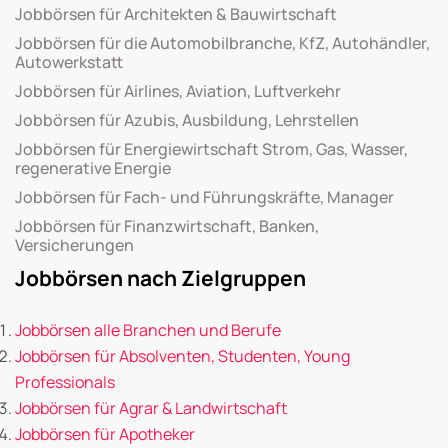
Jobbörsen für Architekten & Bauwirtschaft
Jobbörsen für die Automobilbranche, KfZ, Autohändler,
Autowerkstatt
Jobbörsen für Airlines, Aviation, Luftverkehr
Jobbörsen für Azubis, Ausbildung, Lehrstellen
Jobbörsen für Energiewirtschaft Strom, Gas, Wasser,
regenerative Energie
Jobbörsen für Fach- und Führungskräfte, Manager
Jobbörsen für Finanzwirtschaft, Banken,
Versicherungen
Jobbörsen nach Zielgruppen
Jobbörsen alle Branchen und Berufe
Jobbörsen für Absolventen, Studenten, Young
Professionals
Jobbörsen für Agrar & Landwirtschaft
Jobbörsen für Apotheker