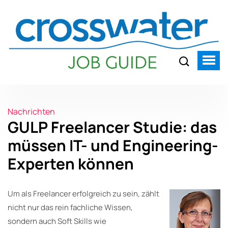
Nachrichten
GULP Freelancer Studie: das
müssen IT- und Engineering-
Experten können
Um als Freelancer erfolgreich zu sein, zählt
nicht nur das rein fachliche Wissen,
sondern auch Soft Skills wie