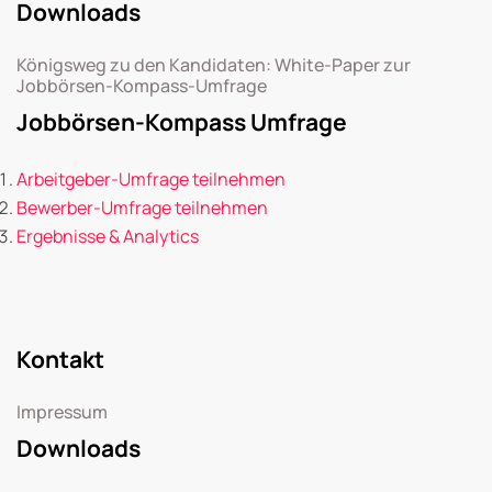
Downloads
Königsweg zu den Kandidaten: White-Paper zur
Jobbörsen-Kompass-Umfrage
Jobbörsen-Kompass Umfrage
Arbeitgeber-Umfrage teilnehmen
Bewerber-Umfrage teilnehmen
Ergebnisse & Analytics
Kontakt
Impressum
Downloads