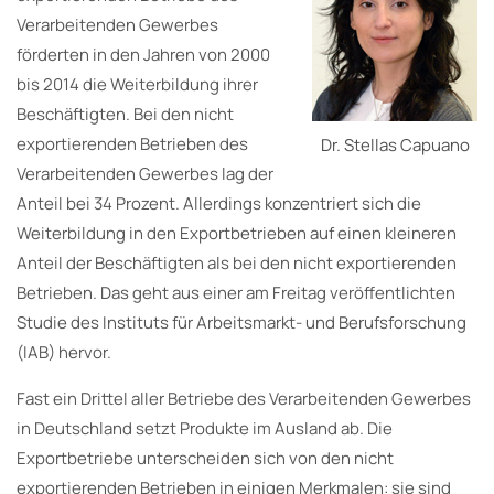
Verarbeitenden Gewerbes
förderten in den Jahren von 2000
bis 2014 die Weiterbildung ihrer
Beschäftigten. Bei den nicht
exportierenden Betrieben des
Dr. Stellas Capuano
Verarbeitenden Gewerbes lag der
Anteil bei 34 Prozent. Allerdings konzentriert sich die
Weiterbildung in den Exportbetrieben auf einen kleineren
Anteil der Beschäftigten als bei den nicht exportierenden
Betrieben. Das geht aus einer am Freitag veröffentlichten
Studie des Instituts für Arbeitsmarkt- und Berufsforschung
(IAB) hervor.
Fast ein Drittel aller Betriebe des Verarbeitenden Gewerbes
in Deutschland setzt Produkte im Ausland ab. Die
Exportbetriebe unterscheiden sich von den nicht
exportierenden Betrieben in einigen Merkmalen: sie sind