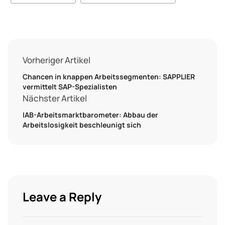
Vorheriger Artikel
Chancen in knappen Arbeitssegmenten: SAPPLIER
vermittelt SAP-Spezialisten
Nächster Artikel
IAB-Arbeitsmarktbarometer: Abbau der
Arbeitslosigkeit beschleunigt sich
Leave a Reply