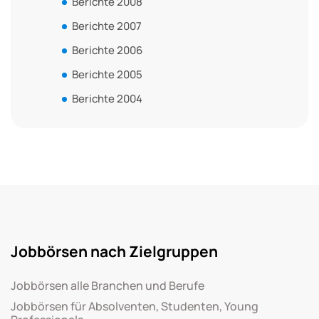
Berichte 2008
Berichte 2007
Berichte 2006
Berichte 2005
Berichte 2004
Jobbörsen nach Zielgruppen
Jobbörsen alle Branchen und Berufe
Jobbörsen für Absolventen, Studenten, Young