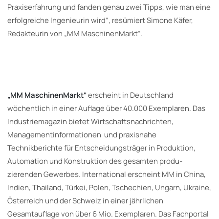
Praxiserfahrung und fanden genau zwei Tipps, wie man eine
erfolgreiche Ingenieurin wird“, resümiert Simone Käfer,
Redakteurin von „MM MaschinenMarkt“.
„MM MaschinenMarkt“
erscheint in Deutschland
wöchentlich in einer Auflage über 40.000 Exemplaren. Das
Industriemagazin bietet Wirtschaftsnachrichten,
Managementinformationen und praxisnahe
Technikberichte für Entscheidungsträger in Produktion,
Automation und Konstruktion des gesamten produ­
zierenden Gewerbes. International erscheint MM in China,
Indien, Thailand, Türkei, Polen, Tschechien, Ungarn, Ukraine,
Österreich und der Schweiz in einer jährlichen
Gesamtauflage von über 6 Mio. Exemplaren. Das Fachportal