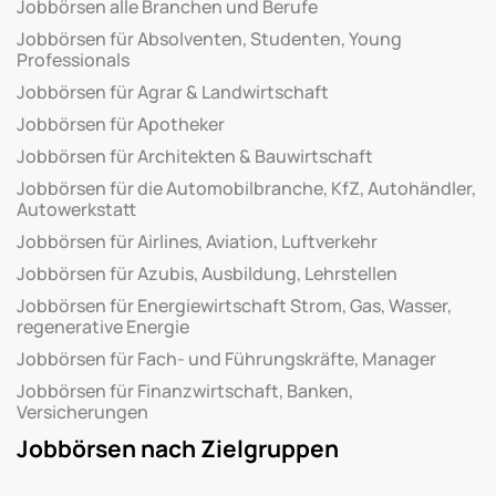
Jobbörsen alle Branchen und Berufe
Jobbörsen für Absolventen, Studenten, Young
Professionals
Jobbörsen für Agrar & Landwirtschaft
Jobbörsen für Apotheker
Jobbörsen für Architekten & Bauwirtschaft
Jobbörsen für die Automobilbranche, KfZ, Autohändler,
Autowerkstatt
Jobbörsen für Airlines, Aviation, Luftverkehr
Jobbörsen für Azubis, Ausbildung, Lehrstellen
Jobbörsen für Energiewirtschaft Strom, Gas, Wasser,
regenerative Energie
Jobbörsen für Fach- und Führungskräfte, Manager
Jobbörsen für Finanzwirtschaft, Banken,
Versicherungen
Jobbörsen nach Zielgruppen