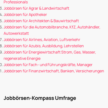
Professionals
Jobbörsen für Agrar & Landwirtschaft
Jobbörsen für Apotheker
Jobbörsen für Architekten & Bauwirtschaft
Jobbörsen für die Automobilbranche, KfZ, Autohändler,
Autowerkstatt
Jobbörsen für Airlines, Aviation, Luftverkehr
Jobbörsen für Azubis, Ausbildung, Lehrstellen
Jobbörsen für Energiewirtschaft Strom, Gas, Wasser,
regenerative Energie
Jobbörsen für Fach- und Führungskräfte, Manager
Jobbörsen für Finanzwirtschaft, Banken, Versicherungen
Jobbörsen-Kompass Umfrage