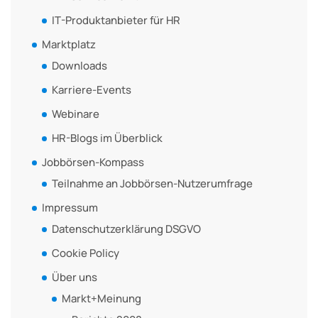
IT-Produktanbieter für HR
Marktplatz
Downloads
Karriere-Events
Webinare
HR-Blogs im Überblick
Jobbörsen-Kompass
Teilnahme an Jobbörsen-Nutzerumfrage
Impressum
Datenschutzerklärung DSGVO
Cookie Policy
Über uns
Markt+Meinung