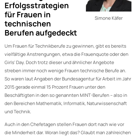
Erfolgsstrategien
für Frauen in
Simone Käfer
technischen
Berufen aufgedeckt
Um Frauen für Technikberufe zu gewinnen, gibt es bereits
vielfältige Anstrengungen, etwa die Frauenquote oder den
Girls‘ Day. Doch trotz dieser und ähnlicher Angebote
streben immer noch wenige Frauen technische Berufe an.
So waren laut Angaben der Bundesagentur für Arbeit im Jahr
2015 gerade einmal 15 Prozent Frauen unter den
Beschäftigten in den so genannten MINT-Berufen – also in
den Bereichen Mathematik, Informatik, Naturwissenschaft
und Technik.
Auch in den Chefetagen stellen Frauen dort nach wie vor
die Minderheit dar. Woran liegt das? Glaubt man zahlreichen