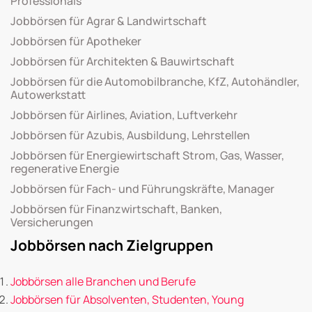
Professionals
Jobbörsen für Agrar & Landwirtschaft
Jobbörsen für Apotheker
Jobbörsen für Architekten & Bauwirtschaft
Jobbörsen für die Automobilbranche, KfZ, Autohändler,
Autowerkstatt
Jobbörsen für Airlines, Aviation, Luftverkehr
Jobbörsen für Azubis, Ausbildung, Lehrstellen
Jobbörsen für Energiewirtschaft Strom, Gas, Wasser,
regenerative Energie
Jobbörsen für Fach- und Führungskräfte, Manager
Jobbörsen für Finanzwirtschaft, Banken,
Versicherungen
Jobbörsen nach Zielgruppen
Jobbörsen alle Branchen und Berufe
Jobbörsen für Absolventen, Studenten, Young