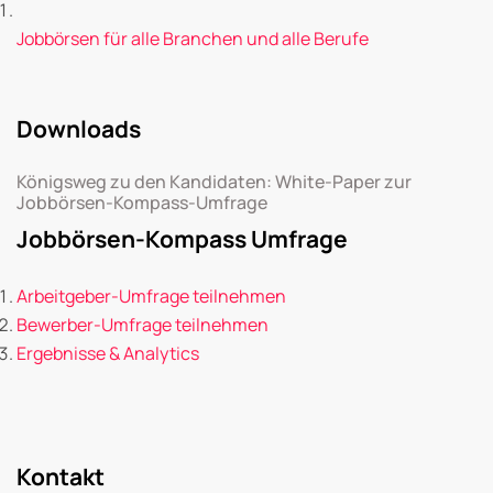
Jobbörsen für alle Branchen und alle Berufe
Downloads
Königsweg zu den Kandidaten: White-Paper zur
Jobbörsen-Kompass-Umfrage
Jobbörsen-Kompass Umfrage
Arbeitgeber-Umfrage teilnehmen
Bewerber-Umfrage teilnehmen
Ergebnisse & Analytics
Kontakt