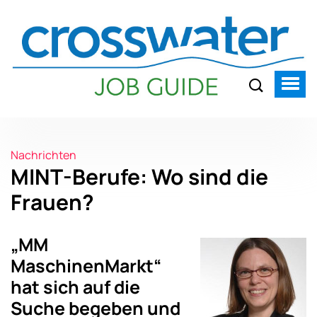
Nachrichten
MINT-Berufe: Wo sind die
Frauen?
„MM
MaschinenMarkt“
hat sich auf die
Suche begeben und