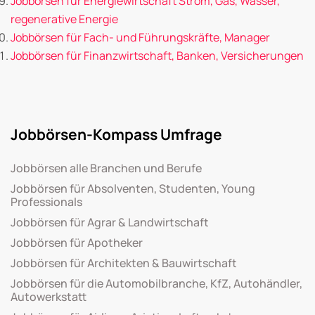
Jobbörsen für Energiewirtschaft Strom, Gas, Wasser,
regenerative Energie
Jobbörsen für Fach- und Führungskräfte, Manager
Jobbörsen für Finanzwirtschaft, Banken, Versicherungen
Jobbörsen-Kompass Umfrage
Jobbörsen alle Branchen und Berufe
Jobbörsen für Absolventen, Studenten, Young
Professionals
Jobbörsen für Agrar & Landwirtschaft
Jobbörsen für Apotheker
Jobbörsen für Architekten & Bauwirtschaft
Jobbörsen für die Automobilbranche, KfZ, Autohändler,
Autowerkstatt