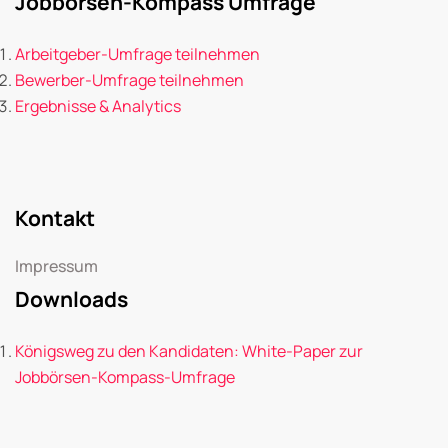
Jobbörsen-Kompass Umfrage
Arbeitgeber-Umfrage teilnehmen
Bewerber-Umfrage teilnehmen
Ergebnisse & Analytics
Kontakt
Impressum
Downloads
Königsweg zu den Kandidaten: White-Paper zur
Jobbörsen-Kompass-Umfrage