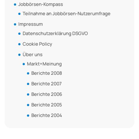
Jobbörsen-Kompass
Teilnahme an Jobbörsen-Nutzerumfrage
Impressum
Datenschutzerklärung DSGVO
Cookie Policy
Über uns
Markt+Meinung
Berichte 2008
Berichte 2007
Berichte 2006
Berichte 2005
Berichte 2004