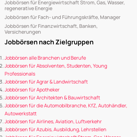
Jobbörsen für Energiewirtschaft Strom, Gas, Wasser,
regenerative Energie
Jobbörsen für Fach- und Führungskräfte, Manager
Jobbörsen für Finanzwirtschaft, Banken,
Versicherungen
Jobbörsen nach Zielgruppen
Jobbörsen alle Branchen und Berufe
Jobbörsen für Absolventen, Studenten, Young
Professionals
Jobbörsen für Agrar & Landwirtschaft
Jobbörsen für Apotheker
Jobbörsen für Architekten & Bauwirtschaft
Jobbörsen für die Automobilbranche, KfZ, Autohändler,
Autowerkstatt
Jobbörsen für Airlines, Aviation, Luftverkehr
Jobbörsen für Azubis, Ausbildung, Lehrstellen