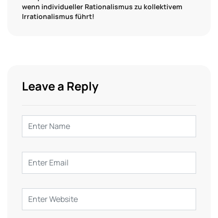
wenn individueller Rationalismus zu kollektivem
Irrationalismus führt!
Leave a Reply