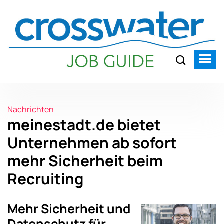
Nachrichten
meinestadt.de bietet
Unternehmen ab sofort
mehr Sicherheit beim
Recruiting
Mehr Sicherheit und
Datenschutz für