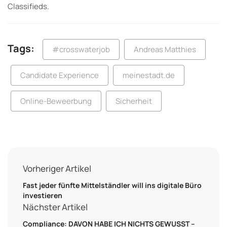
Classifieds.
Tags:
#crosswaterjob
Andreas Matthies
Candidate Experience
meinestadt.de
Online-Beweerbung
Sicherheit
Vorheriger Artikel
Fast jeder fünfte Mittelständler will ins digitale Büro
investieren
Nächster Artikel
Compliance: DAVON HABE ICH NICHTS GEWUSST –