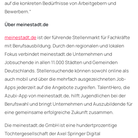
auf die konkreten Bedürfnisse von Arbeitgebern und
Bewerbern.“
Über meinestadt.de
meinestadt.de
ist der führende Stellenmarkt für Fachkräfte
mit Berufsausbildung. Durch den regionalen und lokalen
Fokus verbindet meinestadt.de Unternehmen und
Jobsuchende in allen 11.000 Städten und Gemeinden
Deutschlands. Stellensuchende können sowohl online als
auch mobil und über die mehrfach ausgezeichneten Job-
Apps jederzeit auf die Angebote zugreifen. TalentHero, die
Azubi-App von meinestadt.de, hilft Jugendlichen bei der
Berufswahl und bringt Unternehmen und Auszubildende für
eine gemeinsame erfolgreiche Zukunft zusammen.
Die meinestadt.de GmbH ist eine hundertprozentige
Tochtergesellschaft der Axel Springer Digital