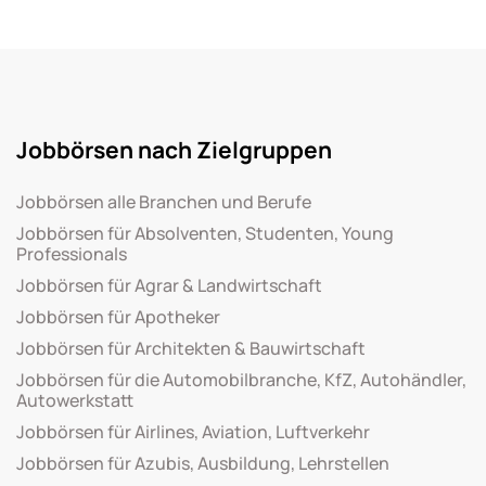
Jobbörsen nach Zielgruppen
Jobbörsen alle Branchen und Berufe
Jobbörsen für Absolventen, Studenten, Young
Professionals
Jobbörsen für Agrar & Landwirtschaft
Jobbörsen für Apotheker
Jobbörsen für Architekten & Bauwirtschaft
Jobbörsen für die Automobilbranche, KfZ, Autohändler,
Autowerkstatt
Jobbörsen für Airlines, Aviation, Luftverkehr
Jobbörsen für Azubis, Ausbildung, Lehrstellen