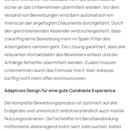
sicher an das Unternehmen übermittelt werden. Vor dem
Versand von Bewerbungen wird dann automatisch ein
Virenscan der angefügten Dokumente durchgeführt. Durch
den gleichbleibenden Absender wird sichergestellt, dass
zukünftig keine Bewerbung mehr im Spam-Filter des
Arbeitgebers verloren geht. Die Lösung garantiert, dass alle
relevanten Kontaktdaten des Bewerbers erfasst und die
Anhänge fehlerfrei übermittelt werden. Zudem müssen
Unternehmen durch das Formular ihre E-Mail-Adresse
künftig nicht mehr offen kommunizieren.
Adaptives Design für eine gute Candidate Experience
Der komplette Bewerbungsprozess ist optimiert auf alle
Endgeräte und unterstützt selbstverständlich auch mobile
Nutzungsszenarien. Da Fachkräfte mit Berufsausbildung
mittlerweile überwiegend mobil nach Jobs suchen, bietet