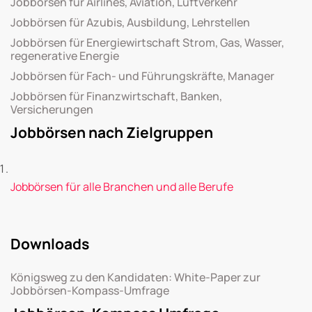
Jobbörsen für Airlines, Aviation, Luftverkehr
Jobbörsen für Azubis, Ausbildung, Lehrstellen
Jobbörsen für Energiewirtschaft Strom, Gas, Wasser,
regenerative Energie
Jobbörsen für Fach- und Führungskräfte, Manager
Jobbörsen für Finanzwirtschaft, Banken,
Versicherungen
Jobbörsen nach Zielgruppen
Jobbörsen für alle Branchen und alle Berufe
Downloads
Königsweg zu den Kandidaten: White-Paper zur
Jobbörsen-Kompass-Umfrage