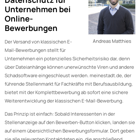
Unternehmen bei
Online-
Bewerbungen
Andreas Matthies
Der Versand von klassischen E-
Mail-Bewerbungen stellt für
Unternehmen ein potenzielles Sicherheitsrisiko dar, denn
über Dateianhänge können unerwünschte Viren und andere
Schadsoftware eingeschleust werden. meinestadt.de, der
führende Stellenmarkt für Fachkräfte mit Berufsausbildung,
bietet mit der Komplettbewerbung ab sofort eine sichere
Weiterentwicklung der klassischen E-Mail-Bewerbung.
Das Prinzip ist einfach: Sobald Interessenten in der
Stellenanzeige auf den Bewerben-Button klicken, landen sie
auf einem übersichtlichen Bewerbungsformular. Dort geben
sie alle relevanten Kontaktdaten ein, die anschließend