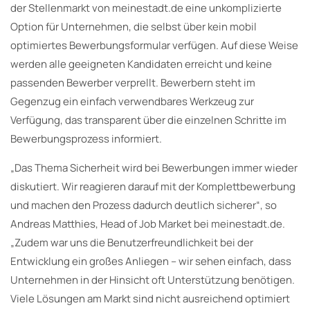
der Stellenmarkt von meinestadt.de eine unkomplizierte
Option für Unternehmen, die selbst über kein mobil
optimiertes Bewerbungsformular verfügen. Auf diese Weise
werden alle geeigneten Kandidaten erreicht und keine
passenden Bewerber verprellt. Bewerbern steht im
Gegenzug ein einfach verwendbares Werkzeug zur
Verfügung, das transparent über die einzelnen Schritte im
Bewerbungsprozess informiert.
„Das Thema Sicherheit wird bei Bewerbungen immer wieder
diskutiert. Wir reagieren darauf mit der Komplettbewerbung
und machen den Prozess dadurch deutlich sicherer“, so
Andreas Matthies, Head of Job Market bei meinestadt.de.
„Zudem war uns die Benutzerfreundlichkeit bei der
Entwicklung ein großes Anliegen – wir sehen einfach, dass
Unternehmen in der Hinsicht oft Unterstützung benötigen.
Viele Lösungen am Markt sind nicht ausreichend optimiert