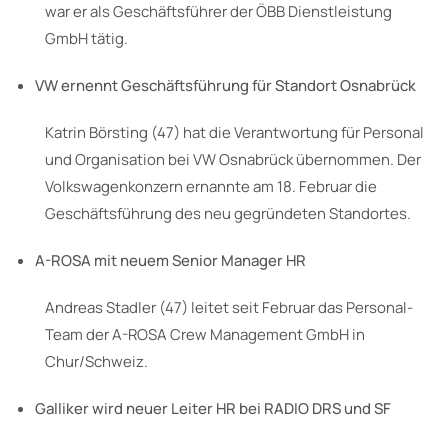
war er als Geschäftsführer der ÖBB Dienstleistung
GmbH tätig.
VW ernennt Geschäftsführung für Standort Osnabrück
Katrin Börsting (47) hat die Verantwortung für Personal
und Organisation bei VW Osnabrück übernommen. Der
Volkswagenkonzern ernannte am 18. Februar die
Geschäftsführung des neu gegründeten Standortes.
A-ROSA mit neuem Senior Manager HR
Andreas Stadler (47) leitet seit Februar das Personal-
Team der A-ROSA Crew Management GmbH in
Chur/Schweiz.
Galliker wird neuer Leiter HR bei RADIO DRS und SF