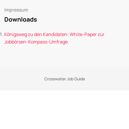
Impressum
Downloads
Königsweg zu den Kandidaten: White-Paper zur
Jobbörsen-Kompass-Umfrage
Crosswater Job Guide