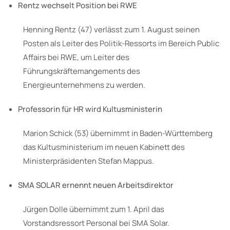
Rentz wechselt Position bei RWE
Henning Rentz (47) verlässt zum 1. August seinen
Posten als Leiter des Politik-Ressorts im Bereich Public
Affairs bei RWE, um Leiter des
Führungskräftemangements des
Energieunternehmens zu werden.
Professorin für HR wird Kultusministerin
Marion Schick (53) übernimmt in Baden-Württemberg
das Kultusministerium im neuen Kabinett des
Ministerpräsidenten Stefan Mappus.
SMA SOLAR ernennt neuen Arbeitsdirektor
Jürgen Dolle übernimmt zum 1. April das
Vorstandsressort Personal bei SMA Solar.