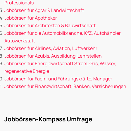
Professionals
Jobbörsen für Agrar & Landwirtschaft
Jobbörsen für Apotheker
Jobbörsen für Architekten & Bauwirtschaft
Jobbörsen für die Automobilbranche, KfZ, Autohändler,
Autowerkstatt
Jobbörsen für Airlines, Aviation, Luftverkehr
Jobbörsen für Azubis, Ausbildung, Lehrstellen
Jobbörsen für Energiewirtschaft Strom, Gas, Wasser,
regenerative Energie
Jobbörsen für Fach- und Führungskräfte, Manager
Jobbörsen für Finanzwirtschaft, Banken, Versicherungen
Jobbörsen-Kompass Umfrage