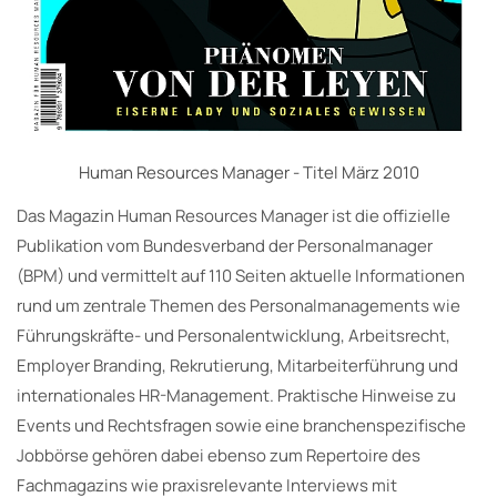
Human Resources Manager - Titel März 2010
Das Magazin Human Resources Manager ist die offizielle
Publikation vom Bundesverband der Personalmanager
(BPM) und vermittelt auf 110 Seiten aktuelle Informationen
rund um zentrale Themen des Personalmanagements wie
Führungskräfte- und Personalentwicklung, Arbeitsrecht,
Employer Branding, Rekrutierung, Mitarbeiterführung und
in­ter­natio­nales HR-Management. Praktische Hinweise zu
Events und Rechtsfragen sowie eine branchenspezifische
Jobbörse gehören dabei ebenso zum Repertoire des
Fachmagazins wie praxisrelevante Interviews mit