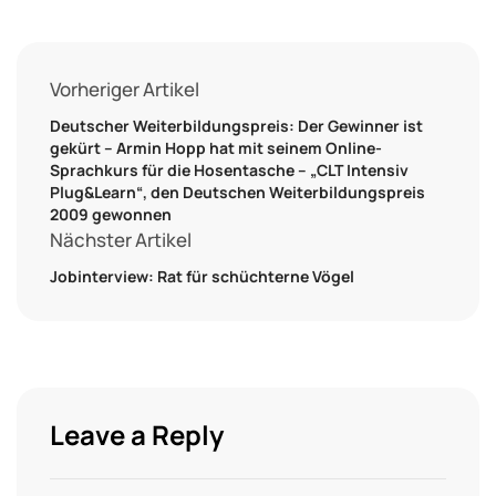
Vorheriger Artikel
Deutscher Weiterbildungspreis: Der Gewinner ist
gekürt – Armin Hopp hat mit seinem Online-
Sprachkurs für die Hosentasche – „CLT Intensiv
Plug&Learn“, den Deutschen Weiterbildungspreis
2009 gewonnen
Nächster Artikel
Jobinterview: Rat für schüchterne Vögel
Leave a Reply