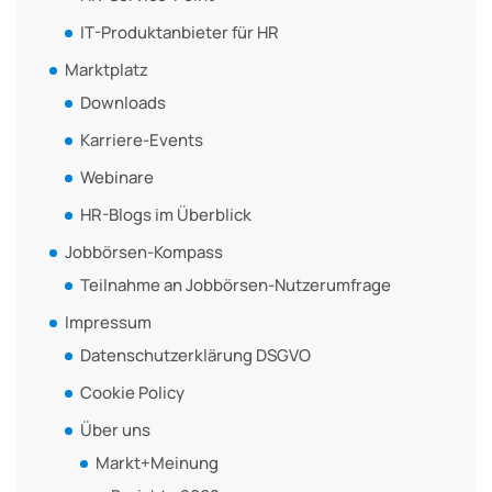
IT-Produktanbieter für HR
Marktplatz
Downloads
Karriere-Events
Webinare
HR-Blogs im Überblick
Jobbörsen-Kompass
Teilnahme an Jobbörsen-Nutzerumfrage
Impressum
Datenschutzerklärung DSGVO
Cookie Policy
Über uns
Markt+Meinung