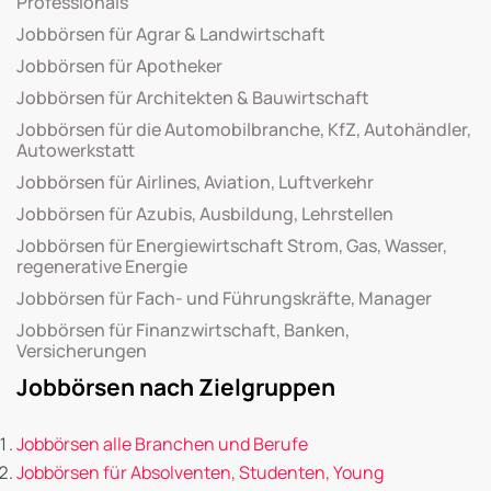
Professionals
Jobbörsen für Agrar & Landwirtschaft
Jobbörsen für Apotheker
Jobbörsen für Architekten & Bauwirtschaft
Jobbörsen für die Automobilbranche, KfZ, Autohändler,
Autowerkstatt
Jobbörsen für Airlines, Aviation, Luftverkehr
Jobbörsen für Azubis, Ausbildung, Lehrstellen
Jobbörsen für Energiewirtschaft Strom, Gas, Wasser,
regenerative Energie
Jobbörsen für Fach- und Führungskräfte, Manager
Jobbörsen für Finanzwirtschaft, Banken,
Versicherungen
Jobbörsen nach Zielgruppen
Jobbörsen alle Branchen und Berufe
Jobbörsen für Absolventen, Studenten, Young