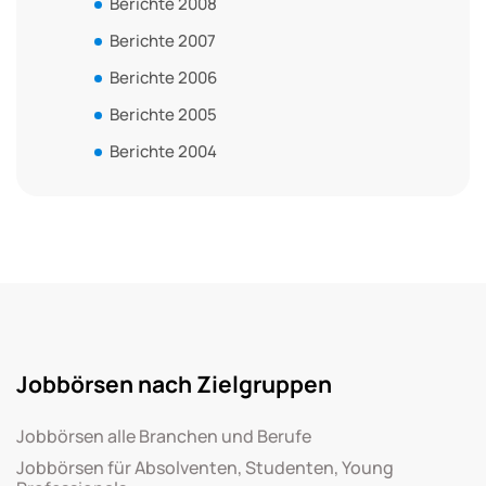
Berichte 2008
Berichte 2007
Berichte 2006
Berichte 2005
Berichte 2004
Jobbörsen nach Zielgruppen
Jobbörsen alle Branchen und Berufe
Jobbörsen für Absolventen, Studenten, Young