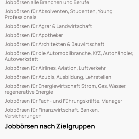
Jobbörsen alle Branchen und Berufe
Jobbörsen für Absolventen, Studenten, Young
Professionals
Jobbörsen für Agrar & Landwirtschaft
Jobbörsen für Apotheker
Jobbörsen für Architekten & Bauwirtschaft
Jobbörsen für die Automobilbranche, KfZ, Autohändler,
Autowerkstatt
Jobbörsen für Airlines, Aviation, Luftverkehr
Jobbörsen für Azubis, Ausbildung, Lehrstellen
Jobbörsen für Energiewirtschaft Strom, Gas, Wasser,
regenerative Energie
Jobbörsen für Fach- und Führungskräfte, Manager
Jobbörsen für Finanzwirtschaft, Banken,
Versicherungen
Jobbörsen nach Zielgruppen