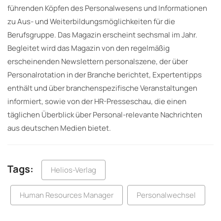
führenden Köpfen des Personalwesens und Informationen
zu Aus- und Weiterbildungsmöglichkeiten für die
Berufsgruppe. Das Magazin erscheint sechsmal im Jahr.
Begleitet wird das Magazin von den regelmäßig
erscheinenden Newslettern personalszene, der über
Personalrotation in der Branche berichtet, Expertentipps
enthält und über branchenspezifische Veranstaltungen
informiert, sowie von der HR-Presseschau, die einen
täglichen Überblick über Personal-relevante Nachrichten
aus deutschen Medien bietet.
Tags:
Helios-Verlag
Human Resources Manager
Personalwechsel