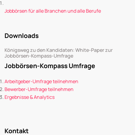
Jobbörsen für alle Branchen und alle Berufe
Downloads
Königsweg zu den Kandidaten: White-Paper zur
Jobbörsen-Kompass-Umfrage
Jobbörsen-Kompass Umfrage
Arbeitgeber-Umfrage teilnehmen
Bewerber-Umfrage teilnehmen
Ergebnisse & Analytics
Kontakt