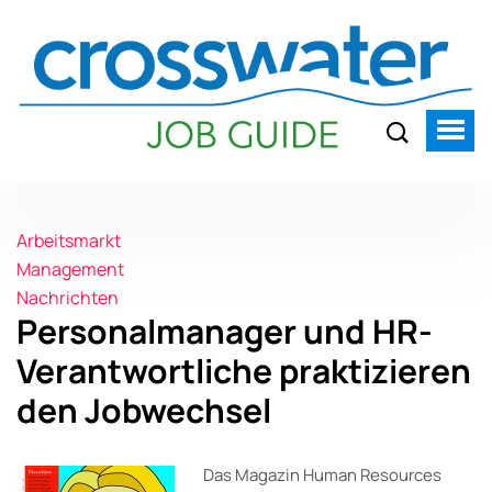
Arbeitsmarkt
Management
Nachrichten
Personalmanager und HR-
Verantwortliche praktizieren
den Jobwechsel
Das Magazin Human Resources