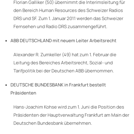
Florian Galliker (50) übernimmt die Interimsleitung für
den Bereich Human Resources des Schweizer Radios
DRS und SF. Zum 1. Januar 2011 werden das Schweizer
Fernsehen und Radio DRS zusammengeführt.
ABB DEUTSCHLAND mit neuem Leiter Arbeitsrecht
Alexander R. Zumkeller (49) hat zum 1. Februar die
Leitung des Bereiches Arbeitsrecht, Sozial- und
Tarifpolitik bei der Deutschen ABB übernommen.
DEUTSCHE BUNDESBANK in Frankfurt bestellt
Präsidenten
Hans-Joachim Kohse wird zum 1. Juni die Position des
Präsidenten der Hauptverwaltung Frankfurt am Main der
Deutschen Bundesbank übernehmen.