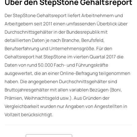
Über den StepStone Gehaltsreport
Der StepStone Gehaltsreport liefert Arbeitnehmern und
Arbeitgebern seit 2011 einen umfassenden Überblick über
Durchschnittsgehälter in der Bundesrepublik mit
detaillierten Daten je nach Branche, Berufsfeld,
Berufserfahrung und Unternehmensgröße. Für den
Gehaltsreport hat StepStone im vierten Quartal 2017 die
Daten von rund 50.000 Fach- und Führungskräfte
ausgewertet, die an einer Online-Befragung teilgenommen
haben. Die angegebenen Durchschnittsgehälter sind
Bruttojahresgehälter mit allen variablen Bezügen (Boni,
Prämien, Weihnachtsgeld usw.). Aus Gründen der
Vergleichbarkeit wurden nur Angaben von Angestellten in
Vollzeit berücksichtigt.