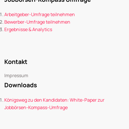
Arbeitgeber-Umfrage teilnehmen
Bewerber-Umfrage teilnehmen
Ergebnisse & Analytics
Kontakt
Impressum
Downloads
Königsweg zu den Kandidaten: White-Paper zur
Jobbörsen-Kompass-Umfrage