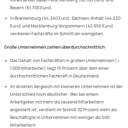
Bayern (61.700 Euro).
In Brandenburg (44.240 Euro), Sachsen-Anhalt (44.220
Euro) und Mecklenburg-Vorpommern (42.650 Euro)
verdienen Fachkräfte im Schnitt am wenigsten.
Große Unternehmen zahlen überdurchschnittlich
Das Gehalt von Fachkräften in großen Unternehmen (>
1.000 Mitarbeiter) liegt 15 Prozent über dem einer
durchschnittlichen Fachkraft in Deutschland.
Im direkten Vergleich mit kleineren Unternehmen ist der
Unterschied noch deutlicher: Wer bei einem
Arbeitgeber mit mehr als tausend Mitarbeitern
angestellt ist, verdient im Schnitt 32 Prozent mehr als
Beschäftigte in Unternehmen mit weniger als 500
Mitarbeitern.