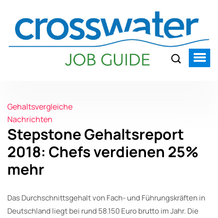
Gehaltsvergleiche
Nachrichten
Stepstone Gehaltsreport
2018: Chefs verdienen 25%
mehr
Das Durchschnittsgehalt von Fach- und Führungskräften in
Deutschland liegt bei rund 58.150 Euro brutto im Jahr. Die