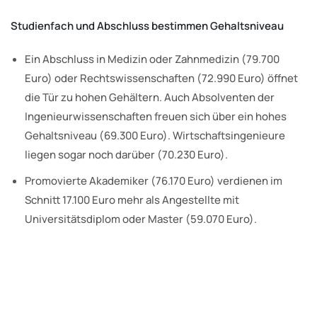
Studienfach und Abschluss bestimmen Gehaltsniveau
Ein Abschluss in Medizin oder Zahnmedizin (79.700
Euro) oder Rechtswissenschaften (72.990 Euro) öffnet
die Tür zu hohen Gehältern. Auch Absolventen der
Ingenieurwissenschaften freuen sich über ein hohes
Gehaltsniveau (69.300 Euro). Wirtschaftsingenieure
liegen sogar noch darüber (70.230 Euro).
Promovierte Akademiker (76.170 Euro) verdienen im
Schnitt 17.100 Euro mehr als Angestellte mit
Universitätsdiplom oder Master (59.070 Euro).