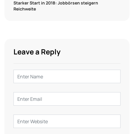
Starker Start in 2018: Jobbörsen steigern
Reichweite
Leave a Reply