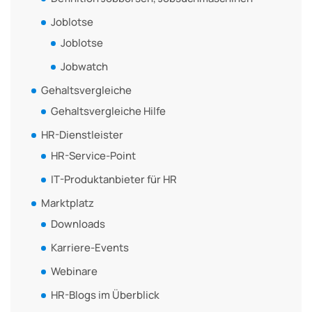
Joblotse
Joblotse
Jobwatch
Gehaltsvergleiche
Gehaltsvergleiche Hilfe
HR-Dienstleister
HR-Service-Point
IT-Produktanbieter für HR
Marktplatz
Downloads
Karriere-Events
Webinare
HR-Blogs im Überblick