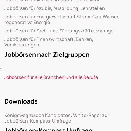
Jobbörsen für Azubis, Ausbildung, Lehrstellen
Jobbörsen für Energiewirtschaft Strom, Gas, Wasser,
regenerative Energie
Jobbörsen für Fach- und Führungskräfte, Manager
Jobbörsen für Finanzwirtschaft, Banken,
Versicherungen
Jobbörsen nach Zielgruppen
Jobbörsen für alle Branchen und alle Berufe
Downloads
Königsweg zu den Kandidaten: White-Paper zur
Jobbörsen-Kompass-Umfrage
Jobbörsen-Kompass Umfrage