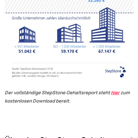
Der vollständige StepStone Gehaltsreport steht
hier
zum
kostenlosen Download bereit.