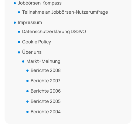
Jobbörsen-Kompass
Teilnahme an Jobbörsen-Nutzerumfrage
Impressum
Datenschutzerklärung DSGVO
Cookie Policy
Über uns
Markt+Meinung
Berichte 2008
Berichte 2007
Berichte 2006
Berichte 2005
Berichte 2004