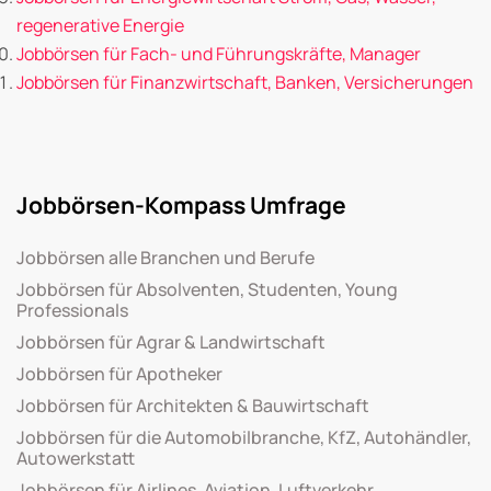
regenerative Energie
Jobbörsen für Fach- und Führungskräfte, Manager
Jobbörsen für Finanzwirtschaft, Banken, Versicherungen
Jobbörsen-Kompass Umfrage
Jobbörsen alle Branchen und Berufe
Jobbörsen für Absolventen, Studenten, Young
Professionals
Jobbörsen für Agrar & Landwirtschaft
Jobbörsen für Apotheker
Jobbörsen für Architekten & Bauwirtschaft
Jobbörsen für die Automobilbranche, KfZ, Autohändler,
Autowerkstatt
Jobbörsen für Airlines, Aviation, Luftverkehr