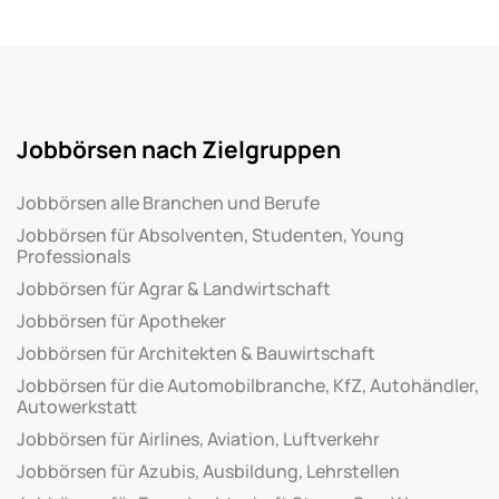
Jobbörsen nach Zielgruppen
Jobbörsen alle Branchen und Berufe
Jobbörsen für Absolventen, Studenten, Young
Professionals
Jobbörsen für Agrar & Landwirtschaft
Jobbörsen für Apotheker
Jobbörsen für Architekten & Bauwirtschaft
Jobbörsen für die Automobilbranche, KfZ, Autohändler,
Autowerkstatt
Jobbörsen für Airlines, Aviation, Luftverkehr
Jobbörsen für Azubis, Ausbildung, Lehrstellen