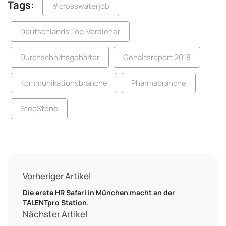
Tags:
#crosswaterjob
Deutschlands Top-Verdiener
Durchschnittsgehälter
Gehaltsreport 2018
Kommunikationsbranche
Pharmabranche
StepStone
Vorheriger Artikel
Die erste HR Safari in München macht an der
TALENTpro Station.
Nächster Artikel